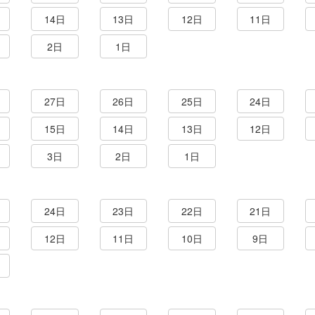
14日
13日
12日
11日
2日
1日
27日
26日
25日
24日
15日
14日
13日
12日
3日
2日
1日
24日
23日
22日
21日
12日
11日
10日
9日