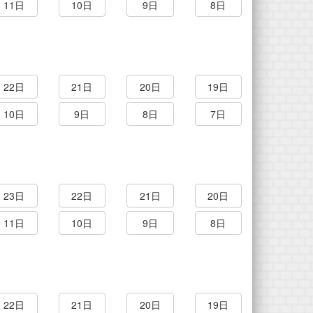
11日
10日
9日
8日
22日
21日
20日
19日
10日
9日
8日
7日
23日
22日
21日
20日
11日
10日
9日
8日
22日
21日
20日
19日