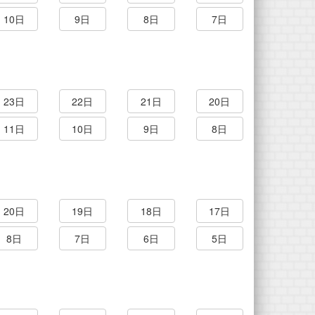
10日
9日
8日
7日
23日
22日
21日
20日
11日
10日
9日
8日
20日
19日
18日
17日
8日
7日
6日
5日