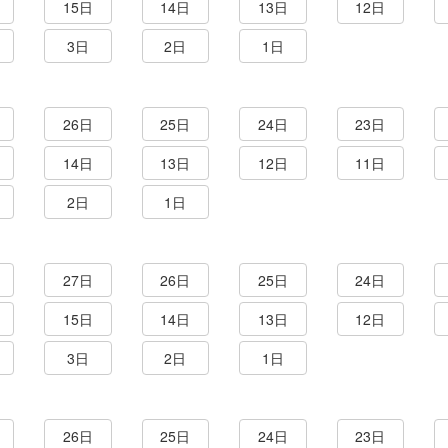
15日
14日
13日
12日
3日
2日
1日
26日
25日
24日
23日
14日
13日
12日
11日
2日
1日
27日
26日
25日
24日
15日
14日
13日
12日
3日
2日
1日
26日
25日
24日
23日