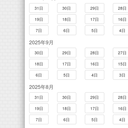
31日
30日
29日
28日
19日
18日
17日
16日
7日
6日
5日
4日
2025年9月
30日
29日
28日
27日
18日
17日
16日
15日
6日
5日
4日
3日
2025年8月
31日
30日
29日
28日
19日
18日
17日
16日
7日
6日
5日
4日