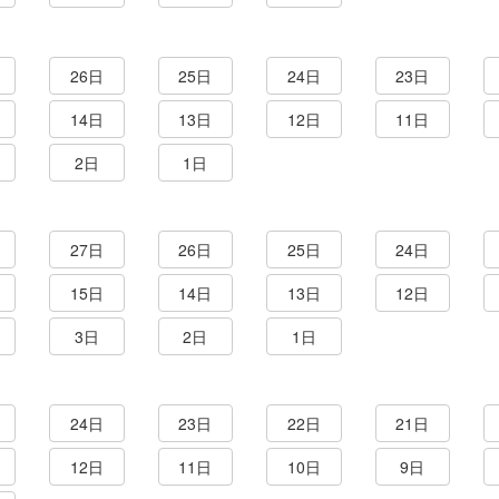
26日
25日
24日
23日
14日
13日
12日
11日
2日
1日
27日
26日
25日
24日
15日
14日
13日
12日
3日
2日
1日
24日
23日
22日
21日
12日
11日
10日
9日