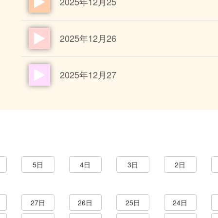
2025年12月25
2025年12月26
2025年12月27
5日
4日
3日
2日
27日
26日
25日
24日