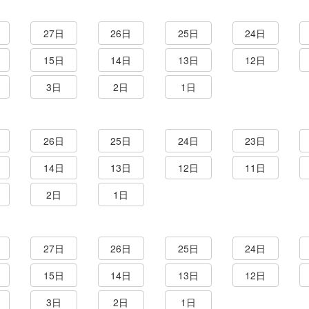
27日
26日
25日
24日
15日
14日
13日
12日
3日
2日
1日
26日
25日
24日
23日
14日
13日
12日
11日
2日
1日
27日
26日
25日
24日
15日
14日
13日
12日
3日
2日
1日