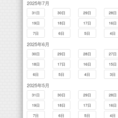
2025年7月
31日
30日
29日
28日
19日
18日
17日
16日
7日
6日
5日
4日
2025年6月
30日
29日
28日
27日
18日
17日
16日
15日
6日
5日
4日
3日
2025年5月
31日
30日
29日
28日
19日
18日
17日
16日
7日
6日
5日
4日