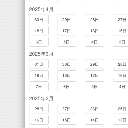
2025年4月
30日
29日
28日
27日
18日
17日
16日
15日
6日
5日
4日
3日
2025年3月
31日
30日
29日
28日
19日
18日
17日
16日
7日
6日
5日
4日
2025年2月
28日
27日
26日
25日
16日
15日
14日
13日