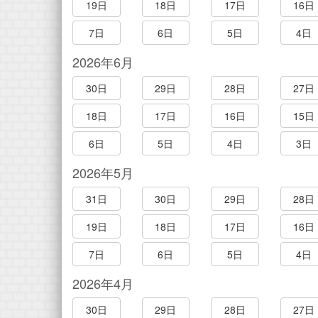
19日
18日
17日
16日
7日
6日
5日
4日
2026年6月
30日
29日
28日
27日
18日
17日
16日
15日
6日
5日
4日
3日
2026年5月
31日
30日
29日
28日
19日
18日
17日
16日
7日
6日
5日
4日
2026年4月
30日
29日
28日
27日