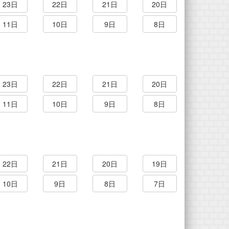
23日
22日
21日
20日
11日
10日
9日
8日
23日
22日
21日
20日
11日
10日
9日
8日
22日
21日
20日
19日
10日
9日
8日
7日