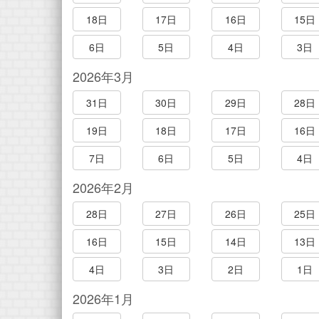
18日
17日
16日
15日
6日
5日
4日
3日
2026年3月
31日
30日
29日
28日
19日
18日
17日
16日
7日
6日
5日
4日
2026年2月
28日
27日
26日
25日
16日
15日
14日
13日
4日
3日
2日
1日
2026年1月