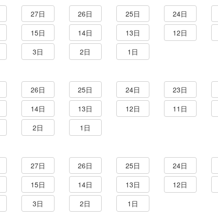
27日
26日
25日
24日
15日
14日
13日
12日
3日
2日
1日
26日
25日
24日
23日
14日
13日
12日
11日
2日
1日
27日
26日
25日
24日
15日
14日
13日
12日
3日
2日
1日