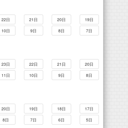
22日
21日
20日
19日
10日
9日
8日
7日
23日
22日
21日
20日
11日
10日
9日
8日
20日
19日
18日
17日
8日
7日
6日
5日