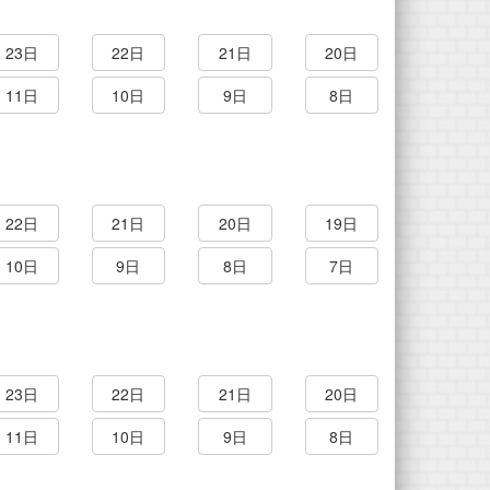
23日
22日
21日
20日
11日
10日
9日
8日
22日
21日
20日
19日
10日
9日
8日
7日
23日
22日
21日
20日
11日
10日
9日
8日