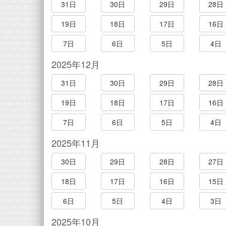
31日
30日
29日
28日
19日
18日
17日
16日
7日
6日
5日
4日
2025年12月
31日
30日
29日
28日
19日
18日
17日
16日
7日
6日
5日
4日
2025年11月
30日
29日
28日
27日
18日
17日
16日
15日
6日
5日
4日
3日
2025年10月