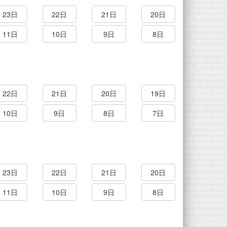
23日
22日
21日
20日
11日
10日
9日
8日
22日
21日
20日
19日
10日
9日
8日
7日
23日
22日
21日
20日
11日
10日
9日
8日