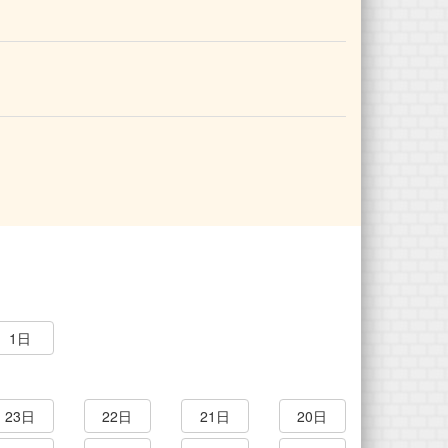
1日
23日
22日
21日
20日