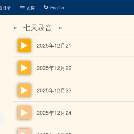
道目录
团契
English
«
七天录音
»
2025年12月21
2025年12月22
2025年12月23
2025年12月24