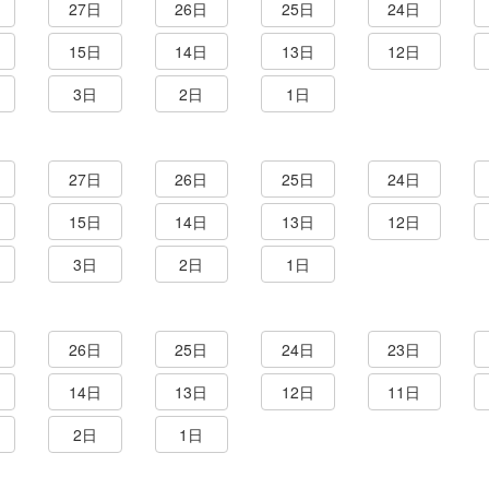
27日
26日
25日
24日
15日
14日
13日
12日
3日
2日
1日
27日
26日
25日
24日
15日
14日
13日
12日
3日
2日
1日
26日
25日
24日
23日
14日
13日
12日
11日
2日
1日