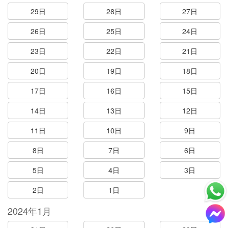
29日
28日
27日
26日
25日
24日
23日
22日
21日
20日
19日
18日
17日
16日
15日
14日
13日
12日
11日
10日
9日
8日
7日
6日
5日
4日
3日
2日
1日
2024年1月