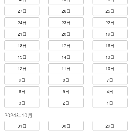
27日
26日
25日
24日
23日
22日
21日
20日
19日
18日
17日
16日
15日
14日
13日
12日
11日
10日
9日
8日
7日
6日
5日
4日
3日
2日
1日
2024年10月
31日
30日
29日