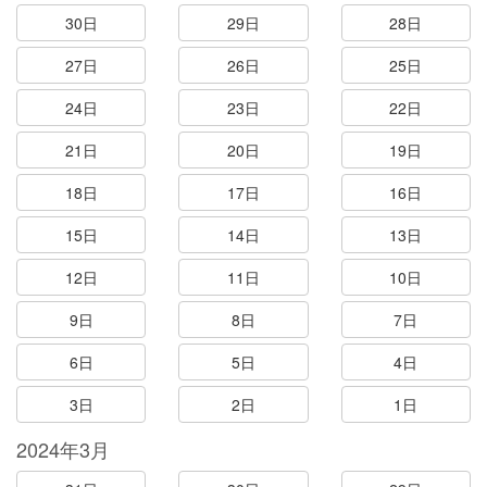
30日
29日
28日
27日
26日
25日
24日
23日
22日
21日
20日
19日
18日
17日
16日
15日
14日
13日
12日
11日
10日
9日
8日
7日
6日
5日
4日
3日
2日
1日
2024年3月