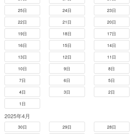
25日
24日
23日
22日
21日
20日
19日
18日
17日
16日
15日
14日
13日
12日
11日
10日
9日
8日
7日
6日
5日
4日
3日
2日
1日
2025年4月
30日
29日
28日