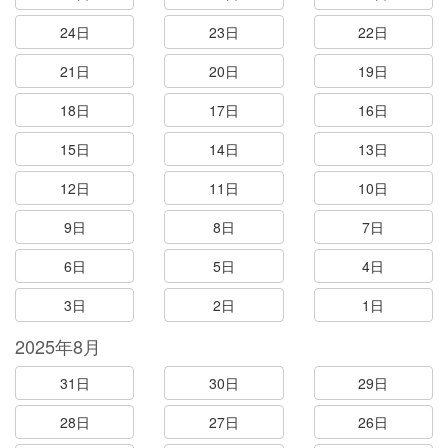
24日
23日
22日
21日
20日
19日
18日
17日
16日
15日
14日
13日
12日
11日
10日
9日
8日
7日
6日
5日
4日
3日
2日
1日
2025年8月
31日
30日
29日
28日
27日
26日