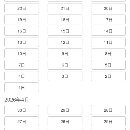
22日
21日
20日
19日
18日
17日
16日
15日
14日
13日
12日
11日
10日
9日
8日
7日
6日
5日
4日
3日
2日
1日
2026年4月
30日
29日
28日
27日
26日
25日