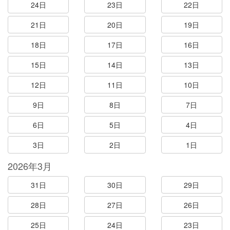
24日
23日
22日
21日
20日
19日
18日
17日
16日
15日
14日
13日
12日
11日
10日
9日
8日
7日
6日
5日
4日
3日
2日
1日
2026年3月
31日
30日
29日
28日
27日
26日
25日
24日
23日