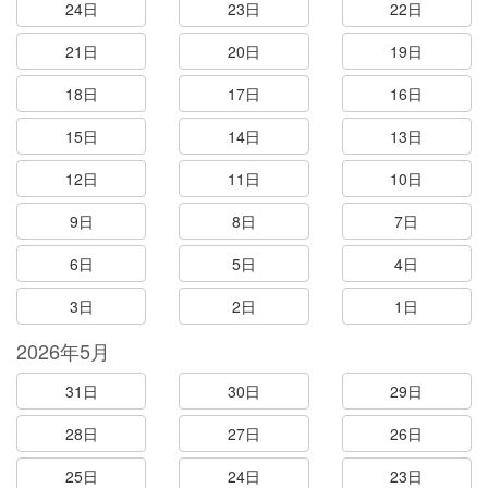
24日
23日
22日
21日
20日
19日
18日
17日
16日
15日
14日
13日
12日
11日
10日
9日
8日
7日
6日
5日
4日
3日
2日
1日
2026年5月
31日
30日
29日
28日
27日
26日
25日
24日
23日