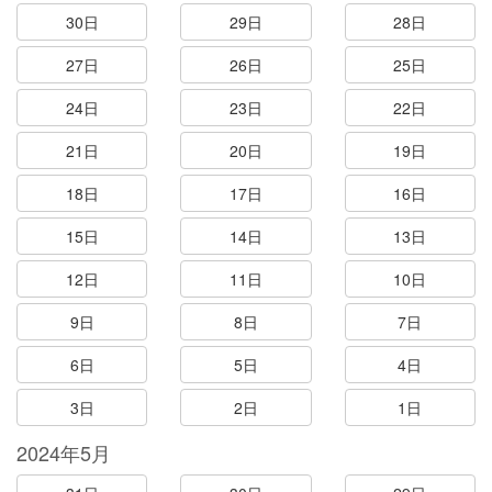
30日
29日
28日
27日
26日
25日
24日
23日
22日
21日
20日
19日
18日
17日
16日
15日
14日
13日
12日
11日
10日
9日
8日
7日
6日
5日
4日
3日
2日
1日
2024年5月