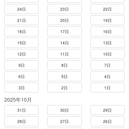
24日
23日
22日
21日
20日
19日
18日
17日
16日
15日
14日
13日
12日
11日
10日
9日
8日
7日
6日
5日
4日
3日
2日
1日
2025年10月
31日
30日
29日
28日
27日
26日