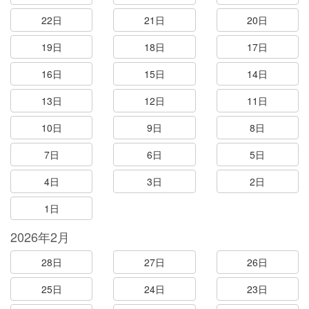
22日
21日
20日
19日
18日
17日
16日
15日
14日
13日
12日
11日
10日
9日
8日
7日
6日
5日
4日
3日
2日
1日
2026年2月
28日
27日
26日
25日
24日
23日