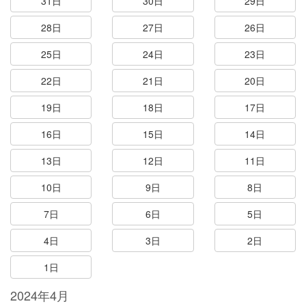
31日
30日
29日
28日
27日
26日
25日
24日
23日
22日
21日
20日
19日
18日
17日
16日
15日
14日
13日
12日
11日
10日
9日
8日
7日
6日
5日
4日
3日
2日
1日
2024年4月