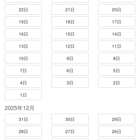
22日
21日
20日
19日
18日
17日
16日
15日
14日
13日
12日
11日
10日
9日
8日
7日
6日
5日
4日
3日
2日
1日
2025年12月
31日
30日
29日
28日
27日
26日