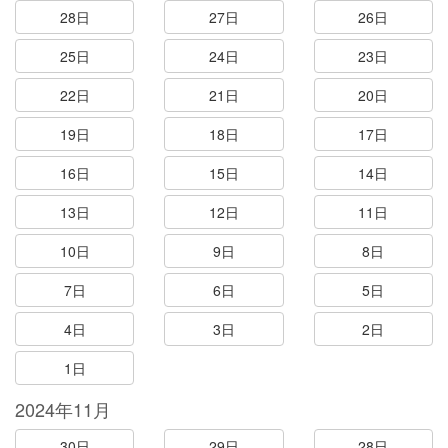
28日
27日
26日
25日
24日
23日
22日
21日
20日
19日
18日
17日
16日
15日
14日
13日
12日
11日
10日
9日
8日
7日
6日
5日
4日
3日
2日
1日
2024年11月
30日
29日
28日