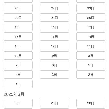
25日
24日
23日
22日
21日
20日
19日
18日
17日
16日
15日
14日
13日
12日
11日
10日
9日
8日
7日
6日
5日
4日
3日
2日
1日
2025年6月
30日
29日
28日