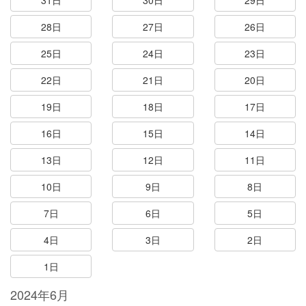
31日
30日
29日
28日
27日
26日
25日
24日
23日
22日
21日
20日
19日
18日
17日
16日
15日
14日
13日
12日
11日
10日
9日
8日
7日
6日
5日
4日
3日
2日
1日
2024年6月