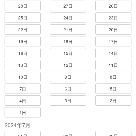
28日
27日
26日
25日
24日
23日
22日
21日
20日
19日
18日
17日
16日
15日
14日
13日
12日
11日
10日
9日
8日
7日
6日
5日
4日
3日
2日
1日
2024年7月