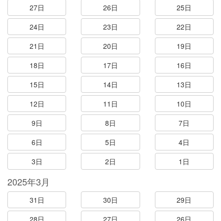
27日
26日
25日
24日
23日
22日
21日
20日
19日
18日
17日
16日
15日
14日
13日
12日
11日
10日
9日
8日
7日
6日
5日
4日
3日
2日
1日
2025年3月
31日
30日
29日
28日
27日
26日