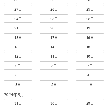
27日
26日
25日
24日
23日
22日
21日
20日
19日
18日
17日
16日
15日
14日
13日
12日
11日
10日
9日
8日
7日
6日
5日
4日
3日
2日
1日
2024年8月
31日
30日
29日