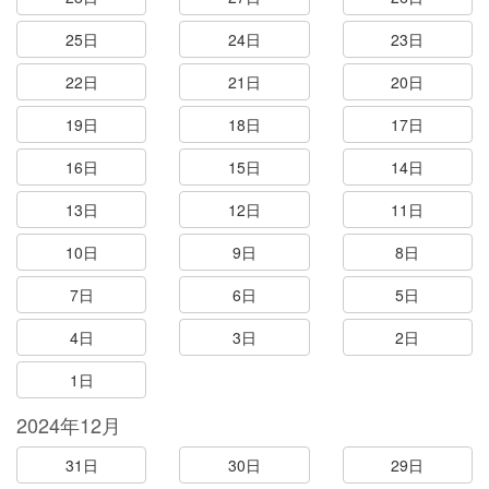
25日
24日
23日
22日
21日
20日
19日
18日
17日
16日
15日
14日
13日
12日
11日
10日
9日
8日
7日
6日
5日
4日
3日
2日
1日
2024年12月
31日
30日
29日