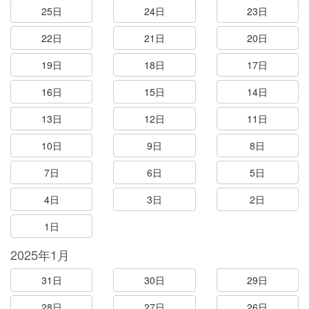
25日
24日
23日
22日
21日
20日
19日
18日
17日
16日
15日
14日
13日
12日
11日
10日
9日
8日
7日
6日
5日
4日
3日
2日
1日
2025年1月
31日
30日
29日
28日
27日
26日