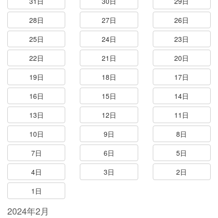
31日
30日
29日
28日
27日
26日
25日
24日
23日
22日
21日
20日
19日
18日
17日
16日
15日
14日
13日
12日
11日
10日
9日
8日
7日
6日
5日
4日
3日
2日
1日
2024年2月