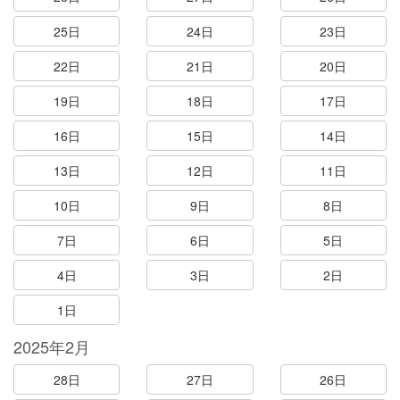
25日
24日
23日
22日
21日
20日
19日
18日
17日
16日
15日
14日
13日
12日
11日
10日
9日
8日
7日
6日
5日
4日
3日
2日
1日
2025年2月
28日
27日
26日