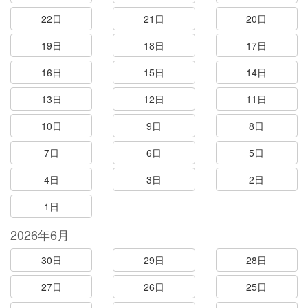
22日
21日
20日
19日
18日
17日
16日
15日
14日
13日
12日
11日
10日
9日
8日
7日
6日
5日
4日
3日
2日
1日
2026年6月
30日
29日
28日
27日
26日
25日