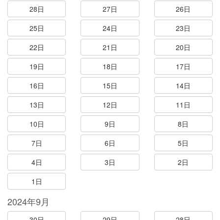
28日
27日
26日
25日
24日
23日
22日
21日
20日
19日
18日
17日
16日
15日
14日
13日
12日
11日
10日
9日
8日
7日
6日
5日
4日
3日
2日
1日
2024年9月
30日
29日
28日