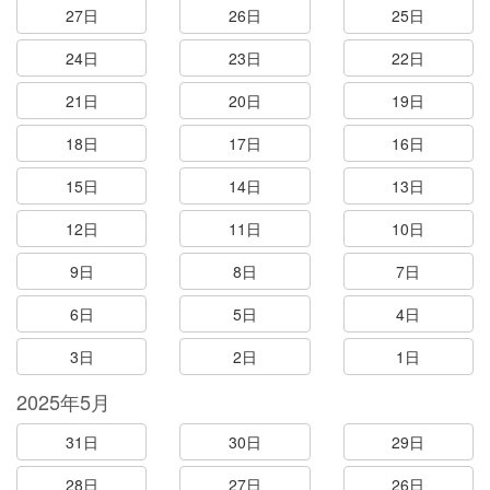
27日
26日
25日
24日
23日
22日
21日
20日
19日
18日
17日
16日
15日
14日
13日
12日
11日
10日
9日
8日
7日
6日
5日
4日
3日
2日
1日
2025年5月
31日
30日
29日
28日
27日
26日