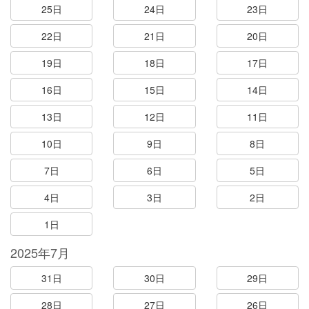
25日
24日
23日
22日
21日
20日
19日
18日
17日
16日
15日
14日
13日
12日
11日
10日
9日
8日
7日
6日
5日
4日
3日
2日
1日
2025年7月
31日
30日
29日
28日
27日
26日