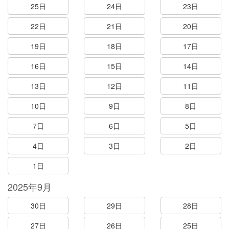
25日
24日
23日
22日
21日
20日
19日
18日
17日
16日
15日
14日
13日
12日
11日
10日
9日
8日
7日
6日
5日
4日
3日
2日
1日
2025年9月
30日
29日
28日
27日
26日
25日