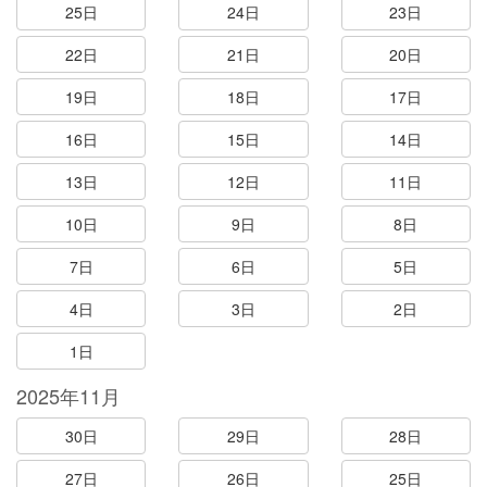
25日
24日
23日
22日
21日
20日
19日
18日
17日
16日
15日
14日
13日
12日
11日
10日
9日
8日
7日
6日
5日
4日
3日
2日
1日
2025年11月
30日
29日
28日
27日
26日
25日