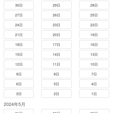
30日
29日
28日
27日
26日
25日
24日
23日
22日
21日
20日
19日
18日
17日
16日
15日
14日
13日
12日
11日
10日
9日
8日
7日
6日
5日
4日
3日
2日
1日
2024年5月