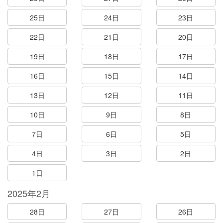
25日
24日
23日
22日
21日
20日
19日
18日
17日
16日
15日
14日
13日
12日
11日
10日
9日
8日
7日
6日
5日
4日
3日
2日
1日
2025年2月
28日
27日
26日