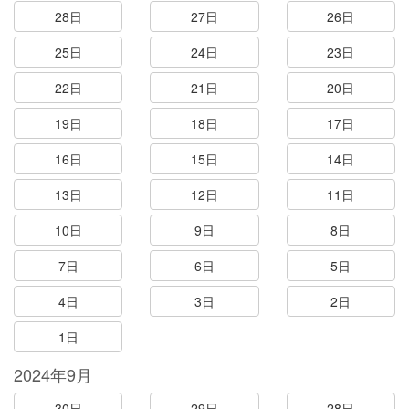
28日
27日
26日
25日
24日
23日
22日
21日
20日
19日
18日
17日
16日
15日
14日
13日
12日
11日
10日
9日
8日
7日
6日
5日
4日
3日
2日
1日
2024年9月
30日
29日
28日