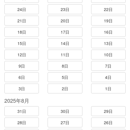
24日
23日
22日
21日
20日
19日
18日
17日
16日
15日
14日
13日
12日
11日
10日
9日
8日
7日
6日
5日
4日
3日
2日
1日
2025年8月
31日
30日
29日
28日
27日
26日