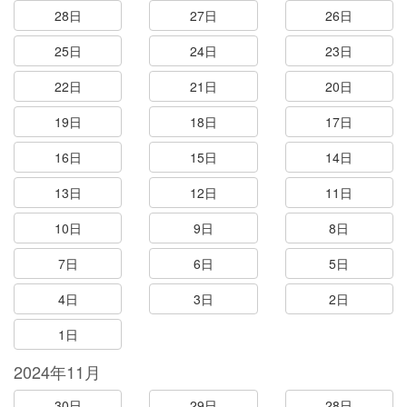
28日
27日
26日
25日
24日
23日
22日
21日
20日
19日
18日
17日
16日
15日
14日
13日
12日
11日
10日
9日
8日
7日
6日
5日
4日
3日
2日
1日
2024年11月
30日
29日
28日