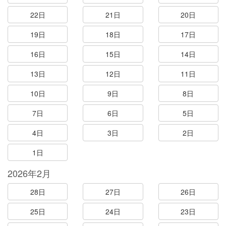
22日
21日
20日
19日
18日
17日
16日
15日
14日
13日
12日
11日
10日
9日
8日
7日
6日
5日
4日
3日
2日
1日
2026年2月
28日
27日
26日
25日
24日
23日