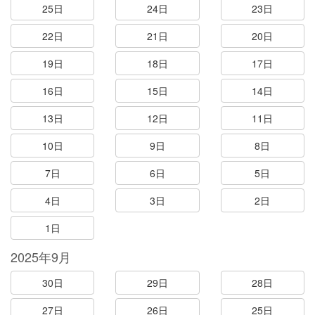
25日
24日
23日
22日
21日
20日
19日
18日
17日
16日
15日
14日
13日
12日
11日
10日
9日
8日
7日
6日
5日
4日
3日
2日
1日
2025年9月
30日
29日
28日
27日
26日
25日