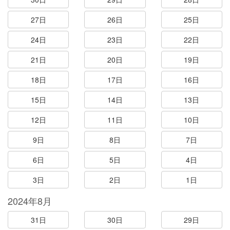
27日
26日
25日
24日
23日
22日
21日
20日
19日
18日
17日
16日
15日
14日
13日
12日
11日
10日
9日
8日
7日
6日
5日
4日
3日
2日
1日
2024年8月
31日
30日
29日