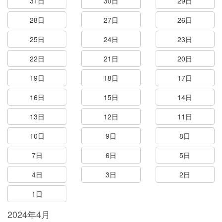
31日
30日
29日
28日
27日
26日
25日
24日
23日
22日
21日
20日
19日
18日
17日
16日
15日
14日
13日
12日
11日
10日
9日
8日
7日
6日
5日
4日
3日
2日
1日
2024年4月