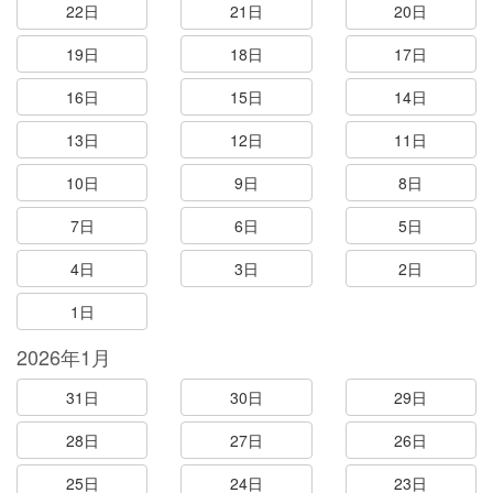
22日
21日
20日
19日
18日
17日
16日
15日
14日
13日
12日
11日
10日
9日
8日
7日
6日
5日
4日
3日
2日
1日
2026年1月
31日
30日
29日
28日
27日
26日
25日
24日
23日