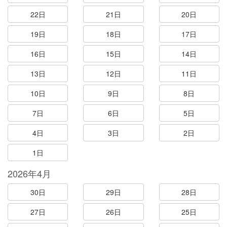
22日
21日
20日
19日
18日
17日
16日
15日
14日
13日
12日
11日
10日
9日
8日
7日
6日
5日
4日
3日
2日
1日
2026年4月
30日
29日
28日
27日
26日
25日