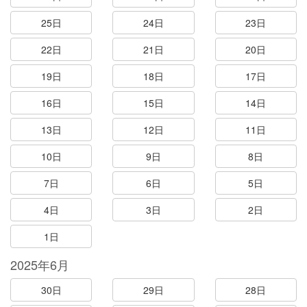
25日
24日
23日
22日
21日
20日
19日
18日
17日
16日
15日
14日
13日
12日
11日
10日
9日
8日
7日
6日
5日
4日
3日
2日
1日
2025年6月
30日
29日
28日