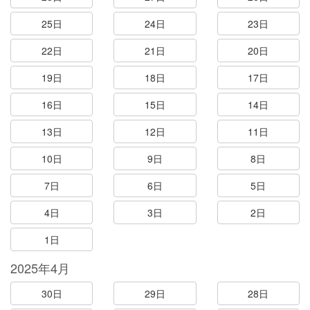
25日
24日
23日
22日
21日
20日
19日
18日
17日
16日
15日
14日
13日
12日
11日
10日
9日
8日
7日
6日
5日
4日
3日
2日
1日
2025年4月
30日
29日
28日