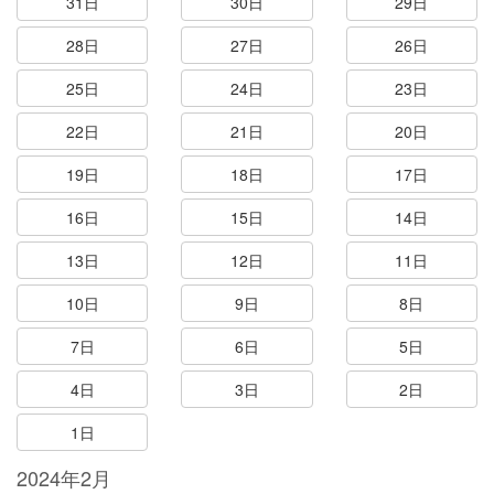
31日
30日
29日
28日
27日
26日
25日
24日
23日
22日
21日
20日
19日
18日
17日
16日
15日
14日
13日
12日
11日
10日
9日
8日
7日
6日
5日
4日
3日
2日
1日
2024年2月