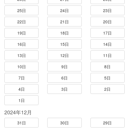
25日
24日
23日
22日
21日
20日
19日
18日
17日
16日
15日
14日
13日
12日
11日
10日
9日
8日
7日
6日
5日
4日
3日
2日
1日
2024年12月
31日
30日
29日