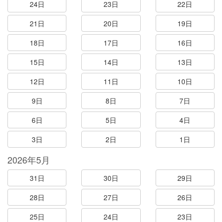
24日
23日
22日
21日
20日
19日
18日
17日
16日
15日
14日
13日
12日
11日
10日
9日
8日
7日
6日
5日
4日
3日
2日
1日
2026年5月
31日
30日
29日
28日
27日
26日
25日
24日
23日