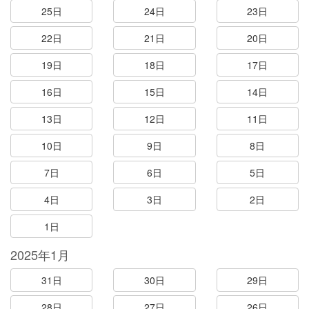
25日
24日
23日
22日
21日
20日
19日
18日
17日
16日
15日
14日
13日
12日
11日
10日
9日
8日
7日
6日
5日
4日
3日
2日
1日
2025年1月
31日
30日
29日
28日
27日
26日