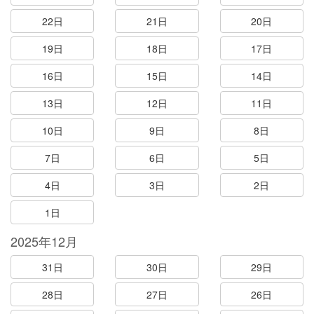
22日
21日
20日
19日
18日
17日
16日
15日
14日
13日
12日
11日
10日
9日
8日
7日
6日
5日
4日
3日
2日
1日
2025年12月
31日
30日
29日
28日
27日
26日