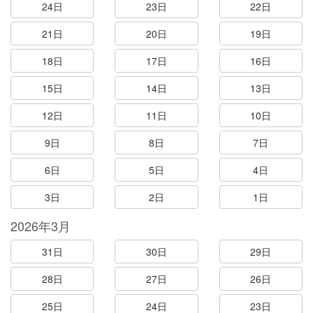
24日
23日
22日
21日
20日
19日
18日
17日
16日
15日
14日
13日
12日
11日
10日
9日
8日
7日
6日
5日
4日
3日
2日
1日
2026年3月
31日
30日
29日
28日
27日
26日
25日
24日
23日