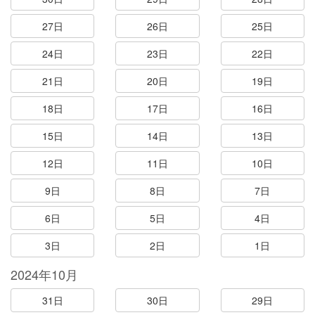
27日
26日
25日
24日
23日
22日
21日
20日
19日
18日
17日
16日
15日
14日
13日
12日
11日
10日
9日
8日
7日
6日
5日
4日
3日
2日
1日
2024年10月
31日
30日
29日