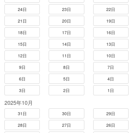
24日
23日
22日
21日
20日
19日
18日
17日
16日
15日
14日
13日
12日
11日
10日
9日
8日
7日
6日
5日
4日
3日
2日
1日
2025年10月
31日
30日
29日
28日
27日
26日