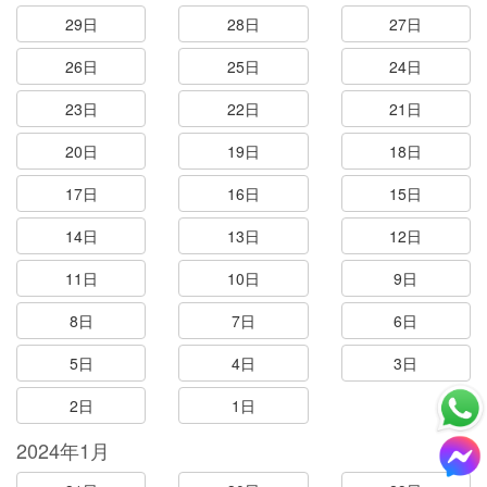
29日
28日
27日
26日
25日
24日
23日
22日
21日
20日
19日
18日
17日
16日
15日
14日
13日
12日
11日
10日
9日
8日
7日
6日
5日
4日
3日
2日
1日
2024年1月