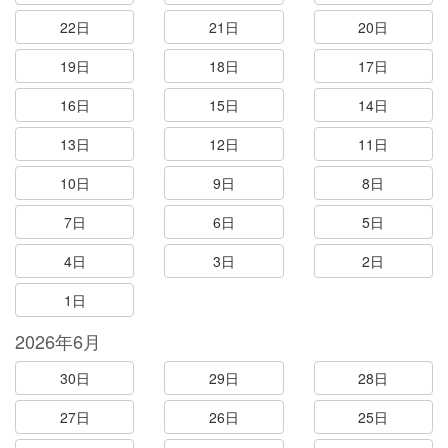
22日
21日
20日
19日
18日
17日
16日
15日
14日
13日
12日
11日
10日
9日
8日
7日
6日
5日
4日
3日
2日
1日
2026年6月
30日
29日
28日
27日
26日
25日