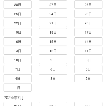
28日
27日
26日
25日
24日
23日
22日
21日
20日
19日
18日
17日
16日
15日
14日
13日
12日
11日
10日
9日
8日
7日
6日
5日
4日
3日
2日
1日
2024年7月