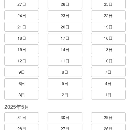
27日
26日
25日
24日
23日
22日
21日
20日
19日
18日
17日
16日
15日
14日
13日
12日
11日
10日
9日
8日
7日
6日
5日
4日
3日
2日
1日
2025年5月
31日
30日
29日
28日
27日
26日