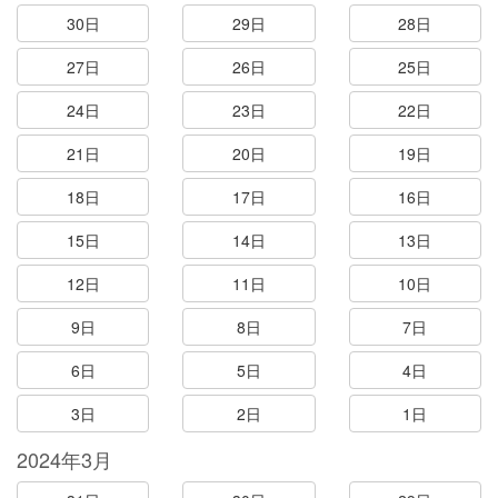
30日
29日
28日
27日
26日
25日
24日
23日
22日
21日
20日
19日
18日
17日
16日
15日
14日
13日
12日
11日
10日
9日
8日
7日
6日
5日
4日
3日
2日
1日
2024年3月