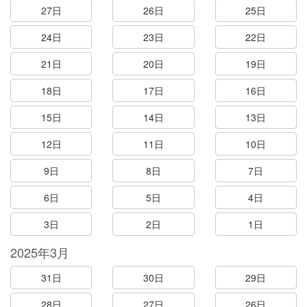
27日
26日
25日
24日
23日
22日
21日
20日
19日
18日
17日
16日
15日
14日
13日
12日
11日
10日
9日
8日
7日
6日
5日
4日
3日
2日
1日
2025年3月
31日
30日
29日
28日
27日
26日