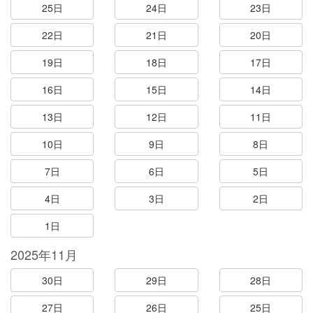
25日
24日
23日
22日
21日
20日
19日
18日
17日
16日
15日
14日
13日
12日
11日
10日
9日
8日
7日
6日
5日
4日
3日
2日
1日
2025年11月
30日
29日
28日
27日
26日
25日