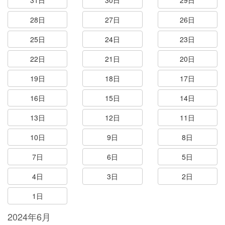
31日
30日
29日
28日
27日
26日
25日
24日
23日
22日
21日
20日
19日
18日
17日
16日
15日
14日
13日
12日
11日
10日
9日
8日
7日
6日
5日
4日
3日
2日
1日
2024年6月