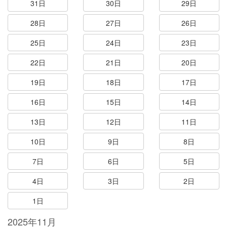
31日
30日
29日
28日
27日
26日
25日
24日
23日
22日
21日
20日
19日
18日
17日
16日
15日
14日
13日
12日
11日
10日
9日
8日
7日
6日
5日
4日
3日
2日
1日
2025年11月