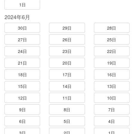
1日
2024年6月
30日
29日
28日
27日
26日
25日
24日
23日
22日
21日
20日
19日
18日
17日
16日
15日
14日
13日
12日
11日
10日
9日
8日
7日
6日
5日
4日
3日
2日
1日