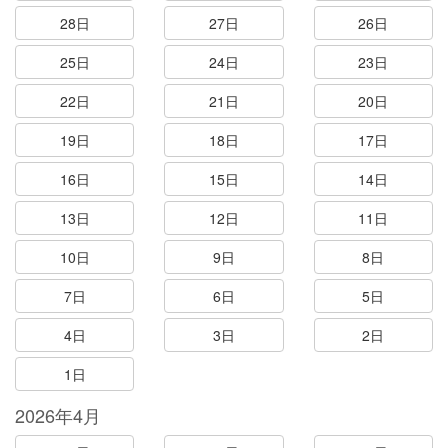
28日
27日
26日
25日
24日
23日
22日
21日
20日
19日
18日
17日
16日
15日
14日
13日
12日
11日
10日
9日
8日
7日
6日
5日
4日
3日
2日
1日
2026年4月