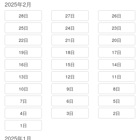
2025年2月
28日
27日
26日
25日
24日
23日
22日
21日
20日
19日
18日
17日
16日
15日
14日
13日
12日
11日
10日
9日
8日
7日
6日
5日
4日
3日
2日
1日
2025年1月