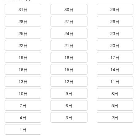
31日
30日
29日
28日
27日
26日
25日
24日
23日
22日
21日
20日
19日
18日
17日
16日
15日
14日
13日
12日
11日
10日
9日
8日
7日
6日
5日
4日
3日
2日
1日