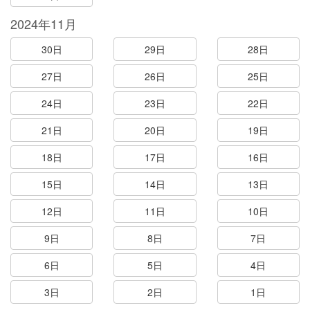
2024年11月
30日
29日
28日
27日
26日
25日
24日
23日
22日
21日
20日
19日
18日
17日
16日
15日
14日
13日
12日
11日
10日
9日
8日
7日
6日
5日
4日
3日
2日
1日