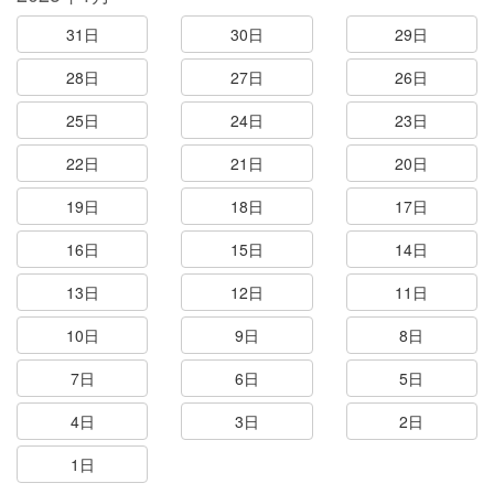
31日
30日
29日
28日
27日
26日
25日
24日
23日
22日
21日
20日
19日
18日
17日
16日
15日
14日
13日
12日
11日
10日
9日
8日
7日
6日
5日
4日
3日
2日
1日