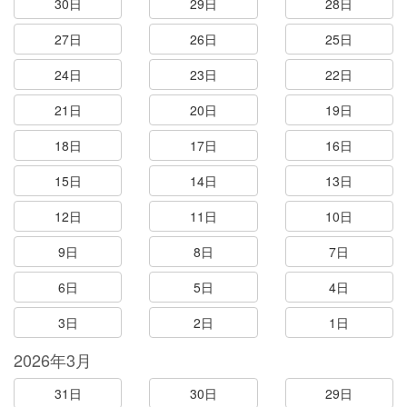
30日
29日
28日
27日
26日
25日
24日
23日
22日
21日
20日
19日
18日
17日
16日
15日
14日
13日
12日
11日
10日
9日
8日
7日
6日
5日
4日
3日
2日
1日
2026年3月
31日
30日
29日