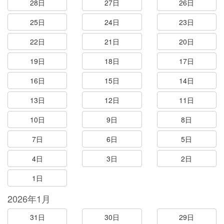
28日
27日
26日
25日
24日
23日
22日
21日
20日
19日
18日
17日
16日
15日
14日
13日
12日
11日
10日
9日
8日
7日
6日
5日
4日
3日
2日
1日
2026年1月
31日
30日
29日