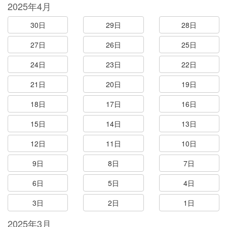
2025年4月
30日
29日
28日
27日
26日
25日
24日
23日
22日
21日
20日
19日
18日
17日
16日
15日
14日
13日
12日
11日
10日
9日
8日
7日
6日
5日
4日
3日
2日
1日
2025年3月