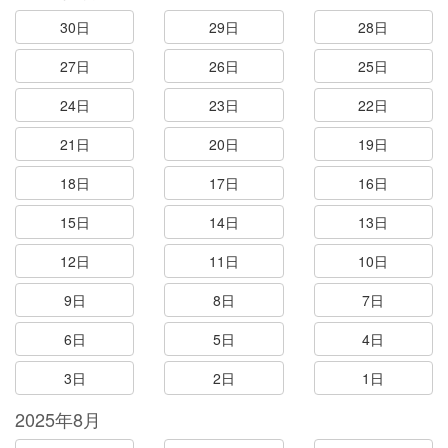
30日
29日
28日
27日
26日
25日
24日
23日
22日
21日
20日
19日
18日
17日
16日
15日
14日
13日
12日
11日
10日
9日
8日
7日
6日
5日
4日
3日
2日
1日
2025年8月