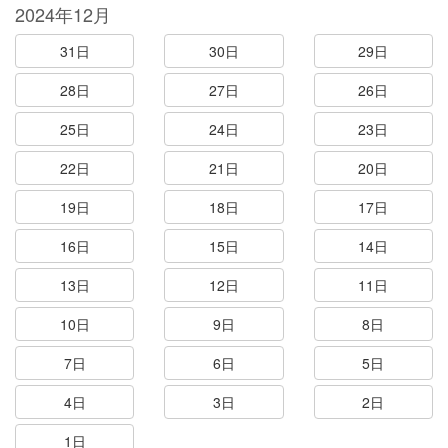
2024年12月
31日
30日
29日
28日
27日
26日
25日
24日
23日
22日
21日
20日
19日
18日
17日
16日
15日
14日
13日
12日
11日
10日
9日
8日
7日
6日
5日
4日
3日
2日
1日