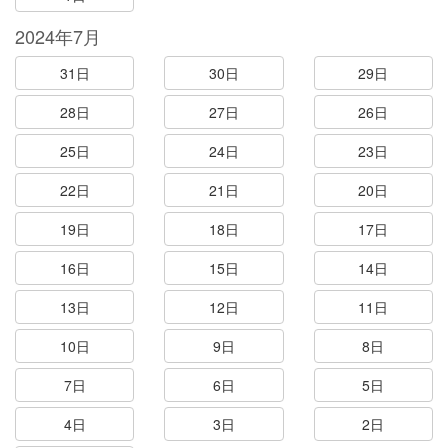
2024年7月
31日
30日
29日
28日
27日
26日
25日
24日
23日
22日
21日
20日
19日
18日
17日
16日
15日
14日
13日
12日
11日
10日
9日
8日
7日
6日
5日
4日
3日
2日