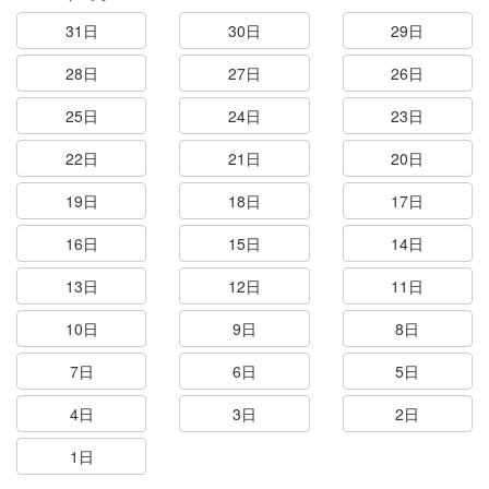
31日
30日
29日
28日
27日
26日
25日
24日
23日
22日
21日
20日
19日
18日
17日
16日
15日
14日
13日
12日
11日
10日
9日
8日
7日
6日
5日
4日
3日
2日
1日