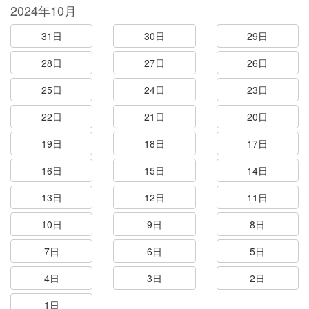
2024年10月
31日
30日
29日
28日
27日
26日
25日
24日
23日
22日
21日
20日
19日
18日
17日
16日
15日
14日
13日
12日
11日
10日
9日
8日
7日
6日
5日
4日
3日
2日
1日