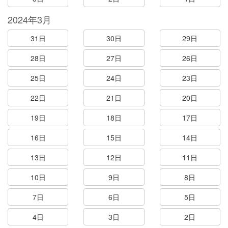
2024年3月
31日
30日
29日
28日
27日
26日
25日
24日
23日
22日
21日
20日
19日
18日
17日
16日
15日
14日
13日
12日
11日
10日
9日
8日
7日
6日
5日
4日
3日
2日