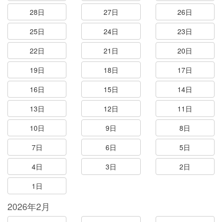
28日
27日
26日
25日
24日
23日
22日
21日
20日
19日
18日
17日
16日
15日
14日
13日
12日
11日
10日
9日
8日
7日
6日
5日
4日
3日
2日
1日
2026年2月