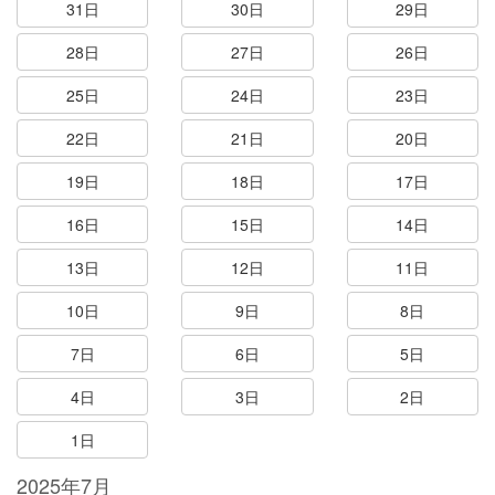
31日
30日
29日
28日
27日
26日
25日
24日
23日
22日
21日
20日
19日
18日
17日
16日
15日
14日
13日
12日
11日
10日
9日
8日
7日
6日
5日
4日
3日
2日
1日
2025年7月