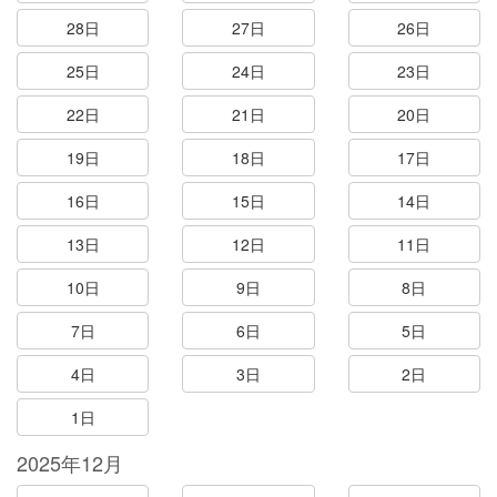
28日
27日
26日
25日
24日
23日
22日
21日
20日
19日
18日
17日
16日
15日
14日
13日
12日
11日
10日
9日
8日
7日
6日
5日
4日
3日
2日
1日
2025年12月