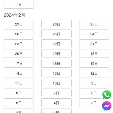
1日
2024年2月
29日
28日
27日
26日
25日
24日
23日
22日
21日
20日
19日
18日
17日
16日
15日
14日
13日
12日
11日
10日
9日
8日
7日
6日
5日
4日
3日
2日
1日