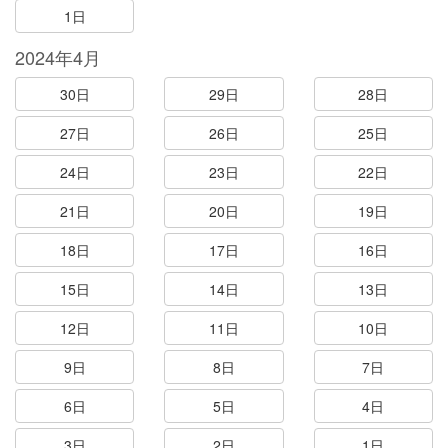
1日
2024年4月
30日
29日
28日
27日
26日
25日
24日
23日
22日
21日
20日
19日
18日
17日
16日
15日
14日
13日
12日
11日
10日
9日
8日
7日
6日
5日
4日
3日
2日
1日