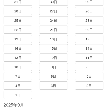
31日
30日
29日
28日
27日
26日
25日
24日
23日
22日
21日
20日
19日
18日
17日
16日
15日
14日
13日
12日
11日
10日
9日
8日
7日
6日
5日
4日
3日
2日
1日
2025年9月