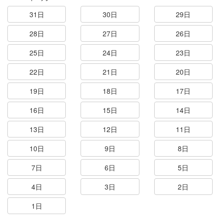
31日
30日
29日
28日
27日
26日
25日
24日
23日
22日
21日
20日
19日
18日
17日
16日
15日
14日
13日
12日
11日
10日
9日
8日
7日
6日
5日
4日
3日
2日
1日