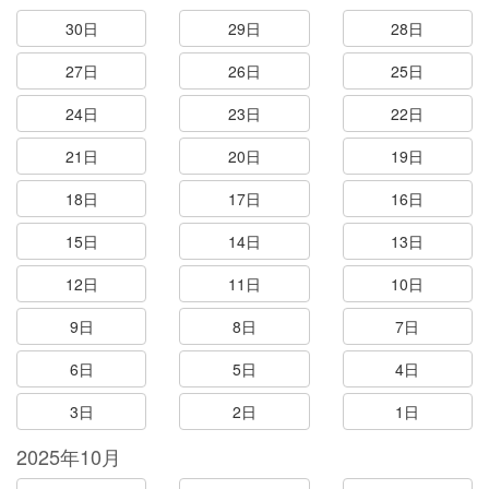
30日
29日
28日
27日
26日
25日
24日
23日
22日
21日
20日
19日
18日
17日
16日
15日
14日
13日
12日
11日
10日
9日
8日
7日
6日
5日
4日
3日
2日
1日
2025年10月