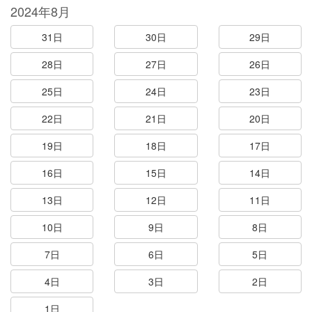
2024年8月
31日
30日
29日
28日
27日
26日
25日
24日
23日
22日
21日
20日
19日
18日
17日
16日
15日
14日
13日
12日
11日
10日
9日
8日
7日
6日
5日
4日
3日
2日
1日