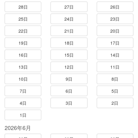
28日
27日
26日
25日
24日
23日
22日
21日
20日
19日
18日
17日
16日
15日
14日
13日
12日
11日
10日
9日
8日
7日
6日
5日
4日
3日
2日
1日
2026年6月