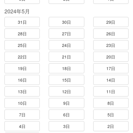
2024年5月
31日
30日
29日
28日
27日
26日
25日
24日
23日
22日
21日
20日
19日
18日
17日
16日
15日
14日
13日
12日
11日
10日
9日
8日
7日
6日
5日
4日
3日
2日