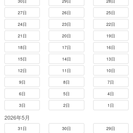
30日
29日
28日
27日
26日
25日
24日
23日
22日
21日
20日
19日
18日
17日
16日
15日
14日
13日
12日
11日
10日
9日
8日
7日
6日
5日
4日
3日
2日
1日
2026年5月
31日
30日
29日