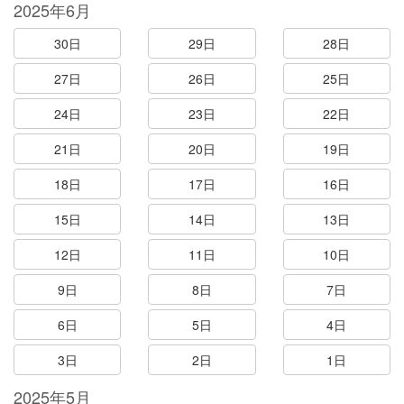
2025年6月
30日
29日
28日
27日
26日
25日
24日
23日
22日
21日
20日
19日
18日
17日
16日
15日
14日
13日
12日
11日
10日
9日
8日
7日
6日
5日
4日
3日
2日
1日
2025年5月