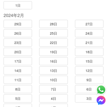
1日
2024年2月
29日
28日
27日
26日
25日
24日
23日
22日
21日
20日
19日
18日
17日
16日
15日
14日
13日
12日
11日
10日
9日
8日
7日
6日
5日
4日
3日