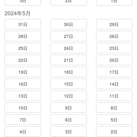
3日
2日
1日
2024年5月
31日
30日
29日
28日
27日
26日
25日
24日
23日
22日
21日
20日
19日
18日
17日
16日
15日
14日
13日
12日
11日
10日
9日
8日
7日
6日
5日
4日
3日
2日