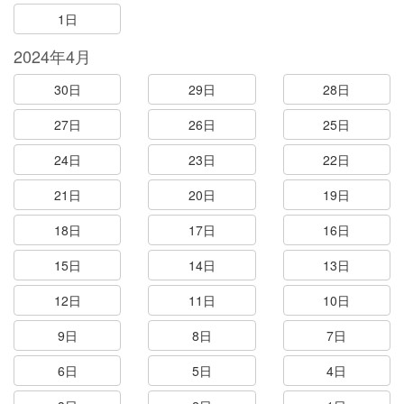
1日
2024年4月
30日
29日
28日
27日
26日
25日
24日
23日
22日
21日
20日
19日
18日
17日
16日
15日
14日
13日
12日
11日
10日
9日
8日
7日
6日
5日
4日