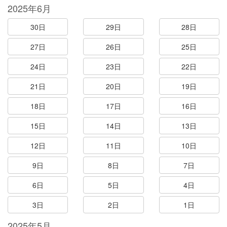
2025年6月
30日
29日
28日
27日
26日
25日
24日
23日
22日
21日
20日
19日
18日
17日
16日
15日
14日
13日
12日
11日
10日
9日
8日
7日
6日
5日
4日
3日
2日
1日
2025年5月