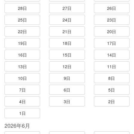
28日
27日
26日
25日
24日
23日
22日
21日
20日
19日
18日
17日
16日
15日
14日
13日
12日
11日
10日
9日
8日
7日
6日
5日
4日
3日
2日
1日
2026年6月