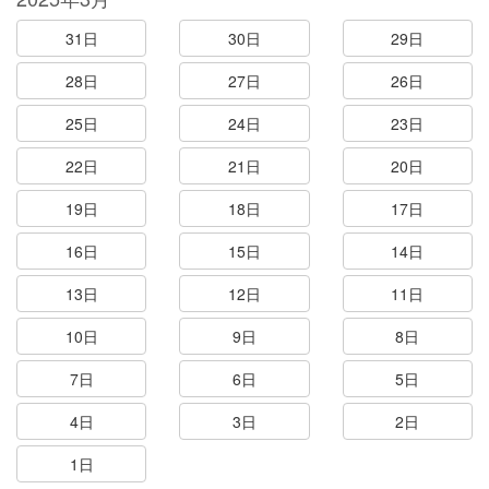
31日
30日
29日
28日
27日
26日
25日
24日
23日
22日
21日
20日
19日
18日
17日
16日
15日
14日
13日
12日
11日
10日
9日
8日
7日
6日
5日
4日
3日
2日
1日