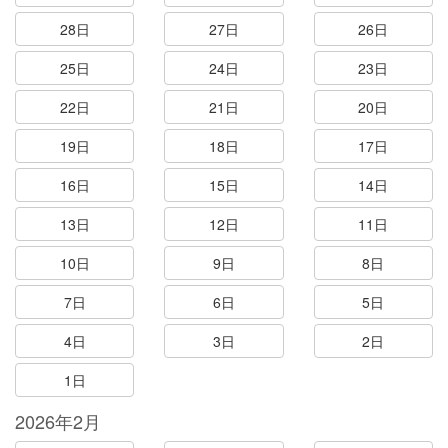
28日
27日
26日
25日
24日
23日
22日
21日
20日
19日
18日
17日
16日
15日
14日
13日
12日
11日
10日
9日
8日
7日
6日
5日
4日
3日
2日
1日
2026年2月