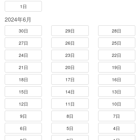
1日
2024年6月
30日
29日
28日
27日
26日
25日
24日
23日
22日
21日
20日
19日
18日
17日
16日
15日
14日
13日
12日
11日
10日
9日
8日
7日
6日
5日
4日