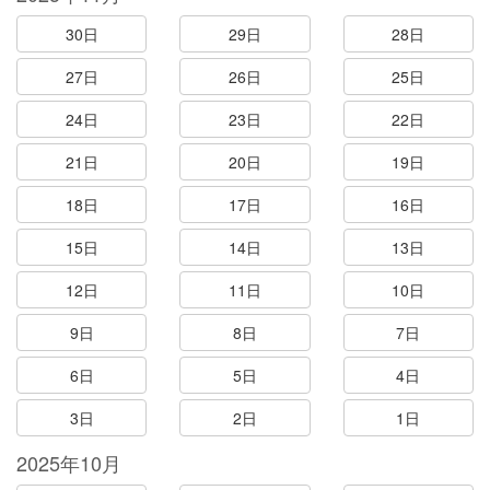
30日
29日
28日
27日
26日
25日
24日
23日
22日
21日
20日
19日
18日
17日
16日
15日
14日
13日
12日
11日
10日
9日
8日
7日
6日
5日
4日
3日
2日
1日
2025年10月