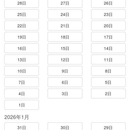
28日
27日
26日
25日
24日
23日
22日
21日
20日
19日
18日
17日
16日
15日
14日
13日
12日
11日
10日
9日
8日
7日
6日
5日
4日
3日
2日
1日
2026年1月
31日
30日
29日