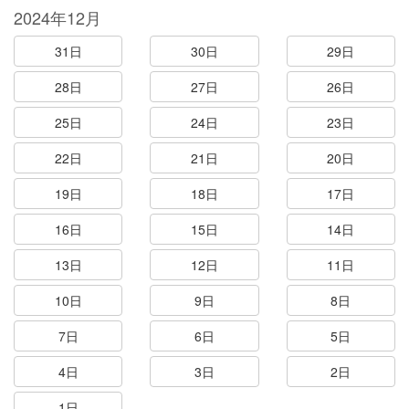
2024年12月
31日
30日
29日
28日
27日
26日
25日
24日
23日
22日
21日
20日
19日
18日
17日
16日
15日
14日
13日
12日
11日
10日
9日
8日
7日
6日
5日
4日
3日
2日
1日