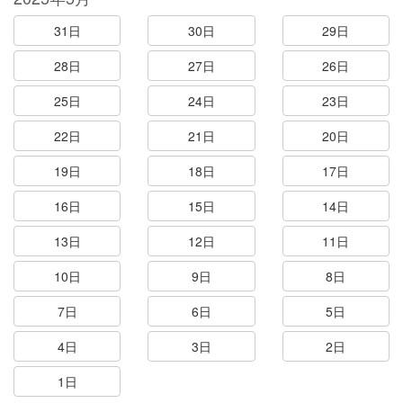
31日
30日
29日
28日
27日
26日
25日
24日
23日
22日
21日
20日
19日
18日
17日
16日
15日
14日
13日
12日
11日
10日
9日
8日
7日
6日
5日
4日
3日
2日
1日