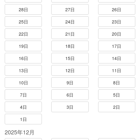
28日
27日
26日
25日
24日
23日
22日
21日
20日
19日
18日
17日
16日
15日
14日
13日
12日
11日
10日
9日
8日
7日
6日
5日
4日
3日
2日
1日
2025年12月