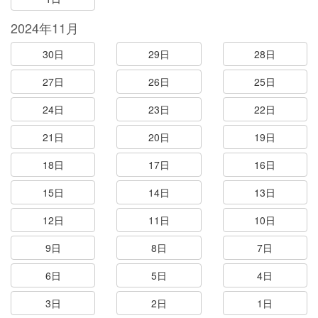
2024年11月
30日
29日
28日
27日
26日
25日
24日
23日
22日
21日
20日
19日
18日
17日
16日
15日
14日
13日
12日
11日
10日
9日
8日
7日
6日
5日
4日
3日
2日
1日