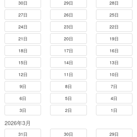
30日
29日
28日
27日
26日
25日
24日
23日
22日
21日
20日
19日
18日
17日
16日
15日
14日
13日
12日
11日
10日
9日
8日
7日
6日
5日
4日
3日
2日
1日
2026年3月
31日
30日
29日