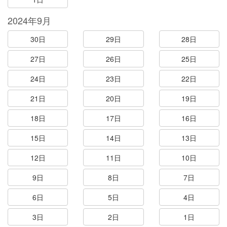
2024年9月
30日
29日
28日
27日
26日
25日
24日
23日
22日
21日
20日
19日
18日
17日
16日
15日
14日
13日
12日
11日
10日
9日
8日
7日
6日
5日
4日
3日
2日
1日