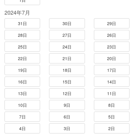
1日
2024年7月
31日
30日
29日
28日
27日
26日
25日
24日
23日
22日
21日
20日
19日
18日
17日
16日
15日
14日
13日
12日
11日
10日
9日
8日
7日
6日
5日
4日
3日
2日