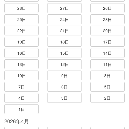
28日
27日
26日
25日
24日
23日
22日
21日
20日
19日
18日
17日
16日
15日
14日
13日
12日
11日
10日
9日
8日
7日
6日
5日
4日
3日
2日
1日
2026年4月