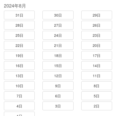
2024年8月
31日
30日
29日
28日
27日
26日
25日
24日
23日
22日
21日
20日
19日
18日
17日
16日
15日
14日
13日
12日
11日
10日
9日
8日
7日
6日
5日
4日
3日
2日