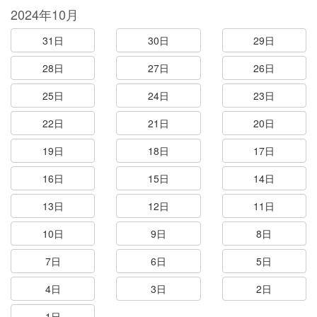
2024年10月
31日
30日
29日
28日
27日
26日
25日
24日
23日
22日
21日
20日
19日
18日
17日
16日
15日
14日
13日
12日
11日
10日
9日
8日
7日
6日
5日
4日
3日
2日
1日