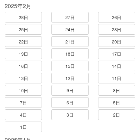
2025年2月
28日
27日
26日
25日
24日
23日
22日
21日
20日
19日
18日
17日
16日
15日
14日
13日
12日
11日
10日
9日
8日
7日
6日
5日
4日
3日
2日
1日
2025年1月