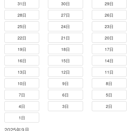
31日
30日
29日
28日
27日
26日
25日
24日
23日
22日
21日
20日
19日
18日
17日
16日
15日
14日
13日
12日
11日
10日
9日
8日
7日
6日
5日
4日
3日
2日
1日
2025年9月