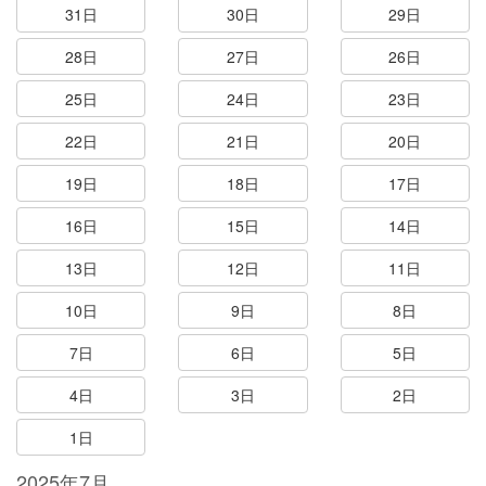
31日
30日
29日
28日
27日
26日
25日
24日
23日
22日
21日
20日
19日
18日
17日
16日
15日
14日
13日
12日
11日
10日
9日
8日
7日
6日
5日
4日
3日
2日
1日
2025年7月