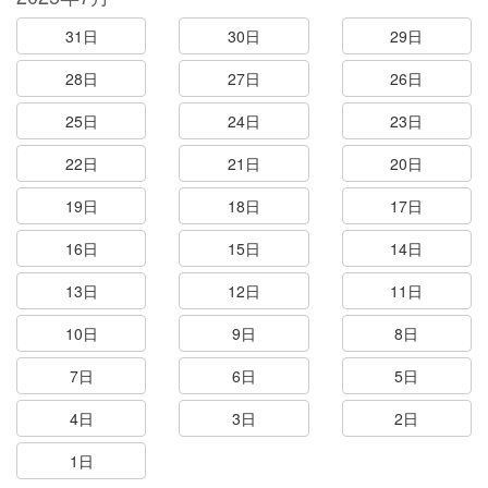
31日
30日
29日
28日
27日
26日
25日
24日
23日
22日
21日
20日
19日
18日
17日
16日
15日
14日
13日
12日
11日
10日
9日
8日
7日
6日
5日
4日
3日
2日
1日