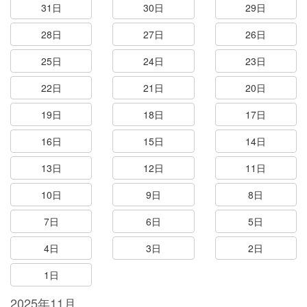
31日
30日
29日
28日
27日
26日
25日
24日
23日
22日
21日
20日
19日
18日
17日
16日
15日
14日
13日
12日
11日
10日
9日
8日
7日
6日
5日
4日
3日
2日
1日
2025年11月