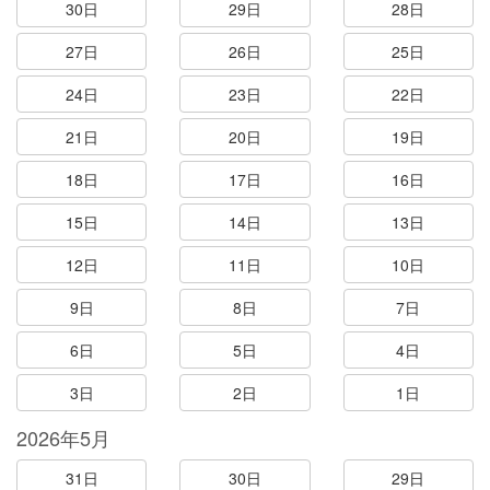
30日
29日
28日
27日
26日
25日
24日
23日
22日
21日
20日
19日
18日
17日
16日
15日
14日
13日
12日
11日
10日
9日
8日
7日
6日
5日
4日
3日
2日
1日
2026年5月
31日
30日
29日