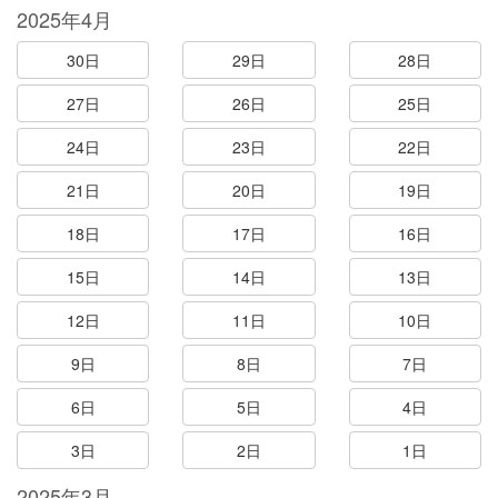
2025年4月
30日
29日
28日
27日
26日
25日
24日
23日
22日
21日
20日
19日
18日
17日
16日
15日
14日
13日
12日
11日
10日
9日
8日
7日
6日
5日
4日
3日
2日
1日
2025年3月