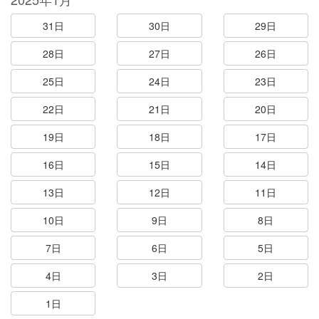
31日
30日
29日
28日
27日
26日
25日
24日
23日
22日
21日
20日
19日
18日
17日
16日
15日
14日
13日
12日
11日
10日
9日
8日
7日
6日
5日
4日
3日
2日
1日