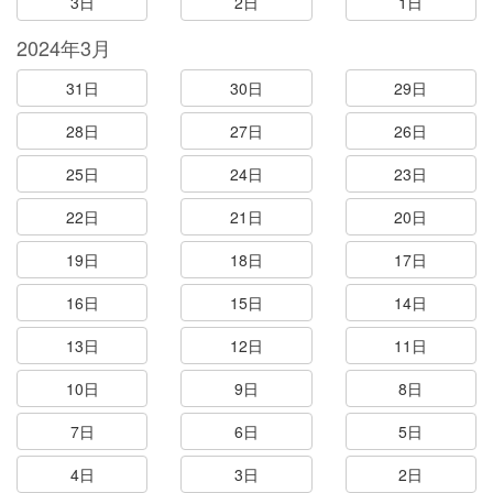
3日
2日
1日
2024年3月
31日
30日
29日
28日
27日
26日
25日
24日
23日
22日
21日
20日
19日
18日
17日
16日
15日
14日
13日
12日
11日
10日
9日
8日
7日
6日
5日
4日
3日
2日