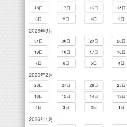
18日
17日
16日
15日
6日
5日
4日
3日
2026年3月
31日
30日
29日
28日
19日
18日
17日
16日
7日
6日
5日
4日
2026年2月
28日
27日
26日
25日
16日
15日
14日
13日
4日
3日
2日
1日
2026年1月