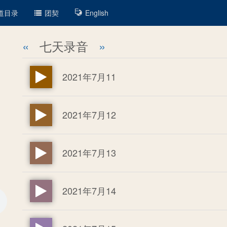
道目录
团契
English
«
七天录音
»
2021年7月11
2021年7月12
2021年7月13
2021年7月14