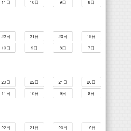
11日
10日
9日
8日
22日
21日
20日
19日
10日
9日
8日
7日
23日
22日
21日
20日
11日
10日
9日
8日
22日
21日
20日
19日