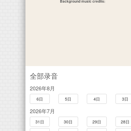
Background music credits:
全部录音
2026年8月
6日
5日
4日
3日
2026年7月
31日
30日
29日
28日