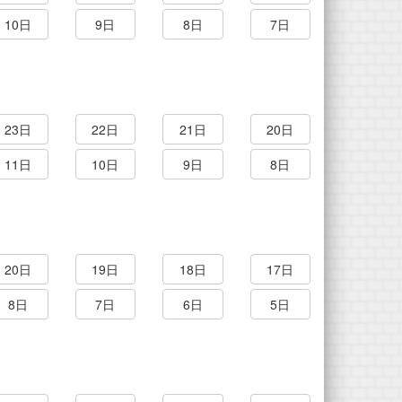
10日
9日
8日
7日
23日
22日
21日
20日
11日
10日
9日
8日
20日
19日
18日
17日
8日
7日
6日
5日