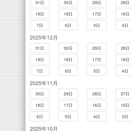
31日
30日
29日
28日
19日
18日
17日
16日
7日
6日
5日
4日
2025年12月
31日
30日
29日
28日
19日
18日
17日
16日
7日
6日
5日
4日
2025年11月
30日
29日
28日
27日
18日
17日
16日
15日
6日
5日
4日
3日
2025年10月