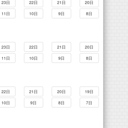
23日
22日
21日
20日
11日
10日
9日
8日
23日
22日
21日
20日
11日
10日
9日
8日
22日
21日
20日
19日
10日
9日
8日
7日