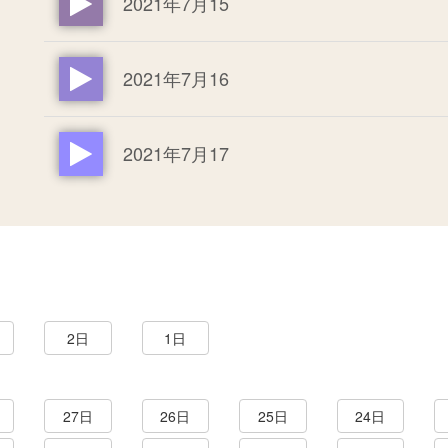
2021年7月15
2021年7月16
2021年7月17
2日
1日
27日
26日
25日
24日