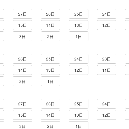
27日
26日
25日
24日
15日
14日
13日
12日
3日
2日
1日
26日
25日
24日
23日
14日
13日
12日
11日
2日
1日
27日
26日
25日
24日
15日
14日
13日
12日
3日
2日
1日