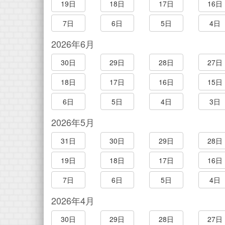
19日
18日
17日
16日
7日
6日
5日
4日
2026年6月
30日
29日
28日
27日
18日
17日
16日
15日
6日
5日
4日
3日
2026年5月
31日
30日
29日
28日
19日
18日
17日
16日
7日
6日
5日
4日
2026年4月
30日
29日
28日
27日