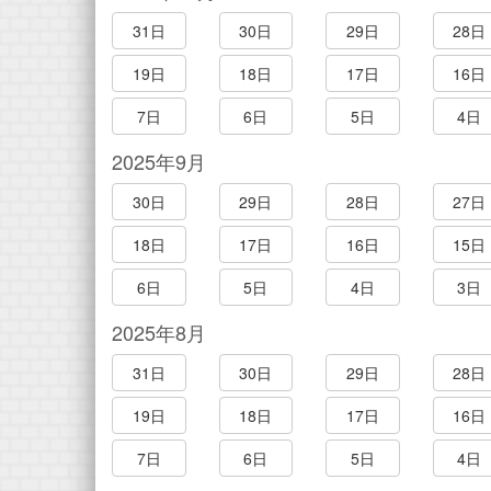
31日
30日
29日
28日
19日
18日
17日
16日
7日
6日
5日
4日
2025年9月
30日
29日
28日
27日
18日
17日
16日
15日
6日
5日
4日
3日
2025年8月
31日
30日
29日
28日
19日
18日
17日
16日
7日
6日
5日
4日