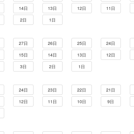
14日
13日
12日
11日
2日
1日
27日
26日
25日
24日
15日
14日
13日
12日
3日
2日
1日
24日
23日
22日
21日
12日
11日
10日
9日