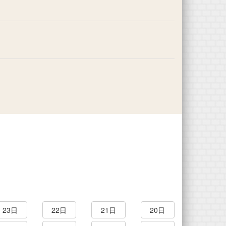
23日
22日
21日
20日