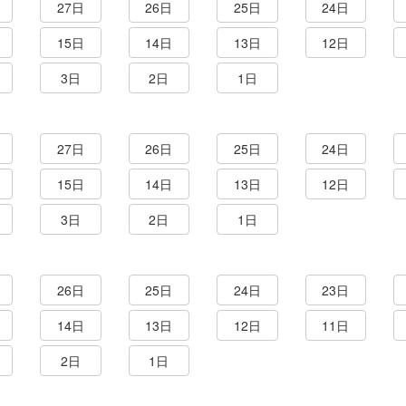
27日
26日
25日
24日
15日
14日
13日
12日
3日
2日
1日
27日
26日
25日
24日
15日
14日
13日
12日
3日
2日
1日
26日
25日
24日
23日
14日
13日
12日
11日
2日
1日