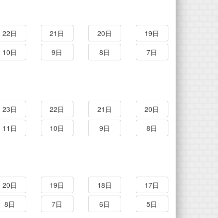
22日
21日
20日
19日
10日
9日
8日
7日
23日
22日
21日
20日
11日
10日
9日
8日
20日
19日
18日
17日
8日
7日
6日
5日