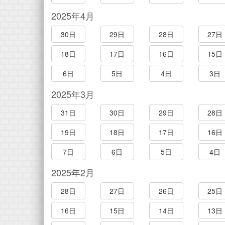
2025年4月
30日
29日
28日
27日
18日
17日
16日
15日
6日
5日
4日
3日
2025年3月
31日
30日
29日
28日
19日
18日
17日
16日
7日
6日
5日
4日
2025年2月
28日
27日
26日
25日
16日
15日
14日
13日