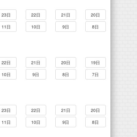
23日
22日
21日
20日
11日
10日
9日
8日
22日
21日
20日
19日
10日
9日
8日
7日
23日
22日
21日
20日
11日
10日
9日
8日