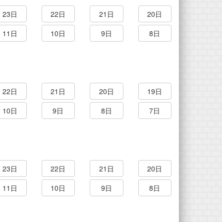
23日
22日
21日
20日
11日
10日
9日
8日
22日
21日
20日
19日
10日
9日
8日
7日
23日
22日
21日
20日
11日
10日
9日
8日