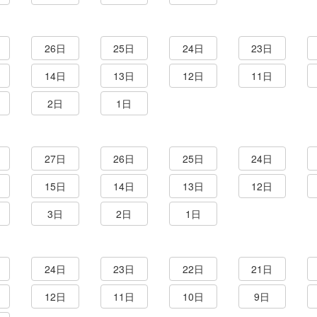
26日
25日
24日
23日
14日
13日
12日
11日
2日
1日
27日
26日
25日
24日
15日
14日
13日
12日
3日
2日
1日
24日
23日
22日
21日
12日
11日
10日
9日