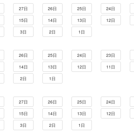
27日
26日
25日
24日
15日
14日
13日
12日
3日
2日
1日
26日
25日
24日
23日
14日
13日
12日
11日
2日
1日
27日
26日
25日
24日
15日
14日
13日
12日
3日
2日
1日