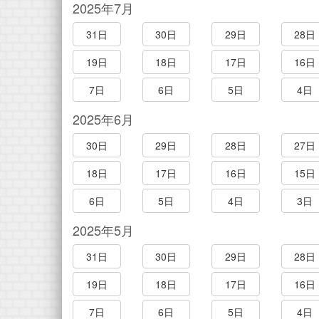
2025年7月
31日
30日
29日
28日
19日
18日
17日
16日
7日
6日
5日
4日
2025年6月
30日
29日
28日
27日
18日
17日
16日
15日
6日
5日
4日
3日
2025年5月
31日
30日
29日
28日
19日
18日
17日
16日
7日
6日
5日
4日