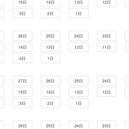
15日
14日
13日
12日
3日
2日
1日
26日
25日
24日
23日
14日
13日
12日
11日
2日
1日
27日
26日
25日
24日
15日
14日
13日
12日
3日
2日
1日
26日
25日
24日
23日