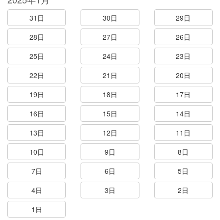
31日
30日
29日
28日
27日
26日
25日
24日
23日
22日
21日
20日
19日
18日
17日
16日
15日
14日
13日
12日
11日
10日
9日
8日
7日
6日
5日
4日
3日
2日
1日