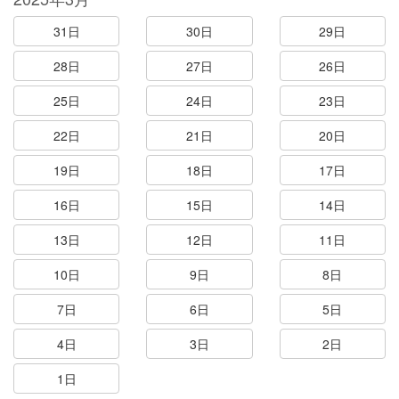
31日
30日
29日
28日
27日
26日
25日
24日
23日
22日
21日
20日
19日
18日
17日
16日
15日
14日
13日
12日
11日
10日
9日
8日
7日
6日
5日
4日
3日
2日
1日