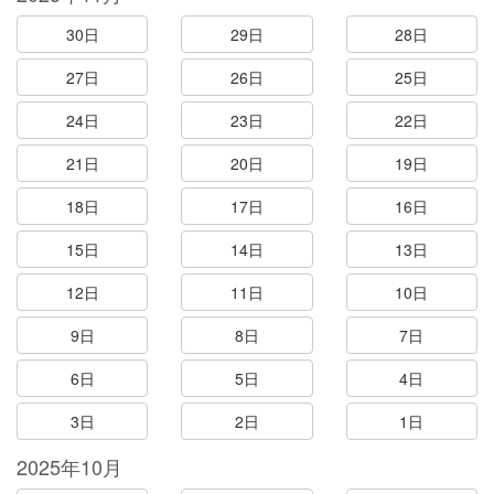
30日
29日
28日
27日
26日
25日
24日
23日
22日
21日
20日
19日
18日
17日
16日
15日
14日
13日
12日
11日
10日
9日
8日
7日
6日
5日
4日
3日
2日
1日
2025年10月