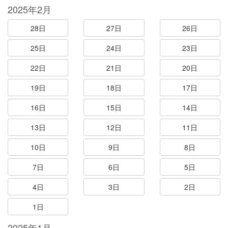
2025年2月
28日
27日
26日
25日
24日
23日
22日
21日
20日
19日
18日
17日
16日
15日
14日
13日
12日
11日
10日
9日
8日
7日
6日
5日
4日
3日
2日
1日
2025年1月