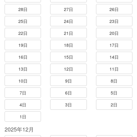
28日
27日
26日
25日
24日
23日
22日
21日
20日
19日
18日
17日
16日
15日
14日
13日
12日
11日
10日
9日
8日
7日
6日
5日
4日
3日
2日
1日
2025年12月