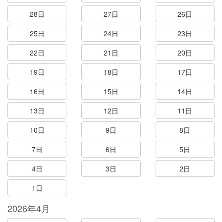
28日
27日
26日
25日
24日
23日
22日
21日
20日
19日
18日
17日
16日
15日
14日
13日
12日
11日
10日
9日
8日
7日
6日
5日
4日
3日
2日
1日
2026年4月