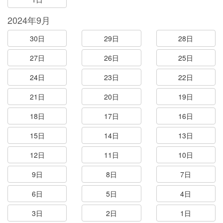
2024年9月
30日
29日
28日
27日
26日
25日
24日
23日
22日
21日
20日
19日
18日
17日
16日
15日
14日
13日
12日
11日
10日
9日
8日
7日
6日
5日
4日
3日
2日
1日