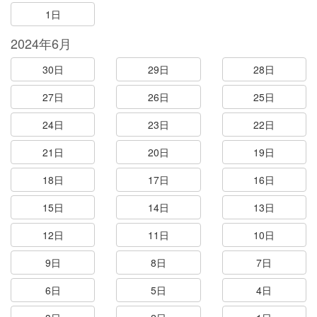
1日
2024年6月
30日
29日
28日
27日
26日
25日
24日
23日
22日
21日
20日
19日
18日
17日
16日
15日
14日
13日
12日
11日
10日
9日
8日
7日
6日
5日
4日