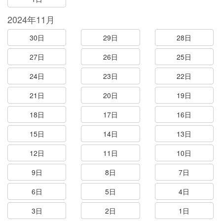
2024年11月
30日
29日
28日
27日
26日
25日
24日
23日
22日
21日
20日
19日
18日
17日
16日
15日
14日
13日
12日
11日
10日
9日
8日
7日
6日
5日
4日
3日
2日
1日