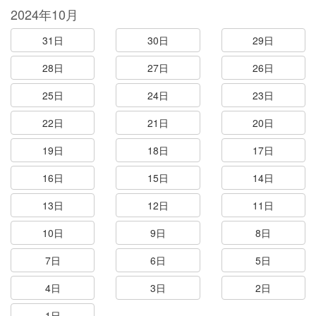
2024年10月
31日
30日
29日
28日
27日
26日
25日
24日
23日
22日
21日
20日
19日
18日
17日
16日
15日
14日
13日
12日
11日
10日
9日
8日
7日
6日
5日
4日
3日
2日
1日