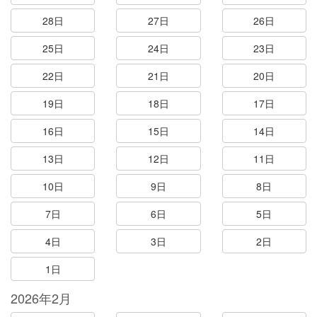
28日
27日
26日
25日
24日
23日
22日
21日
20日
19日
18日
17日
16日
15日
14日
13日
12日
11日
10日
9日
8日
7日
6日
5日
4日
3日
2日
1日
2026年2月