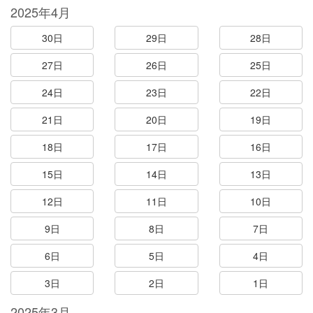
2025年4月
30日
29日
28日
27日
26日
25日
24日
23日
22日
21日
20日
19日
18日
17日
16日
15日
14日
13日
12日
11日
10日
9日
8日
7日
6日
5日
4日
3日
2日
1日
2025年3月