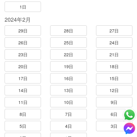
1日
2024年2月
29日
28日
27日
26日
25日
24日
23日
22日
21日
20日
19日
18日
17日
16日
15日
14日
13日
12日
11日
10日
9日
8日
7日
6日
5日
4日
3日