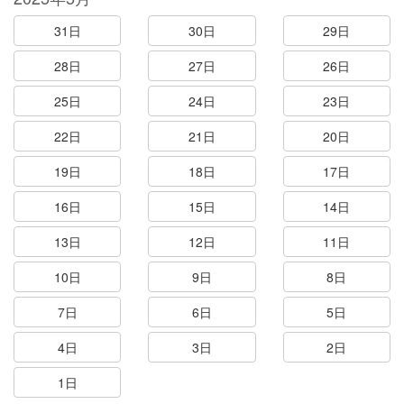
31日
30日
29日
28日
27日
26日
25日
24日
23日
22日
21日
20日
19日
18日
17日
16日
15日
14日
13日
12日
11日
10日
9日
8日
7日
6日
5日
4日
3日
2日
1日