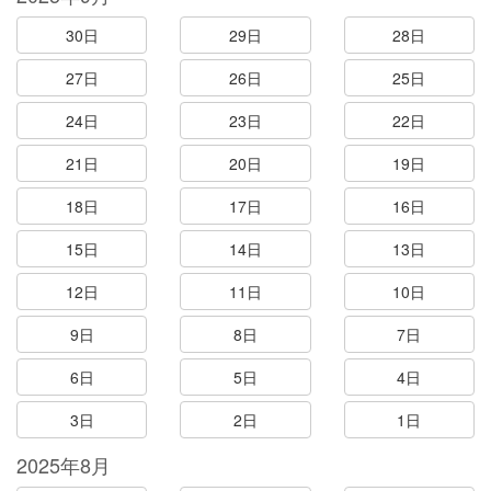
30日
29日
28日
27日
26日
25日
24日
23日
22日
21日
20日
19日
18日
17日
16日
15日
14日
13日
12日
11日
10日
9日
8日
7日
6日
5日
4日
3日
2日
1日
2025年8月