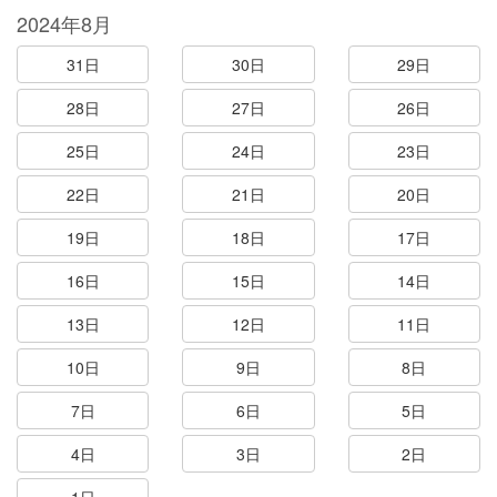
2024年8月
31日
30日
29日
28日
27日
26日
25日
24日
23日
22日
21日
20日
19日
18日
17日
16日
15日
14日
13日
12日
11日
10日
9日
8日
7日
6日
5日
4日
3日
2日