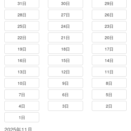
31日
30日
29日
28日
27日
26日
25日
24日
23日
22日
21日
20日
19日
18日
17日
16日
15日
14日
13日
12日
11日
10日
9日
8日
7日
6日
5日
4日
3日
2日
1日
2025年11月