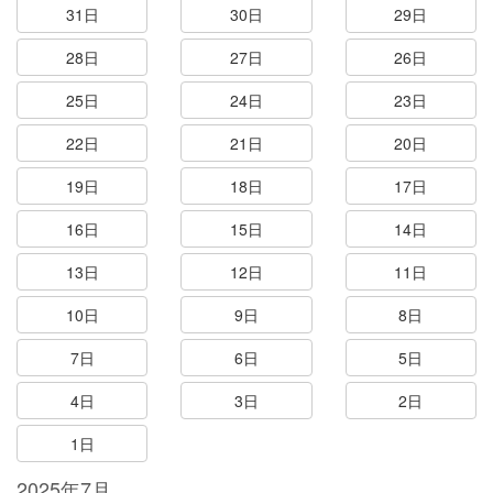
31日
30日
29日
28日
27日
26日
25日
24日
23日
22日
21日
20日
19日
18日
17日
16日
15日
14日
13日
12日
11日
10日
9日
8日
7日
6日
5日
4日
3日
2日
1日
2025年7月