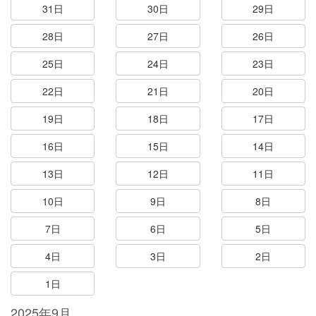
31日
30日
29日
28日
27日
26日
25日
24日
23日
22日
21日
20日
19日
18日
17日
16日
15日
14日
13日
12日
11日
10日
9日
8日
7日
6日
5日
4日
3日
2日
1日
2025年9月