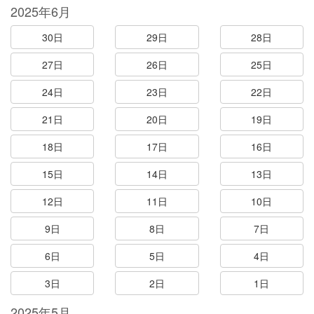
2025年6月
30日
29日
28日
27日
26日
25日
24日
23日
22日
21日
20日
19日
18日
17日
16日
15日
14日
13日
12日
11日
10日
9日
8日
7日
6日
5日
4日
3日
2日
1日
2025年5月