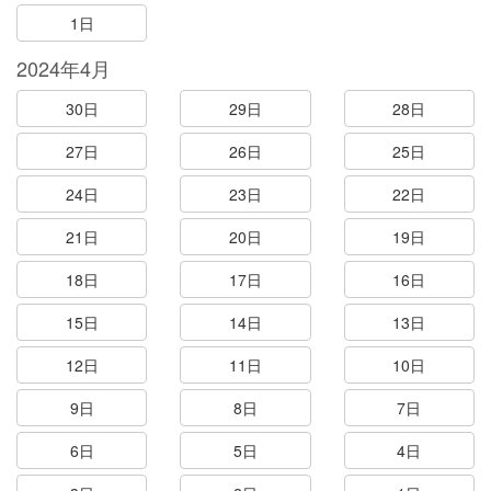
1日
2024年4月
30日
29日
28日
27日
26日
25日
24日
23日
22日
21日
20日
19日
18日
17日
16日
15日
14日
13日
12日
11日
10日
9日
8日
7日
6日
5日
4日