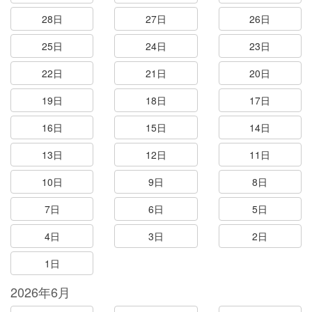
28日
27日
26日
25日
24日
23日
22日
21日
20日
19日
18日
17日
16日
15日
14日
13日
12日
11日
10日
9日
8日
7日
6日
5日
4日
3日
2日
1日
2026年6月