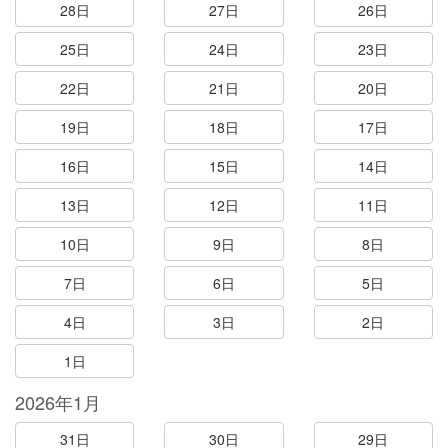
28日
27日
26日
25日
24日
23日
22日
21日
20日
19日
18日
17日
16日
15日
14日
13日
12日
11日
10日
9日
8日
7日
6日
5日
4日
3日
2日
1日
2026年1月
31日
30日
29日