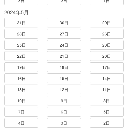
3日
2日
1日
2024年5月
31日
30日
29日
28日
27日
26日
25日
24日
23日
22日
21日
20日
19日
18日
17日
16日
15日
14日
13日
12日
11日
10日
9日
8日
7日
6日
5日
4日
3日
2日