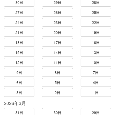
30日
29日
28日
27日
26日
25日
24日
23日
22日
21日
20日
19日
18日
17日
16日
15日
14日
13日
12日
11日
10日
9日
8日
7日
6日
5日
4日
3日
2日
1日
2026年3月
31日
30日
29日