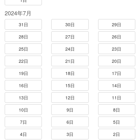
1日
2024年7月
31日
30日
29日
28日
27日
26日
25日
24日
23日
22日
21日
20日
19日
18日
17日
16日
15日
14日
13日
12日
11日
10日
9日
8日
7日
6日
5日
4日
3日
2日