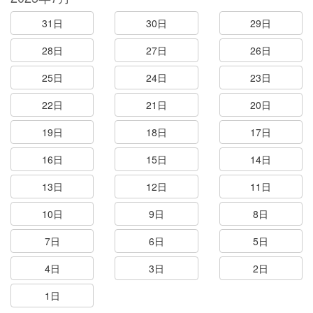
31日
30日
29日
28日
27日
26日
25日
24日
23日
22日
21日
20日
19日
18日
17日
16日
15日
14日
13日
12日
11日
10日
9日
8日
7日
6日
5日
4日
3日
2日
1日