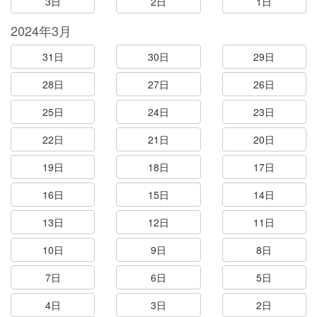
3日
2日
1日
2024年3月
31日
30日
29日
28日
27日
26日
25日
24日
23日
22日
21日
20日
19日
18日
17日
16日
15日
14日
13日
12日
11日
10日
9日
8日
7日
6日
5日
4日
3日
2日