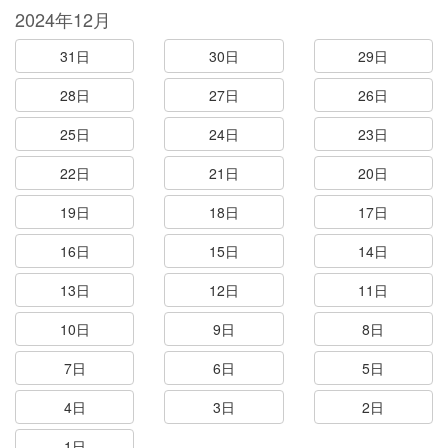
2024年12月
31日
30日
29日
28日
27日
26日
25日
24日
23日
22日
21日
20日
19日
18日
17日
16日
15日
14日
13日
12日
11日
10日
9日
8日
7日
6日
5日
4日
3日
2日
1日