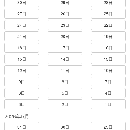
30日
29日
28日
27日
26日
25日
24日
23日
22日
21日
20日
19日
18日
17日
16日
15日
14日
13日
12日
11日
10日
9日
8日
7日
6日
5日
4日
3日
2日
1日
2026年5月
31日
30日
29日