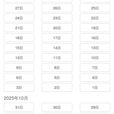
27日
26日
25日
24日
23日
22日
21日
20日
19日
18日
17日
16日
15日
14日
13日
12日
11日
10日
9日
8日
7日
6日
5日
4日
3日
2日
1日
2025年10月
31日
30日
29日