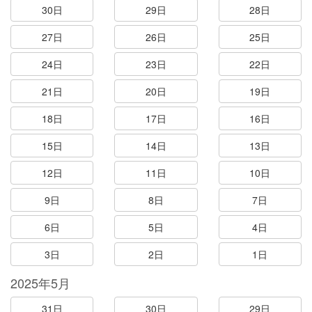
30日
29日
28日
27日
26日
25日
24日
23日
22日
21日
20日
19日
18日
17日
16日
15日
14日
13日
12日
11日
10日
9日
8日
7日
6日
5日
4日
3日
2日
1日
2025年5月
31日
30日
29日