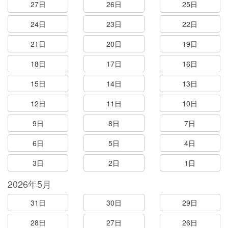
27日
26日
25日
24日
23日
22日
21日
20日
19日
18日
17日
16日
15日
14日
13日
12日
11日
10日
9日
8日
7日
6日
5日
4日
3日
2日
1日
2026年5月
31日
30日
29日
28日
27日
26日