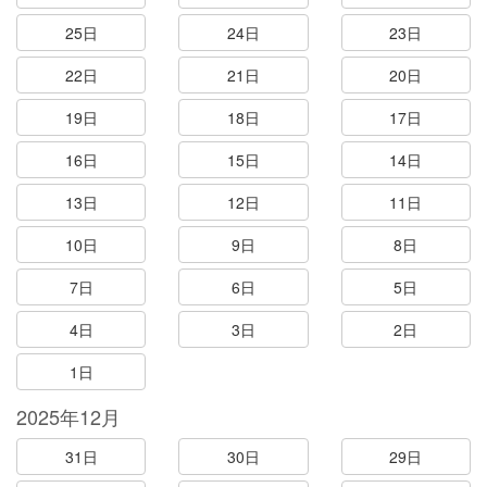
25日
24日
23日
22日
21日
20日
19日
18日
17日
16日
15日
14日
13日
12日
11日
10日
9日
8日
7日
6日
5日
4日
3日
2日
1日
2025年12月
31日
30日
29日