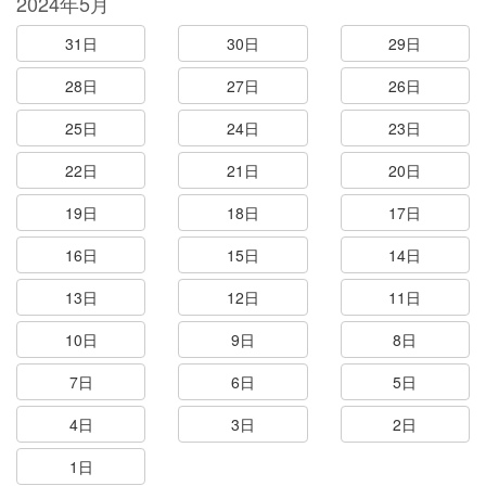
2024年5月
31日
30日
29日
28日
27日
26日
25日
24日
23日
22日
21日
20日
19日
18日
17日
16日
15日
14日
13日
12日
11日
10日
9日
8日
7日
6日
5日
4日
3日
2日
1日