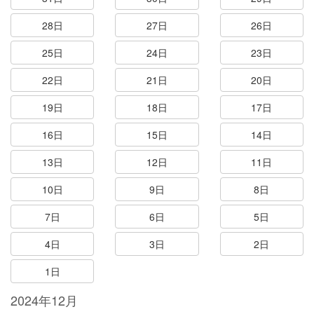
28日
27日
26日
25日
24日
23日
22日
21日
20日
19日
18日
17日
16日
15日
14日
13日
12日
11日
10日
9日
8日
7日
6日
5日
4日
3日
2日
1日
2024年12月