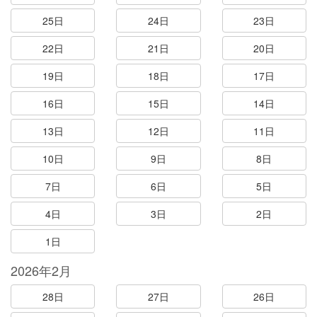
25日
24日
23日
22日
21日
20日
19日
18日
17日
16日
15日
14日
13日
12日
11日
10日
9日
8日
7日
6日
5日
4日
3日
2日
1日
2026年2月
28日
27日
26日