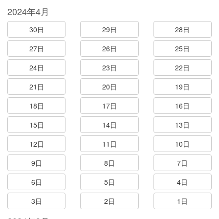
2024年4月
30日
29日
28日
27日
26日
25日
24日
23日
22日
21日
20日
19日
18日
17日
16日
15日
14日
13日
12日
11日
10日
9日
8日
7日
6日
5日
4日
3日
2日
1日