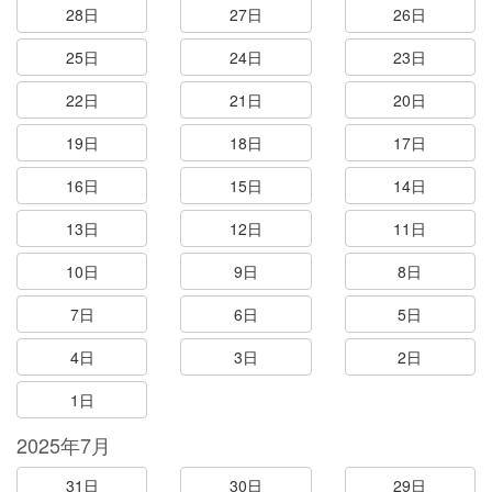
28日
27日
26日
25日
24日
23日
22日
21日
20日
19日
18日
17日
16日
15日
14日
13日
12日
11日
10日
9日
8日
7日
6日
5日
4日
3日
2日
1日
2025年7月
31日
30日
29日