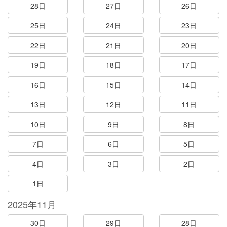
28日
27日
26日
25日
24日
23日
22日
21日
20日
19日
18日
17日
16日
15日
14日
13日
12日
11日
10日
9日
8日
7日
6日
5日
4日
3日
2日
1日
2025年11月
30日
29日
28日