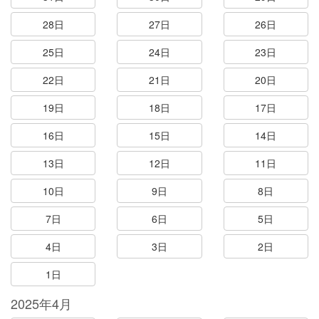
28日
27日
26日
25日
24日
23日
22日
21日
20日
19日
18日
17日
16日
15日
14日
13日
12日
11日
10日
9日
8日
7日
6日
5日
4日
3日
2日
1日
2025年4月