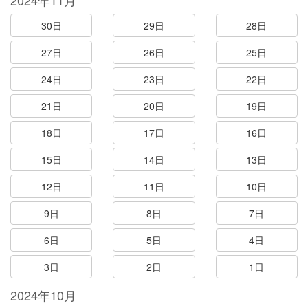
2024年11月
30日
29日
28日
27日
26日
25日
24日
23日
22日
21日
20日
19日
18日
17日
16日
15日
14日
13日
12日
11日
10日
9日
8日
7日
6日
5日
4日
3日
2日
1日
2024年10月