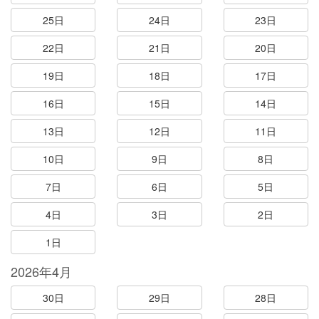
25日
24日
23日
22日
21日
20日
19日
18日
17日
16日
15日
14日
13日
12日
11日
10日
9日
8日
7日
6日
5日
4日
3日
2日
1日
2026年4月
30日
29日
28日