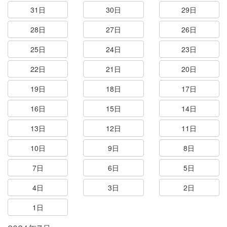
31日
30日
29日
28日
27日
26日
25日
24日
23日
22日
21日
20日
19日
18日
17日
16日
15日
14日
13日
12日
11日
10日
9日
8日
7日
6日
5日
4日
3日
2日
1日