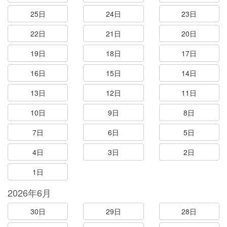
25日
24日
23日
22日
21日
20日
19日
18日
17日
16日
15日
14日
13日
12日
11日
10日
9日
8日
7日
6日
5日
4日
3日
2日
1日
2026年6月
30日
29日
28日