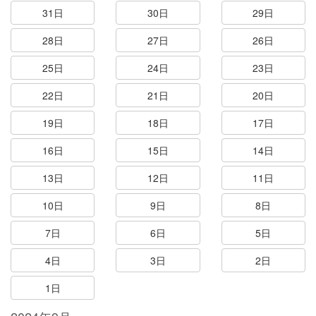
31日
30日
29日
28日
27日
26日
25日
24日
23日
22日
21日
20日
19日
18日
17日
16日
15日
14日
13日
12日
11日
10日
9日
8日
7日
6日
5日
4日
3日
2日
1日