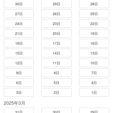
30日
29日
28日
27日
26日
25日
24日
23日
22日
21日
20日
19日
18日
17日
16日
15日
14日
13日
12日
11日
10日
9日
8日
7日
6日
5日
4日
3日
2日
1日
2025年3月
31日
30日
29日