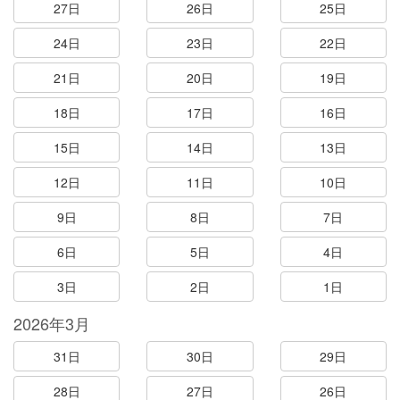
27日
26日
25日
24日
23日
22日
21日
20日
19日
18日
17日
16日
15日
14日
13日
12日
11日
10日
9日
8日
7日
6日
5日
4日
3日
2日
1日
2026年3月
31日
30日
29日
28日
27日
26日