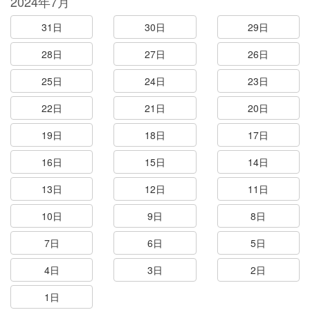
2024年7月
31日
30日
29日
28日
27日
26日
25日
24日
23日
22日
21日
20日
19日
18日
17日
16日
15日
14日
13日
12日
11日
10日
9日
8日
7日
6日
5日
4日
3日
2日
1日