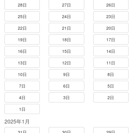
28日
27日
26日
25日
24日
23日
22日
21日
20日
19日
18日
17日
16日
15日
14日
13日
12日
11日
10日
9日
8日
7日
6日
5日
4日
3日
2日
1日
2025年1月
31日
30日
29日