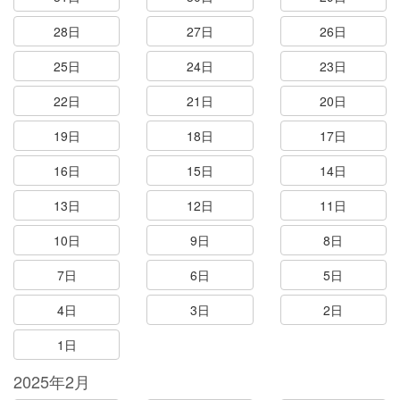
28日
27日
26日
25日
24日
23日
22日
21日
20日
19日
18日
17日
16日
15日
14日
13日
12日
11日
10日
9日
8日
7日
6日
5日
4日
3日
2日
1日
2025年2月