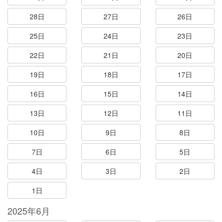
28日
27日
26日
25日
24日
23日
22日
21日
20日
19日
18日
17日
16日
15日
14日
13日
12日
11日
10日
9日
8日
7日
6日
5日
4日
3日
2日
1日
2025年6月