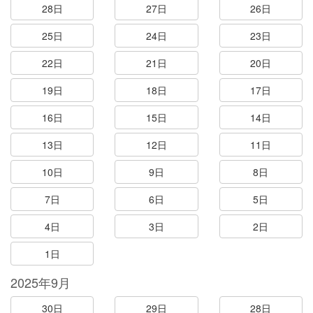
28日
27日
26日
25日
24日
23日
22日
21日
20日
19日
18日
17日
16日
15日
14日
13日
12日
11日
10日
9日
8日
7日
6日
5日
4日
3日
2日
1日
2025年9月
30日
29日
28日