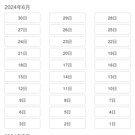
2024年6月
30日
29日
28日
27日
26日
25日
24日
23日
22日
21日
20日
19日
18日
17日
16日
15日
14日
13日
12日
11日
10日
9日
8日
7日
6日
5日
4日
3日
2日
1日