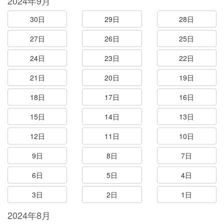
2024年9月
30日
29日
28日
27日
26日
25日
24日
23日
22日
21日
20日
19日
18日
17日
16日
15日
14日
13日
12日
11日
10日
9日
8日
7日
6日
5日
4日
3日
2日
1日
2024年8月