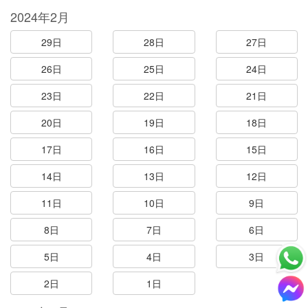
2024年2月
29日
28日
27日
26日
25日
24日
23日
22日
21日
20日
19日
18日
17日
16日
15日
14日
13日
12日
11日
10日
9日
8日
7日
6日
5日
4日
3日
2日
1日