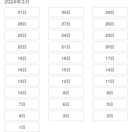
2024年3月
31日
30日
29日
28日
27日
26日
25日
24日
23日
22日
21日
20日
19日
18日
17日
16日
15日
14日
13日
12日
11日
10日
9日
8日
7日
6日
5日
4日
3日
2日
1日