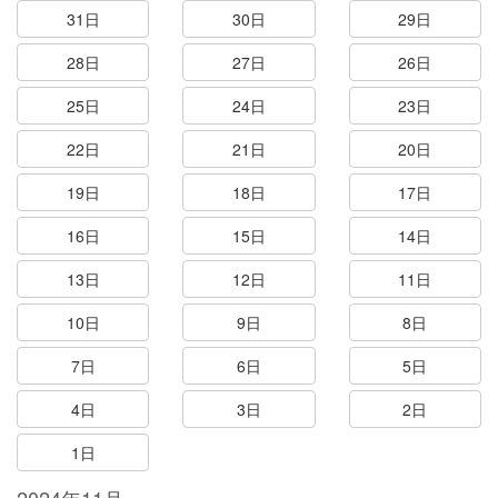
31日
30日
29日
28日
27日
26日
25日
24日
23日
22日
21日
20日
19日
18日
17日
16日
15日
14日
13日
12日
11日
10日
9日
8日
7日
6日
5日
4日
3日
2日
1日