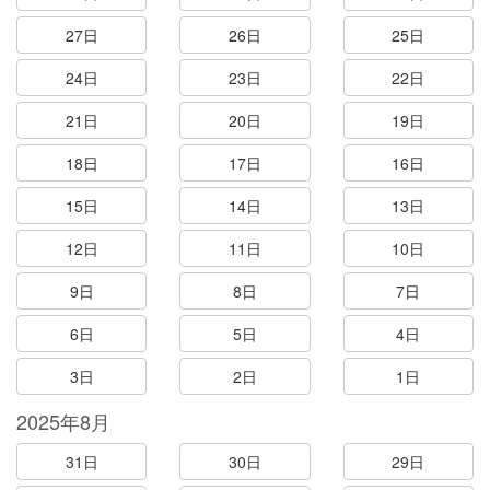
27日
26日
25日
24日
23日
22日
21日
20日
19日
18日
17日
16日
15日
14日
13日
12日
11日
10日
9日
8日
7日
6日
5日
4日
3日
2日
1日
2025年8月
31日
30日
29日