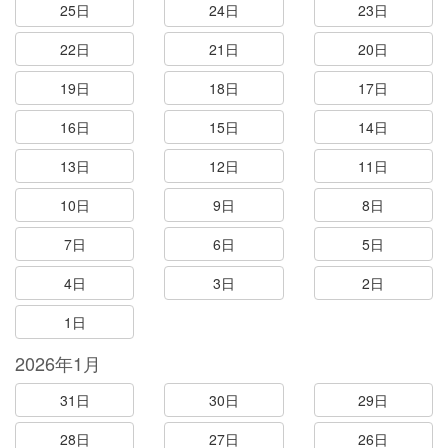
25日
24日
23日
22日
21日
20日
19日
18日
17日
16日
15日
14日
13日
12日
11日
10日
9日
8日
7日
6日
5日
4日
3日
2日
1日
2026年1月
31日
30日
29日
28日
27日
26日