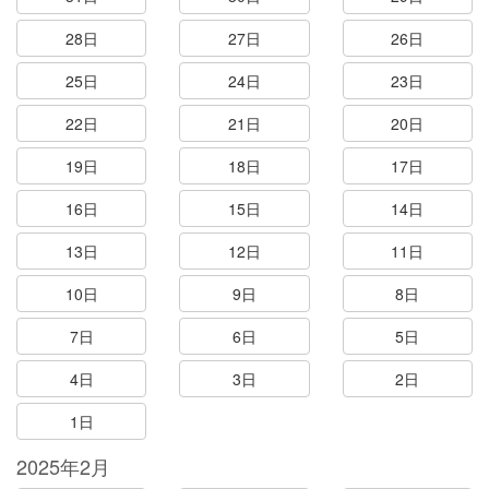
28日
27日
26日
25日
24日
23日
22日
21日
20日
19日
18日
17日
16日
15日
14日
13日
12日
11日
10日
9日
8日
7日
6日
5日
4日
3日
2日
1日
2025年2月