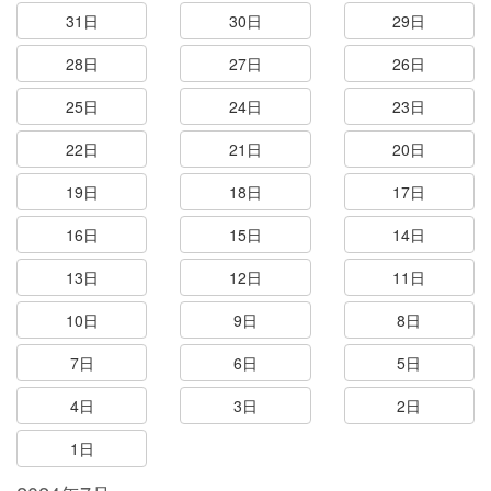
31日
30日
29日
28日
27日
26日
25日
24日
23日
22日
21日
20日
19日
18日
17日
16日
15日
14日
13日
12日
11日
10日
9日
8日
7日
6日
5日
4日
3日
2日
1日