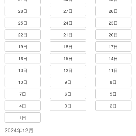
28日
27日
26日
25日
24日
23日
22日
21日
20日
19日
18日
17日
16日
15日
14日
13日
12日
11日
10日
9日
8日
7日
6日
5日
4日
3日
2日
1日
2024年12月