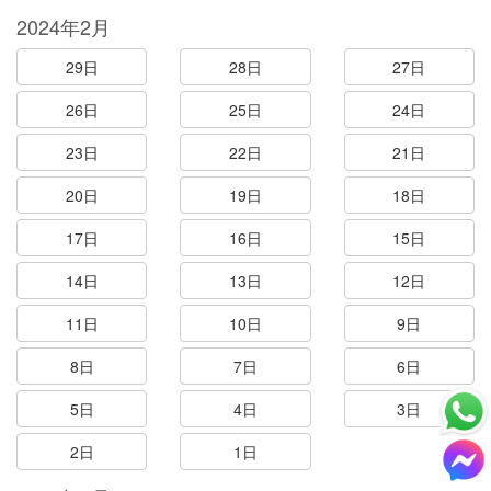
2024年2月
29日
28日
27日
26日
25日
24日
23日
22日
21日
20日
19日
18日
17日
16日
15日
14日
13日
12日
11日
10日
9日
8日
7日
6日
5日
4日
3日
2日
1日