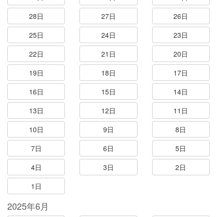
28日
27日
26日
25日
24日
23日
22日
21日
20日
19日
18日
17日
16日
15日
14日
13日
12日
11日
10日
9日
8日
7日
6日
5日
4日
3日
2日
1日
2025年6月