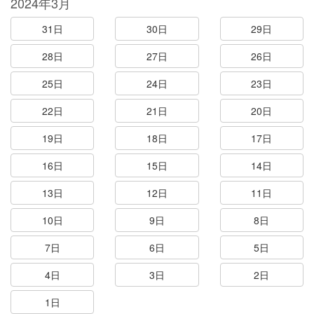
2024年3月
31日
30日
29日
28日
27日
26日
25日
24日
23日
22日
21日
20日
19日
18日
17日
16日
15日
14日
13日
12日
11日
10日
9日
8日
7日
6日
5日
4日
3日
2日
1日