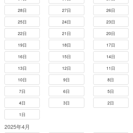
28日
27日
26日
25日
24日
23日
22日
21日
20日
19日
18日
17日
16日
15日
14日
13日
12日
11日
10日
9日
8日
7日
6日
5日
4日
3日
2日
1日
2025年4月