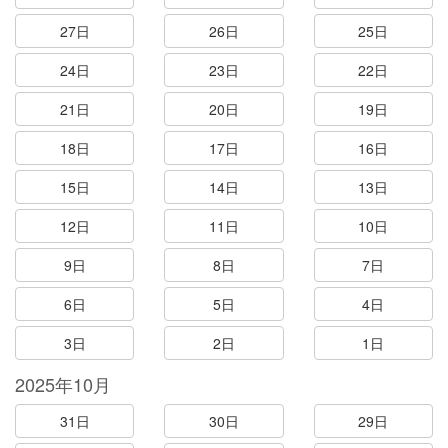
27日
26日
25日
24日
23日
22日
21日
20日
19日
18日
17日
16日
15日
14日
13日
12日
11日
10日
9日
8日
7日
6日
5日
4日
3日
2日
1日
2025年10月
31日
30日
29日