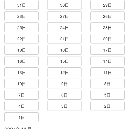
31日
30日
29日
28日
27日
26日
25日
24日
23日
22日
21日
20日
19日
18日
17日
16日
15日
14日
13日
12日
11日
10日
9日
8日
7日
6日
5日
4日
3日
2日
1日