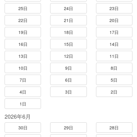
25日
24日
23日
22日
21日
20日
19日
18日
17日
16日
15日
14日
13日
12日
11日
10日
9日
8日
7日
6日
5日
4日
3日
2日
1日
2026年6月
30日
29日
28日