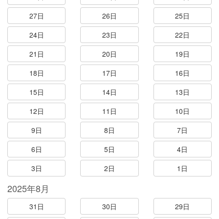
27日
26日
25日
24日
23日
22日
21日
20日
19日
18日
17日
16日
15日
14日
13日
12日
11日
10日
9日
8日
7日
6日
5日
4日
3日
2日
1日
2025年8月
31日
30日
29日