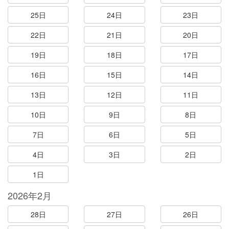
25日
24日
23日
22日
21日
20日
19日
18日
17日
16日
15日
14日
13日
12日
11日
10日
9日
8日
7日
6日
5日
4日
3日
2日
1日
2026年2月
28日
27日
26日