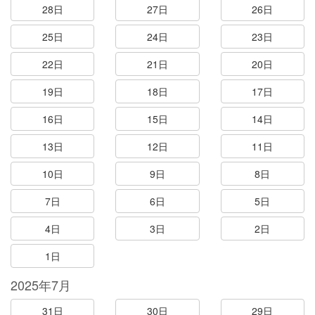
28日
27日
26日
25日
24日
23日
22日
21日
20日
19日
18日
17日
16日
15日
14日
13日
12日
11日
10日
9日
8日
7日
6日
5日
4日
3日
2日
1日
2025年7月
31日
30日
29日