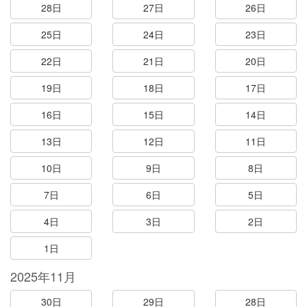
28日
27日
26日
25日
24日
23日
22日
21日
20日
19日
18日
17日
16日
15日
14日
13日
12日
11日
10日
9日
8日
7日
6日
5日
4日
3日
2日
1日
2025年11月
30日
29日
28日