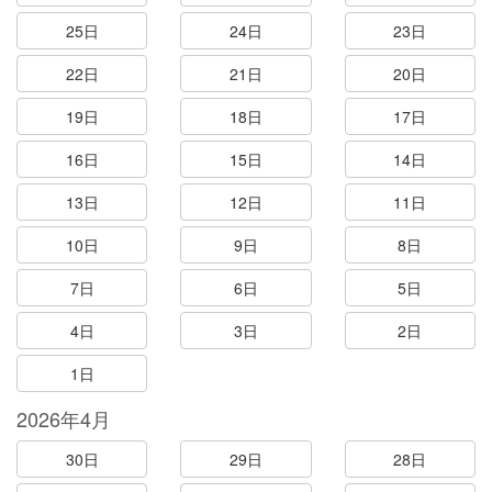
25日
24日
23日
22日
21日
20日
19日
18日
17日
16日
15日
14日
13日
12日
11日
10日
9日
8日
7日
6日
5日
4日
3日
2日
1日
2026年4月
30日
29日
28日