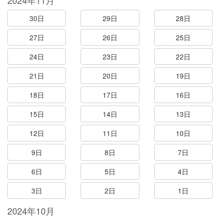
2024年11月
30日
29日
28日
27日
26日
25日
24日
23日
22日
21日
20日
19日
18日
17日
16日
15日
14日
13日
12日
11日
10日
9日
8日
7日
6日
5日
4日
3日
2日
1日
2024年10月