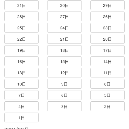
31日
30日
29日
28日
27日
26日
25日
24日
23日
22日
21日
20日
19日
18日
17日
16日
15日
14日
13日
12日
11日
10日
9日
8日
7日
6日
5日
4日
3日
2日
1日