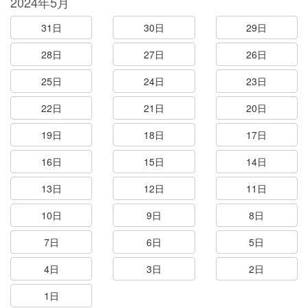
2024年5月
31日
30日
29日
28日
27日
26日
25日
24日
23日
22日
21日
20日
19日
18日
17日
16日
15日
14日
13日
12日
11日
10日
9日
8日
7日
6日
5日
4日
3日
2日
1日