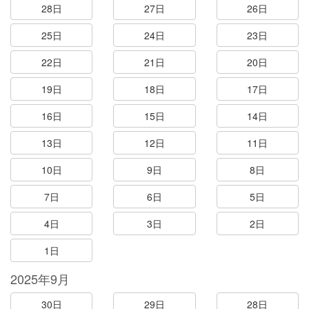
28日
27日
26日
25日
24日
23日
22日
21日
20日
19日
18日
17日
16日
15日
14日
13日
12日
11日
10日
9日
8日
7日
6日
5日
4日
3日
2日
1日
2025年9月
30日
29日
28日