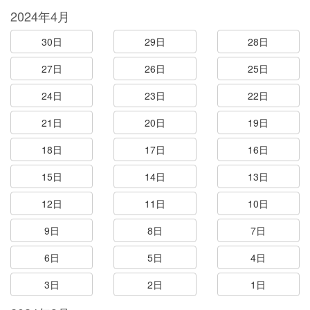
2024年4月
30日
29日
28日
27日
26日
25日
24日
23日
22日
21日
20日
19日
18日
17日
16日
15日
14日
13日
12日
11日
10日
9日
8日
7日
6日
5日
4日
3日
2日
1日