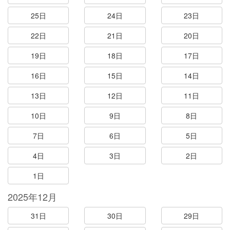
25日
24日
23日
22日
21日
20日
19日
18日
17日
16日
15日
14日
13日
12日
11日
10日
9日
8日
7日
6日
5日
4日
3日
2日
1日
2025年12月
31日
30日
29日