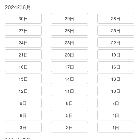
2024年6月
30日
29日
28日
27日
26日
25日
24日
23日
22日
21日
20日
19日
18日
17日
16日
15日
14日
13日
12日
11日
10日
9日
8日
7日
6日
5日
4日
3日
2日
1日