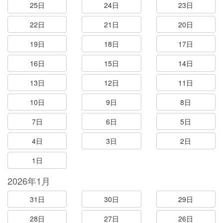
25日
24日
23日
22日
21日
20日
19日
18日
17日
16日
15日
14日
13日
12日
11日
10日
9日
8日
7日
6日
5日
4日
3日
2日
1日
2026年1月
31日
30日
29日
28日
27日
26日