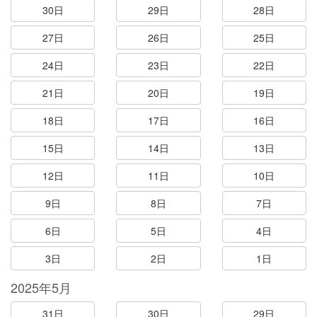
30日
29日
28日
27日
26日
25日
24日
23日
22日
21日
20日
19日
18日
17日
16日
15日
14日
13日
12日
11日
10日
9日
8日
7日
6日
5日
4日
3日
2日
1日
2025年5月
31日
30日
29日