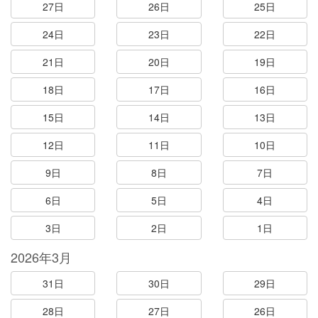
27日
26日
25日
24日
23日
22日
21日
20日
19日
18日
17日
16日
15日
14日
13日
12日
11日
10日
9日
8日
7日
6日
5日
4日
3日
2日
1日
2026年3月
31日
30日
29日
28日
27日
26日