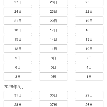
27日
26日
25日
24日
23日
22日
21日
20日
19日
18日
17日
16日
15日
14日
13日
12日
11日
10日
9日
8日
7日
6日
5日
4日
3日
2日
1日
2026年5月
31日
30日
29日
28日
27日
26日