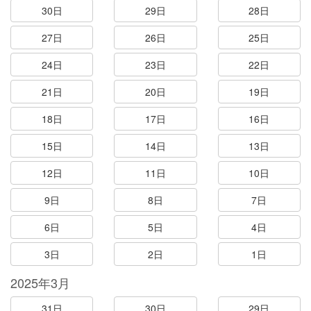
30日
29日
28日
27日
26日
25日
24日
23日
22日
21日
20日
19日
18日
17日
16日
15日
14日
13日
12日
11日
10日
9日
8日
7日
6日
5日
4日
3日
2日
1日
2025年3月
31日
30日
29日