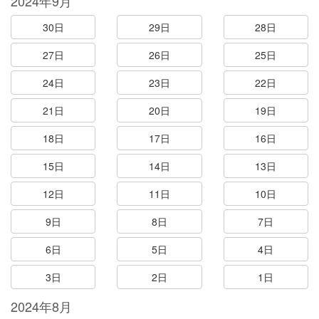
2024年9月
30日
29日
28日
27日
26日
25日
24日
23日
22日
21日
20日
19日
18日
17日
16日
15日
14日
13日
12日
11日
10日
9日
8日
7日
6日
5日
4日
3日
2日
1日
2024年8月