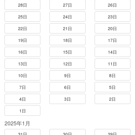
28日
27日
26日
25日
24日
23日
22日
21日
20日
19日
18日
17日
16日
15日
14日
13日
12日
11日
10日
9日
8日
7日
6日
5日
4日
3日
2日
1日
2025年1月
31日
30日
29日