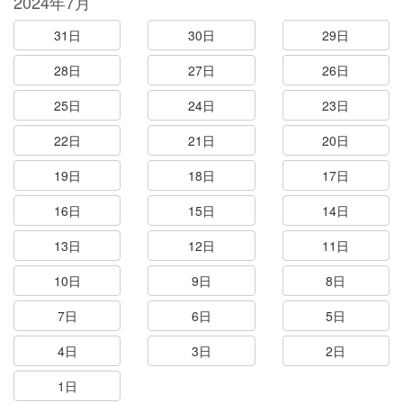
2024年7月
31日
30日
29日
28日
27日
26日
25日
24日
23日
22日
21日
20日
19日
18日
17日
16日
15日
14日
13日
12日
11日
10日
9日
8日
7日
6日
5日
4日
3日
2日
1日