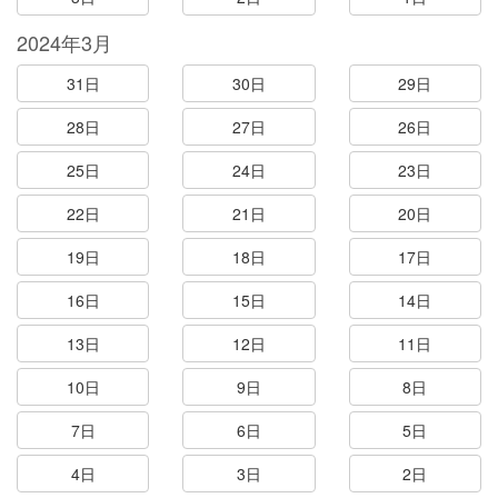
2024年3月
31日
30日
29日
28日
27日
26日
25日
24日
23日
22日
21日
20日
19日
18日
17日
16日
15日
14日
13日
12日
11日
10日
9日
8日
7日
6日
5日
4日
3日
2日