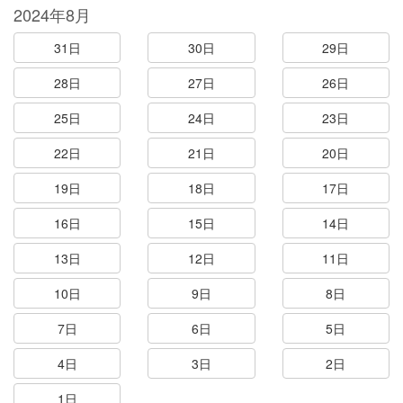
2024年8月
31日
30日
29日
28日
27日
26日
25日
24日
23日
22日
21日
20日
19日
18日
17日
16日
15日
14日
13日
12日
11日
10日
9日
8日
7日
6日
5日
4日
3日
2日
1日