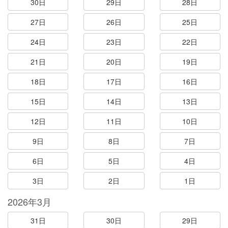
30日
29日
28日
27日
26日
25日
24日
23日
22日
21日
20日
19日
18日
17日
16日
15日
14日
13日
12日
11日
10日
9日
8日
7日
6日
5日
4日
3日
2日
1日
2026年3月
31日
30日
29日