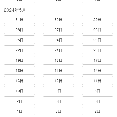
2024年5月
31日
30日
29日
28日
27日
26日
25日
24日
23日
22日
21日
20日
19日
18日
17日
16日
15日
14日
13日
12日
11日
10日
9日
8日
7日
6日
5日
4日
3日
2日