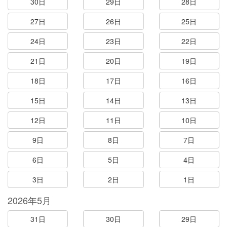
30日
29日
28日
27日
26日
25日
24日
23日
22日
21日
20日
19日
18日
17日
16日
15日
14日
13日
12日
11日
10日
9日
8日
7日
6日
5日
4日
3日
2日
1日
2026年5月
31日
30日
29日