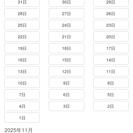
31日
30日
29日
28日
27日
26日
25日
24日
23日
22日
21日
20日
19日
18日
17日
16日
15日
14日
13日
12日
11日
10日
9日
8日
7日
6日
5日
4日
3日
2日
1日
2025年11月