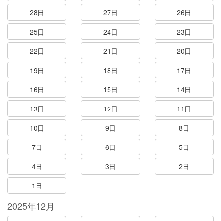
28日
27日
26日
25日
24日
23日
22日
21日
20日
19日
18日
17日
16日
15日
14日
13日
12日
11日
10日
9日
8日
7日
6日
5日
4日
3日
2日
1日
2025年12月