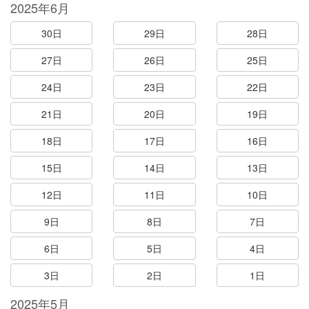
2025年6月
30日
29日
28日
27日
26日
25日
24日
23日
22日
21日
20日
19日
18日
17日
16日
15日
14日
13日
12日
11日
10日
9日
8日
7日
6日
5日
4日
3日
2日
1日
2025年5月