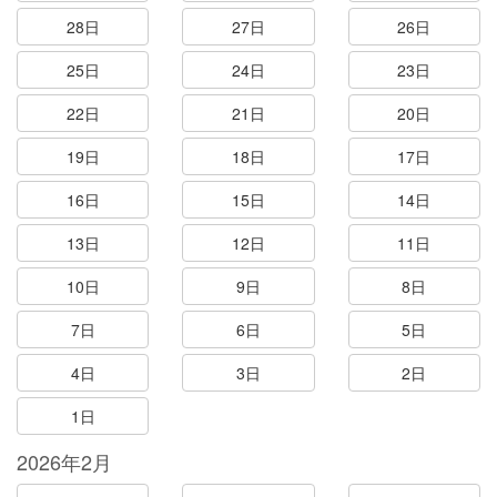
28日
27日
26日
25日
24日
23日
22日
21日
20日
19日
18日
17日
16日
15日
14日
13日
12日
11日
10日
9日
8日
7日
6日
5日
4日
3日
2日
1日
2026年2月