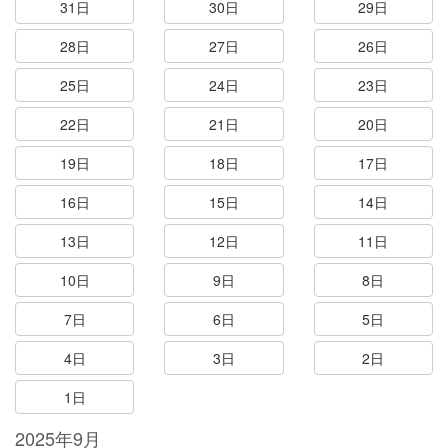
31日
30日
29日
28日
27日
26日
25日
24日
23日
22日
21日
20日
19日
18日
17日
16日
15日
14日
13日
12日
11日
10日
9日
8日
7日
6日
5日
4日
3日
2日
1日
2025年9月