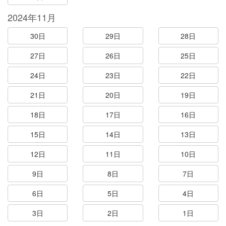
2024年11月
30日
29日
28日
27日
26日
25日
24日
23日
22日
21日
20日
19日
18日
17日
16日
15日
14日
13日
12日
11日
10日
9日
8日
7日
6日
5日
4日
3日
2日
1日