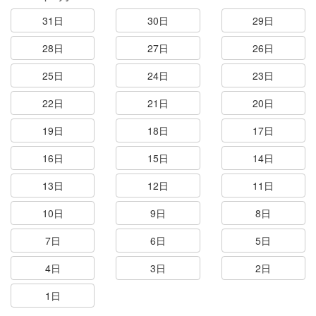
31日
30日
29日
28日
27日
26日
25日
24日
23日
22日
21日
20日
19日
18日
17日
16日
15日
14日
13日
12日
11日
10日
9日
8日
7日
6日
5日
4日
3日
2日
1日