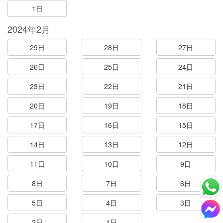
1日
2024年2月
29日
28日
27日
26日
25日
24日
23日
22日
21日
20日
19日
18日
17日
16日
15日
14日
13日
12日
11日
10日
9日
8日
7日
6日
5日
4日
3日
2日
1日