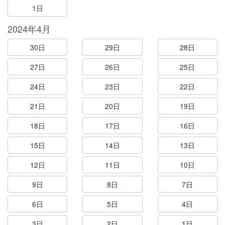
1日
2024年4月
30日
29日
28日
27日
26日
25日
24日
23日
22日
21日
20日
19日
18日
17日
16日
15日
14日
13日
12日
11日
10日
9日
8日
7日
6日
5日
4日
3日
2日
1日