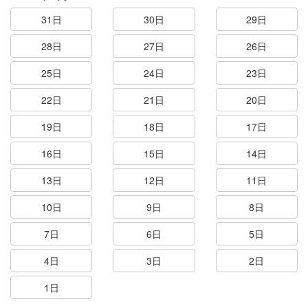
31日
30日
29日
28日
27日
26日
25日
24日
23日
22日
21日
20日
19日
18日
17日
16日
15日
14日
13日
12日
11日
10日
9日
8日
7日
6日
5日
4日
3日
2日
1日