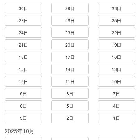
30日
29日
28日
27日
26日
25日
24日
23日
22日
21日
20日
19日
18日
17日
16日
15日
14日
13日
12日
11日
10日
9日
8日
7日
6日
5日
4日
3日
2日
1日
2025年10月