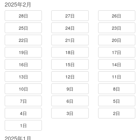
2025年2月
28日
27日
26日
25日
24日
23日
22日
21日
20日
19日
18日
17日
16日
15日
14日
13日
12日
11日
10日
9日
8日
7日
6日
5日
4日
3日
2日
1日
2025年1月