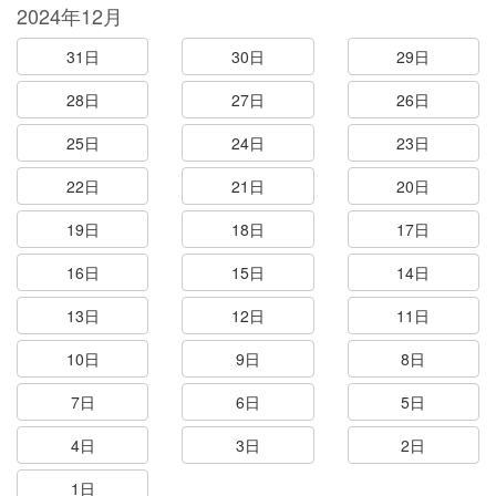
2024年12月
31日
30日
29日
28日
27日
26日
25日
24日
23日
22日
21日
20日
19日
18日
17日
16日
15日
14日
13日
12日
11日
10日
9日
8日
7日
6日
5日
4日
3日
2日
1日