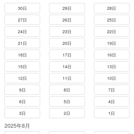
30日
29日
28日
27日
26日
25日
24日
23日
22日
21日
20日
19日
18日
17日
16日
15日
14日
13日
12日
11日
10日
9日
8日
7日
6日
5日
4日
3日
2日
1日
2025年8月