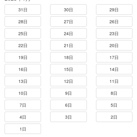
31日
30日
29日
28日
27日
26日
25日
24日
23日
22日
21日
20日
19日
18日
17日
16日
15日
14日
13日
12日
11日
10日
9日
8日
7日
6日
5日
4日
3日
2日
1日