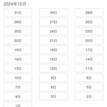
2024年10月
31日
30日
29日
28日
27日
26日
25日
24日
23日
22日
21日
20日
19日
18日
17日
16日
15日
14日
13日
12日
11日
10日
9日
8日
7日
6日
5日
4日
3日
2日
1日