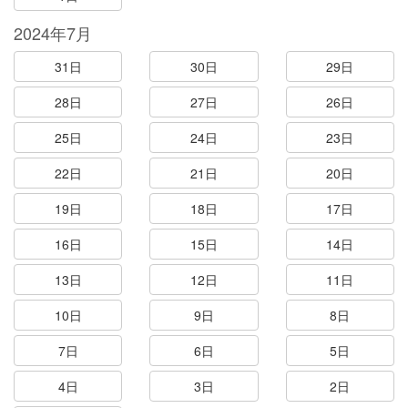
2024年7月
31日
30日
29日
28日
27日
26日
25日
24日
23日
22日
21日
20日
19日
18日
17日
16日
15日
14日
13日
12日
11日
10日
9日
8日
7日
6日
5日
4日
3日
2日