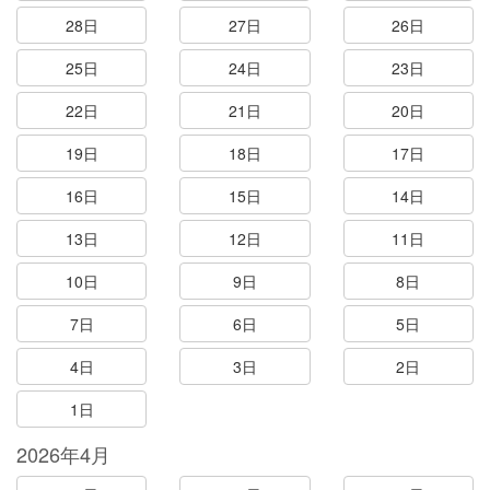
28日
27日
26日
25日
24日
23日
22日
21日
20日
19日
18日
17日
16日
15日
14日
13日
12日
11日
10日
9日
8日
7日
6日
5日
4日
3日
2日
1日
2026年4月