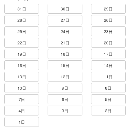
31日
30日
29日
28日
27日
26日
25日
24日
23日
22日
21日
20日
19日
18日
17日
16日
15日
14日
13日
12日
11日
10日
9日
8日
7日
6日
5日
4日
3日
2日
1日