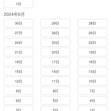
1日
2024年6月
30日
29日
28日
27日
26日
25日
24日
23日
22日
21日
20日
19日
18日
17日
16日
15日
14日
13日
12日
11日
10日
9日
8日
7日
6日
5日
4日
3日
2日
1日