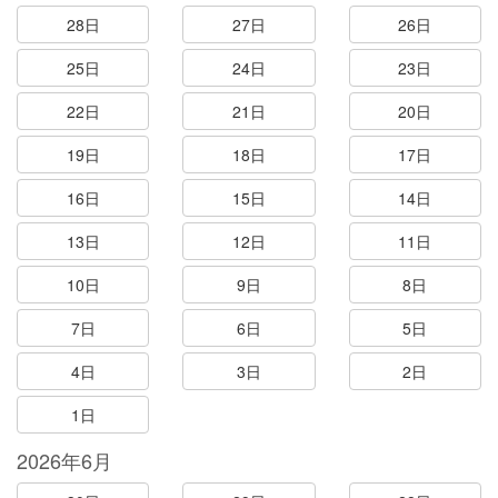
28日
27日
26日
25日
24日
23日
22日
21日
20日
19日
18日
17日
16日
15日
14日
13日
12日
11日
10日
9日
8日
7日
6日
5日
4日
3日
2日
1日
2026年6月