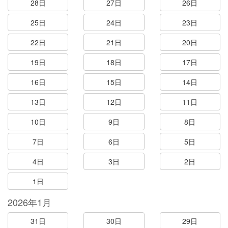
28日
27日
26日
25日
24日
23日
22日
21日
20日
19日
18日
17日
16日
15日
14日
13日
12日
11日
10日
9日
8日
7日
6日
5日
4日
3日
2日
1日
2026年1月
31日
30日
29日