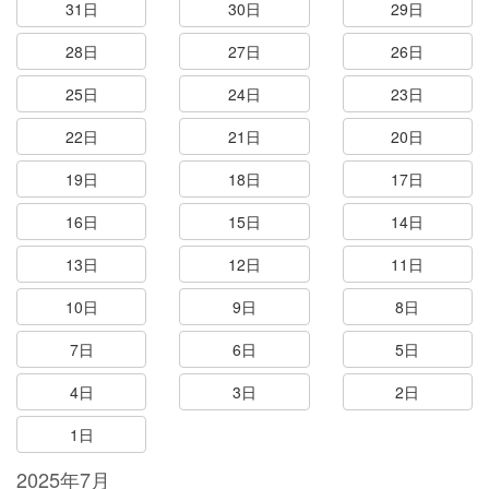
31日
30日
29日
28日
27日
26日
25日
24日
23日
22日
21日
20日
19日
18日
17日
16日
15日
14日
13日
12日
11日
10日
9日
8日
7日
6日
5日
4日
3日
2日
1日
2025年7月