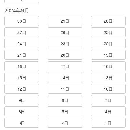
2024年9月
30日
29日
28日
27日
26日
25日
24日
23日
22日
21日
20日
19日
18日
17日
16日
15日
14日
13日
12日
11日
10日
9日
8日
7日
6日
5日
4日
3日
2日
1日