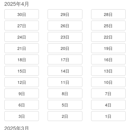
2025年4月
30日
29日
28日
27日
26日
25日
24日
23日
22日
21日
20日
19日
18日
17日
16日
15日
14日
13日
12日
11日
10日
9日
8日
7日
6日
5日
4日
3日
2日
1日
2025年3月