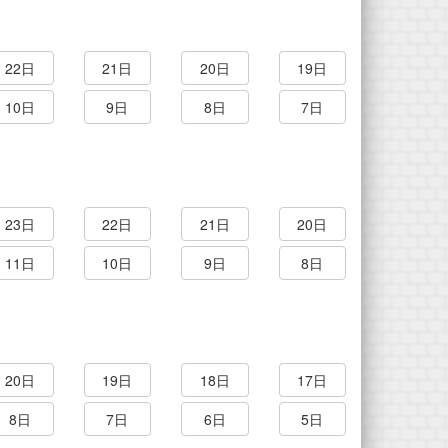
22日
21日
20日
19日
10日
9日
8日
7日
23日
22日
21日
20日
11日
10日
9日
8日
20日
19日
18日
17日
8日
7日
6日
5日