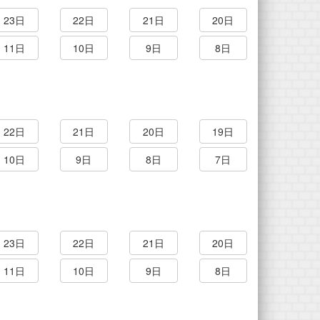
23日
22日
21日
20日
11日
10日
9日
8日
22日
21日
20日
19日
10日
9日
8日
7日
23日
22日
21日
20日
11日
10日
9日
8日