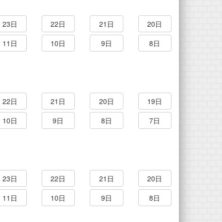
23日
22日
21日
20日
11日
10日
9日
8日
22日
21日
20日
19日
10日
9日
8日
7日
23日
22日
21日
20日
11日
10日
9日
8日