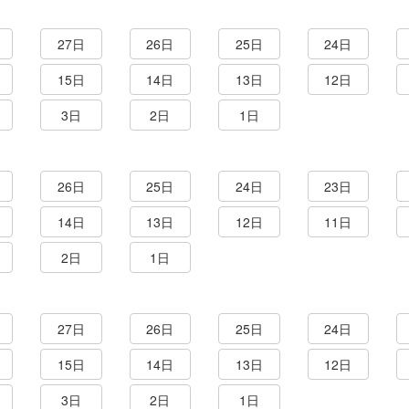
27日
26日
25日
24日
15日
14日
13日
12日
3日
2日
1日
26日
25日
24日
23日
14日
13日
12日
11日
2日
1日
27日
26日
25日
24日
15日
14日
13日
12日
3日
2日
1日