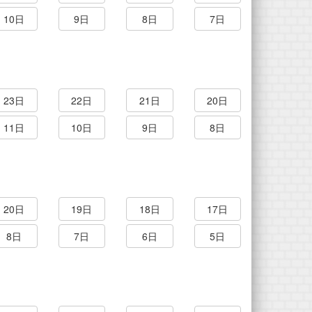
10日
9日
8日
7日
23日
22日
21日
20日
11日
10日
9日
8日
20日
19日
18日
17日
8日
7日
6日
5日