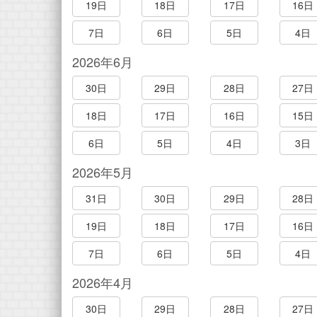
19日
18日
17日
16日
7日
6日
5日
4日
2026年6月
30日
29日
28日
27日
18日
17日
16日
15日
6日
5日
4日
3日
2026年5月
31日
30日
29日
28日
19日
18日
17日
16日
7日
6日
5日
4日
2026年4月
30日
29日
28日
27日