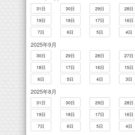
31日
30日
29日
28日
19日
18日
17日
16日
7日
6日
5日
4日
2025年9月
30日
29日
28日
27日
18日
17日
16日
15日
6日
5日
4日
3日
2025年8月
31日
30日
29日
28日
19日
18日
17日
16日
7日
6日
5日
4日