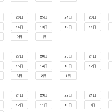
26日
25日
24日
23日
14日
13日
12日
11日
2日
1日
27日
26日
25日
24日
15日
14日
13日
12日
3日
2日
1日
24日
23日
22日
21日
12日
11日
10日
9日