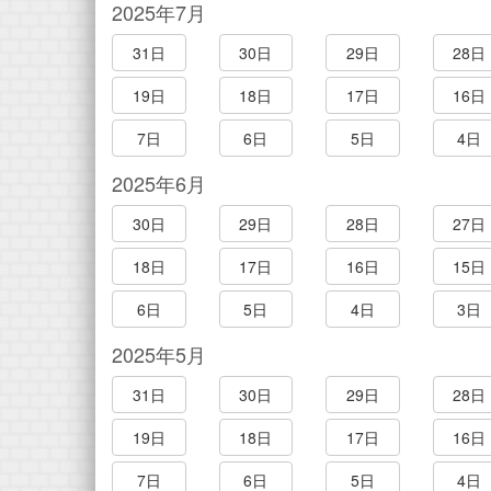
2025年7月
31日
30日
29日
28日
19日
18日
17日
16日
7日
6日
5日
4日
2025年6月
30日
29日
28日
27日
18日
17日
16日
15日
6日
5日
4日
3日
2025年5月
31日
30日
29日
28日
19日
18日
17日
16日
7日
6日
5日
4日