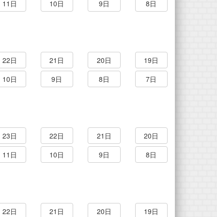
11日
10日
9日
8日
22日
21日
20日
19日
10日
9日
8日
7日
23日
22日
21日
20日
11日
10日
9日
8日
22日
21日
20日
19日