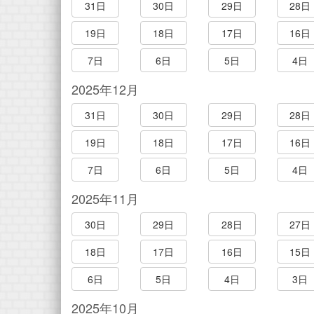
31日
30日
29日
28日
19日
18日
17日
16日
7日
6日
5日
4日
2025年12月
31日
30日
29日
28日
19日
18日
17日
16日
7日
6日
5日
4日
2025年11月
30日
29日
28日
27日
18日
17日
16日
15日
6日
5日
4日
3日
2025年10月