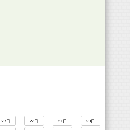
23日
22日
21日
20日