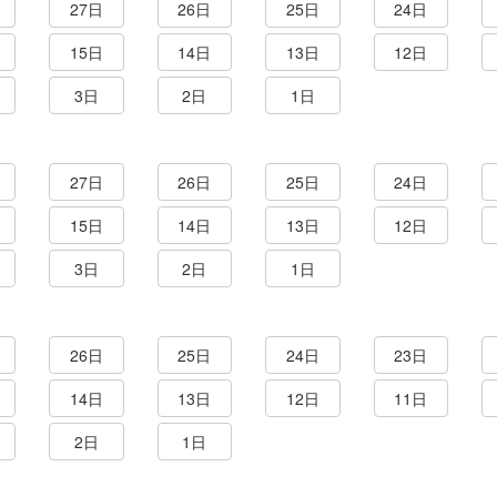
27日
26日
25日
24日
15日
14日
13日
12日
3日
2日
1日
27日
26日
25日
24日
15日
14日
13日
12日
3日
2日
1日
26日
25日
24日
23日
14日
13日
12日
11日
2日
1日