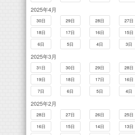
2025年4月
30日
29日
28日
27日
18日
17日
16日
15日
6日
5日
4日
3日
2025年3月
31日
30日
29日
28日
19日
18日
17日
16日
7日
6日
5日
4日
2025年2月
28日
27日
26日
25日
16日
15日
14日
13日