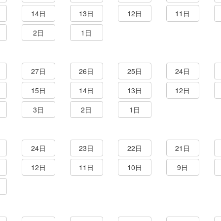
14日
13日
12日
11日
2日
1日
27日
26日
25日
24日
15日
14日
13日
12日
3日
2日
1日
24日
23日
22日
21日
12日
11日
10日
9日