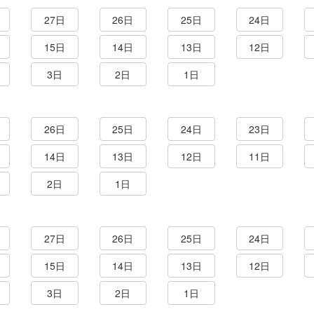
27日
26日
25日
24日
15日
14日
13日
12日
3日
2日
1日
26日
25日
24日
23日
14日
13日
12日
11日
2日
1日
27日
26日
25日
24日
15日
14日
13日
12日
3日
2日
1日