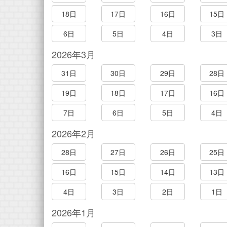
18日
17日
16日
15日
6日
5日
4日
3日
2026年3月
31日
30日
29日
28日
19日
18日
17日
16日
7日
6日
5日
4日
2026年2月
28日
27日
26日
25日
16日
15日
14日
13日
4日
3日
2日
1日
2026年1月