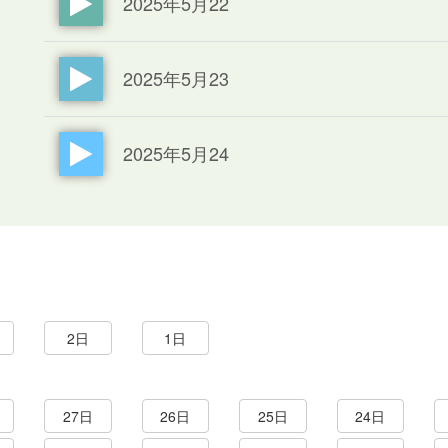
2025年5月22
2025年5月23
2025年5月24
2日
1日
27日
26日
25日
24日