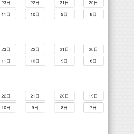
23日
22日
21日
20日
11日
10日
9日
8日
23日
22日
21日
20日
11日
10日
9日
8日
22日
21日
20日
19日
10日
9日
8日
7日