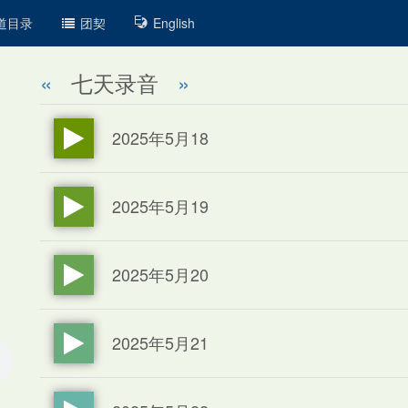
道目录
团契
English
«
七天录音
»
2025年5月18
2025年5月19
2025年5月20
2025年5月21