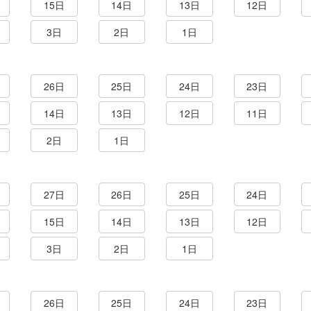
15日
14日
13日
12日
3日
2日
1日
26日
25日
24日
23日
14日
13日
12日
11日
2日
1日
27日
26日
25日
24日
15日
14日
13日
12日
3日
2日
1日
26日
25日
24日
23日