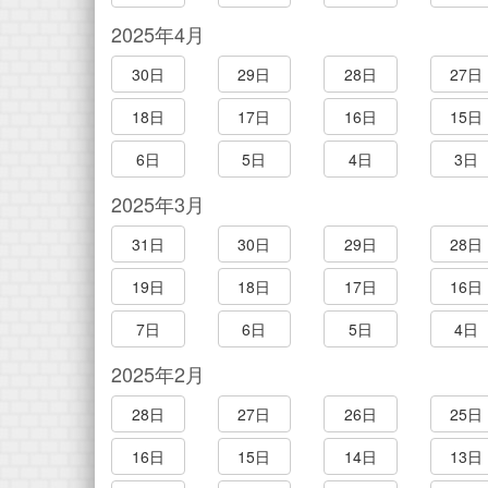
2025年4月
30日
29日
28日
27日
18日
17日
16日
15日
6日
5日
4日
3日
2025年3月
31日
30日
29日
28日
19日
18日
17日
16日
7日
6日
5日
4日
2025年2月
28日
27日
26日
25日
16日
15日
14日
13日