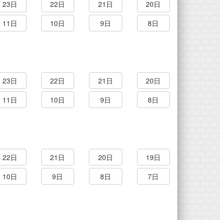
23日
22日
21日
20日
11日
10日
9日
8日
23日
22日
21日
20日
11日
10日
9日
8日
22日
21日
20日
19日
10日
9日
8日
7日