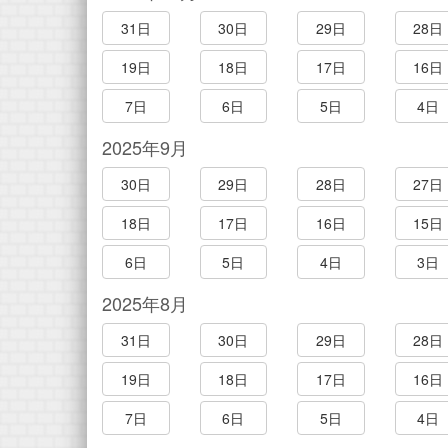
31日
30日
29日
28日
19日
18日
17日
16日
7日
6日
5日
4日
2025年9月
30日
29日
28日
27日
18日
17日
16日
15日
6日
5日
4日
3日
2025年8月
31日
30日
29日
28日
19日
18日
17日
16日
7日
6日
5日
4日