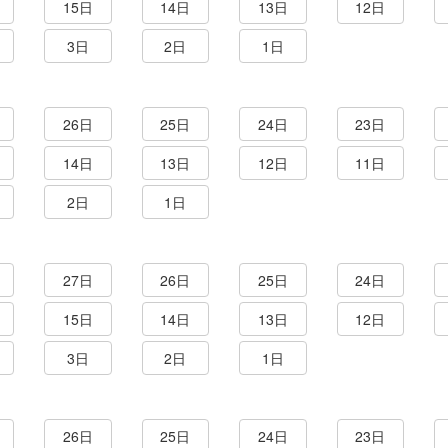
15日
14日
13日
12日
3日
2日
1日
26日
25日
24日
23日
14日
13日
12日
11日
2日
1日
27日
26日
25日
24日
15日
14日
13日
12日
3日
2日
1日
26日
25日
24日
23日