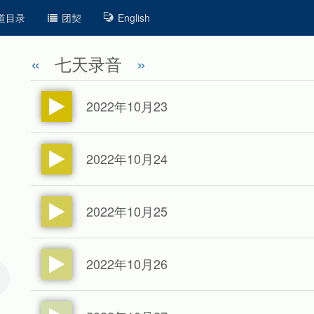
道目录
团契
English
«
七天录音
»
2022年10月23
2022年10月24
2022年10月25
2022年10月26