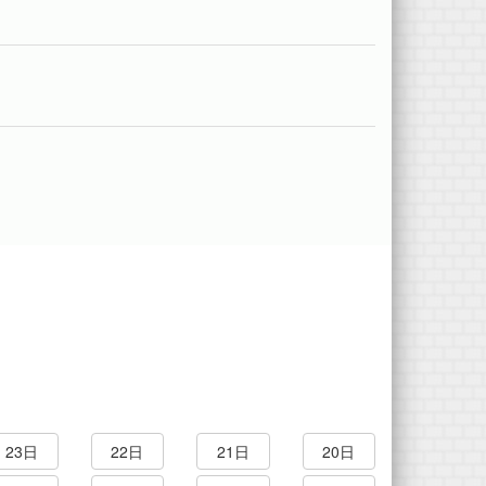
23日
22日
21日
20日