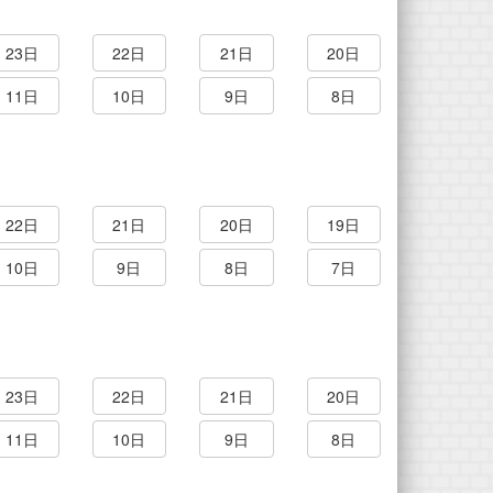
23日
22日
21日
20日
11日
10日
9日
8日
22日
21日
20日
19日
10日
9日
8日
7日
23日
22日
21日
20日
11日
10日
9日
8日