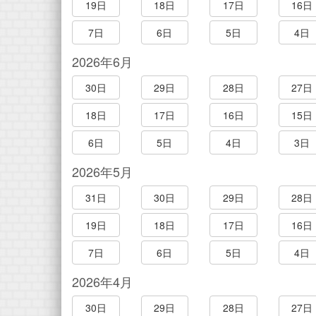
19日
18日
17日
16日
7日
6日
5日
4日
2026年6月
30日
29日
28日
27日
18日
17日
16日
15日
6日
5日
4日
3日
2026年5月
31日
30日
29日
28日
19日
18日
17日
16日
7日
6日
5日
4日
2026年4月
30日
29日
28日
27日