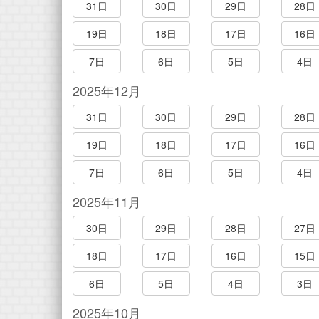
31日
30日
29日
28日
19日
18日
17日
16日
7日
6日
5日
4日
2025年12月
31日
30日
29日
28日
19日
18日
17日
16日
7日
6日
5日
4日
2025年11月
30日
29日
28日
27日
18日
17日
16日
15日
6日
5日
4日
3日
2025年10月