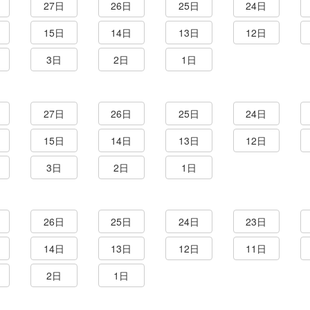
27日
26日
25日
24日
15日
14日
13日
12日
3日
2日
1日
27日
26日
25日
24日
15日
14日
13日
12日
3日
2日
1日
26日
25日
24日
23日
14日
13日
12日
11日
2日
1日