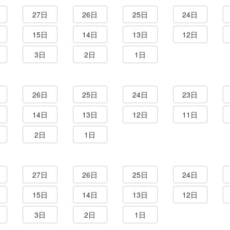
27日
26日
25日
24日
15日
14日
13日
12日
3日
2日
1日
26日
25日
24日
23日
14日
13日
12日
11日
2日
1日
27日
26日
25日
24日
15日
14日
13日
12日
3日
2日
1日