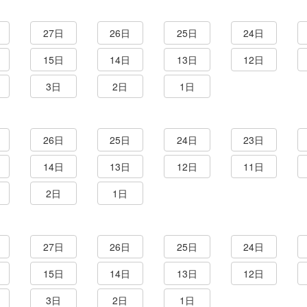
27日
26日
25日
24日
15日
14日
13日
12日
3日
2日
1日
26日
25日
24日
23日
14日
13日
12日
11日
2日
1日
27日
26日
25日
24日
15日
14日
13日
12日
3日
2日
1日