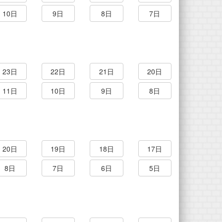
10日
9日
8日
7日
23日
22日
21日
20日
11日
10日
9日
8日
20日
19日
18日
17日
8日
7日
6日
5日