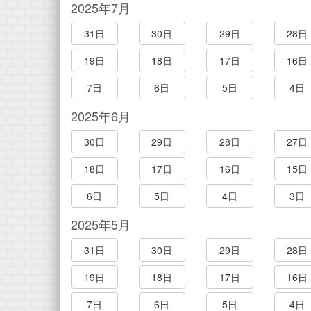
2025年7月
31日
30日
29日
28日
19日
18日
17日
16日
7日
6日
5日
4日
2025年6月
30日
29日
28日
27日
18日
17日
16日
15日
6日
5日
4日
3日
2025年5月
31日
30日
29日
28日
19日
18日
17日
16日
7日
6日
5日
4日