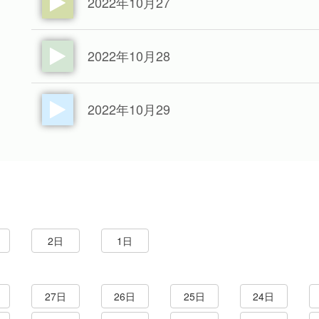
2022年10月27
2022年10月28
2022年10月29
2日
1日
27日
26日
25日
24日