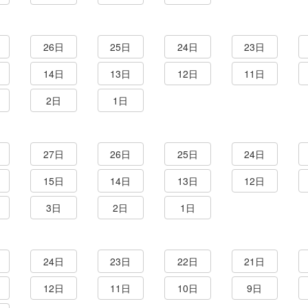
26日
25日
24日
23日
14日
13日
12日
11日
2日
1日
27日
26日
25日
24日
15日
14日
13日
12日
3日
2日
1日
24日
23日
22日
21日
12日
11日
10日
9日