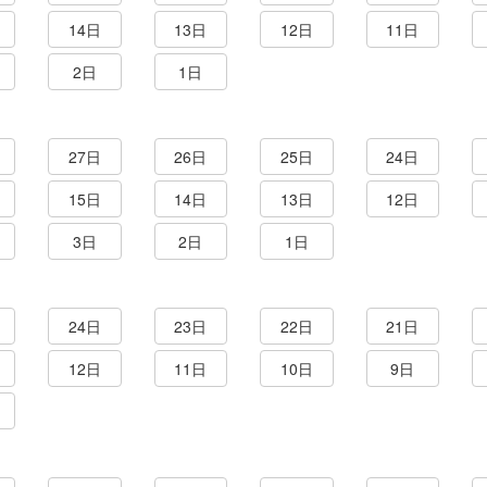
14日
13日
12日
11日
2日
1日
27日
26日
25日
24日
15日
14日
13日
12日
3日
2日
1日
24日
23日
22日
21日
12日
11日
10日
9日