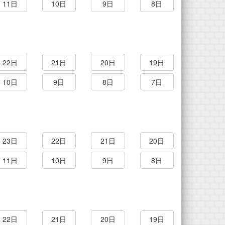
11日
10日
9日
8日
22日
21日
20日
19日
10日
9日
8日
7日
23日
22日
21日
20日
11日
10日
9日
8日
22日
21日
20日
19日