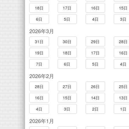
18日
17日
16日
15日
6日
5日
4日
3日
2026年3月
31日
30日
29日
28日
19日
18日
17日
16日
7日
6日
5日
4日
2026年2月
28日
27日
26日
25日
16日
15日
14日
13日
4日
3日
2日
1日
2026年1月