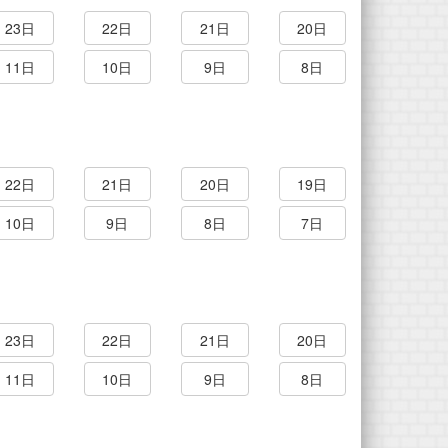
23日
22日
21日
20日
11日
10日
9日
8日
22日
21日
20日
19日
10日
9日
8日
7日
23日
22日
21日
20日
11日
10日
9日
8日