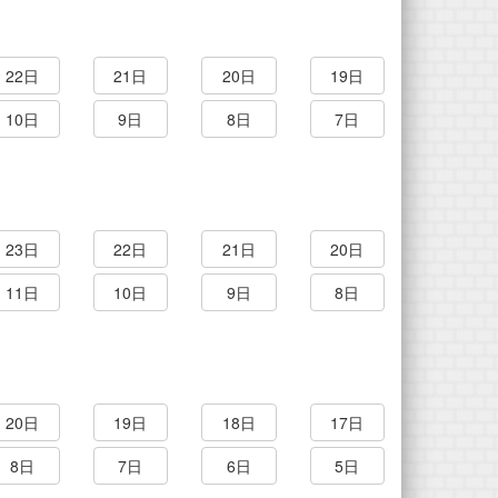
22日
21日
20日
19日
10日
9日
8日
7日
23日
22日
21日
20日
11日
10日
9日
8日
20日
19日
18日
17日
8日
7日
6日
5日