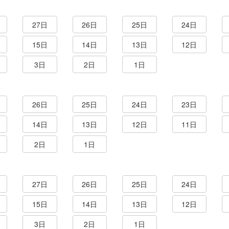
27日
26日
25日
24日
15日
14日
13日
12日
3日
2日
1日
26日
25日
24日
23日
14日
13日
12日
11日
2日
1日
27日
26日
25日
24日
15日
14日
13日
12日
3日
2日
1日