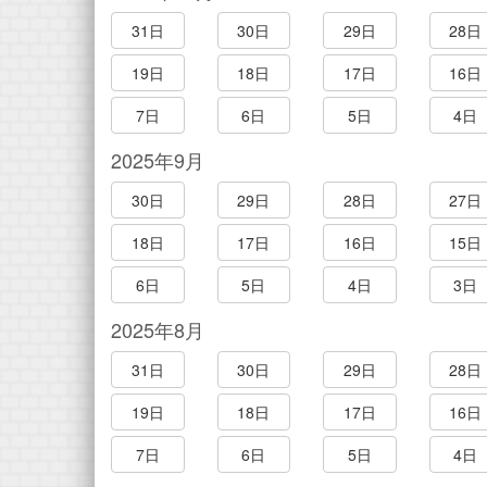
31日
30日
29日
28日
19日
18日
17日
16日
7日
6日
5日
4日
2025年9月
30日
29日
28日
27日
18日
17日
16日
15日
6日
5日
4日
3日
2025年8月
31日
30日
29日
28日
19日
18日
17日
16日
7日
6日
5日
4日