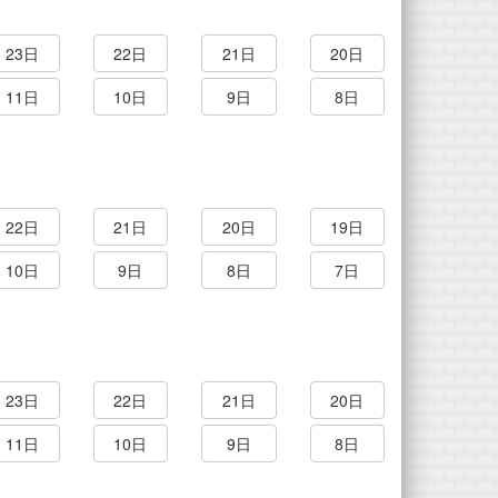
23日
22日
21日
20日
11日
10日
9日
8日
22日
21日
20日
19日
10日
9日
8日
7日
23日
22日
21日
20日
11日
10日
9日
8日