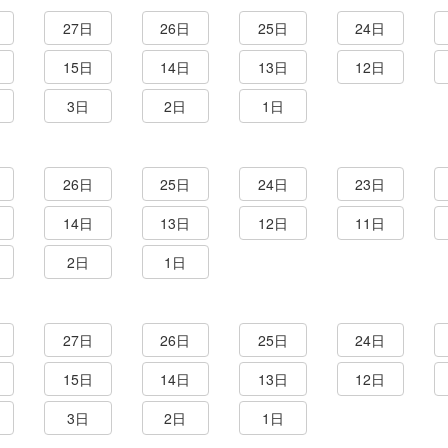
27日
26日
25日
24日
15日
14日
13日
12日
3日
2日
1日
26日
25日
24日
23日
14日
13日
12日
11日
2日
1日
27日
26日
25日
24日
15日
14日
13日
12日
3日
2日
1日