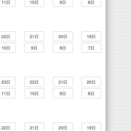
11日
10日
9日
8日
22日
21日
20日
19日
10日
9日
8日
7日
23日
22日
21日
20日
11日
10日
9日
8日
22日
21日
20日
19日