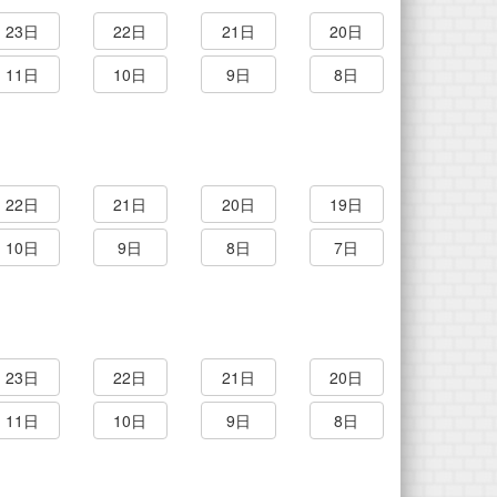
23日
22日
21日
20日
11日
10日
9日
8日
22日
21日
20日
19日
10日
9日
8日
7日
23日
22日
21日
20日
11日
10日
9日
8日