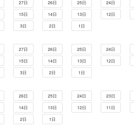
27日
26日
25日
24日
15日
14日
13日
12日
3日
2日
1日
27日
26日
25日
24日
15日
14日
13日
12日
3日
2日
1日
26日
25日
24日
23日
14日
13日
12日
11日
2日
1日