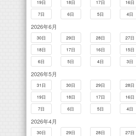
19日
18日
17日
16日
7日
6日
5日
4日
2026年6月
30日
29日
28日
27日
18日
17日
16日
15日
6日
5日
4日
3日
2026年5月
31日
30日
29日
28日
19日
18日
17日
16日
7日
6日
5日
4日
2026年4月
30日
29日
28日
27日