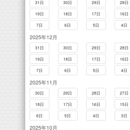
31日
30日
29日
28日
19日
18日
17日
16日
7日
6日
5日
4日
2025年12月
31日
30日
29日
28日
19日
18日
17日
16日
7日
6日
5日
4日
2025年11月
30日
29日
28日
27日
18日
17日
16日
15日
6日
5日
4日
3日
2025年10月