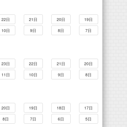
22日
21日
20日
19日
10日
9日
8日
7日
23日
22日
21日
20日
11日
10日
9日
8日
20日
19日
18日
17日
8日
7日
6日
5日