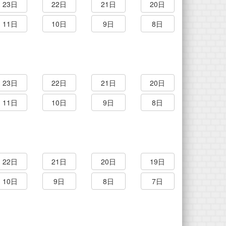
23日
22日
21日
20日
11日
10日
9日
8日
23日
22日
21日
20日
11日
10日
9日
8日
22日
21日
20日
19日
10日
9日
8日
7日