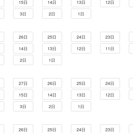
15日
14日
13日
12日
3日
2日
1日
26日
25日
24日
23日
14日
13日
12日
11日
2日
1日
27日
26日
25日
24日
15日
14日
13日
12日
3日
2日
1日
26日
25日
24日
23日