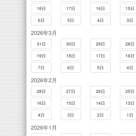
18日
17日
16日
15日
6日
5日
4日
3日
2026年3月
31日
30日
29日
28日
19日
18日
17日
16日
7日
6日
5日
4日
2026年2月
28日
27日
26日
25日
16日
15日
14日
13日
4日
3日
2日
1日
2026年1月