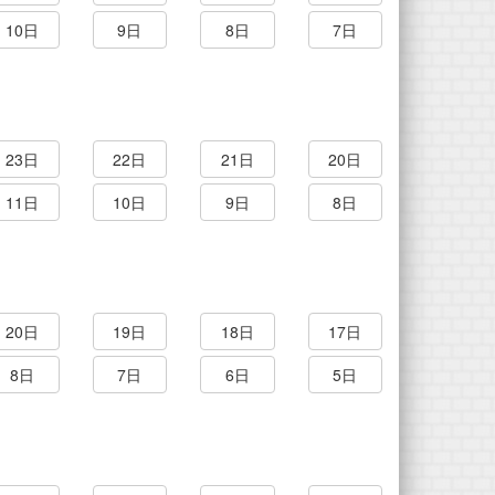
10日
9日
8日
7日
23日
22日
21日
20日
11日
10日
9日
8日
20日
19日
18日
17日
8日
7日
6日
5日