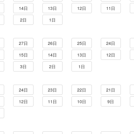
14日
13日
12日
11日
2日
1日
27日
26日
25日
24日
15日
14日
13日
12日
3日
2日
1日
24日
23日
22日
21日
12日
11日
10日
9日