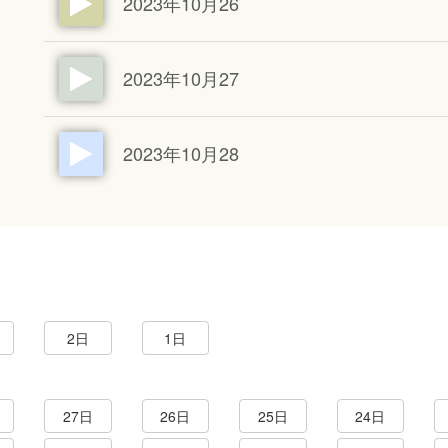
2023年10月26
2023年10月27
2023年10月28
2日
1日
27日
26日
25日
24日