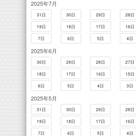
2025年7月
31日
30日
29日
28日
19日
18日
17日
16日
7日
6日
5日
4日
2025年6月
30日
29日
28日
27日
18日
17日
16日
15日
6日
5日
4日
3日
2025年5月
31日
30日
29日
28日
19日
18日
17日
16日
7日
6日
5日
4日