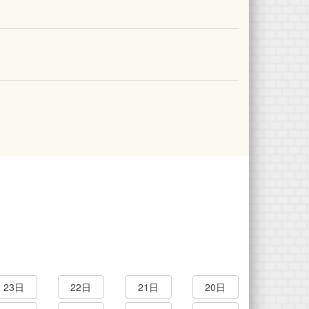
23日
22日
21日
20日