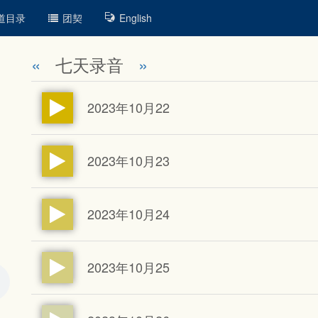
道目录
团契
English
«
七天录音
»
2023年10月22
2023年10月23
2023年10月24
2023年10月25