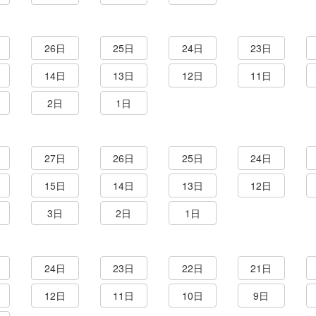
26日
25日
24日
23日
14日
13日
12日
11日
2日
1日
27日
26日
25日
24日
15日
14日
13日
12日
3日
2日
1日
24日
23日
22日
21日
12日
11日
10日
9日