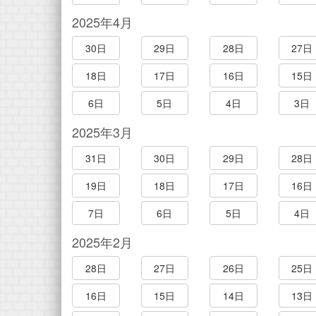
2025年4月
30日
29日
28日
27日
18日
17日
16日
15日
6日
5日
4日
3日
2025年3月
31日
30日
29日
28日
19日
18日
17日
16日
7日
6日
5日
4日
2025年2月
28日
27日
26日
25日
16日
15日
14日
13日