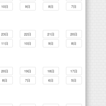
10日
9日
8日
7日
23日
22日
21日
20日
11日
10日
9日
8日
20日
19日
18日
17日
8日
7日
6日
5日