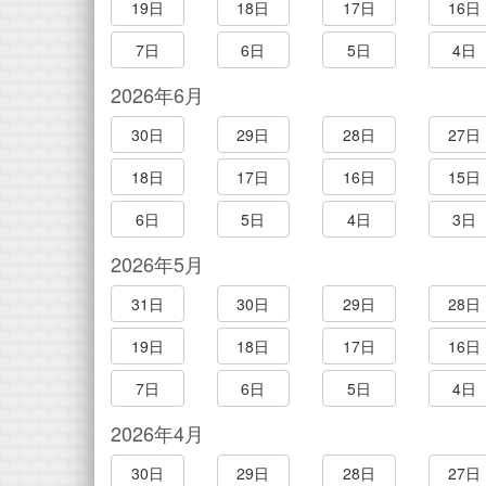
19日
18日
17日
16日
7日
6日
5日
4日
2026年6月
30日
29日
28日
27日
18日
17日
16日
15日
6日
5日
4日
3日
2026年5月
31日
30日
29日
28日
19日
18日
17日
16日
7日
6日
5日
4日
2026年4月
30日
29日
28日
27日