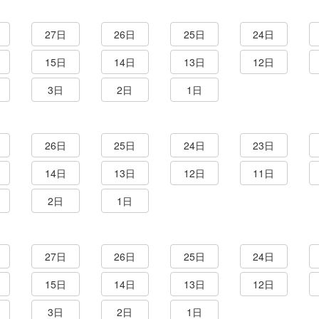
27日
26日
25日
24日
15日
14日
13日
12日
3日
2日
1日
26日
25日
24日
23日
14日
13日
12日
11日
2日
1日
27日
26日
25日
24日
15日
14日
13日
12日
3日
2日
1日