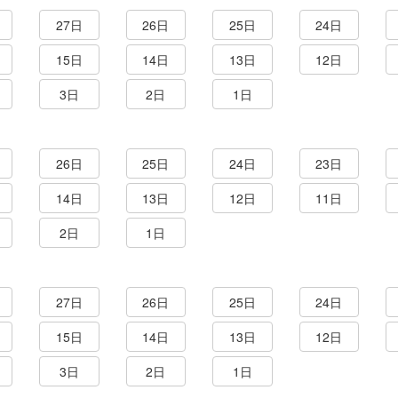
27日
26日
25日
24日
15日
14日
13日
12日
3日
2日
1日
26日
25日
24日
23日
14日
13日
12日
11日
2日
1日
27日
26日
25日
24日
15日
14日
13日
12日
3日
2日
1日