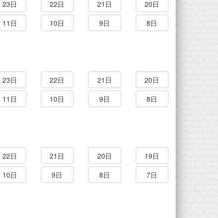
23日
22日
21日
20日
11日
10日
9日
8日
23日
22日
21日
20日
11日
10日
9日
8日
22日
21日
20日
19日
10日
9日
8日
7日