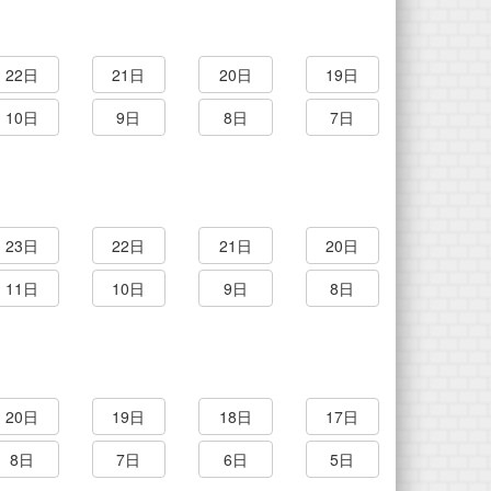
22日
21日
20日
19日
10日
9日
8日
7日
23日
22日
21日
20日
11日
10日
9日
8日
20日
19日
18日
17日
8日
7日
6日
5日