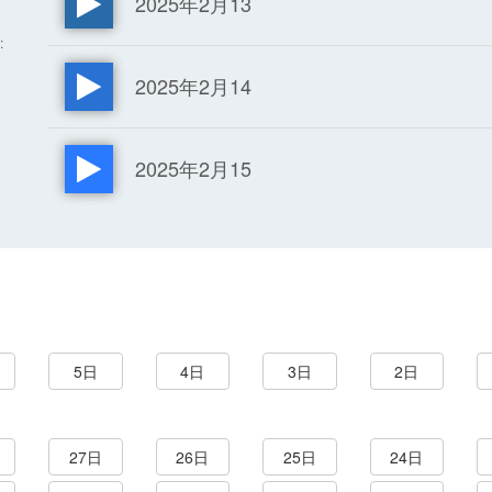
2025年2月13
:
2025年2月14
2025年2月15
5日
4日
3日
2日
27日
26日
25日
24日