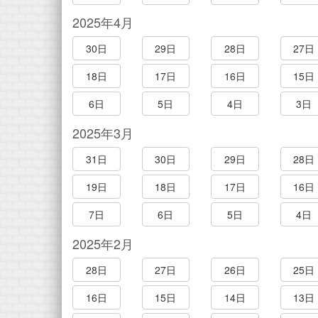
2025年4月
30日
29日
28日
27日
18日
17日
16日
15日
6日
5日
4日
3日
2025年3月
31日
30日
29日
28日
19日
18日
17日
16日
7日
6日
5日
4日
2025年2月
28日
27日
26日
25日
16日
15日
14日
13日