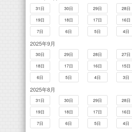
31日
30日
29日
28日
19日
18日
17日
16日
7日
6日
5日
4日
2025年9月
30日
29日
28日
27日
18日
17日
16日
15日
6日
5日
4日
3日
2025年8月
31日
30日
29日
28日
19日
18日
17日
16日
7日
6日
5日
4日