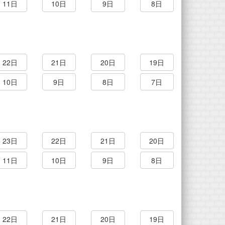
11日
10日
9日
8日
22日
21日
20日
19日
10日
9日
8日
7日
23日
22日
21日
20日
11日
10日
9日
8日
22日
21日
20日
19日