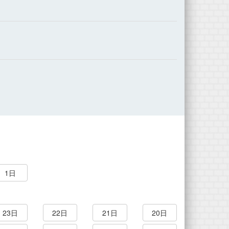
1日
23日
22日
21日
20日