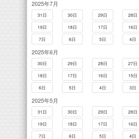
2025年7月
31日
30日
29日
28日
19日
18日
17日
16日
7日
6日
5日
4日
2025年6月
30日
29日
28日
27日
18日
17日
16日
15日
6日
5日
4日
3日
2025年5月
31日
30日
29日
28日
19日
18日
17日
16日
7日
6日
5日
4日