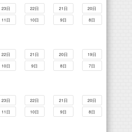
23日
22日
21日
20日
11日
10日
9日
8日
22日
21日
20日
19日
10日
9日
8日
7日
23日
22日
21日
20日
11日
10日
9日
8日