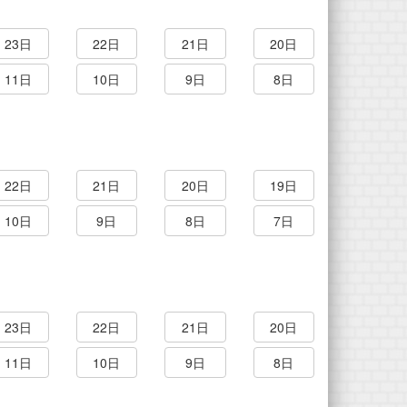
23日
22日
21日
20日
11日
10日
9日
8日
22日
21日
20日
19日
10日
9日
8日
7日
23日
22日
21日
20日
11日
10日
9日
8日