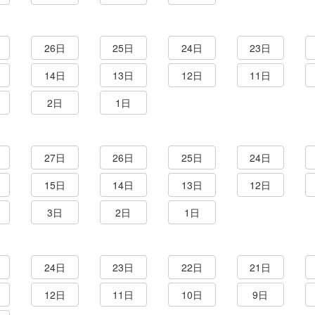
26日
25日
24日
23日
14日
13日
12日
11日
2日
1日
27日
26日
25日
24日
15日
14日
13日
12日
3日
2日
1日
24日
23日
22日
21日
12日
11日
10日
9日