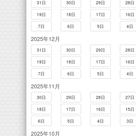
31日
30日
29日
28日
19日
18日
17日
16日
7日
6日
5日
4日
2025年12月
31日
30日
29日
28日
19日
18日
17日
16日
7日
6日
5日
4日
2025年11月
30日
29日
28日
27日
18日
17日
16日
15日
6日
5日
4日
3日
2025年10月