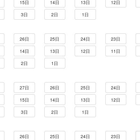
15日
14日
13日
12日
3日
2日
1日
26日
25日
24日
23日
14日
13日
12日
11日
2日
1日
27日
26日
25日
24日
15日
14日
13日
12日
3日
2日
1日
26日
25日
24日
23日