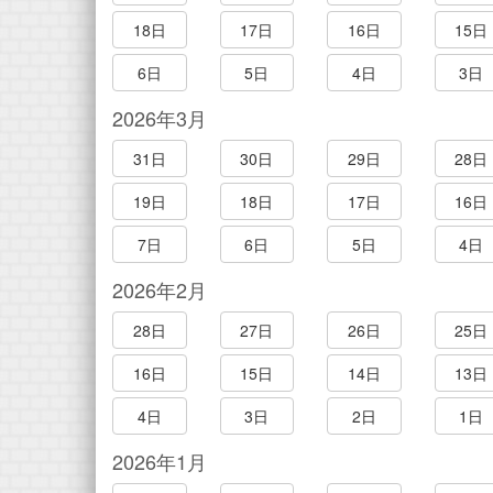
18日
17日
16日
15日
6日
5日
4日
3日
2026年3月
31日
30日
29日
28日
19日
18日
17日
16日
7日
6日
5日
4日
2026年2月
28日
27日
26日
25日
16日
15日
14日
13日
4日
3日
2日
1日
2026年1月