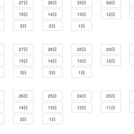
27日
26日
25日
24日
15日
14日
13日
12日
3日
2日
1日
27日
26日
25日
24日
15日
14日
13日
12日
3日
2日
1日
26日
25日
24日
23日
14日
13日
12日
11日
2日
1日