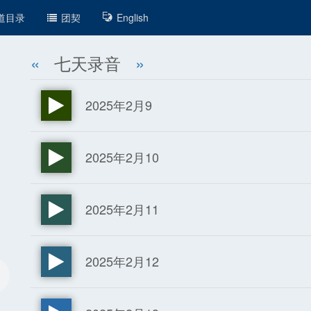
道目录
团契
English
«
七天录音
»
2025年2月9
2025年2月10
2025年2月11
2025年2月12