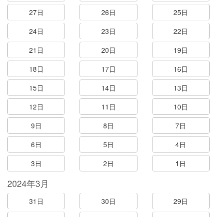
27日
26日
25日
24日
23日
22日
21日
20日
19日
18日
17日
16日
15日
14日
13日
12日
11日
10日
9日
8日
7日
6日
5日
4日
3日
2日
1日
2024年3月
31日
30日
29日