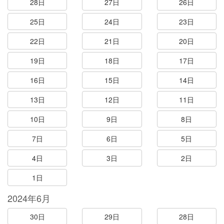
28日
27日
26日
25日
24日
23日
22日
21日
20日
19日
18日
17日
16日
15日
14日
13日
12日
11日
10日
9日
8日
7日
6日
5日
4日
3日
2日
1日
2024年6月
30日
29日
28日