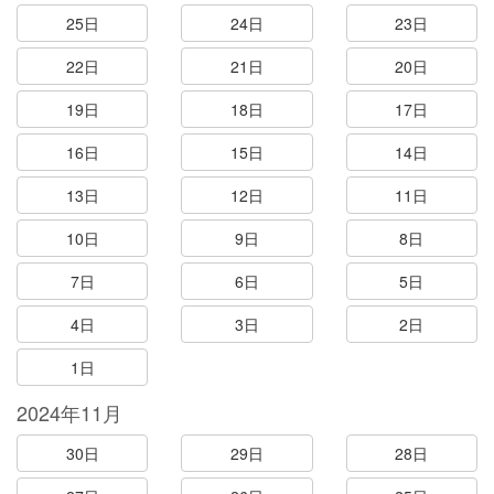
25日
24日
23日
22日
21日
20日
19日
18日
17日
16日
15日
14日
13日
12日
11日
10日
9日
8日
7日
6日
5日
4日
3日
2日
1日
2024年11月
30日
29日
28日