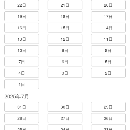
22日
21日
20日
19日
18日
17日
16日
15日
14日
13日
12日
11日
10日
9日
8日
7日
6日
5日
4日
3日
2日
1日
2025年7月
31日
30日
29日
28日
27日
26日
25日
24日
23日