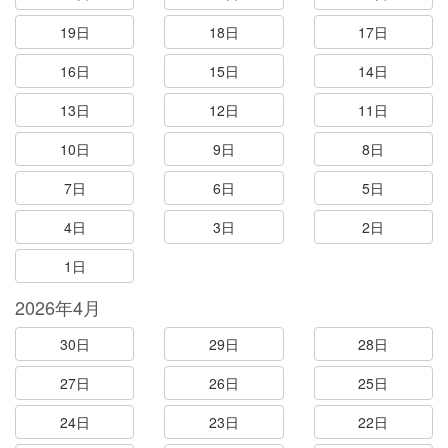
19日
18日
17日
16日
15日
14日
13日
12日
11日
10日
9日
8日
7日
6日
5日
4日
3日
2日
1日
2026年4月
30日
29日
28日
27日
26日
25日
24日
23日
22日