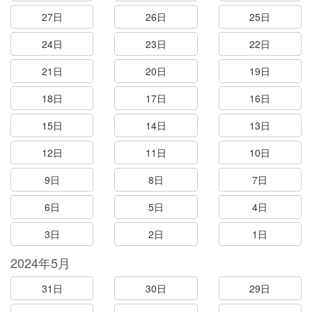
27日
26日
25日
24日
23日
22日
21日
20日
19日
18日
17日
16日
15日
14日
13日
12日
11日
10日
9日
8日
7日
6日
5日
4日
3日
2日
1日
2024年5月
31日
30日
29日