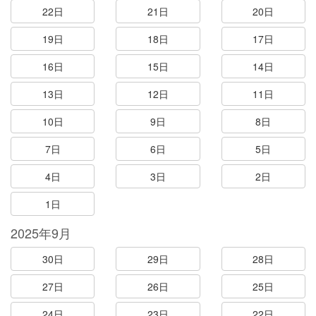
22日
21日
20日
19日
18日
17日
16日
15日
14日
13日
12日
11日
10日
9日
8日
7日
6日
5日
4日
3日
2日
1日
2025年9月
30日
29日
28日
27日
26日
25日
24日
23日
22日