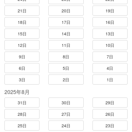
21日
20日
19日
18日
17日
16日
15日
14日
13日
12日
11日
10日
9日
8日
7日
6日
5日
4日
3日
2日
1日
2025年8月
31日
30日
29日
28日
27日
26日
25日
24日
23日