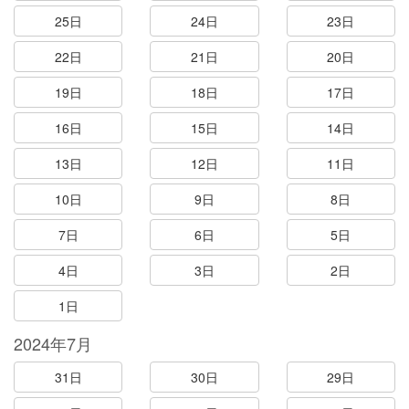
25日
24日
23日
22日
21日
20日
19日
18日
17日
16日
15日
14日
13日
12日
11日
10日
9日
8日
7日
6日
5日
4日
3日
2日
1日
2024年7月
31日
30日
29日