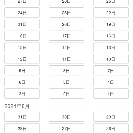
27日
26日
25日
24日
23日
22日
21日
20日
19日
18日
17日
16日
15日
14日
13日
12日
11日
10日
9日
8日
7日
6日
5日
4日
3日
2日
1日
2024年8月
31日
30日
29日
28日
27日
26日