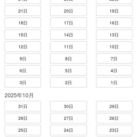
21日
20日
19日
18日
17日
16日
15日
14日
13日
12日
11日
10日
9日
8日
7日
6日
5日
4日
3日
2日
1日
2025年10月
31日
30日
29日
28日
27日
26日
25日
24日
23日