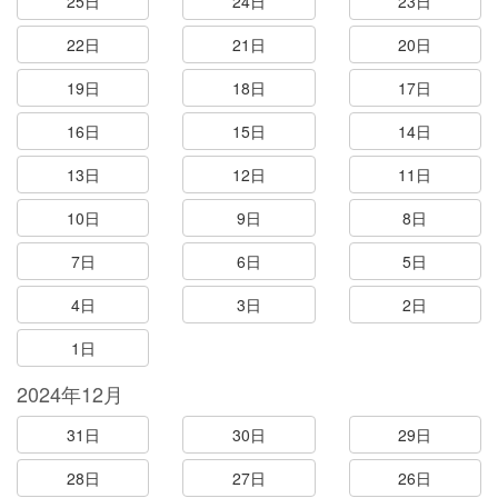
25日
24日
23日
22日
21日
20日
19日
18日
17日
16日
15日
14日
13日
12日
11日
10日
9日
8日
7日
6日
5日
4日
3日
2日
1日
2024年12月
31日
30日
29日
28日
27日
26日