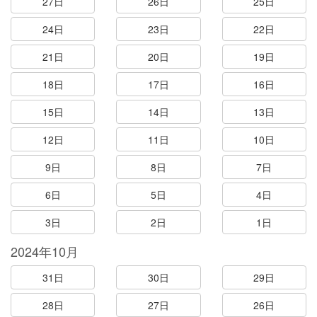
27日
26日
25日
24日
23日
22日
21日
20日
19日
18日
17日
16日
15日
14日
13日
12日
11日
10日
9日
8日
7日
6日
5日
4日
3日
2日
1日
2024年10月
31日
30日
29日
28日
27日
26日