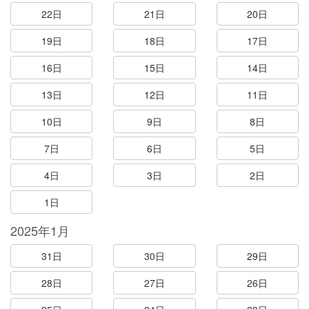
22日
21日
20日
19日
18日
17日
16日
15日
14日
13日
12日
11日
10日
9日
8日
7日
6日
5日
4日
3日
2日
1日
2025年1月
31日
30日
29日
28日
27日
26日