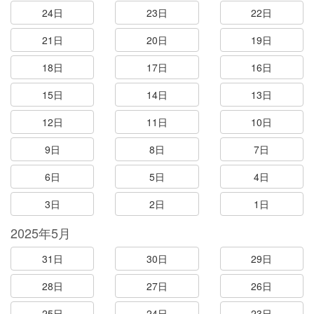
24日
23日
22日
21日
20日
19日
18日
17日
16日
15日
14日
13日
12日
11日
10日
9日
8日
7日
6日
5日
4日
3日
2日
1日
2025年5月
31日
30日
29日
28日
27日
26日
25日
24日
23日