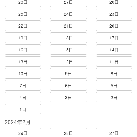
28日
27日
26日
25日
24日
23日
22日
21日
20日
19日
18日
17日
16日
15日
14日
13日
12日
11日
10日
9日
8日
7日
6日
5日
4日
3日
2日
1日
2024年2月
29日
28日
27日