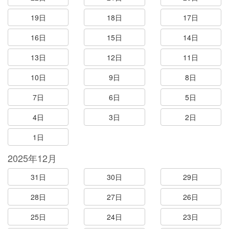
19日
18日
17日
16日
15日
14日
13日
12日
11日
10日
9日
8日
7日
6日
5日
4日
3日
2日
1日
2025年12月
31日
30日
29日
28日
27日
26日
25日
24日
23日