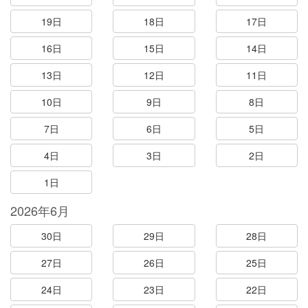
19日
18日
17日
16日
15日
14日
13日
12日
11日
10日
9日
8日
7日
6日
5日
4日
3日
2日
1日
2026年6月
30日
29日
28日
27日
26日
25日
24日
23日
22日