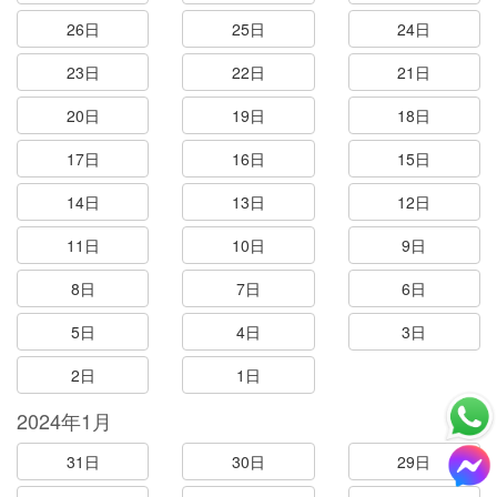
26日
25日
24日
23日
22日
21日
20日
19日
18日
17日
16日
15日
14日
13日
12日
11日
10日
9日
8日
7日
6日
5日
4日
3日
2日
1日
2024年1月
31日
30日
29日