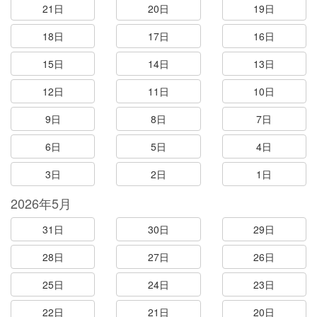
21日
20日
19日
18日
17日
16日
15日
14日
13日
12日
11日
10日
9日
8日
7日
6日
5日
4日
3日
2日
1日
2026年5月
31日
30日
29日
28日
27日
26日
25日
24日
23日
22日
21日
20日