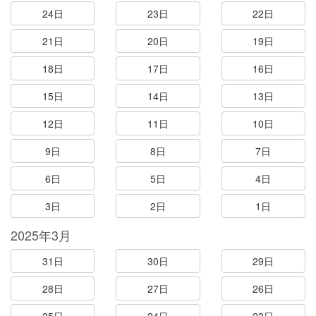
24日
23日
22日
21日
20日
19日
18日
17日
16日
15日
14日
13日
12日
11日
10日
9日
8日
7日
6日
5日
4日
3日
2日
1日
2025年3月
31日
30日
29日
28日
27日
26日