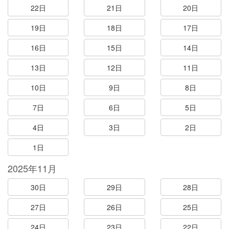
22日
21日
20日
19日
18日
17日
16日
15日
14日
13日
12日
11日
10日
9日
8日
7日
6日
5日
4日
3日
2日
1日
2025年11月
30日
29日
28日
27日
26日
25日
24日
23日
22日