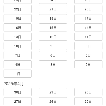
22日
21日
20日
19日
18日
17日
16日
15日
14日
13日
12日
11日
10日
9日
8日
7日
6日
5日
4日
3日
2日
1日
2025年4月
30日
29日
28日
27日
26日
25日