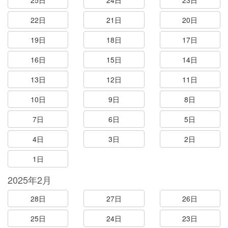
25日
24日
23日
22日
21日
20日
19日
18日
17日
16日
15日
14日
13日
12日
11日
10日
9日
8日
7日
6日
5日
4日
3日
2日
1日
2025年2月
28日
27日
26日
25日
24日
23日