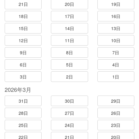
21日
20日
19日
18日
17日
16日
15日
14日
13日
12日
11日
10日
9日
8日
7日
6日
5日
4日
3日
2日
1日
2026年3月
31日
30日
29日
28日
27日
26日
25日
24日
23日
22日
21日
20日