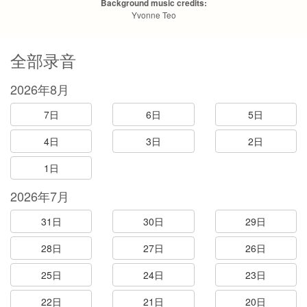
Background music credits:
Yvonne Teo
全部录音
2026年8月
7日
6日
5日
4日
3日
2日
1日
2026年7月
31日
30日
29日
28日
27日
26日
25日
24日
23日
22日
21日
20日