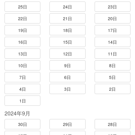
25日
24日
23日
22日
21日
20日
19日
18日
17日
16日
15日
14日
13日
12日
11日
10日
9日
8日
7日
6日
5日
4日
3日
2日
1日
2024年9月
30日
29日
28日