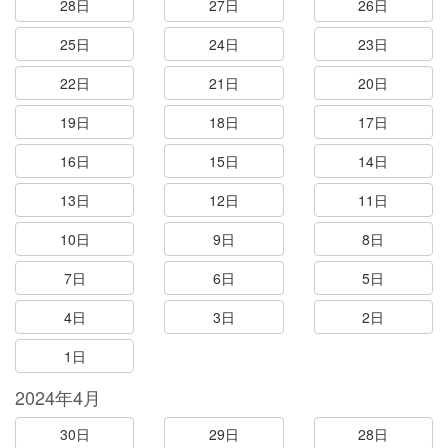
28日
27日
26日
25日
24日
23日
22日
21日
20日
19日
18日
17日
16日
15日
14日
13日
12日
11日
10日
9日
8日
7日
6日
5日
4日
3日
2日
1日
2024年4月
30日
29日
28日