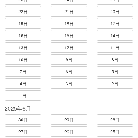
22日
21日
20日
19日
18日
17日
16日
15日
14日
13日
12日
11日
10日
9日
8日
7日
6日
5日
4日
3日
2日
1日
2025年6月
30日
29日
28日
27日
26日
25日