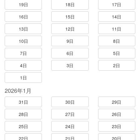
19日
18日
17日
16日
15日
14日
13日
12日
11日
10日
9日
8日
7日
6日
5日
4日
3日
2日
1日
2026年1月
31日
30日
29日
28日
27日
26日
25日
24日
23日
22日
21日
20日