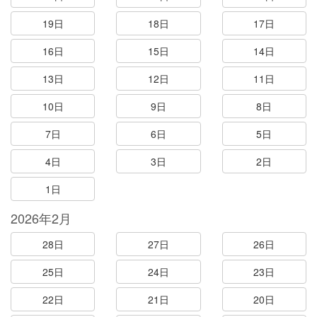
19日
18日
17日
16日
15日
14日
13日
12日
11日
10日
9日
8日
7日
6日
5日
4日
3日
2日
1日
2026年2月
28日
27日
26日
25日
24日
23日
22日
21日
20日