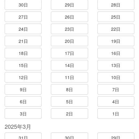
30日
29日
28日
27日
26日
25日
24日
23日
22日
21日
20日
19日
18日
17日
16日
15日
14日
13日
12日
11日
10日
9日
8日
7日
6日
5日
4日
3日
2日
1日
2025年3月
31日
30日
29日