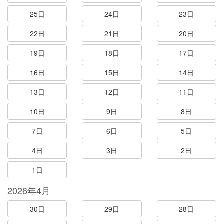
25日
24日
23日
22日
21日
20日
19日
18日
17日
16日
15日
14日
13日
12日
11日
10日
9日
8日
7日
6日
5日
4日
3日
2日
1日
2026年4月
30日
29日
28日