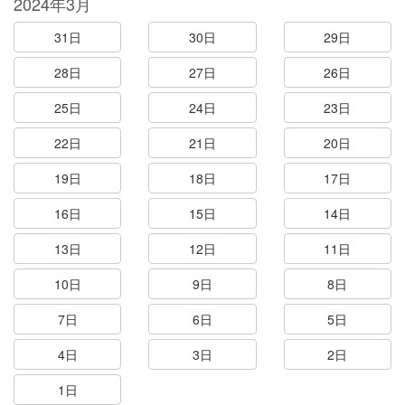
2024年3月
31日
30日
29日
28日
27日
26日
25日
24日
23日
22日
21日
20日
19日
18日
17日
16日
15日
14日
13日
12日
11日
10日
9日
8日
7日
6日
5日
4日
3日
2日
1日