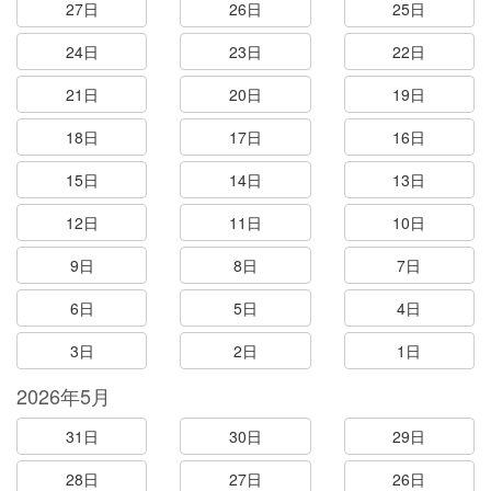
27日
26日
25日
24日
23日
22日
21日
20日
19日
18日
17日
16日
15日
14日
13日
12日
11日
10日
9日
8日
7日
6日
5日
4日
3日
2日
1日
2026年5月
31日
30日
29日
28日
27日
26日