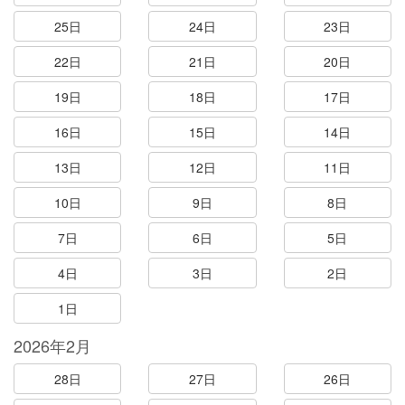
25日
24日
23日
22日
21日
20日
19日
18日
17日
16日
15日
14日
13日
12日
11日
10日
9日
8日
7日
6日
5日
4日
3日
2日
1日
2026年2月
28日
27日
26日