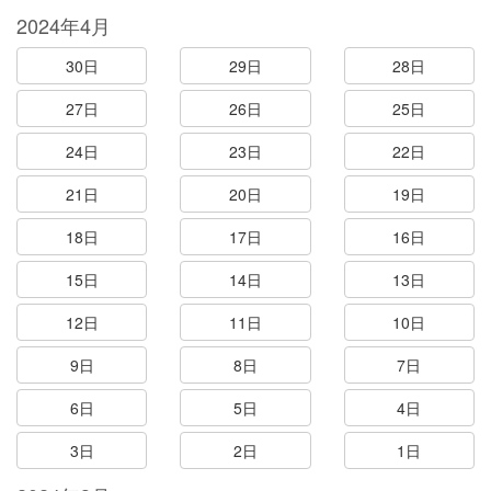
2024年4月
30日
29日
28日
27日
26日
25日
24日
23日
22日
21日
20日
19日
18日
17日
16日
15日
14日
13日
12日
11日
10日
9日
8日
7日
6日
5日
4日
3日
2日
1日