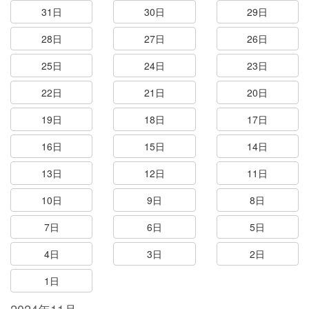
31日
30日
29日
28日
27日
26日
25日
24日
23日
22日
21日
20日
19日
18日
17日
16日
15日
14日
13日
12日
11日
10日
9日
8日
7日
6日
5日
4日
3日
2日
1日