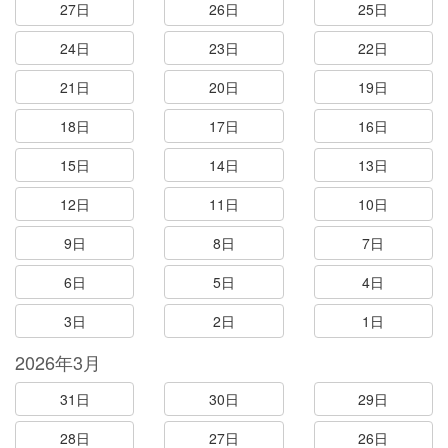
27日
26日
25日
24日
23日
22日
21日
20日
19日
18日
17日
16日
15日
14日
13日
12日
11日
10日
9日
8日
7日
6日
5日
4日
3日
2日
1日
2026年3月
31日
30日
29日
28日
27日
26日