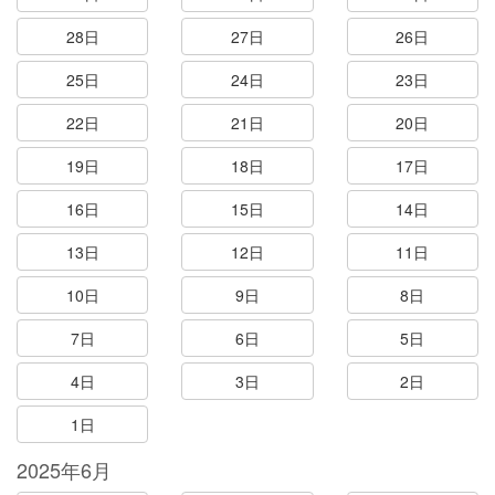
28日
27日
26日
25日
24日
23日
22日
21日
20日
19日
18日
17日
16日
15日
14日
13日
12日
11日
10日
9日
8日
7日
6日
5日
4日
3日
2日
1日
2025年6月