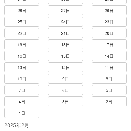
28日
27日
26日
25日
24日
23日
22日
21日
20日
19日
18日
17日
16日
15日
14日
13日
12日
11日
10日
9日
8日
7日
6日
5日
4日
3日
2日
1日
2025年2月