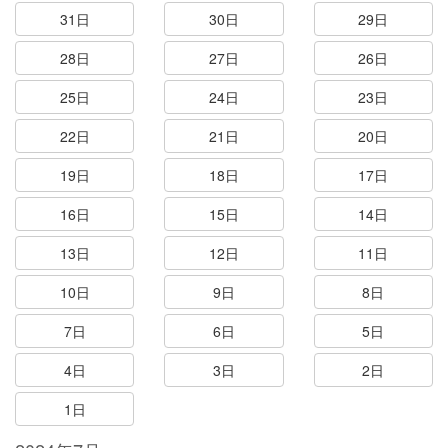
31日
30日
29日
28日
27日
26日
25日
24日
23日
22日
21日
20日
19日
18日
17日
16日
15日
14日
13日
12日
11日
10日
9日
8日
7日
6日
5日
4日
3日
2日
1日