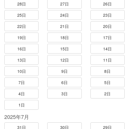
28日
27日
26日
25日
24日
23日
22日
21日
20日
19日
18日
17日
16日
15日
14日
13日
12日
11日
10日
9日
8日
7日
6日
5日
4日
3日
2日
1日
2025年7月
31日
30日
29日