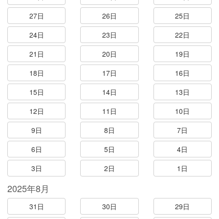
27日
26日
25日
24日
23日
22日
21日
20日
19日
18日
17日
16日
15日
14日
13日
12日
11日
10日
9日
8日
7日
6日
5日
4日
3日
2日
1日
2025年8月
31日
30日
29日