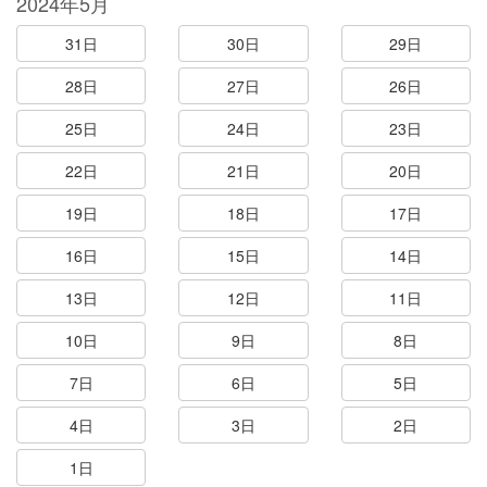
2024年5月
31日
30日
29日
28日
27日
26日
25日
24日
23日
22日
21日
20日
19日
18日
17日
16日
15日
14日
13日
12日
11日
10日
9日
8日
7日
6日
5日
4日
3日
2日
1日