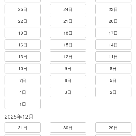
25日
24日
23日
22日
21日
20日
19日
18日
17日
16日
15日
14日
13日
12日
11日
10日
9日
8日
7日
6日
5日
4日
3日
2日
1日
2025年12月
31日
30日
29日