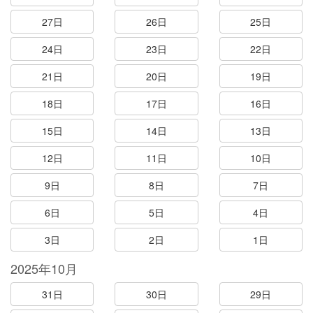
27日
26日
25日
24日
23日
22日
21日
20日
19日
18日
17日
16日
15日
14日
13日
12日
11日
10日
9日
8日
7日
6日
5日
4日
3日
2日
1日
2025年10月
31日
30日
29日