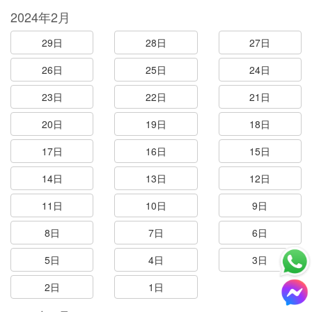
2024年2月
29日
28日
27日
26日
25日
24日
23日
22日
21日
20日
19日
18日
17日
16日
15日
14日
13日
12日
11日
10日
9日
8日
7日
6日
5日
4日
3日
2日
1日