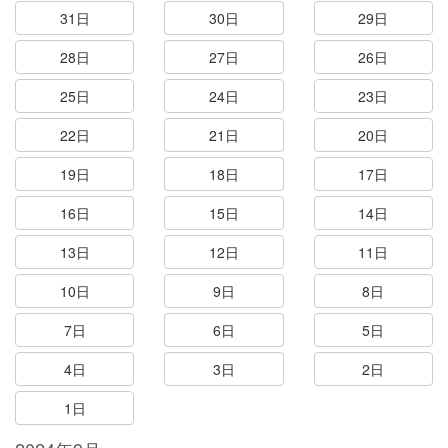
31日
30日
29日
28日
27日
26日
25日
24日
23日
22日
21日
20日
19日
18日
17日
16日
15日
14日
13日
12日
11日
10日
9日
8日
7日
6日
5日
4日
3日
2日
1日