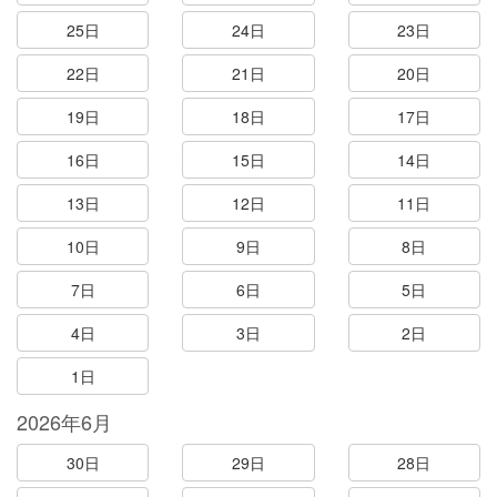
25日
24日
23日
22日
21日
20日
19日
18日
17日
16日
15日
14日
13日
12日
11日
10日
9日
8日
7日
6日
5日
4日
3日
2日
1日
2026年6月
30日
29日
28日