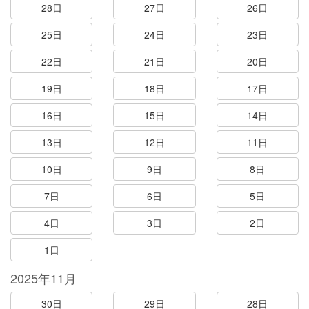
28日
27日
26日
25日
24日
23日
22日
21日
20日
19日
18日
17日
16日
15日
14日
13日
12日
11日
10日
9日
8日
7日
6日
5日
4日
3日
2日
1日
2025年11月
30日
29日
28日