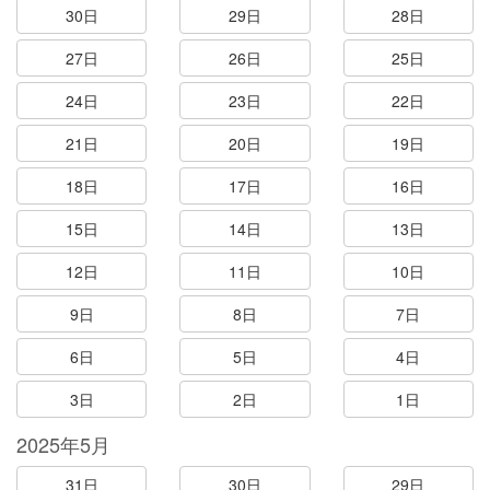
30日
29日
28日
27日
26日
25日
24日
23日
22日
21日
20日
19日
18日
17日
16日
15日
14日
13日
12日
11日
10日
9日
8日
7日
6日
5日
4日
3日
2日
1日
2025年5月
31日
30日
29日