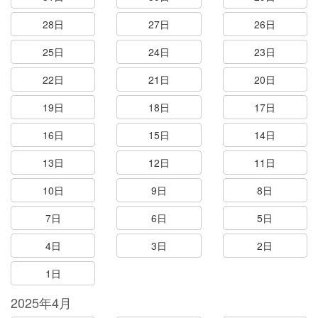
28日
27日
26日
25日
24日
23日
22日
21日
20日
19日
18日
17日
16日
15日
14日
13日
12日
11日
10日
9日
8日
7日
6日
5日
4日
3日
2日
1日
2025年4月