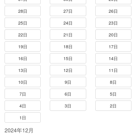
28日
27日
26日
25日
24日
23日
22日
21日
20日
19日
18日
17日
16日
15日
14日
13日
12日
11日
10日
9日
8日
7日
6日
5日
4日
3日
2日
1日
2024年12月