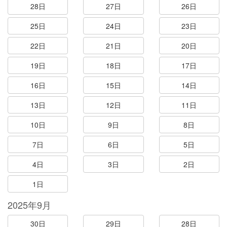
28日
27日
26日
25日
24日
23日
22日
21日
20日
19日
18日
17日
16日
15日
14日
13日
12日
11日
10日
9日
8日
7日
6日
5日
4日
3日
2日
1日
2025年9月
30日
29日
28日