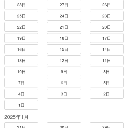
28日
27日
26日
25日
24日
23日
22日
21日
20日
19日
18日
17日
16日
15日
14日
13日
12日
11日
10日
9日
8日
7日
6日
5日
4日
3日
2日
1日
2025年1月
31日
30日
29日