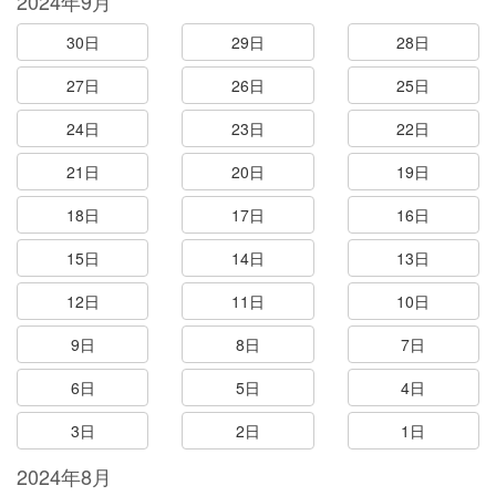
2024年9月
30日
29日
28日
27日
26日
25日
24日
23日
22日
21日
20日
19日
18日
17日
16日
15日
14日
13日
12日
11日
10日
9日
8日
7日
6日
5日
4日
3日
2日
1日
2024年8月