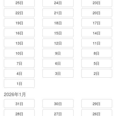
25日
24日
23日
22日
21日
20日
19日
18日
17日
16日
15日
14日
13日
12日
11日
10日
9日
8日
7日
6日
5日
4日
3日
2日
1日
2026年1月
31日
30日
29日
28日
27日
26日