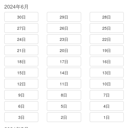
2024年6月
30日
29日
28日
27日
26日
25日
24日
23日
22日
21日
20日
19日
18日
17日
16日
15日
14日
13日
12日
11日
10日
9日
8日
7日
6日
5日
4日
3日
2日
1日