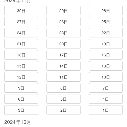
2024年11月
30日
29日
28日
27日
26日
25日
24日
23日
22日
21日
20日
19日
18日
17日
16日
15日
14日
13日
12日
11日
10日
9日
8日
7日
6日
5日
4日
3日
2日
1日
2024年10月