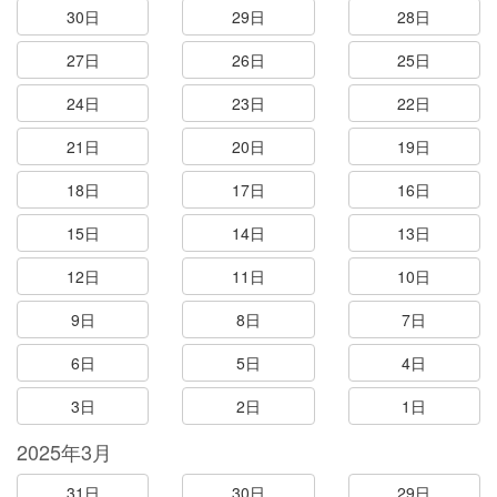
30日
29日
28日
27日
26日
25日
24日
23日
22日
21日
20日
19日
18日
17日
16日
15日
14日
13日
12日
11日
10日
9日
8日
7日
6日
5日
4日
3日
2日
1日
2025年3月
31日
30日
29日