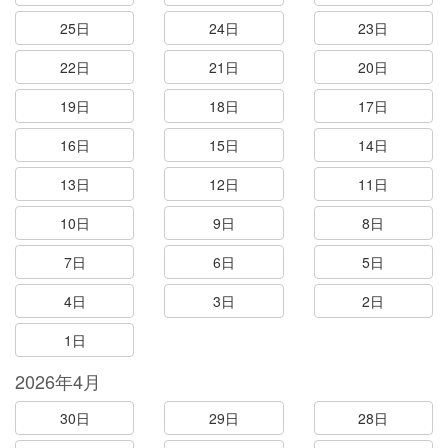
25日
24日
23日
22日
21日
20日
19日
18日
17日
16日
15日
14日
13日
12日
11日
10日
9日
8日
7日
6日
5日
4日
3日
2日
1日
2026年4月
30日
29日
28日