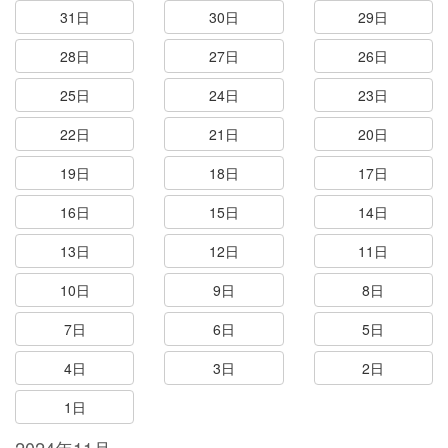
31日
30日
29日
28日
27日
26日
25日
24日
23日
22日
21日
20日
19日
18日
17日
16日
15日
14日
13日
12日
11日
10日
9日
8日
7日
6日
5日
4日
3日
2日
1日