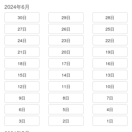
2024年6月
30日
29日
28日
27日
26日
25日
24日
23日
22日
21日
20日
19日
18日
17日
16日
15日
14日
13日
12日
11日
10日
9日
8日
7日
6日
5日
4日
3日
2日
1日