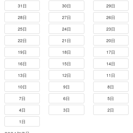
31日
30日
29日
28日
27日
26日
25日
24日
23日
22日
21日
20日
19日
18日
17日
16日
15日
14日
13日
12日
11日
10日
9日
8日
7日
6日
5日
4日
3日
2日
1日