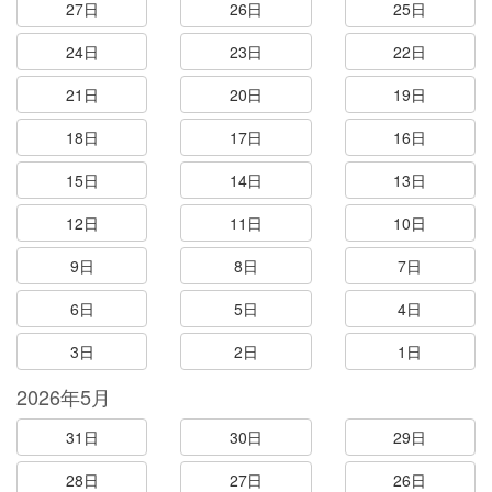
27日
26日
25日
24日
23日
22日
21日
20日
19日
18日
17日
16日
15日
14日
13日
12日
11日
10日
9日
8日
7日
6日
5日
4日
3日
2日
1日
2026年5月
31日
30日
29日
28日
27日
26日