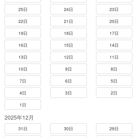
25日
24日
23日
22日
21日
20日
19日
18日
17日
16日
15日
14日
13日
12日
11日
10日
9日
8日
7日
6日
5日
4日
3日
2日
1日
2025年12月
31日
30日
29日