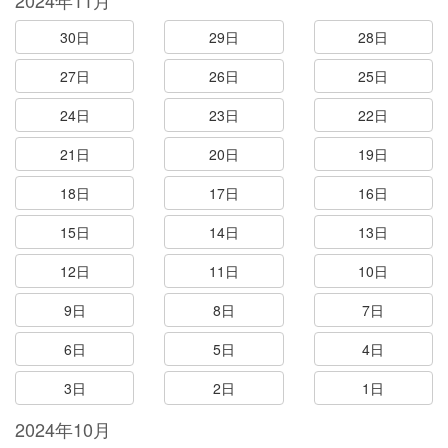
2024年11月
30日
29日
28日
27日
26日
25日
24日
23日
22日
21日
20日
19日
18日
17日
16日
15日
14日
13日
12日
11日
10日
9日
8日
7日
6日
5日
4日
3日
2日
1日
2024年10月