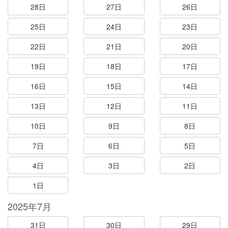
28日
27日
26日
25日
24日
23日
22日
21日
20日
19日
18日
17日
16日
15日
14日
13日
12日
11日
10日
9日
8日
7日
6日
5日
4日
3日
2日
1日
2025年7月
31日
30日
29日