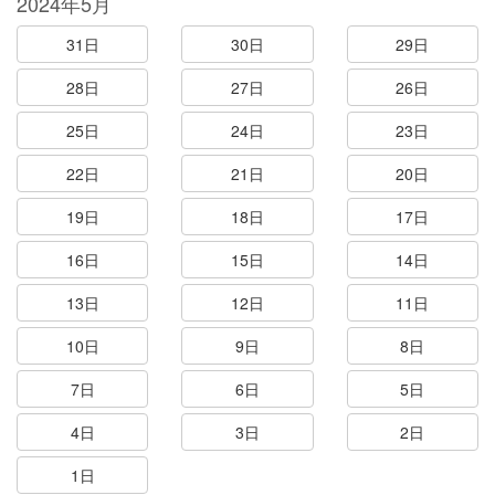
2024年5月
31日
30日
29日
28日
27日
26日
25日
24日
23日
22日
21日
20日
19日
18日
17日
16日
15日
14日
13日
12日
11日
10日
9日
8日
7日
6日
5日
4日
3日
2日
1日