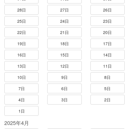
28日
27日
26日
25日
24日
23日
22日
21日
20日
19日
18日
17日
16日
15日
14日
13日
12日
11日
10日
9日
8日
7日
6日
5日
4日
3日
2日
1日
2025年4月