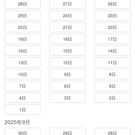
28日
27日
26日
25日
24日
23日
22日
21日
20日
19日
18日
17日
16日
15日
14日
13日
12日
11日
10日
9日
8日
7日
6日
5日
4日
3日
2日
1日
2025年9月
30日
29日
28日