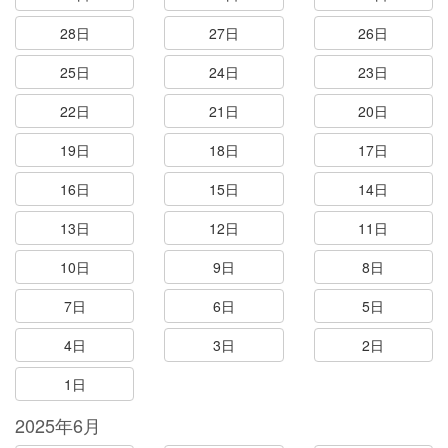
28日
27日
26日
25日
24日
23日
22日
21日
20日
19日
18日
17日
16日
15日
14日
13日
12日
11日
10日
9日
8日
7日
6日
5日
4日
3日
2日
1日
2025年6月