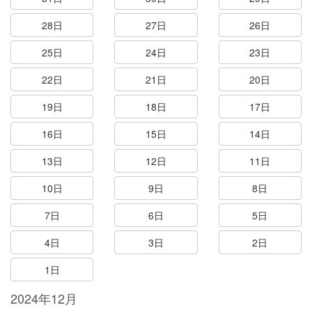
28日
27日
26日
25日
24日
23日
22日
21日
20日
19日
18日
17日
16日
15日
14日
13日
12日
11日
10日
9日
8日
7日
6日
5日
4日
3日
2日
1日
2024年12月