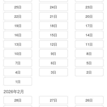
25日
24日
23日
22日
21日
20日
19日
18日
17日
16日
15日
14日
13日
12日
11日
10日
9日
8日
7日
6日
5日
4日
3日
2日
1日
2026年2月
28日
27日
26日