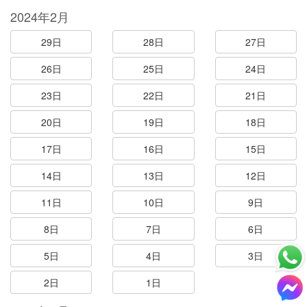
2024年2月
29日
28日
27日
26日
25日
24日
23日
22日
21日
20日
19日
18日
17日
16日
15日
14日
13日
12日
11日
10日
9日
8日
7日
6日
5日
4日
3日
2日
1日