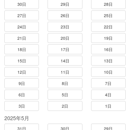
30日
29日
28日
27日
26日
25日
24日
23日
22日
21日
20日
19日
18日
17日
16日
15日
14日
13日
12日
11日
10日
9日
8日
7日
6日
5日
4日
3日
2日
1日
2025年5月
31日
30日
29日