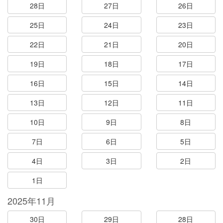
28日
27日
26日
25日
24日
23日
22日
21日
20日
19日
18日
17日
16日
15日
14日
13日
12日
11日
10日
9日
8日
7日
6日
5日
4日
3日
2日
1日
2025年11月
30日
29日
28日