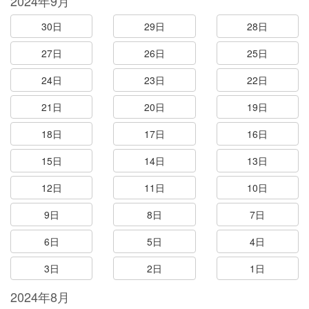
2024年9月
30日
29日
28日
27日
26日
25日
24日
23日
22日
21日
20日
19日
18日
17日
16日
15日
14日
13日
12日
11日
10日
9日
8日
7日
6日
5日
4日
3日
2日
1日
2024年8月