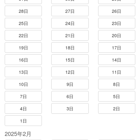
28日
27日
26日
25日
24日
23日
22日
21日
20日
19日
18日
17日
16日
15日
14日
13日
12日
11日
10日
9日
8日
7日
6日
5日
4日
3日
2日
1日
2025年2月