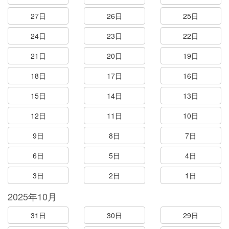
27日
26日
25日
24日
23日
22日
21日
20日
19日
18日
17日
16日
15日
14日
13日
12日
11日
10日
9日
8日
7日
6日
5日
4日
3日
2日
1日
2025年10月
31日
30日
29日