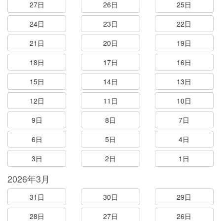
27日
26日
25日
24日
23日
22日
21日
20日
19日
18日
17日
16日
15日
14日
13日
12日
11日
10日
9日
8日
7日
6日
5日
4日
3日
2日
1日
2026年3月
31日
30日
29日
28日
27日
26日