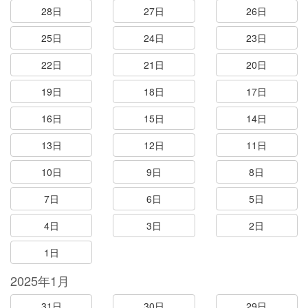
28日
27日
26日
25日
24日
23日
22日
21日
20日
19日
18日
17日
16日
15日
14日
13日
12日
11日
10日
9日
8日
7日
6日
5日
4日
3日
2日
1日
2025年1月
31日
30日
29日