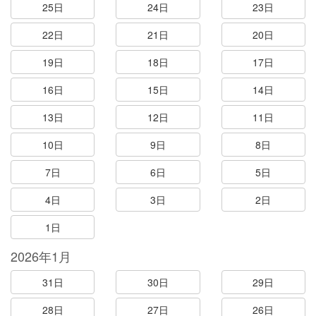
25日
24日
23日
22日
21日
20日
19日
18日
17日
16日
15日
14日
13日
12日
11日
10日
9日
8日
7日
6日
5日
4日
3日
2日
1日
2026年1月
31日
30日
29日
28日
27日
26日