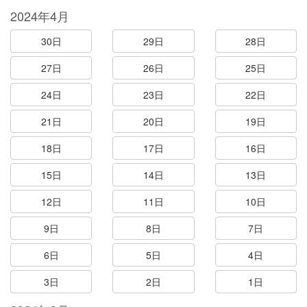
2024年4月
30日
29日
28日
27日
26日
25日
24日
23日
22日
21日
20日
19日
18日
17日
16日
15日
14日
13日
12日
11日
10日
9日
8日
7日
6日
5日
4日
3日
2日
1日