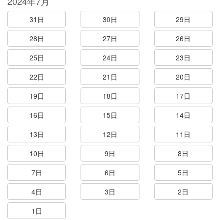
2024年7月
31日
30日
29日
28日
27日
26日
25日
24日
23日
22日
21日
20日
19日
18日
17日
16日
15日
14日
13日
12日
11日
10日
9日
8日
7日
6日
5日
4日
3日
2日
1日