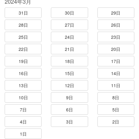
2024年3月
31日
30日
29日
28日
27日
26日
25日
24日
23日
22日
21日
20日
19日
18日
17日
16日
15日
14日
13日
12日
11日
10日
9日
8日
7日
6日
5日
4日
3日
2日
1日