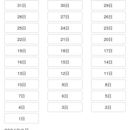
31日
30日
29日
28日
27日
26日
25日
24日
23日
22日
21日
20日
19日
18日
17日
16日
15日
14日
13日
12日
11日
10日
9日
8日
7日
6日
5日
4日
3日
2日
1日