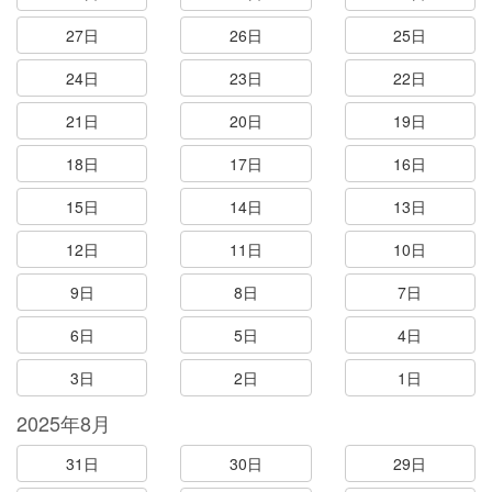
27日
26日
25日
24日
23日
22日
21日
20日
19日
18日
17日
16日
15日
14日
13日
12日
11日
10日
9日
8日
7日
6日
5日
4日
3日
2日
1日
2025年8月
31日
30日
29日