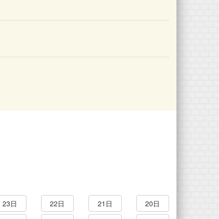
23日
22日
21日
20日