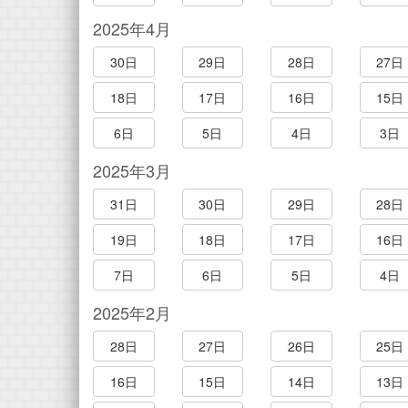
2025年4月
30日
29日
28日
27日
18日
17日
16日
15日
6日
5日
4日
3日
2025年3月
31日
30日
29日
28日
19日
18日
17日
16日
7日
6日
5日
4日
2025年2月
28日
27日
26日
25日
16日
15日
14日
13日