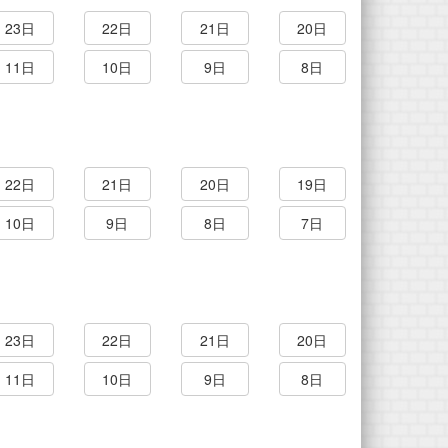
23日
22日
21日
20日
11日
10日
9日
8日
22日
21日
20日
19日
10日
9日
8日
7日
23日
22日
21日
20日
11日
10日
9日
8日