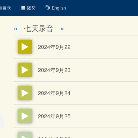
道目录
团契
English
«
七天录音
»
2024年9月22
2024年9月23
2024年9月24
2024年9月25