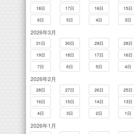
18日
17日
16日
15日
6日
5日
4日
3日
2026年3月
31日
30日
29日
28日
19日
18日
17日
16日
7日
6日
5日
4日
2026年2月
28日
27日
26日
25日
16日
15日
14日
13日
4日
3日
2日
1日
2026年1月