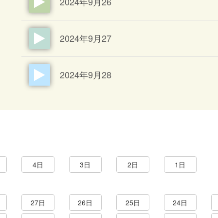
2024年9月26
2024年9月27
2024年9月28
4日
3日
2日
1日
27日
26日
25日
24日