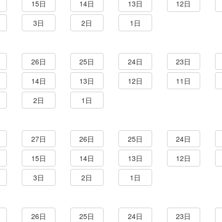
15日
14日
13日
12日
3日
2日
1日
26日
25日
24日
23日
14日
13日
12日
11日
2日
1日
27日
26日
25日
24日
15日
14日
13日
12日
3日
2日
1日
26日
25日
24日
23日