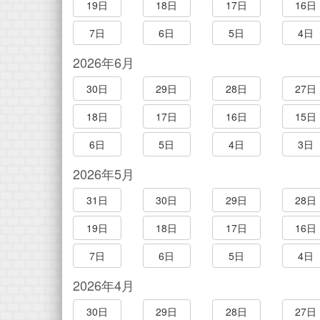
19日
18日
17日
16日
7日
6日
5日
4日
2026年6月
30日
29日
28日
27日
18日
17日
16日
15日
6日
5日
4日
3日
2026年5月
31日
30日
29日
28日
19日
18日
17日
16日
7日
6日
5日
4日
2026年4月
30日
29日
28日
27日