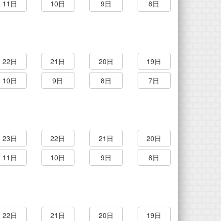
11日
10日
9日
8日
22日
21日
20日
19日
10日
9日
8日
7日
23日
22日
21日
20日
11日
10日
9日
8日
22日
21日
20日
19日