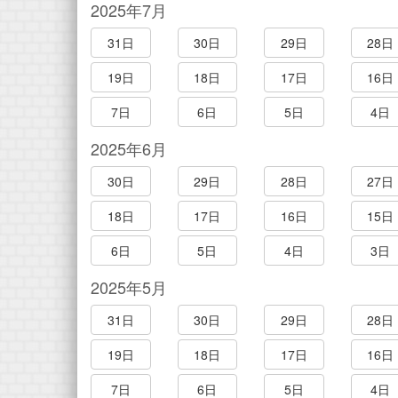
2025年7月
31日
30日
29日
28日
19日
18日
17日
16日
7日
6日
5日
4日
2025年6月
30日
29日
28日
27日
18日
17日
16日
15日
6日
5日
4日
3日
2025年5月
31日
30日
29日
28日
19日
18日
17日
16日
7日
6日
5日
4日