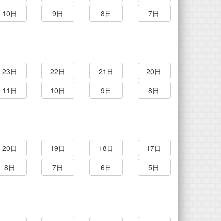
10日
9日
8日
7日
23日
22日
21日
20日
11日
10日
9日
8日
20日
19日
18日
17日
8日
7日
6日
5日