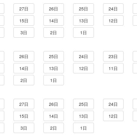
27日
26日
25日
24日
15日
14日
13日
12日
3日
2日
1日
26日
25日
24日
23日
14日
13日
12日
11日
2日
1日
27日
26日
25日
24日
15日
14日
13日
12日
3日
2日
1日