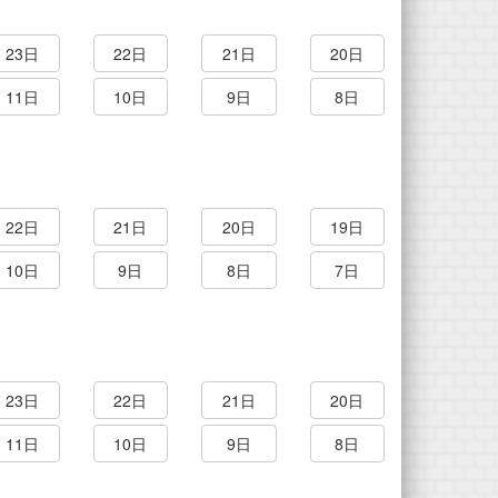
23日
22日
21日
20日
11日
10日
9日
8日
22日
21日
20日
19日
10日
9日
8日
7日
23日
22日
21日
20日
11日
10日
9日
8日