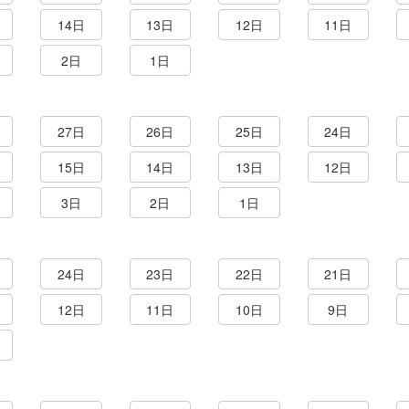
14日
13日
12日
11日
2日
1日
27日
26日
25日
24日
15日
14日
13日
12日
3日
2日
1日
24日
23日
22日
21日
12日
11日
10日
9日