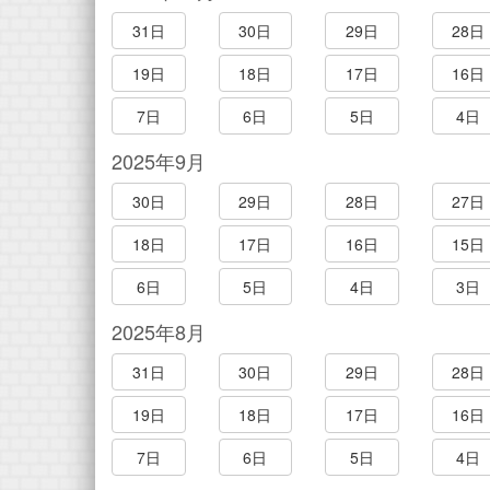
31日
30日
29日
28日
19日
18日
17日
16日
7日
6日
5日
4日
2025年9月
30日
29日
28日
27日
18日
17日
16日
15日
6日
5日
4日
3日
2025年8月
31日
30日
29日
28日
19日
18日
17日
16日
7日
6日
5日
4日