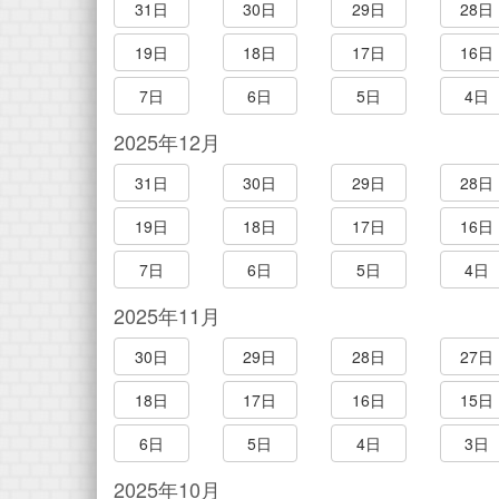
31日
30日
29日
28日
19日
18日
17日
16日
7日
6日
5日
4日
2025年12月
31日
30日
29日
28日
19日
18日
17日
16日
7日
6日
5日
4日
2025年11月
30日
29日
28日
27日
18日
17日
16日
15日
6日
5日
4日
3日
2025年10月