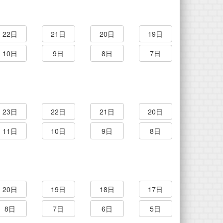
22日
21日
20日
19日
10日
9日
8日
7日
23日
22日
21日
20日
11日
10日
9日
8日
20日
19日
18日
17日
8日
7日
6日
5日