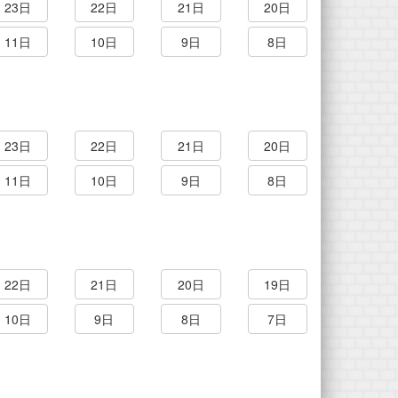
23日
22日
21日
20日
11日
10日
9日
8日
23日
22日
21日
20日
11日
10日
9日
8日
22日
21日
20日
19日
10日
9日
8日
7日