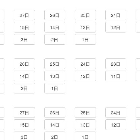
27日
26日
25日
24日
15日
14日
13日
12日
3日
2日
1日
26日
25日
24日
23日
14日
13日
12日
11日
2日
1日
27日
26日
25日
24日
15日
14日
13日
12日
3日
2日
1日