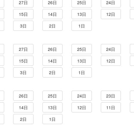
27日
26日
25日
24日
15日
14日
13日
12日
3日
2日
1日
27日
26日
25日
24日
15日
14日
13日
12日
3日
2日
1日
26日
25日
24日
23日
14日
13日
12日
11日
2日
1日