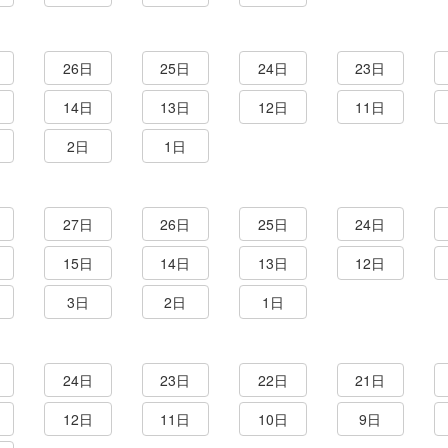
26日
25日
24日
23日
14日
13日
12日
11日
2日
1日
27日
26日
25日
24日
15日
14日
13日
12日
3日
2日
1日
24日
23日
22日
21日
12日
11日
10日
9日