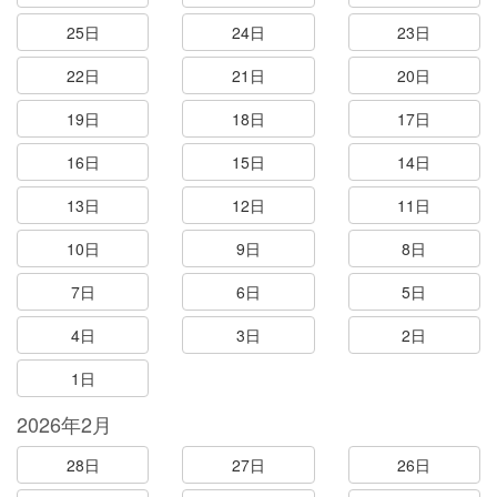
25日
24日
23日
22日
21日
20日
19日
18日
17日
16日
15日
14日
13日
12日
11日
10日
9日
8日
7日
6日
5日
4日
3日
2日
1日
2026年2月
28日
27日
26日