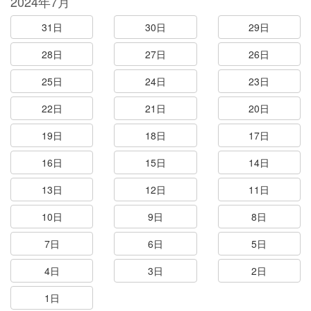
2024年7月
31日
30日
29日
28日
27日
26日
25日
24日
23日
22日
21日
20日
19日
18日
17日
16日
15日
14日
13日
12日
11日
10日
9日
8日
7日
6日
5日
4日
3日
2日
1日