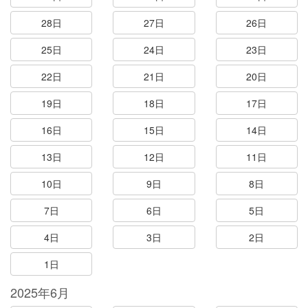
28日
27日
26日
25日
24日
23日
22日
21日
20日
19日
18日
17日
16日
15日
14日
13日
12日
11日
10日
9日
8日
7日
6日
5日
4日
3日
2日
1日
2025年6月