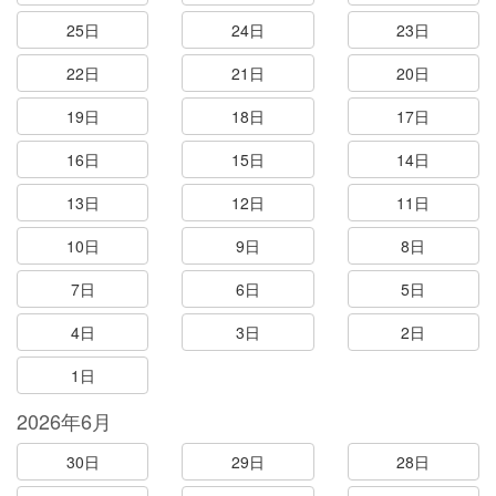
25日
24日
23日
22日
21日
20日
19日
18日
17日
16日
15日
14日
13日
12日
11日
10日
9日
8日
7日
6日
5日
4日
3日
2日
1日
2026年6月
30日
29日
28日