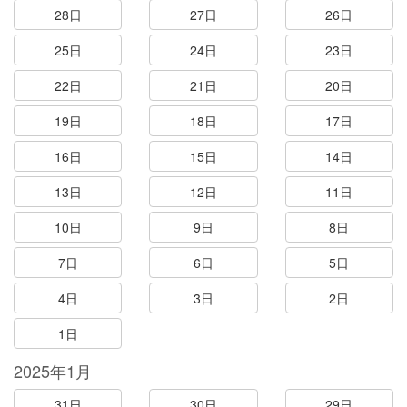
28日
27日
26日
25日
24日
23日
22日
21日
20日
19日
18日
17日
16日
15日
14日
13日
12日
11日
10日
9日
8日
7日
6日
5日
4日
3日
2日
1日
2025年1月
31日
30日
29日