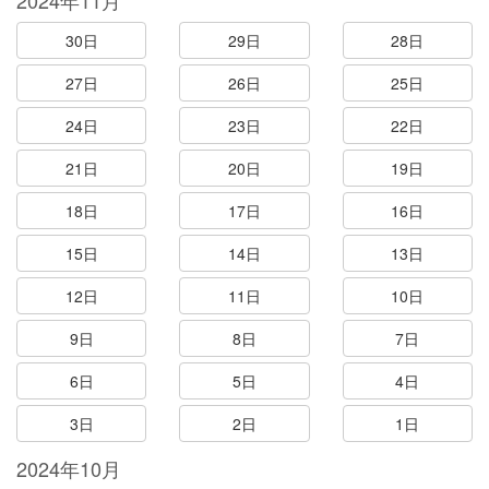
2024年11月
30日
29日
28日
27日
26日
25日
24日
23日
22日
21日
20日
19日
18日
17日
16日
15日
14日
13日
12日
11日
10日
9日
8日
7日
6日
5日
4日
3日
2日
1日
2024年10月