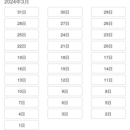
2024年3月
31日
30日
29日
28日
27日
26日
25日
24日
23日
22日
21日
20日
19日
18日
17日
16日
15日
14日
13日
12日
11日
10日
9日
8日
7日
6日
5日
4日
3日
2日
1日