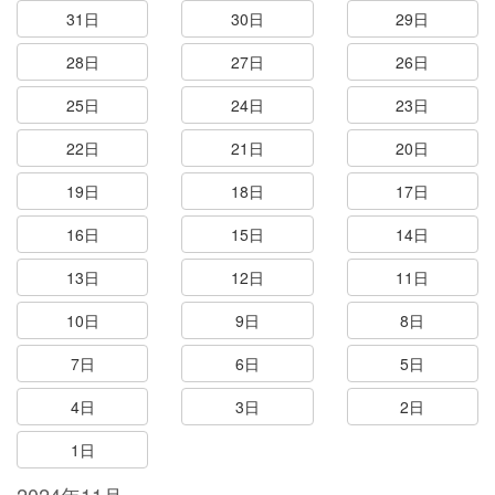
31日
30日
29日
28日
27日
26日
25日
24日
23日
22日
21日
20日
19日
18日
17日
16日
15日
14日
13日
12日
11日
10日
9日
8日
7日
6日
5日
4日
3日
2日
1日