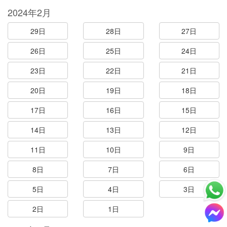
2024年2月
29日
28日
27日
26日
25日
24日
23日
22日
21日
20日
19日
18日
17日
16日
15日
14日
13日
12日
11日
10日
9日
8日
7日
6日
5日
4日
3日
2日
1日