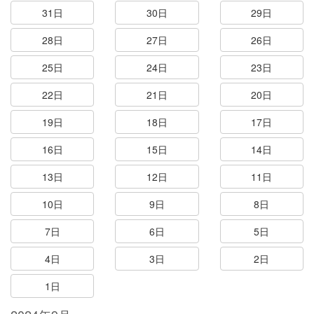
31日
30日
29日
28日
27日
26日
25日
24日
23日
22日
21日
20日
19日
18日
17日
16日
15日
14日
13日
12日
11日
10日
9日
8日
7日
6日
5日
4日
3日
2日
1日