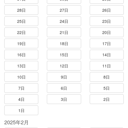
28日
27日
26日
25日
24日
23日
22日
21日
20日
19日
18日
17日
16日
15日
14日
13日
12日
11日
10日
9日
8日
7日
6日
5日
4日
3日
2日
1日
2025年2月