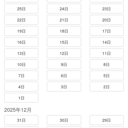
25日
24日
23日
22日
21日
20日
19日
18日
17日
16日
15日
14日
13日
12日
11日
10日
9日
8日
7日
6日
5日
4日
3日
2日
1日
2025年12月
31日
30日
29日