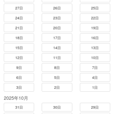
27日
26日
25日
24日
23日
22日
21日
20日
19日
18日
17日
16日
15日
14日
13日
12日
11日
10日
9日
8日
7日
6日
5日
4日
3日
2日
1日
2025年10月
31日
30日
29日