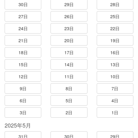
30日
29日
28日
27日
26日
25日
24日
23日
22日
21日
20日
19日
18日
17日
16日
15日
14日
13日
12日
11日
10日
9日
8日
7日
6日
5日
4日
3日
2日
1日
2025年5月
31日
30日
29日