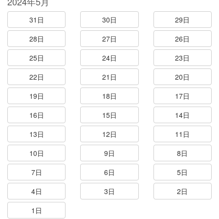
2024年5月
31日
30日
29日
28日
27日
26日
25日
24日
23日
22日
21日
20日
19日
18日
17日
16日
15日
14日
13日
12日
11日
10日
9日
8日
7日
6日
5日
4日
3日
2日
1日