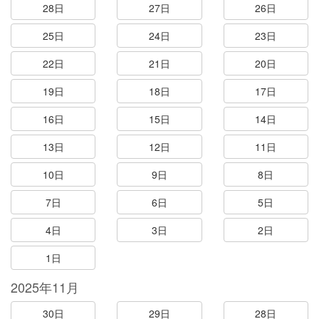
28日
27日
26日
25日
24日
23日
22日
21日
20日
19日
18日
17日
16日
15日
14日
13日
12日
11日
10日
9日
8日
7日
6日
5日
4日
3日
2日
1日
2025年11月
30日
29日
28日