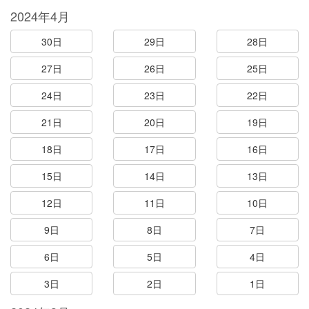
2024年4月
30日
29日
28日
27日
26日
25日
24日
23日
22日
21日
20日
19日
18日
17日
16日
15日
14日
13日
12日
11日
10日
9日
8日
7日
6日
5日
4日
3日
2日
1日