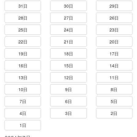
31日
30日
29日
28日
27日
26日
25日
24日
23日
22日
21日
20日
19日
18日
17日
16日
15日
14日
13日
12日
11日
10日
9日
8日
7日
6日
5日
4日
3日
2日
1日