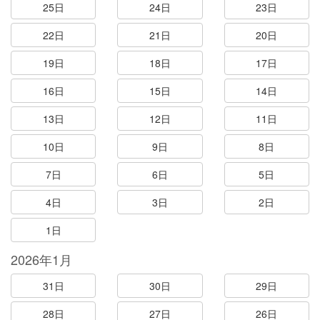
25日
24日
23日
22日
21日
20日
19日
18日
17日
16日
15日
14日
13日
12日
11日
10日
9日
8日
7日
6日
5日
4日
3日
2日
1日
2026年1月
31日
30日
29日
28日
27日
26日