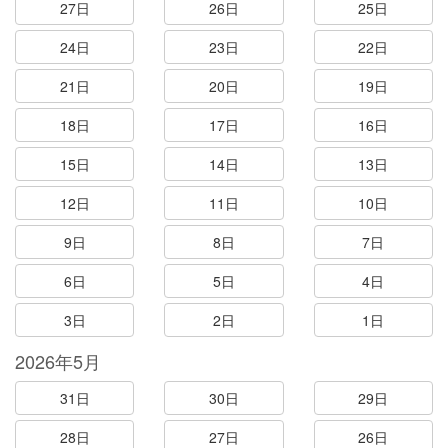
27日
26日
25日
24日
23日
22日
21日
20日
19日
18日
17日
16日
15日
14日
13日
12日
11日
10日
9日
8日
7日
6日
5日
4日
3日
2日
1日
2026年5月
31日
30日
29日
28日
27日
26日