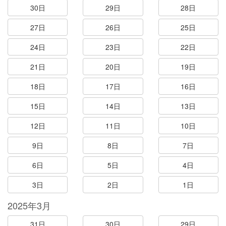
30日
29日
28日
27日
26日
25日
24日
23日
22日
21日
20日
19日
18日
17日
16日
15日
14日
13日
12日
11日
10日
9日
8日
7日
6日
5日
4日
3日
2日
1日
2025年3月
31日
30日
29日