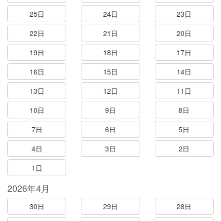
25日
24日
23日
22日
21日
20日
19日
18日
17日
16日
15日
14日
13日
12日
11日
10日
9日
8日
7日
6日
5日
4日
3日
2日
1日
2026年4月
30日
29日
28日