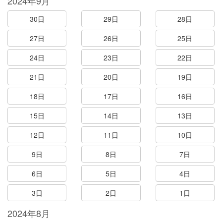
2024年9月
30日
29日
28日
27日
26日
25日
24日
23日
22日
21日
20日
19日
18日
17日
16日
15日
14日
13日
12日
11日
10日
9日
8日
7日
6日
5日
4日
3日
2日
1日
2024年8月