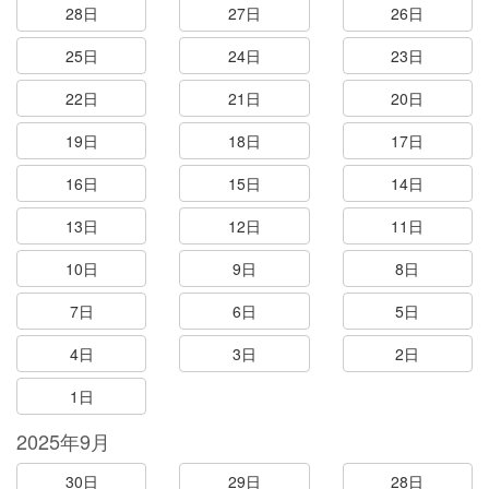
28日
27日
26日
25日
24日
23日
22日
21日
20日
19日
18日
17日
16日
15日
14日
13日
12日
11日
10日
9日
8日
7日
6日
5日
4日
3日
2日
1日
2025年9月
30日
29日
28日