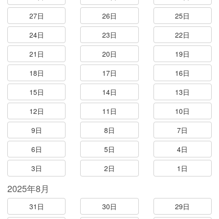
27日
26日
25日
24日
23日
22日
21日
20日
19日
18日
17日
16日
15日
14日
13日
12日
11日
10日
9日
8日
7日
6日
5日
4日
3日
2日
1日
2025年8月
31日
30日
29日