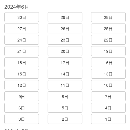
2024年6月
30日
29日
28日
27日
26日
25日
24日
23日
22日
21日
20日
19日
18日
17日
16日
15日
14日
13日
12日
11日
10日
9日
8日
7日
6日
5日
4日
3日
2日
1日