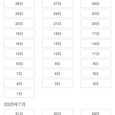
28日
27日
26日
25日
24日
23日
22日
21日
20日
19日
18日
17日
16日
15日
14日
13日
12日
11日
10日
9日
8日
7日
6日
5日
4日
3日
2日
1日
2025年7月
31日
30日
29日