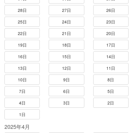
28日
27日
26日
25日
24日
23日
22日
21日
20日
19日
18日
17日
16日
15日
14日
13日
12日
11日
10日
9日
8日
7日
6日
5日
4日
3日
2日
1日
2025年4月