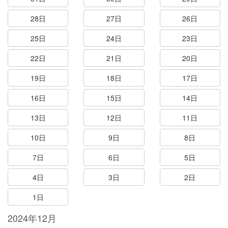
28日
27日
26日
25日
24日
23日
22日
21日
20日
19日
18日
17日
16日
15日
14日
13日
12日
11日
10日
9日
8日
7日
6日
5日
4日
3日
2日
1日
2024年12月