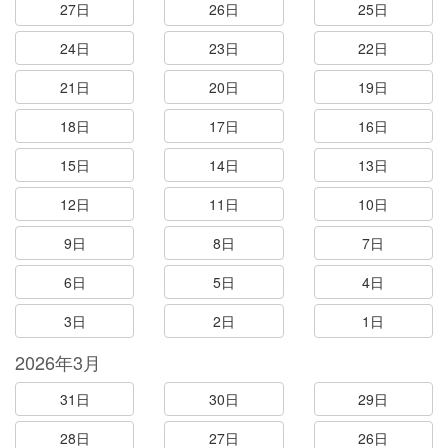
27日
26日
25日
24日
23日
22日
21日
20日
19日
18日
17日
16日
15日
14日
13日
12日
11日
10日
9日
8日
7日
6日
5日
4日
3日
2日
1日
2026年3月
31日
30日
29日
28日
27日
26日