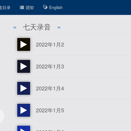
道目录
团契
English
«
七天录音
»
2022年1月2
2022年1月3
2022年1月4
2022年1月5