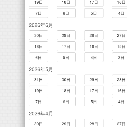
19日
18日
17日
16日
7日
6日
5日
4日
2026年6月
30日
29日
28日
27日
18日
17日
16日
15日
6日
5日
4日
3日
2026年5月
31日
30日
29日
28日
19日
18日
17日
16日
7日
6日
5日
4日
2026年4月
30日
29日
28日
27日