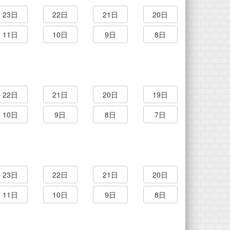
23日
22日
21日
20日
11日
10日
9日
8日
22日
21日
20日
19日
10日
9日
8日
7日
23日
22日
21日
20日
11日
10日
9日
8日