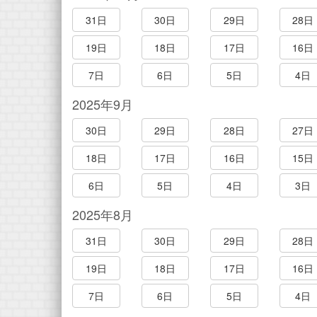
31日
30日
29日
28日
19日
18日
17日
16日
7日
6日
5日
4日
2025年9月
30日
29日
28日
27日
18日
17日
16日
15日
6日
5日
4日
3日
2025年8月
31日
30日
29日
28日
19日
18日
17日
16日
7日
6日
5日
4日