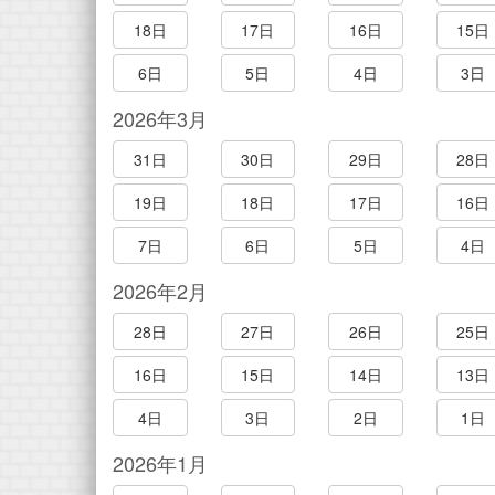
18日
17日
16日
15日
6日
5日
4日
3日
2026年3月
31日
30日
29日
28日
19日
18日
17日
16日
7日
6日
5日
4日
2026年2月
28日
27日
26日
25日
16日
15日
14日
13日
4日
3日
2日
1日
2026年1月