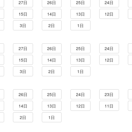
27日
26日
25日
24日
15日
14日
13日
12日
3日
2日
1日
27日
26日
25日
24日
15日
14日
13日
12日
3日
2日
1日
26日
25日
24日
23日
14日
13日
12日
11日
2日
1日