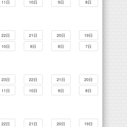
11日
10日
9日
8日
22日
21日
20日
19日
10日
9日
8日
7日
23日
22日
21日
20日
11日
10日
9日
8日
22日
21日
20日
19日