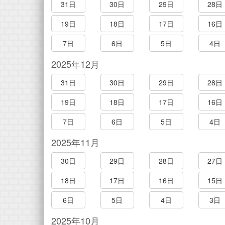
31日
30日
29日
28日
19日
18日
17日
16日
7日
6日
5日
4日
2025年12月
31日
30日
29日
28日
19日
18日
17日
16日
7日
6日
5日
4日
2025年11月
30日
29日
28日
27日
18日
17日
16日
15日
6日
5日
4日
3日
2025年10月