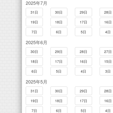
2025年7月
31日
30日
29日
28日
19日
18日
17日
16日
7日
6日
5日
4日
2025年6月
30日
29日
28日
27日
18日
17日
16日
15日
6日
5日
4日
3日
2025年5月
31日
30日
29日
28日
19日
18日
17日
16日
7日
6日
5日
4日