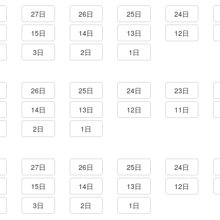
27日
26日
25日
24日
15日
14日
13日
12日
3日
2日
1日
26日
25日
24日
23日
14日
13日
12日
11日
2日
1日
27日
26日
25日
24日
15日
14日
13日
12日
3日
2日
1日