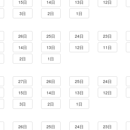
15日
14日
13日
12日
3日
2日
1日
26日
25日
24日
23日
14日
13日
12日
11日
2日
1日
27日
26日
25日
24日
15日
14日
13日
12日
3日
2日
1日
26日
25日
24日
23日