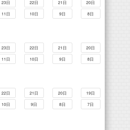
23日
22日
21日
20日
11日
10日
9日
8日
23日
22日
21日
20日
11日
10日
9日
8日
22日
21日
20日
19日
10日
9日
8日
7日