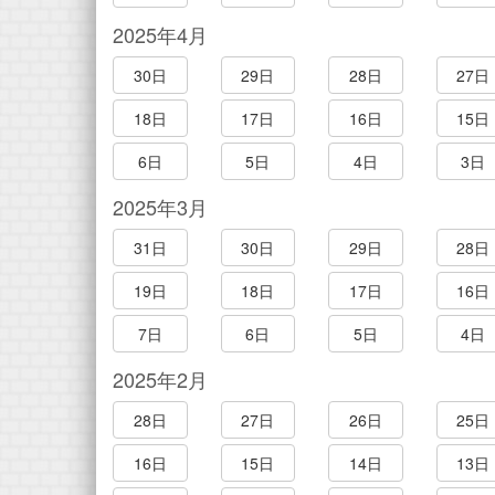
2025年4月
30日
29日
28日
27日
18日
17日
16日
15日
6日
5日
4日
3日
2025年3月
31日
30日
29日
28日
19日
18日
17日
16日
7日
6日
5日
4日
2025年2月
28日
27日
26日
25日
16日
15日
14日
13日