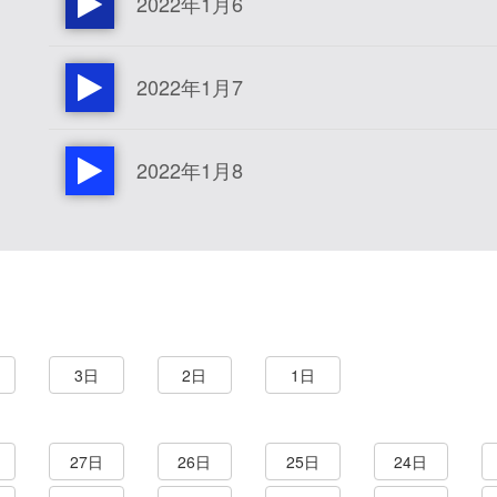
2022年1月6
2022年1月7
2022年1月8
3日
2日
1日
27日
26日
25日
24日