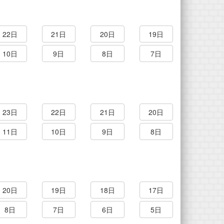
22日
21日
20日
19日
10日
9日
8日
7日
23日
22日
21日
20日
11日
10日
9日
8日
20日
19日
18日
17日
8日
7日
6日
5日