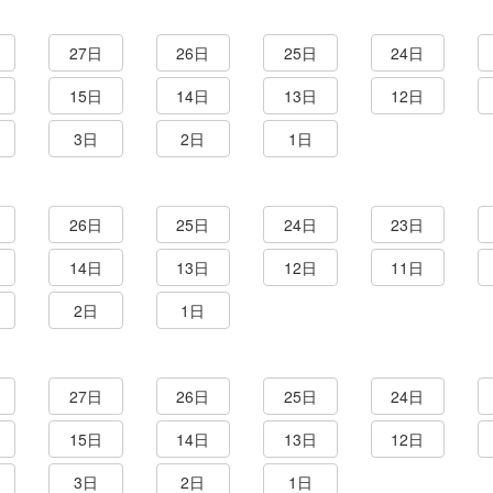
27日
26日
25日
24日
15日
14日
13日
12日
3日
2日
1日
26日
25日
24日
23日
14日
13日
12日
11日
2日
1日
27日
26日
25日
24日
15日
14日
13日
12日
3日
2日
1日