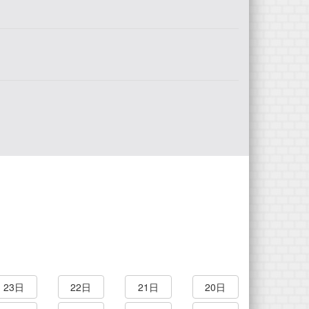
23日
22日
21日
20日