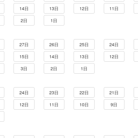
14日
13日
12日
11日
2日
1日
27日
26日
25日
24日
15日
14日
13日
12日
3日
2日
1日
24日
23日
22日
21日
12日
11日
10日
9日