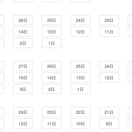
26日
25日
24日
23日
14日
13日
12日
11日
2日
1日
27日
26日
25日
24日
15日
14日
13日
12日
3日
2日
1日
24日
23日
22日
21日
12日
11日
10日
9日