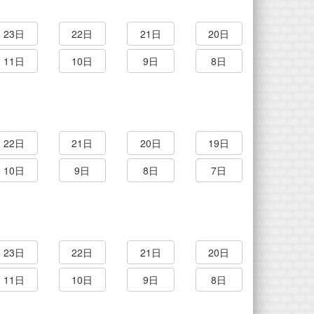
23日
22日
21日
20日
11日
10日
9日
8日
22日
21日
20日
19日
10日
9日
8日
7日
23日
22日
21日
20日
11日
10日
9日
8日