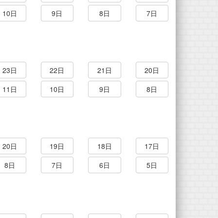
10日
9日
8日
7日
23日
22日
21日
20日
11日
10日
9日
8日
20日
19日
18日
17日
8日
7日
6日
5日