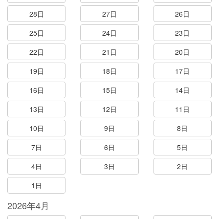
28日
27日
26日
25日
24日
23日
22日
21日
20日
19日
18日
17日
16日
15日
14日
13日
12日
11日
10日
9日
8日
7日
6日
5日
4日
3日
2日
1日
2026年4月