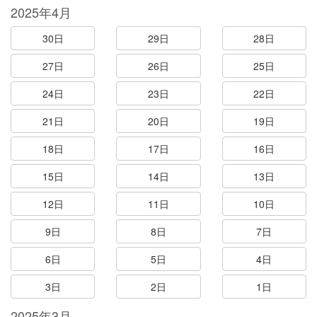
2025年4月
30日
29日
28日
27日
26日
25日
24日
23日
22日
21日
20日
19日
18日
17日
16日
15日
14日
13日
12日
11日
10日
9日
8日
7日
6日
5日
4日
3日
2日
1日
2025年3月