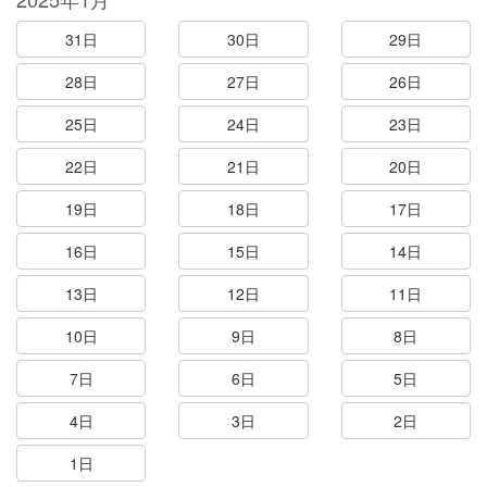
31日
30日
29日
28日
27日
26日
25日
24日
23日
22日
21日
20日
19日
18日
17日
16日
15日
14日
13日
12日
11日
10日
9日
8日
7日
6日
5日
4日
3日
2日
1日