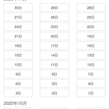
30日
29日
28日
27日
26日
25日
24日
23日
22日
21日
20日
19日
18日
17日
16日
15日
14日
13日
12日
11日
10日
9日
8日
7日
6日
5日
4日
3日
2日
1日
2025年10月