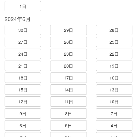
1日
2024年6月
30日
29日
28日
27日
26日
25日
24日
23日
22日
21日
20日
19日
18日
17日
16日
15日
14日
13日
12日
11日
10日
9日
8日
7日
6日
5日
4日