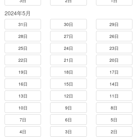
3日
2日
1日
2024年5月
31日
30日
29日
28日
27日
26日
25日
24日
23日
22日
21日
20日
19日
18日
17日
16日
15日
14日
13日
12日
11日
10日
9日
8日
7日
6日
5日
4日
3日
2日