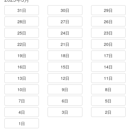
31日
30日
29日
28日
27日
26日
25日
24日
23日
22日
21日
20日
19日
18日
17日
16日
15日
14日
13日
12日
11日
10日
9日
8日
7日
6日
5日
4日
3日
2日
1日