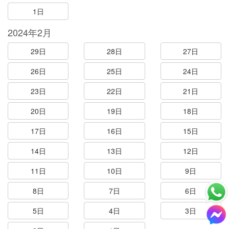
1日
2024年2月
29日
28日
27日
26日
25日
24日
23日
22日
21日
20日
19日
18日
17日
16日
15日
14日
13日
12日
11日
10日
9日
8日
7日
6日
5日
4日
3日