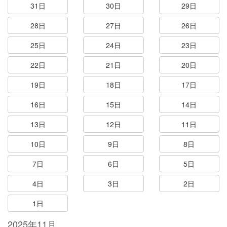
31日
30日
29日
28日
27日
26日
25日
24日
23日
22日
21日
20日
19日
18日
17日
16日
15日
14日
13日
12日
11日
10日
9日
8日
7日
6日
5日
4日
3日
2日
1日
2025年11月