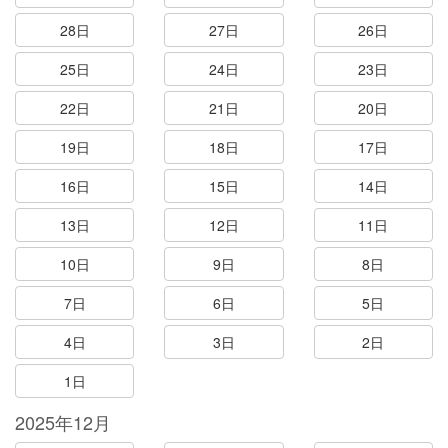
28日
27日
26日
25日
24日
23日
22日
21日
20日
19日
18日
17日
16日
15日
14日
13日
12日
11日
10日
9日
8日
7日
6日
5日
4日
3日
2日
1日
2025年12月