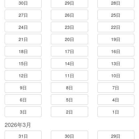
30日
29日
28日
27日
26日
25日
24日
23日
22日
21日
20日
19日
18日
17日
16日
15日
14日
13日
12日
11日
10日
9日
8日
7日
6日
5日
4日
3日
2日
1日
2026年3月
31日
30日
29日