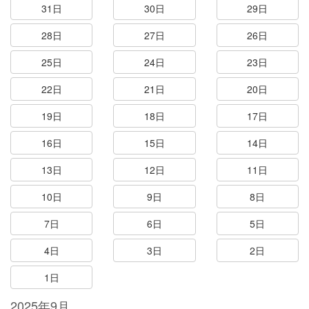
31日
30日
29日
28日
27日
26日
25日
24日
23日
22日
21日
20日
19日
18日
17日
16日
15日
14日
13日
12日
11日
10日
9日
8日
7日
6日
5日
4日
3日
2日
1日
2025年9月