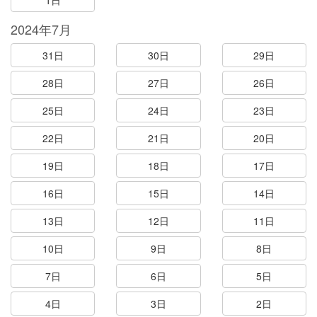
1日
2024年7月
31日
30日
29日
28日
27日
26日
25日
24日
23日
22日
21日
20日
19日
18日
17日
16日
15日
14日
13日
12日
11日
10日
9日
8日
7日
6日
5日
4日
3日
2日