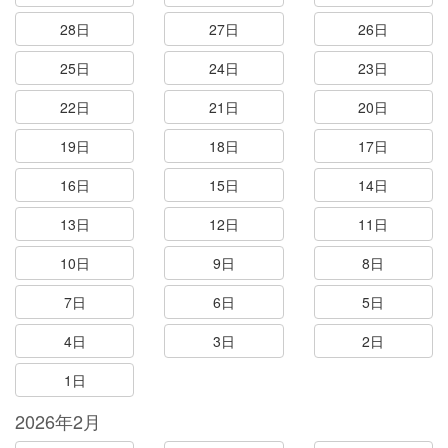
28日
27日
26日
25日
24日
23日
22日
21日
20日
19日
18日
17日
16日
15日
14日
13日
12日
11日
10日
9日
8日
7日
6日
5日
4日
3日
2日
1日
2026年2月