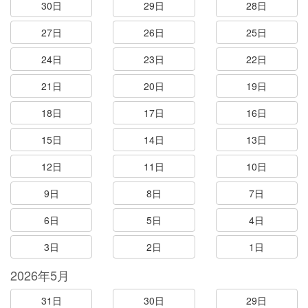
30日
29日
28日
27日
26日
25日
24日
23日
22日
21日
20日
19日
18日
17日
16日
15日
14日
13日
12日
11日
10日
9日
8日
7日
6日
5日
4日
3日
2日
1日
2026年5月
31日
30日
29日