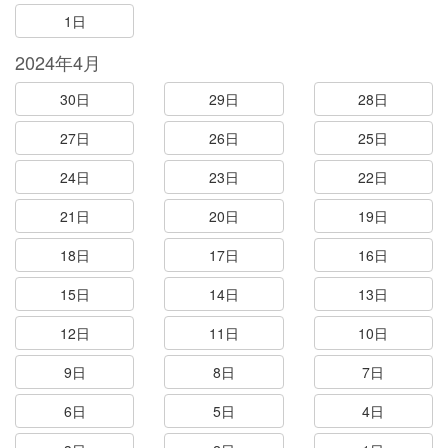
1日
2024年4月
30日
29日
28日
27日
26日
25日
24日
23日
22日
21日
20日
19日
18日
17日
16日
15日
14日
13日
12日
11日
10日
9日
8日
7日
6日
5日
4日