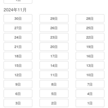
2024年11月
30日
29日
28日
27日
26日
25日
24日
23日
22日
21日
20日
19日
18日
17日
16日
15日
14日
13日
12日
11日
10日
9日
8日
7日
6日
5日
4日
3日
2日
1日