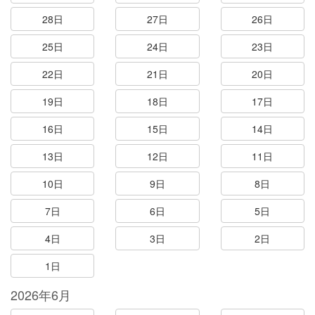
28日
27日
26日
25日
24日
23日
22日
21日
20日
19日
18日
17日
16日
15日
14日
13日
12日
11日
10日
9日
8日
7日
6日
5日
4日
3日
2日
1日
2026年6月