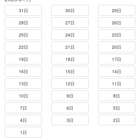
31日
30日
29日
28日
27日
26日
25日
24日
23日
22日
21日
20日
19日
18日
17日
16日
15日
14日
13日
12日
11日
10日
9日
8日
7日
6日
5日
4日
3日
2日
1日