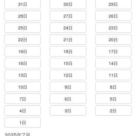
31日
30日
29日
28日
27日
26日
25日
24日
23日
22日
21日
20日
19日
18日
17日
16日
15日
14日
13日
12日
11日
10日
9日
8日
7日
6日
5日
4日
3日
2日
1日
2025年7月