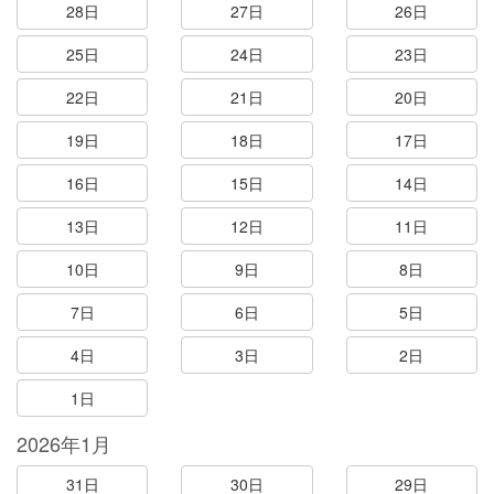
28日
27日
26日
25日
24日
23日
22日
21日
20日
19日
18日
17日
16日
15日
14日
13日
12日
11日
10日
9日
8日
7日
6日
5日
4日
3日
2日
1日
2026年1月
31日
30日
29日