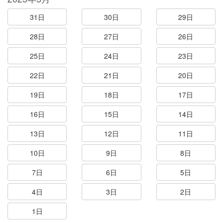
31日
30日
29日
28日
27日
26日
25日
24日
23日
22日
21日
20日
19日
18日
17日
16日
15日
14日
13日
12日
11日
10日
9日
8日
7日
6日
5日
4日
3日
2日
1日