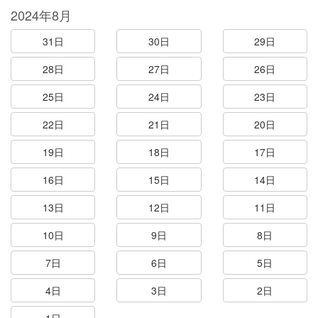
2024年8月
31日
30日
29日
28日
27日
26日
25日
24日
23日
22日
21日
20日
19日
18日
17日
16日
15日
14日
13日
12日
11日
10日
9日
8日
7日
6日
5日
4日
3日
2日