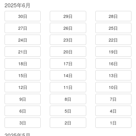
2025年6月
30日
29日
28日
27日
26日
25日
24日
23日
22日
21日
20日
19日
18日
17日
16日
15日
14日
13日
12日
11日
10日
9日
8日
7日
6日
5日
4日
3日
2日
1日
2025年5月