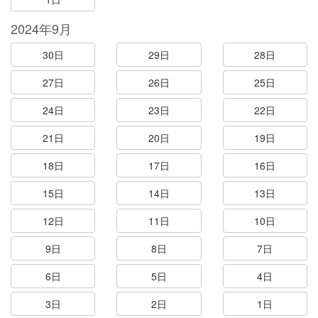
2024年9月
30日
29日
28日
27日
26日
25日
24日
23日
22日
21日
20日
19日
18日
17日
16日
15日
14日
13日
12日
11日
10日
9日
8日
7日
6日
5日
4日
3日
2日
1日