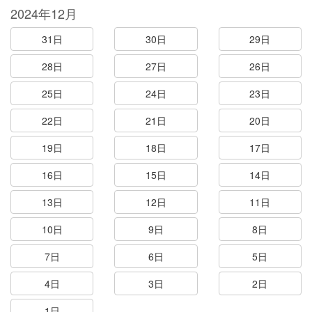
2024年12月
31日
30日
29日
28日
27日
26日
25日
24日
23日
22日
21日
20日
19日
18日
17日
16日
15日
14日
13日
12日
11日
10日
9日
8日
7日
6日
5日
4日
3日
2日
1日