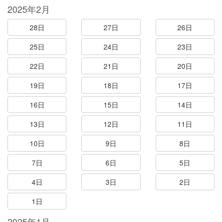
2025年2月
28日
27日
26日
25日
24日
23日
22日
21日
20日
19日
18日
17日
16日
15日
14日
13日
12日
11日
10日
9日
8日
7日
6日
5日
4日
3日
2日
1日
2025年1月