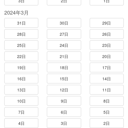
3日
2日
1日
2024年3月
31日
30日
29日
28日
27日
26日
25日
24日
23日
22日
21日
20日
19日
18日
17日
16日
15日
14日
13日
12日
11日
10日
9日
8日
7日
6日
5日
4日
3日
2日