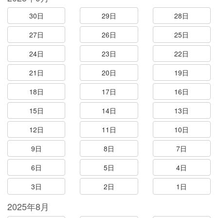
30日
29日
28日
27日
26日
25日
24日
23日
22日
21日
20日
19日
18日
17日
16日
15日
14日
13日
12日
11日
10日
9日
8日
7日
6日
5日
4日
3日
2日
1日
2025年8月