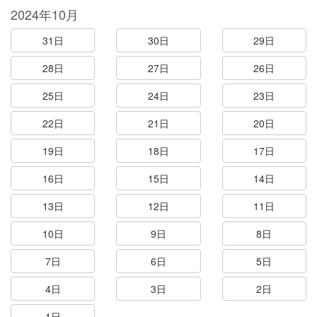
2024年10月
31日
30日
29日
28日
27日
26日
25日
24日
23日
22日
21日
20日
19日
18日
17日
16日
15日
14日
13日
12日
11日
10日
9日
8日
7日
6日
5日
4日
3日
2日
1日