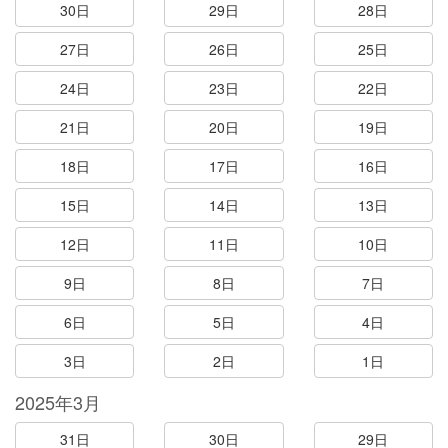
30日
29日
28日
27日
26日
25日
24日
23日
22日
21日
20日
19日
18日
17日
16日
15日
14日
13日
12日
11日
10日
9日
8日
7日
6日
5日
4日
3日
2日
1日
2025年3月
31日
30日
29日