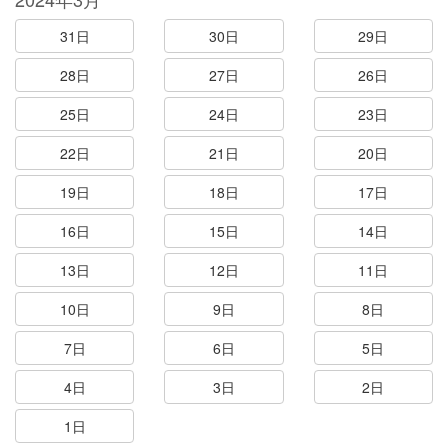
31日
30日
29日
28日
27日
26日
25日
24日
23日
22日
21日
20日
19日
18日
17日
16日
15日
14日
13日
12日
11日
10日
9日
8日
7日
6日
5日
4日
3日
2日
1日