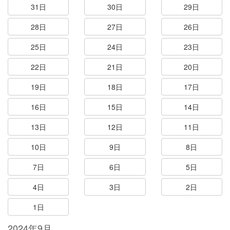
31日
30日
29日
28日
27日
26日
25日
24日
23日
22日
21日
20日
19日
18日
17日
16日
15日
14日
13日
12日
11日
10日
9日
8日
7日
6日
5日
4日
3日
2日
1日
2024年9月