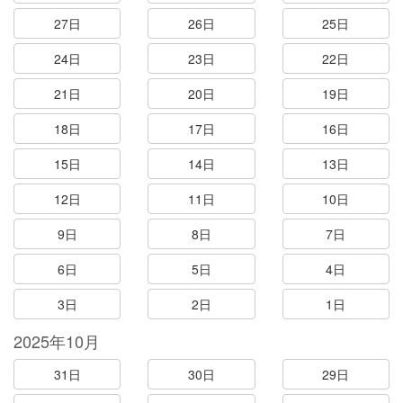
27日
26日
25日
24日
23日
22日
21日
20日
19日
18日
17日
16日
15日
14日
13日
12日
11日
10日
9日
8日
7日
6日
5日
4日
3日
2日
1日
2025年10月
31日
30日
29日