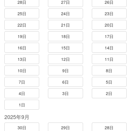
28日
27日
26日
25日
24日
23日
22日
21日
20日
19日
18日
17日
16日
15日
14日
13日
12日
11日
10日
9日
8日
7日
6日
5日
4日
3日
2日
1日
2025年9月
30日
29日
28日