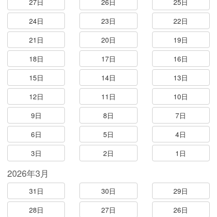
27日
26日
25日
24日
23日
22日
21日
20日
19日
18日
17日
16日
15日
14日
13日
12日
11日
10日
9日
8日
7日
6日
5日
4日
3日
2日
1日
2026年3月
31日
30日
29日
28日
27日
26日