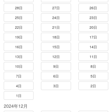
28日
27日
26日
25日
24日
23日
22日
21日
20日
19日
18日
17日
16日
15日
14日
13日
12日
11日
10日
9日
8日
7日
6日
5日
4日
3日
2日
1日
2024年12月