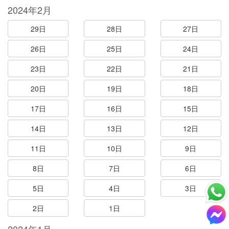
2024年2月
29日
28日
27日
26日
25日
24日
23日
22日
21日
20日
19日
18日
17日
16日
15日
14日
13日
12日
11日
10日
9日
8日
7日
6日
5日
4日
3日
2日
1日