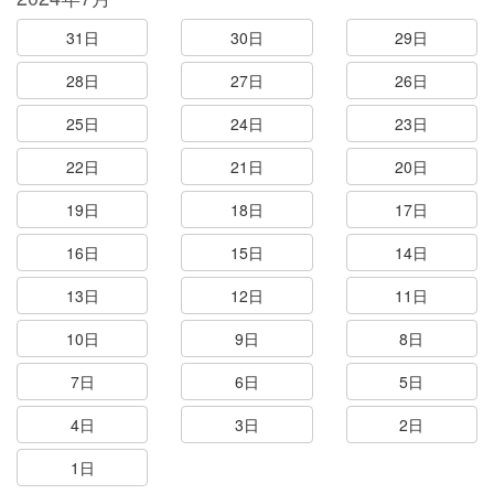
31日
30日
29日
28日
27日
26日
25日
24日
23日
22日
21日
20日
19日
18日
17日
16日
15日
14日
13日
12日
11日
10日
9日
8日
7日
6日
5日
4日
3日
2日
1日