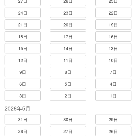
27日
26日
25日
24日
23日
22日
21日
20日
19日
18日
17日
16日
15日
14日
13日
12日
11日
10日
9日
8日
7日
6日
5日
4日
3日
2日
1日
2026年5月
31日
30日
29日
28日
27日
26日