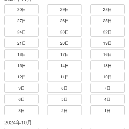
30日
29日
28日
27日
26日
25日
24日
23日
22日
21日
20日
19日
18日
17日
16日
15日
14日
13日
12日
11日
10日
9日
8日
7日
6日
5日
4日
3日
2日
1日
2024年10月