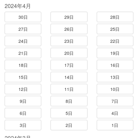
2024年4月
30日
29日
28日
27日
26日
25日
24日
23日
22日
21日
20日
19日
18日
17日
16日
15日
14日
13日
12日
11日
10日
9日
8日
7日
6日
5日
4日
3日
2日
1日
2024年3月