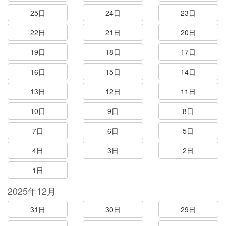
25日
24日
23日
22日
21日
20日
19日
18日
17日
16日
15日
14日
13日
12日
11日
10日
9日
8日
7日
6日
5日
4日
3日
2日
1日
2025年12月
31日
30日
29日