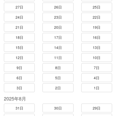
27日
26日
25日
24日
23日
22日
21日
20日
19日
18日
17日
16日
15日
14日
13日
12日
11日
10日
9日
8日
7日
6日
5日
4日
3日
2日
1日
2025年8月
31日
30日
29日