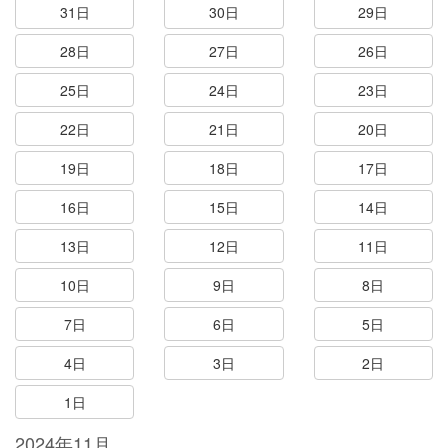
31日
30日
29日
28日
27日
26日
25日
24日
23日
22日
21日
20日
19日
18日
17日
16日
15日
14日
13日
12日
11日
10日
9日
8日
7日
6日
5日
4日
3日
2日
1日
2024年11月