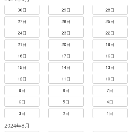
30日
29日
28日
27日
26日
25日
24日
23日
22日
21日
20日
19日
18日
17日
16日
15日
14日
13日
12日
11日
10日
9日
8日
7日
6日
5日
4日
3日
2日
1日
2024年8月