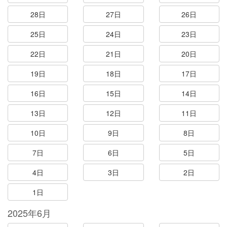
28日
27日
26日
25日
24日
23日
22日
21日
20日
19日
18日
17日
16日
15日
14日
13日
12日
11日
10日
9日
8日
7日
6日
5日
4日
3日
2日
1日
2025年6月