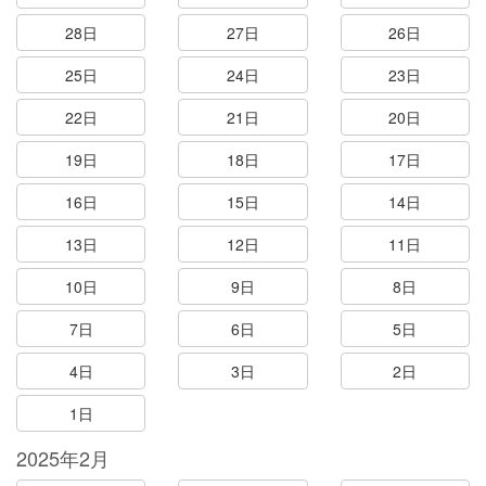
28日
27日
26日
25日
24日
23日
22日
21日
20日
19日
18日
17日
16日
15日
14日
13日
12日
11日
10日
9日
8日
7日
6日
5日
4日
3日
2日
1日
2025年2月