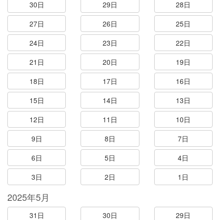
30日
29日
28日
27日
26日
25日
24日
23日
22日
21日
20日
19日
18日
17日
16日
15日
14日
13日
12日
11日
10日
9日
8日
7日
6日
5日
4日
3日
2日
1日
2025年5月
31日
30日
29日