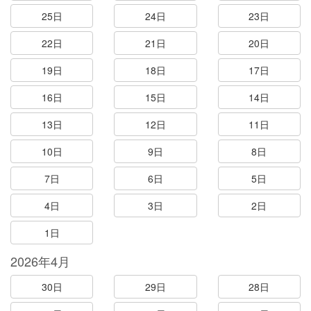
25日
24日
23日
22日
21日
20日
19日
18日
17日
16日
15日
14日
13日
12日
11日
10日
9日
8日
7日
6日
5日
4日
3日
2日
1日
2026年4月
30日
29日
28日