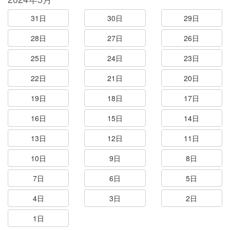
31日
30日
29日
28日
27日
26日
25日
24日
23日
22日
21日
20日
19日
18日
17日
16日
15日
14日
13日
12日
11日
10日
9日
8日
7日
6日
5日
4日
3日
2日
1日