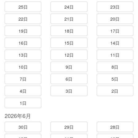
25日
24日
23日
22日
21日
20日
19日
18日
17日
16日
15日
14日
13日
12日
11日
10日
9日
8日
7日
6日
5日
4日
3日
2日
1日
2026年6月
30日
29日
28日