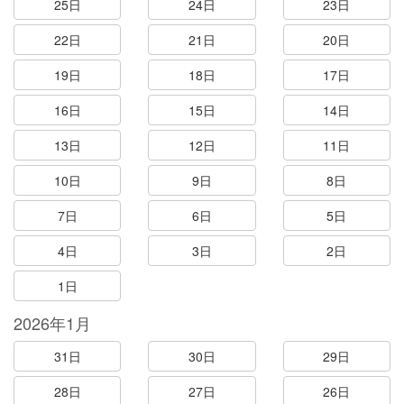
25日
24日
23日
22日
21日
20日
19日
18日
17日
16日
15日
14日
13日
12日
11日
10日
9日
8日
7日
6日
5日
4日
3日
2日
1日
2026年1月
31日
30日
29日
28日
27日
26日