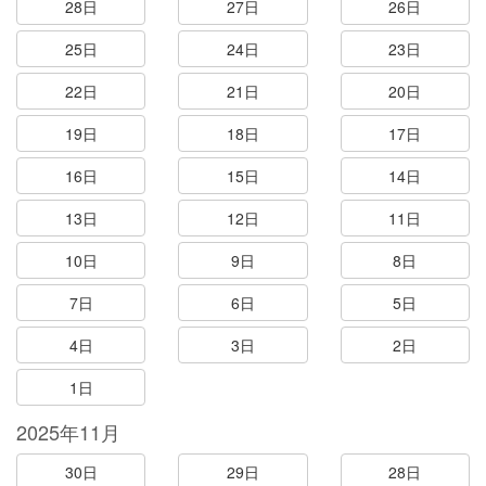
28日
27日
26日
25日
24日
23日
22日
21日
20日
19日
18日
17日
16日
15日
14日
13日
12日
11日
10日
9日
8日
7日
6日
5日
4日
3日
2日
1日
2025年11月
30日
29日
28日