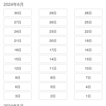
2024年6月
30日
29日
28日
27日
26日
25日
24日
23日
22日
21日
20日
19日
18日
17日
16日
15日
14日
13日
12日
11日
10日
9日
8日
7日
6日
5日
4日
3日
2日
1日
2024年5月