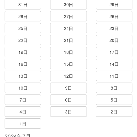
31日
30日
29日
28日
27日
26日
25日
24日
23日
22日
21日
20日
19日
18日
17日
16日
15日
14日
13日
12日
11日
10日
9日
8日
7日
6日
5日
4日
3日
2日
1日
2024年7月