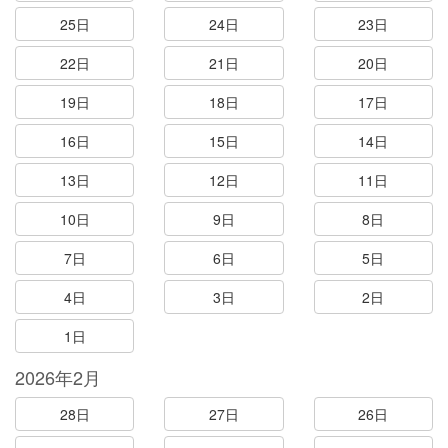
25日
24日
23日
22日
21日
20日
19日
18日
17日
16日
15日
14日
13日
12日
11日
10日
9日
8日
7日
6日
5日
4日
3日
2日
1日
2026年2月
28日
27日
26日