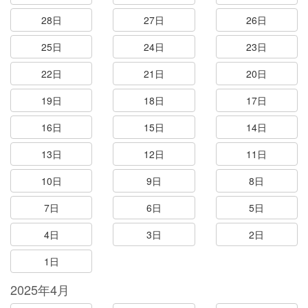
28日
27日
26日
25日
24日
23日
22日
21日
20日
19日
18日
17日
16日
15日
14日
13日
12日
11日
10日
9日
8日
7日
6日
5日
4日
3日
2日
1日
2025年4月