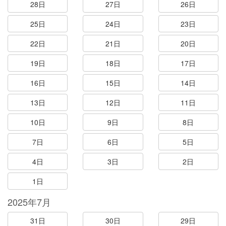
28日
27日
26日
25日
24日
23日
22日
21日
20日
19日
18日
17日
16日
15日
14日
13日
12日
11日
10日
9日
8日
7日
6日
5日
4日
3日
2日
1日
2025年7月
31日
30日
29日