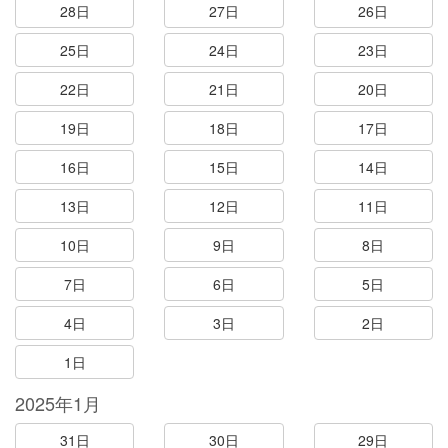
28日
27日
26日
25日
24日
23日
22日
21日
20日
19日
18日
17日
16日
15日
14日
13日
12日
11日
10日
9日
8日
7日
6日
5日
4日
3日
2日
1日
2025年1月
31日
30日
29日