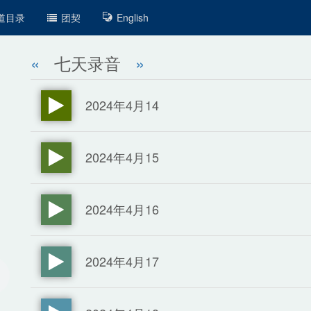
道目录
团契
English
«
七天录音
»
2024年4月14
2024年4月15
2024年4月16
2024年4月17