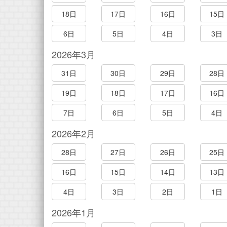
18日
17日
16日
15日
6日
5日
4日
3日
2026年3月
31日
30日
29日
28日
19日
18日
17日
16日
7日
6日
5日
4日
2026年2月
28日
27日
26日
25日
16日
15日
14日
13日
4日
3日
2日
1日
2026年1月