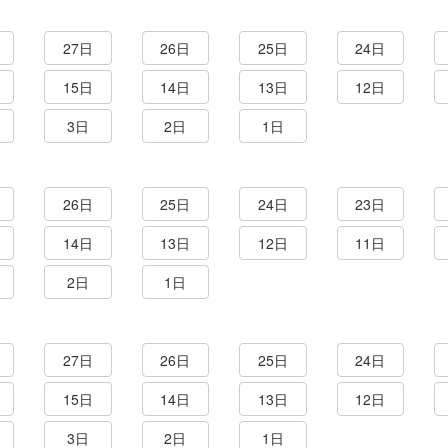
27日
26日
25日
24日
15日
14日
13日
12日
3日
2日
1日
26日
25日
24日
23日
14日
13日
12日
11日
2日
1日
27日
26日
25日
24日
15日
14日
13日
12日
3日
2日
1日