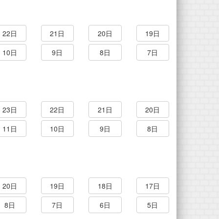
22日
21日
20日
19日
10日
9日
8日
7日
23日
22日
21日
20日
11日
10日
9日
8日
20日
19日
18日
17日
8日
7日
6日
5日