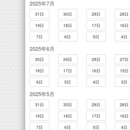
2025年7月
31日
30日
29日
28日
19日
18日
17日
16日
7日
6日
5日
4日
2025年6月
30日
29日
28日
27日
18日
17日
16日
15日
6日
5日
4日
3日
2025年5月
31日
30日
29日
28日
19日
18日
17日
16日
7日
6日
5日
4日