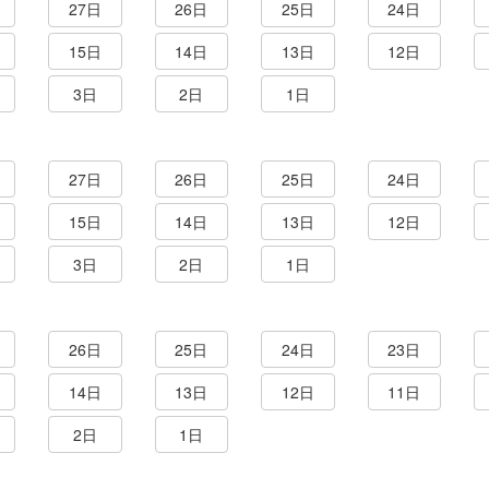
27日
26日
25日
24日
15日
14日
13日
12日
3日
2日
1日
27日
26日
25日
24日
15日
14日
13日
12日
3日
2日
1日
26日
25日
24日
23日
14日
13日
12日
11日
2日
1日