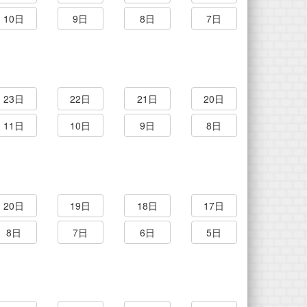
10日
9日
8日
7日
23日
22日
21日
20日
11日
10日
9日
8日
20日
19日
18日
17日
8日
7日
6日
5日