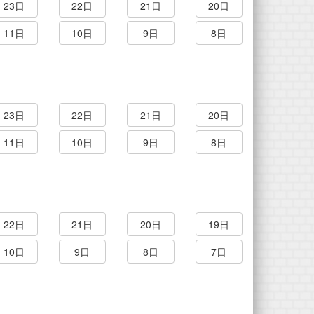
23日
22日
21日
20日
11日
10日
9日
8日
23日
22日
21日
20日
11日
10日
9日
8日
22日
21日
20日
19日
10日
9日
8日
7日