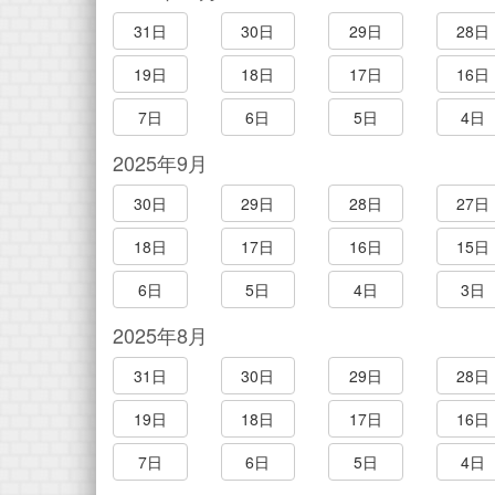
31日
30日
29日
28日
19日
18日
17日
16日
7日
6日
5日
4日
2025年9月
30日
29日
28日
27日
18日
17日
16日
15日
6日
5日
4日
3日
2025年8月
31日
30日
29日
28日
19日
18日
17日
16日
7日
6日
5日
4日