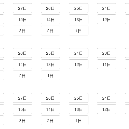
27日
26日
25日
24日
15日
14日
13日
12日
3日
2日
1日
26日
25日
24日
23日
14日
13日
12日
11日
2日
1日
27日
26日
25日
24日
15日
14日
13日
12日
3日
2日
1日