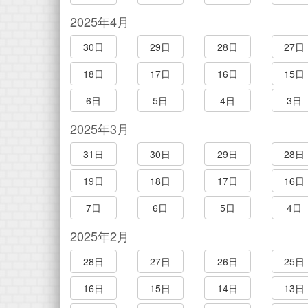
2025年4月
30日
29日
28日
27日
18日
17日
16日
15日
6日
5日
4日
3日
2025年3月
31日
30日
29日
28日
19日
18日
17日
16日
7日
6日
5日
4日
2025年2月
28日
27日
26日
25日
16日
15日
14日
13日