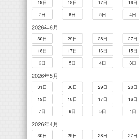
19日
18日
17日
16日
7日
6日
5日
4日
2026年6月
30日
29日
28日
27日
18日
17日
16日
15日
6日
5日
4日
3日
2026年5月
31日
30日
29日
28日
19日
18日
17日
16日
7日
6日
5日
4日
2026年4月
30日
29日
28日
27日