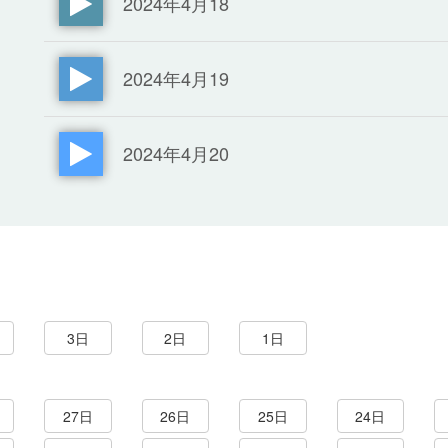
2024年4月18
2024年4月19
2024年4月20
3日
2日
1日
27日
26日
25日
24日