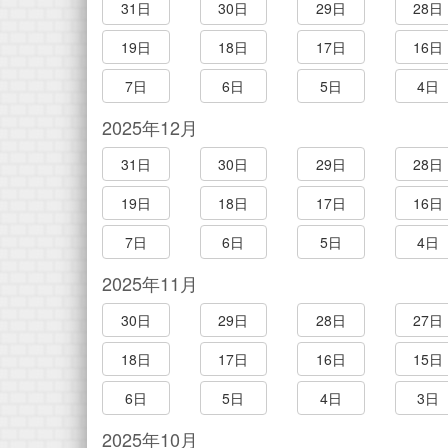
31日
30日
29日
28日
19日
18日
17日
16日
7日
6日
5日
4日
2025年12月
31日
30日
29日
28日
19日
18日
17日
16日
7日
6日
5日
4日
2025年11月
30日
29日
28日
27日
18日
17日
16日
15日
6日
5日
4日
3日
2025年10月