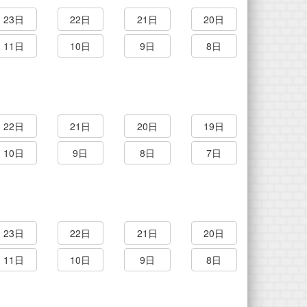
23日
22日
21日
20日
11日
10日
9日
8日
22日
21日
20日
19日
10日
9日
8日
7日
23日
22日
21日
20日
11日
10日
9日
8日