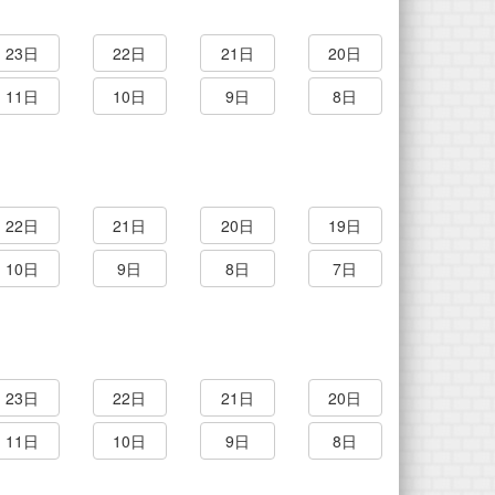
23日
22日
21日
20日
11日
10日
9日
8日
22日
21日
20日
19日
10日
9日
8日
7日
23日
22日
21日
20日
11日
10日
9日
8日