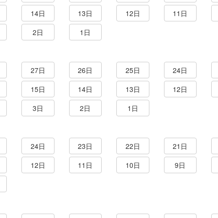
14日
13日
12日
11日
2日
1日
27日
26日
25日
24日
15日
14日
13日
12日
3日
2日
1日
24日
23日
22日
21日
12日
11日
10日
9日