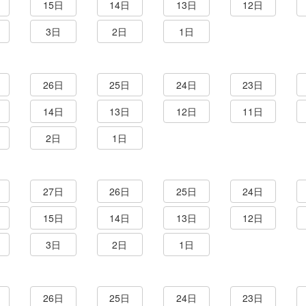
15日
14日
13日
12日
3日
2日
1日
26日
25日
24日
23日
14日
13日
12日
11日
2日
1日
27日
26日
25日
24日
15日
14日
13日
12日
3日
2日
1日
26日
25日
24日
23日