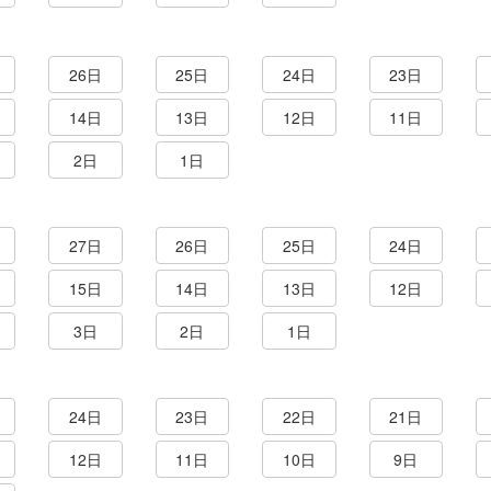
26日
25日
24日
23日
14日
13日
12日
11日
2日
1日
27日
26日
25日
24日
15日
14日
13日
12日
3日
2日
1日
24日
23日
22日
21日
12日
11日
10日
9日