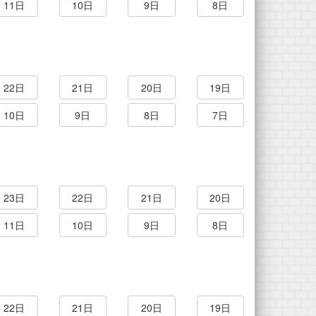
11日
10日
9日
8日
22日
21日
20日
19日
10日
9日
8日
7日
23日
22日
21日
20日
11日
10日
9日
8日
22日
21日
20日
19日