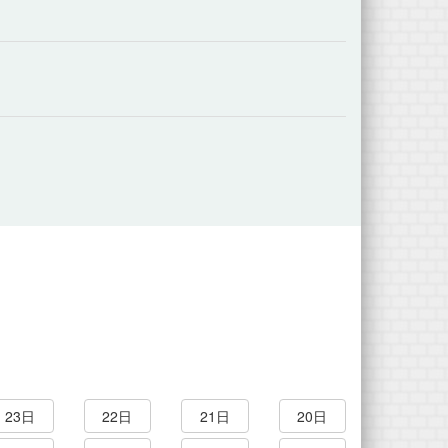
23日
22日
21日
20日