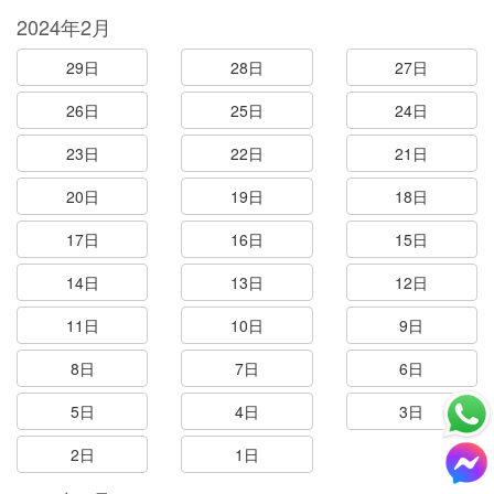
2024年2月
29日
28日
27日
26日
25日
24日
23日
22日
21日
20日
19日
18日
17日
16日
15日
14日
13日
12日
11日
10日
9日
8日
7日
6日
5日
4日
3日
2日
1日