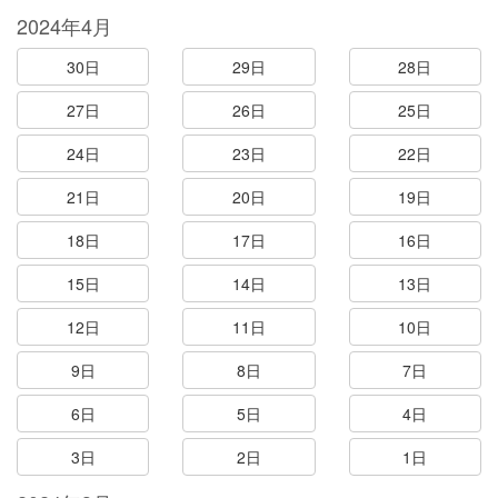
2024年4月
30日
29日
28日
27日
26日
25日
24日
23日
22日
21日
20日
19日
18日
17日
16日
15日
14日
13日
12日
11日
10日
9日
8日
7日
6日
5日
4日
3日
2日
1日