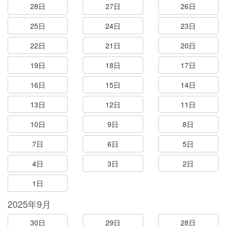
28日
27日
26日
25日
24日
23日
22日
21日
20日
19日
18日
17日
16日
15日
14日
13日
12日
11日
10日
9日
8日
7日
6日
5日
4日
3日
2日
1日
2025年9月
30日
29日
28日