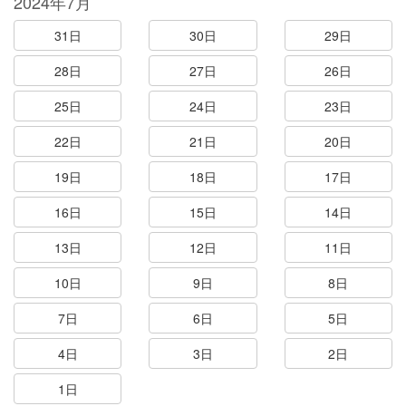
2024年7月
31日
30日
29日
28日
27日
26日
25日
24日
23日
22日
21日
20日
19日
18日
17日
16日
15日
14日
13日
12日
11日
10日
9日
8日
7日
6日
5日
4日
3日
2日
1日