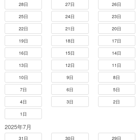
28日
27日
26日
25日
24日
23日
22日
21日
20日
19日
18日
17日
16日
15日
14日
13日
12日
11日
10日
9日
8日
7日
6日
5日
4日
3日
2日
1日
2025年7月
31日
30日
29日