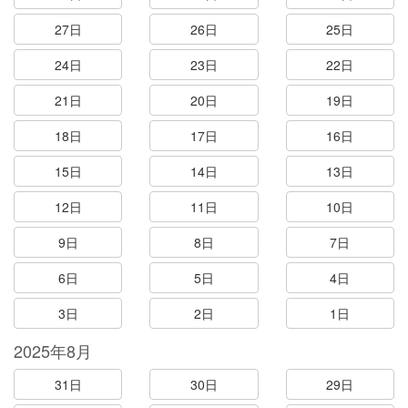
27日
26日
25日
24日
23日
22日
21日
20日
19日
18日
17日
16日
15日
14日
13日
12日
11日
10日
9日
8日
7日
6日
5日
4日
3日
2日
1日
2025年8月
31日
30日
29日