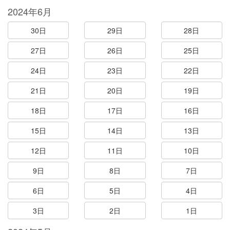
2024年6月
30日
29日
28日
27日
26日
25日
24日
23日
22日
21日
20日
19日
18日
17日
16日
15日
14日
13日
12日
11日
10日
9日
8日
7日
6日
5日
4日
3日
2日
1日