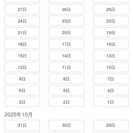
27日
26日
25日
24日
23日
22日
21日
20日
19日
18日
17日
16日
15日
14日
13日
12日
11日
10日
9日
8日
7日
6日
5日
4日
3日
2日
1日
2025年10月
31日
30日
29日