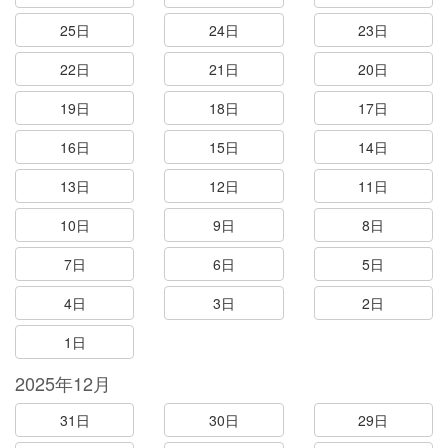
25日
24日
23日
22日
21日
20日
19日
18日
17日
16日
15日
14日
13日
12日
11日
10日
9日
8日
7日
6日
5日
4日
3日
2日
1日
2025年12月
31日
30日
29日