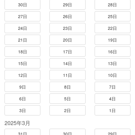
30日
29日
28日
27日
26日
25日
24日
23日
22日
21日
20日
19日
18日
17日
16日
15日
14日
13日
12日
11日
10日
9日
8日
7日
6日
5日
4日
3日
2日
1日
2025年3月
31日
30日
29日