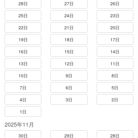
28日
27日
26日
25日
24日
23日
22日
21日
20日
19日
18日
17日
16日
15日
14日
13日
12日
11日
10日
9日
8日
7日
6日
5日
4日
3日
2日
1日
2025年11月
30日
29日
28日