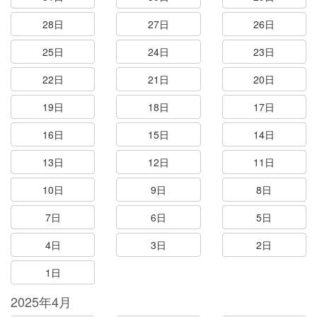
28日
27日
26日
25日
24日
23日
22日
21日
20日
19日
18日
17日
16日
15日
14日
13日
12日
11日
10日
9日
8日
7日
6日
5日
4日
3日
2日
1日
2025年4月