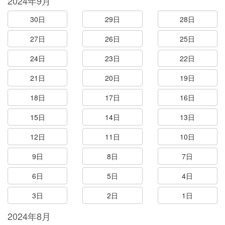
2024年9月
30日
29日
28日
27日
26日
25日
24日
23日
22日
21日
20日
19日
18日
17日
16日
15日
14日
13日
12日
11日
10日
9日
8日
7日
6日
5日
4日
3日
2日
1日
2024年8月