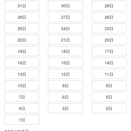
31日
30日
29日
28日
27日
26日
25日
24日
23日
22日
21日
20日
19日
18日
17日
16日
15日
14日
13日
12日
11日
10日
9日
8日
7日
6日
5日
4日
3日
2日
1日