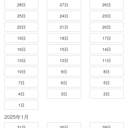
28日
27日
26日
25日
24日
23日
22日
21日
20日
19日
18日
17日
16日
15日
14日
13日
12日
11日
10日
9日
8日
7日
6日
5日
4日
3日
2日
1日
2025年1月
31日
30日
29日