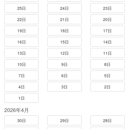
25日
24日
23日
22日
21日
20日
19日
18日
17日
16日
15日
14日
13日
12日
11日
10日
9日
8日
7日
6日
5日
4日
3日
2日
1日
2026年4月
30日
29日
28日