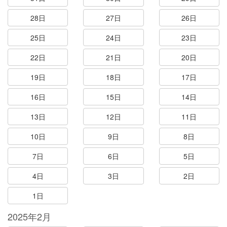
28日
27日
26日
25日
24日
23日
22日
21日
20日
19日
18日
17日
16日
15日
14日
13日
12日
11日
10日
9日
8日
7日
6日
5日
4日
3日
2日
1日
2025年2月