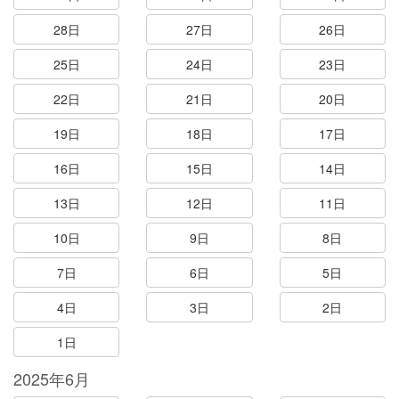
28日
27日
26日
25日
24日
23日
22日
21日
20日
19日
18日
17日
16日
15日
14日
13日
12日
11日
10日
9日
8日
7日
6日
5日
4日
3日
2日
1日
2025年6月