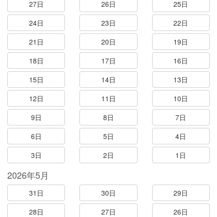
27日
26日
25日
24日
23日
22日
21日
20日
19日
18日
17日
16日
15日
14日
13日
12日
11日
10日
9日
8日
7日
6日
5日
4日
3日
2日
1日
2026年5月
31日
30日
29日
28日
27日
26日