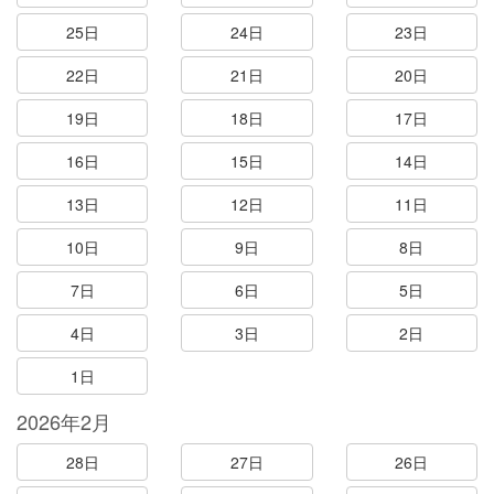
25日
24日
23日
22日
21日
20日
19日
18日
17日
16日
15日
14日
13日
12日
11日
10日
9日
8日
7日
6日
5日
4日
3日
2日
1日
2026年2月
28日
27日
26日