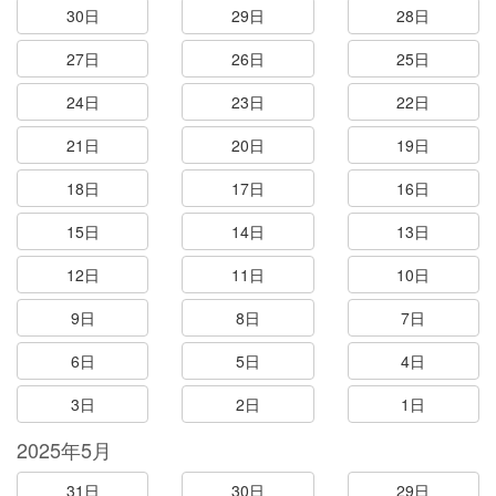
30日
29日
28日
27日
26日
25日
24日
23日
22日
21日
20日
19日
18日
17日
16日
15日
14日
13日
12日
11日
10日
9日
8日
7日
6日
5日
4日
3日
2日
1日
2025年5月
31日
30日
29日