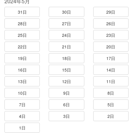
2024年5月
31日
30日
29日
28日
27日
26日
25日
24日
23日
22日
21日
20日
19日
18日
17日
16日
15日
14日
13日
12日
11日
10日
9日
8日
7日
6日
5日
4日
3日
2日
1日