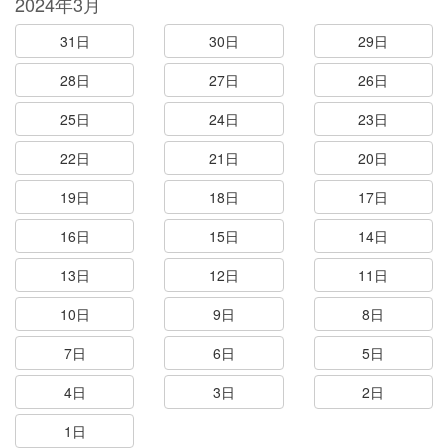
2024年3月
31日
30日
29日
28日
27日
26日
25日
24日
23日
22日
21日
20日
19日
18日
17日
16日
15日
14日
13日
12日
11日
10日
9日
8日
7日
6日
5日
4日
3日
2日
1日