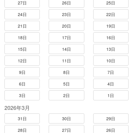
27日
26日
25日
24日
23日
22日
21日
20日
19日
18日
17日
16日
15日
14日
13日
12日
11日
10日
9日
8日
7日
6日
5日
4日
3日
2日
1日
2026年3月
31日
30日
29日
28日
27日
26日