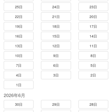
25日
24日
23日
22日
21日
20日
19日
18日
17日
16日
15日
14日
13日
12日
11日
10日
9日
8日
7日
6日
5日
4日
3日
2日
1日
2026年6月
30日
29日
28日