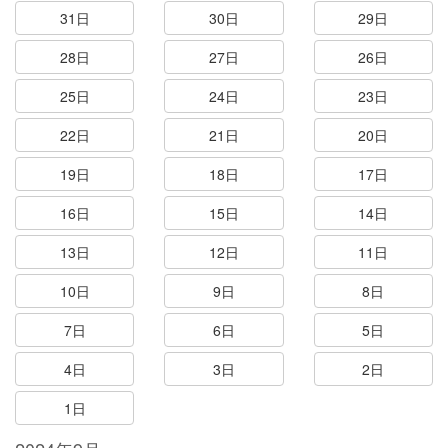
31日
30日
29日
28日
27日
26日
25日
24日
23日
22日
21日
20日
19日
18日
17日
16日
15日
14日
13日
12日
11日
10日
9日
8日
7日
6日
5日
4日
3日
2日
1日