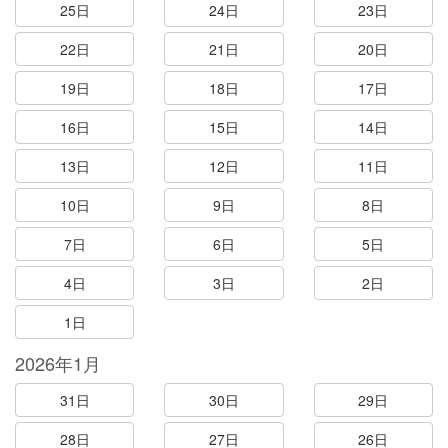
25日
24日
23日
22日
21日
20日
19日
18日
17日
16日
15日
14日
13日
12日
11日
10日
9日
8日
7日
6日
5日
4日
3日
2日
1日
2026年1月
31日
30日
29日
28日
27日
26日