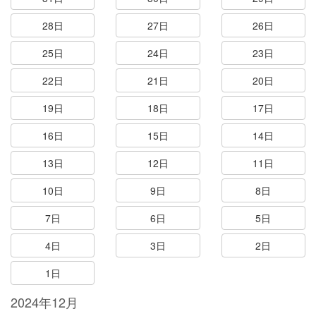
28日
27日
26日
25日
24日
23日
22日
21日
20日
19日
18日
17日
16日
15日
14日
13日
12日
11日
10日
9日
8日
7日
6日
5日
4日
3日
2日
1日
2024年12月