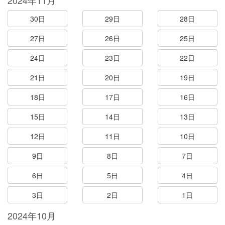
2024年11月
30日
29日
28日
27日
26日
25日
24日
23日
22日
21日
20日
19日
18日
17日
16日
15日
14日
13日
12日
11日
10日
9日
8日
7日
6日
5日
4日
3日
2日
1日
2024年10月