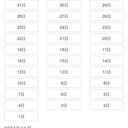
31日
30日
29日
28日
27日
26日
25日
24日
23日
22日
21日
20日
19日
18日
17日
16日
15日
14日
13日
12日
11日
10日
9日
8日
7日
6日
5日
4日
3日
2日
1日