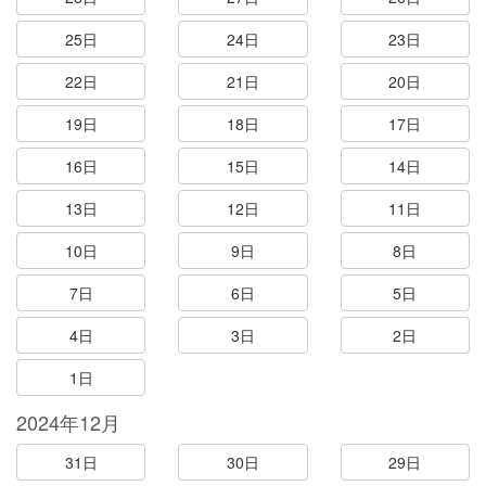
25日
24日
23日
22日
21日
20日
19日
18日
17日
16日
15日
14日
13日
12日
11日
10日
9日
8日
7日
6日
5日
4日
3日
2日
1日
2024年12月
31日
30日
29日