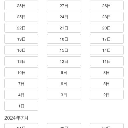
28日
27日
26日
25日
24日
23日
22日
21日
20日
19日
18日
17日
16日
15日
14日
13日
12日
11日
10日
9日
8日
7日
6日
5日
4日
3日
2日
1日
2024年7月