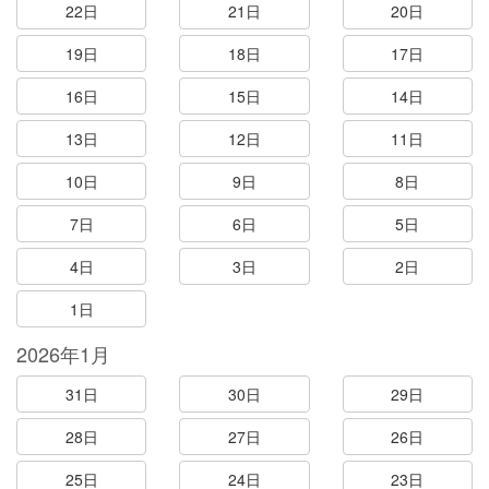
22日
21日
20日
19日
18日
17日
16日
15日
14日
13日
12日
11日
10日
9日
8日
7日
6日
5日
4日
3日
2日
1日
2026年1月
31日
30日
29日
28日
27日
26日
25日
24日
23日