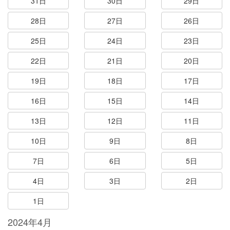
31日
30日
29日
28日
27日
26日
25日
24日
23日
22日
21日
20日
19日
18日
17日
16日
15日
14日
13日
12日
11日
10日
9日
8日
7日
6日
5日
4日
3日
2日
1日
2024年4月