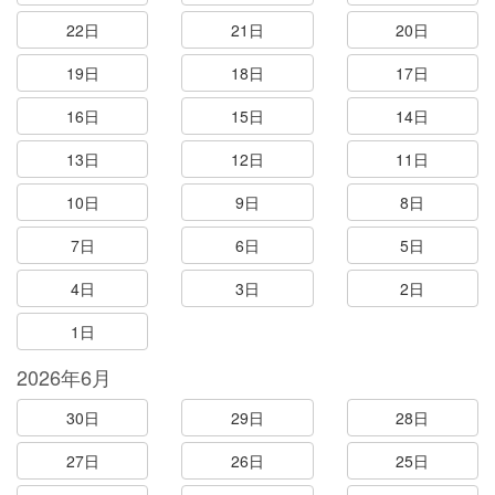
22日
21日
20日
19日
18日
17日
16日
15日
14日
13日
12日
11日
10日
9日
8日
7日
6日
5日
4日
3日
2日
1日
2026年6月
30日
29日
28日
27日
26日
25日