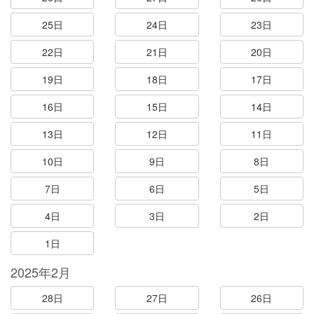
25日
24日
23日
22日
21日
20日
19日
18日
17日
16日
15日
14日
13日
12日
11日
10日
9日
8日
7日
6日
5日
4日
3日
2日
1日
2025年2月
28日
27日
26日