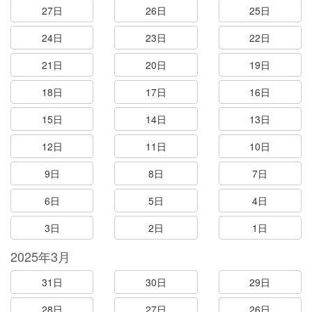
27日
26日
25日
24日
23日
22日
21日
20日
19日
18日
17日
16日
15日
14日
13日
12日
11日
10日
9日
8日
7日
6日
5日
4日
3日
2日
1日
2025年3月
31日
30日
29日
28日
27日
26日