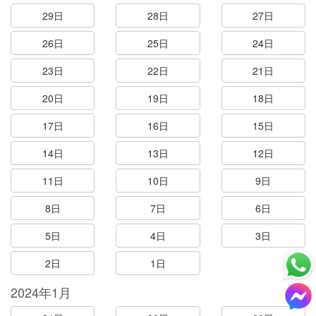
29日
28日
27日
26日
25日
24日
23日
22日
21日
20日
19日
18日
17日
16日
15日
14日
13日
12日
11日
10日
9日
8日
7日
6日
5日
4日
3日
2日
1日
2024年1月