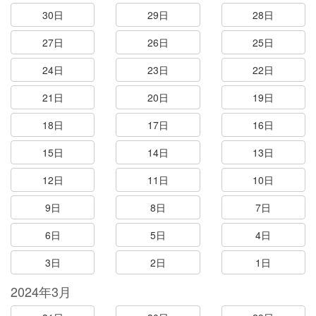
30日
29日
28日
27日
26日
25日
24日
23日
22日
21日
20日
19日
18日
17日
16日
15日
14日
13日
12日
11日
10日
9日
8日
7日
6日
5日
4日
3日
2日
1日
2024年3月