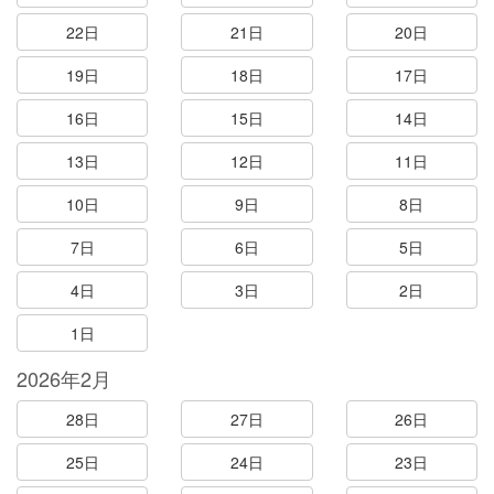
22日
21日
20日
19日
18日
17日
16日
15日
14日
13日
12日
11日
10日
9日
8日
7日
6日
5日
4日
3日
2日
1日
2026年2月
28日
27日
26日
25日
24日
23日