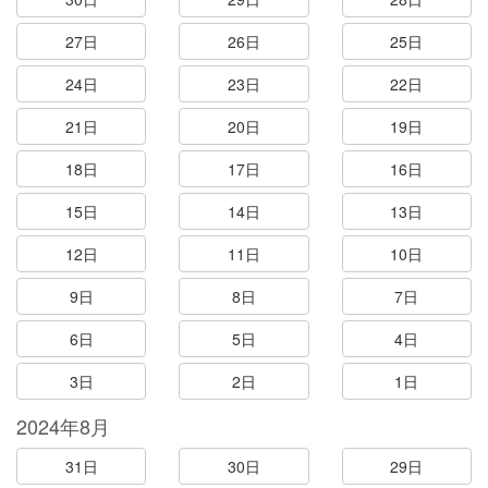
27日
26日
25日
24日
23日
22日
21日
20日
19日
18日
17日
16日
15日
14日
13日
12日
11日
10日
9日
8日
7日
6日
5日
4日
3日
2日
1日
2024年8月
31日
30日
29日