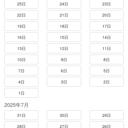
25日
24日
23日
22日
21日
20日
19日
18日
17日
16日
15日
14日
13日
12日
11日
10日
9日
8日
7日
6日
5日
4日
3日
2日
1日
2025年7月
31日
30日
29日
28日
27日
26日