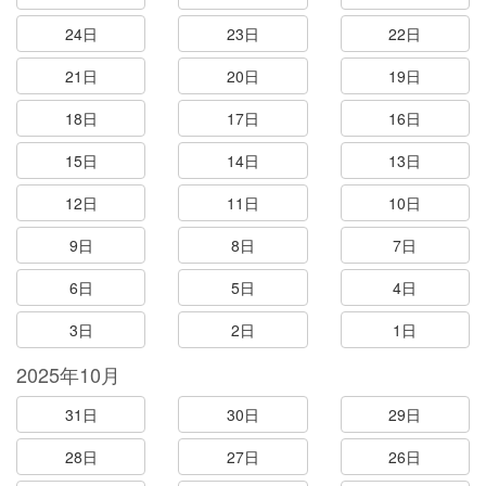
24日
23日
22日
21日
20日
19日
18日
17日
16日
15日
14日
13日
12日
11日
10日
9日
8日
7日
6日
5日
4日
3日
2日
1日
2025年10月
31日
30日
29日
28日
27日
26日