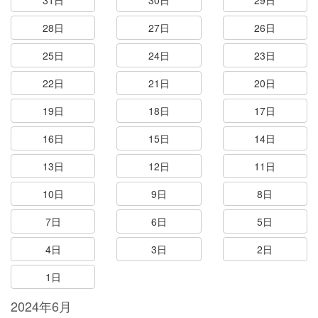
31日
30日
29日
28日
27日
26日
25日
24日
23日
22日
21日
20日
19日
18日
17日
16日
15日
14日
13日
12日
11日
10日
9日
8日
7日
6日
5日
4日
3日
2日
1日
2024年6月