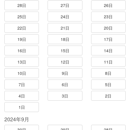
28日
27日
26日
25日
24日
23日
22日
21日
20日
19日
18日
17日
16日
15日
14日
13日
12日
11日
10日
9日
8日
7日
6日
5日
4日
3日
2日
1日
2024年9月
30日
29日
28日