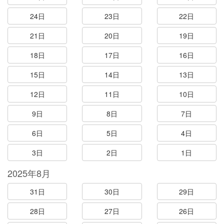
24日
23日
22日
21日
20日
19日
18日
17日
16日
15日
14日
13日
12日
11日
10日
9日
8日
7日
6日
5日
4日
3日
2日
1日
2025年8月
31日
30日
29日
28日
27日
26日