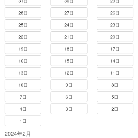
31日
30日
29日
28日
27日
26日
25日
24日
23日
22日
21日
20日
19日
18日
17日
16日
15日
14日
13日
12日
11日
10日
9日
8日
7日
6日
5日
4日
3日
2日
1日
2024年2月