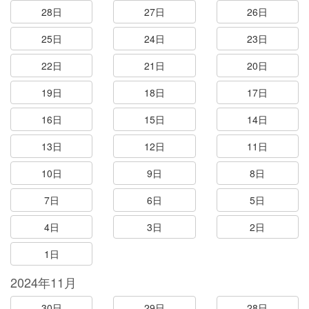
28日
27日
26日
25日
24日
23日
22日
21日
20日
19日
18日
17日
16日
15日
14日
13日
12日
11日
10日
9日
8日
7日
6日
5日
4日
3日
2日
1日
2024年11月
30日
29日
28日