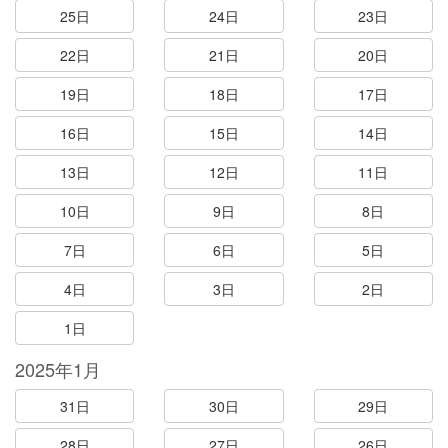
25日
24日
23日
22日
21日
20日
19日
18日
17日
16日
15日
14日
13日
12日
11日
10日
9日
8日
7日
6日
5日
4日
3日
2日
1日
2025年1月
31日
30日
29日
28日
27日
26日