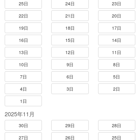
25日
24日
23日
22日
21日
20日
19日
18日
17日
16日
15日
14日
13日
12日
11日
10日
9日
8日
7日
6日
5日
4日
3日
2日
1日
2025年11月
30日
29日
28日
27日
26日
25日