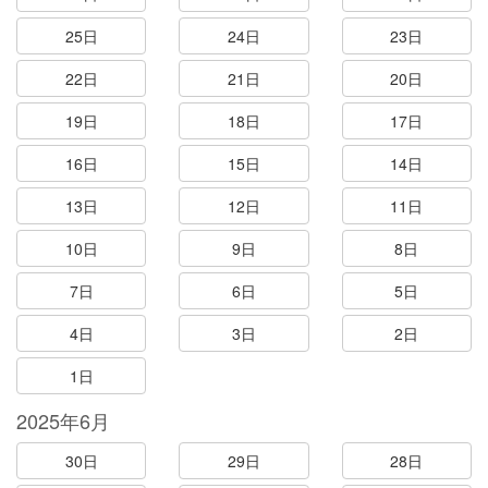
25日
24日
23日
22日
21日
20日
19日
18日
17日
16日
15日
14日
13日
12日
11日
10日
9日
8日
7日
6日
5日
4日
3日
2日
1日
2025年6月
30日
29日
28日