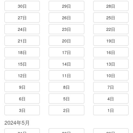
30日
29日
28日
27日
26日
25日
24日
23日
22日
21日
20日
19日
18日
17日
16日
15日
14日
13日
12日
11日
10日
9日
8日
7日
6日
5日
4日
3日
2日
1日
2024年5月