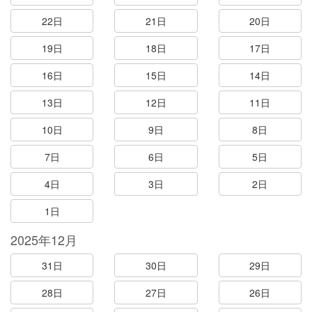
22日
21日
20日
19日
18日
17日
16日
15日
14日
13日
12日
11日
10日
9日
8日
7日
6日
5日
4日
3日
2日
1日
2025年12月
31日
30日
29日
28日
27日
26日