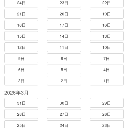
24日
23日
22日
21日
20日
19日
18日
17日
16日
15日
14日
13日
12日
11日
10日
9日
8日
7日
6日
5日
4日
3日
2日
1日
2026年3月
31日
30日
29日
28日
27日
26日
25日
24日
23日