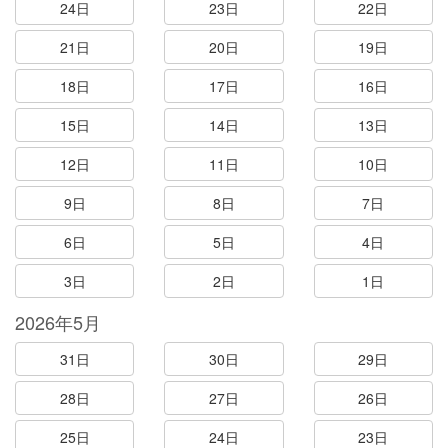
24日
23日
22日
21日
20日
19日
18日
17日
16日
15日
14日
13日
12日
11日
10日
9日
8日
7日
6日
5日
4日
3日
2日
1日
2026年5月
31日
30日
29日
28日
27日
26日
25日
24日
23日