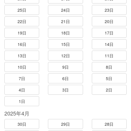
25日
24日
23日
22日
21日
20日
19日
18日
17日
16日
15日
14日
13日
12日
11日
10日
9日
8日
7日
6日
5日
4日
3日
2日
1日
2025年4月
30日
29日
28日