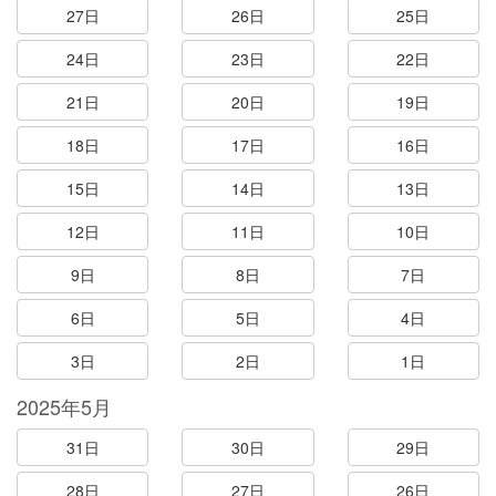
27日
26日
25日
24日
23日
22日
21日
20日
19日
18日
17日
16日
15日
14日
13日
12日
11日
10日
9日
8日
7日
6日
5日
4日
3日
2日
1日
2025年5月
31日
30日
29日
28日
27日
26日