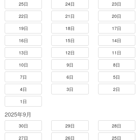
25日
24日
23日
22日
21日
20日
19日
18日
17日
16日
15日
14日
13日
12日
11日
10日
9日
8日
7日
6日
5日
4日
3日
2日
1日
2025年9月
30日
29日
28日
27日
26日
25日