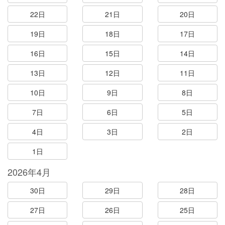
22日
21日
20日
19日
18日
17日
16日
15日
14日
13日
12日
11日
10日
9日
8日
7日
6日
5日
4日
3日
2日
1日
2026年4月
30日
29日
28日
27日
26日
25日