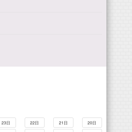
23日
22日
21日
20日