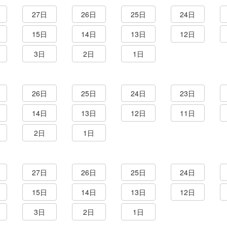
27日
26日
25日
24日
15日
14日
13日
12日
3日
2日
1日
26日
25日
24日
23日
14日
13日
12日
11日
2日
1日
27日
26日
25日
24日
15日
14日
13日
12日
3日
2日
1日