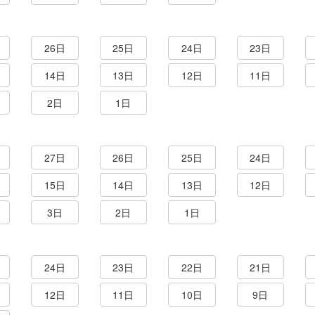
26日
25日
24日
23日
14日
13日
12日
11日
2日
1日
27日
26日
25日
24日
15日
14日
13日
12日
3日
2日
1日
24日
23日
22日
21日
12日
11日
10日
9日