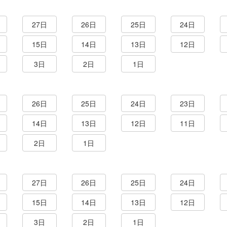
27日
26日
25日
24日
15日
14日
13日
12日
3日
2日
1日
26日
25日
24日
23日
14日
13日
12日
11日
2日
1日
27日
26日
25日
24日
15日
14日
13日
12日
3日
2日
1日