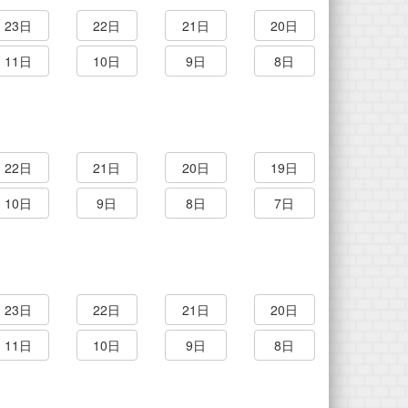
23日
22日
21日
20日
11日
10日
9日
8日
22日
21日
20日
19日
10日
9日
8日
7日
23日
22日
21日
20日
11日
10日
9日
8日