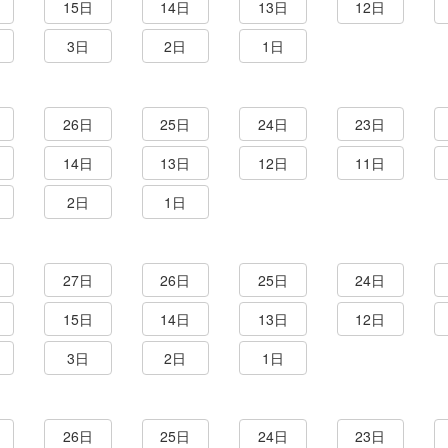
15日
14日
13日
12日
3日
2日
1日
26日
25日
24日
23日
14日
13日
12日
11日
2日
1日
27日
26日
25日
24日
15日
14日
13日
12日
3日
2日
1日
26日
25日
24日
23日