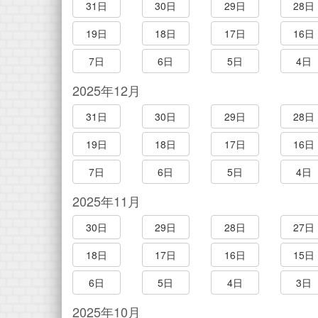
31日
30日
29日
28日
19日
18日
17日
16日
7日
6日
5日
4日
2025年12月
31日
30日
29日
28日
19日
18日
17日
16日
7日
6日
5日
4日
2025年11月
30日
29日
28日
27日
18日
17日
16日
15日
6日
5日
4日
3日
2025年10月