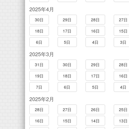
2025年4月
30日
29日
28日
27日
18日
17日
16日
15日
6日
5日
4日
3日
2025年3月
31日
30日
29日
28日
19日
18日
17日
16日
7日
6日
5日
4日
2025年2月
28日
27日
26日
25日
16日
15日
14日
13日