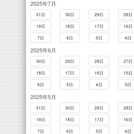
2025年7月
31日
30日
29日
28日
19日
18日
17日
16日
7日
6日
5日
4日
2025年6月
30日
29日
28日
27日
18日
17日
16日
15日
6日
5日
4日
3日
2025年5月
31日
30日
29日
28日
19日
18日
17日
16日
7日
6日
5日
4日