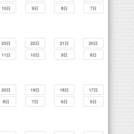
10日
9日
8日
7日
23日
22日
21日
20日
11日
10日
9日
8日
20日
19日
18日
17日
8日
7日
6日
5日