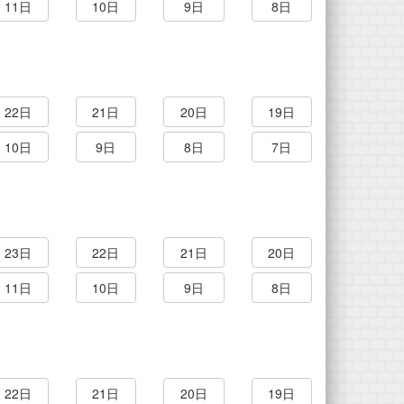
11日
10日
9日
8日
22日
21日
20日
19日
10日
9日
8日
7日
23日
22日
21日
20日
11日
10日
9日
8日
22日
21日
20日
19日