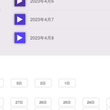
2023年4月6
:
2023年4月7
2023年4月8
3日
2日
1日
27日
26日
25日
24日