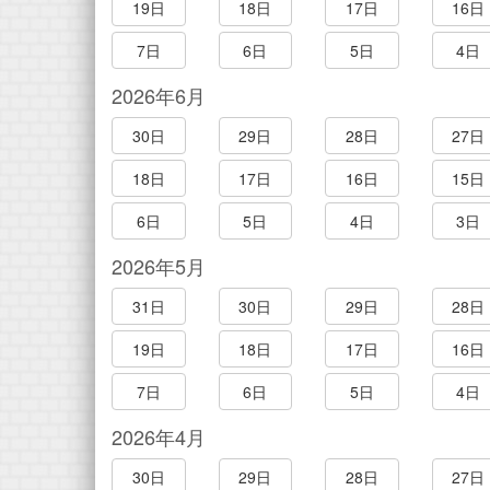
19日
18日
17日
16日
7日
6日
5日
4日
2026年6月
30日
29日
28日
27日
18日
17日
16日
15日
6日
5日
4日
3日
2026年5月
31日
30日
29日
28日
19日
18日
17日
16日
7日
6日
5日
4日
2026年4月
30日
29日
28日
27日