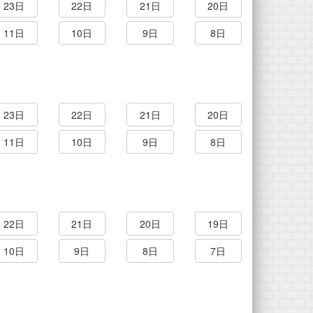
23日
22日
21日
20日
11日
10日
9日
8日
23日
22日
21日
20日
11日
10日
9日
8日
22日
21日
20日
19日
10日
9日
8日
7日