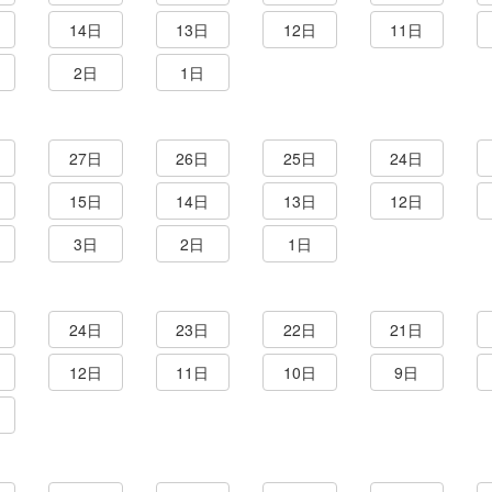
14日
13日
12日
11日
2日
1日
27日
26日
25日
24日
15日
14日
13日
12日
3日
2日
1日
24日
23日
22日
21日
12日
11日
10日
9日