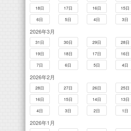
18日
17日
16日
15日
6日
5日
4日
3日
2026年3月
31日
30日
29日
28日
19日
18日
17日
16日
7日
6日
5日
4日
2026年2月
28日
27日
26日
25日
16日
15日
14日
13日
4日
3日
2日
1日
2026年1月