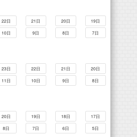
22日
21日
20日
19日
10日
9日
8日
7日
23日
22日
21日
20日
11日
10日
9日
8日
20日
19日
18日
17日
8日
7日
6日
5日