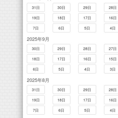
31日
30日
29日
28日
19日
18日
17日
16日
7日
6日
5日
4日
2025年9月
30日
29日
28日
27日
18日
17日
16日
15日
6日
5日
4日
3日
2025年8月
31日
30日
29日
28日
19日
18日
17日
16日
7日
6日
5日
4日