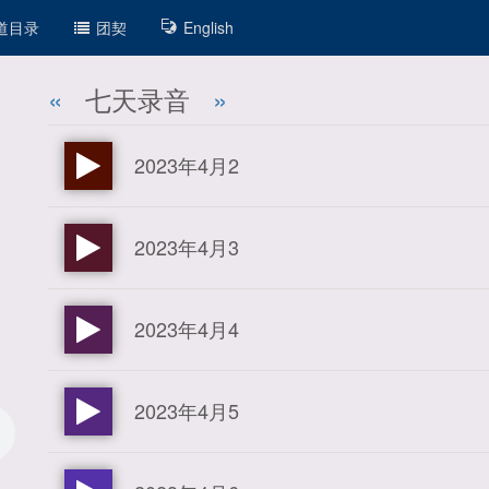
道目录
团契
English
«
七天录音
»
2023年4月2
2023年4月3
2023年4月4
2023年4月5