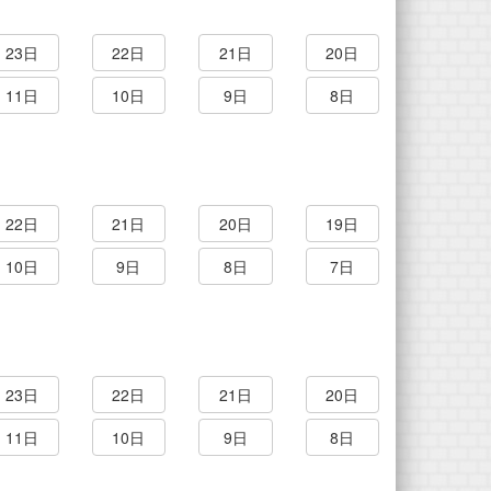
23日
22日
21日
20日
11日
10日
9日
8日
22日
21日
20日
19日
10日
9日
8日
7日
23日
22日
21日
20日
11日
10日
9日
8日