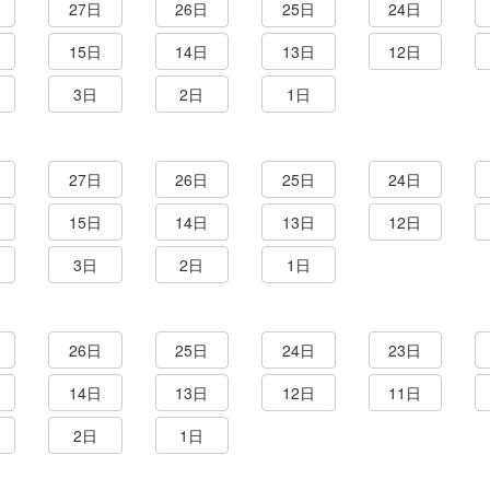
27日
26日
25日
24日
15日
14日
13日
12日
3日
2日
1日
27日
26日
25日
24日
15日
14日
13日
12日
3日
2日
1日
26日
25日
24日
23日
14日
13日
12日
11日
2日
1日