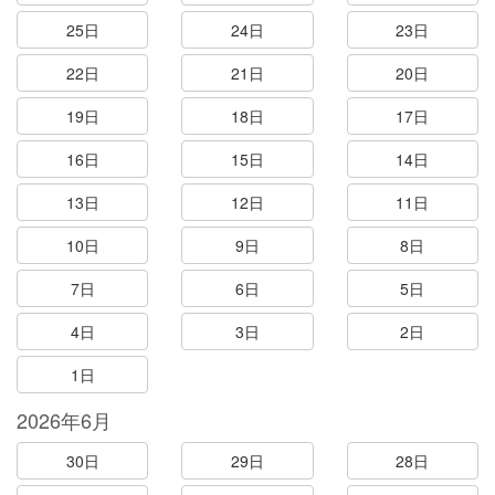
25日
24日
23日
22日
21日
20日
19日
18日
17日
16日
15日
14日
13日
12日
11日
10日
9日
8日
7日
6日
5日
4日
3日
2日
1日
2026年6月
30日
29日
28日