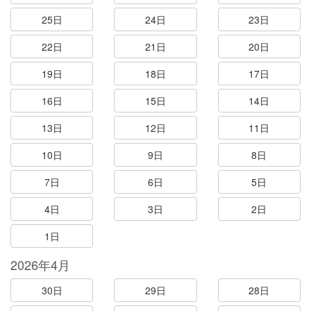
25日
24日
23日
22日
21日
20日
19日
18日
17日
16日
15日
14日
13日
12日
11日
10日
9日
8日
7日
6日
5日
4日
3日
2日
1日
2026年4月
30日
29日
28日