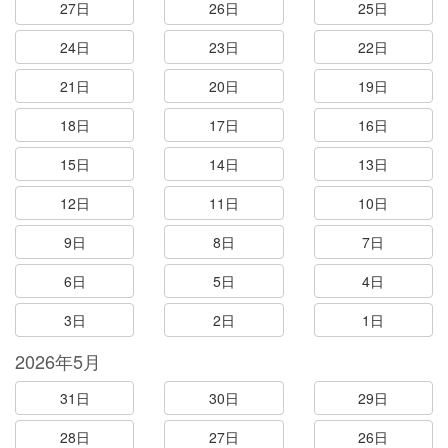
27日
26日
25日
24日
23日
22日
21日
20日
19日
18日
17日
16日
15日
14日
13日
12日
11日
10日
9日
8日
7日
6日
5日
4日
3日
2日
1日
2026年5月
31日
30日
29日
28日
27日
26日