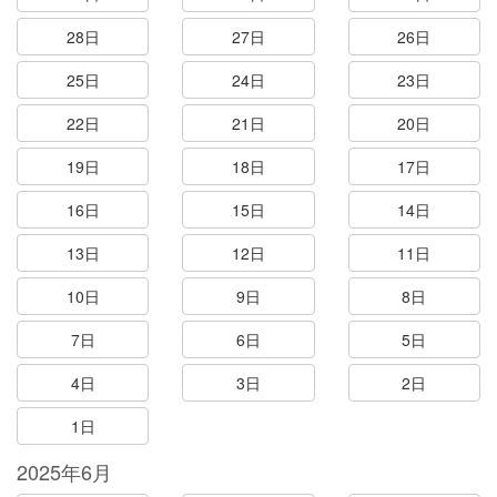
28日
27日
26日
25日
24日
23日
22日
21日
20日
19日
18日
17日
16日
15日
14日
13日
12日
11日
10日
9日
8日
7日
6日
5日
4日
3日
2日
1日
2025年6月