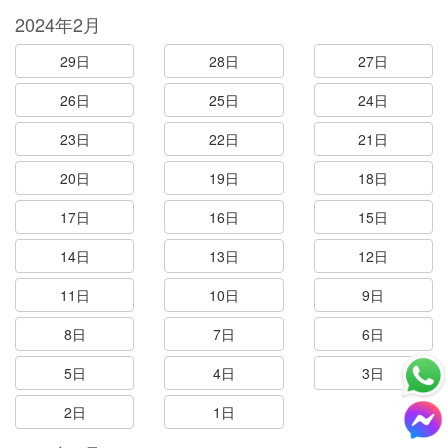
2024年2月
29日
28日
27日
26日
25日
24日
23日
22日
21日
20日
19日
18日
17日
16日
15日
14日
13日
12日
11日
10日
9日
8日
7日
6日
5日
4日
3日
2日
1日