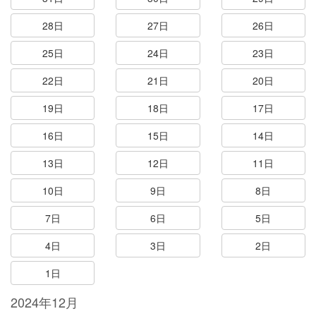
28日
27日
26日
25日
24日
23日
22日
21日
20日
19日
18日
17日
16日
15日
14日
13日
12日
11日
10日
9日
8日
7日
6日
5日
4日
3日
2日
1日
2024年12月