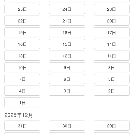
25日
24日
23日
22日
21日
20日
19日
18日
17日
16日
15日
14日
13日
12日
11日
10日
9日
8日
7日
6日
5日
4日
3日
2日
1日
2025年12月
31日
30日
29日