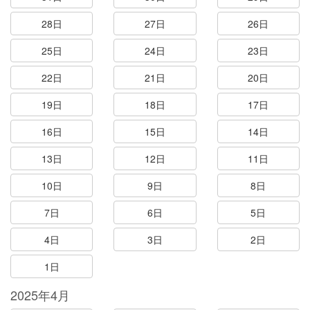
28日
27日
26日
25日
24日
23日
22日
21日
20日
19日
18日
17日
16日
15日
14日
13日
12日
11日
10日
9日
8日
7日
6日
5日
4日
3日
2日
1日
2025年4月