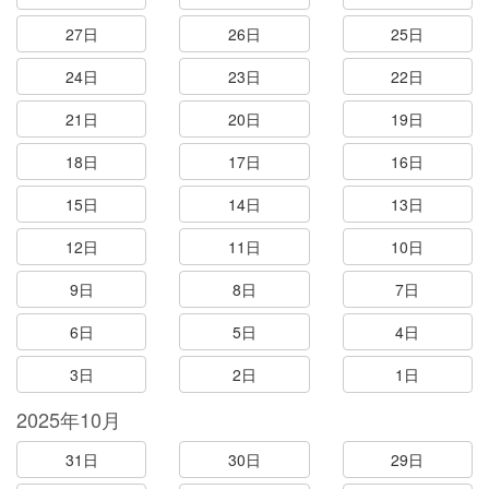
27日
26日
25日
24日
23日
22日
21日
20日
19日
18日
17日
16日
15日
14日
13日
12日
11日
10日
9日
8日
7日
6日
5日
4日
3日
2日
1日
2025年10月
31日
30日
29日