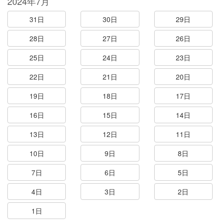
2024年7月
31日
30日
29日
28日
27日
26日
25日
24日
23日
22日
21日
20日
19日
18日
17日
16日
15日
14日
13日
12日
11日
10日
9日
8日
7日
6日
5日
4日
3日
2日
1日