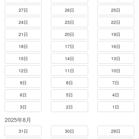
27日
26日
25日
24日
23日
22日
21日
20日
19日
18日
17日
16日
15日
14日
13日
12日
11日
10日
9日
8日
7日
6日
5日
4日
3日
2日
1日
2025年8月
31日
30日
29日