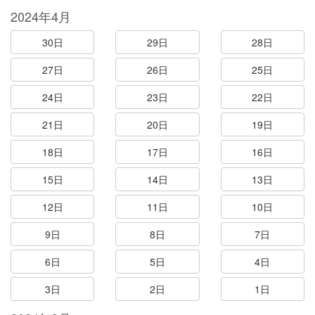
2024年4月
30日
29日
28日
27日
26日
25日
24日
23日
22日
21日
20日
19日
18日
17日
16日
15日
14日
13日
12日
11日
10日
9日
8日
7日
6日
5日
4日
3日
2日
1日