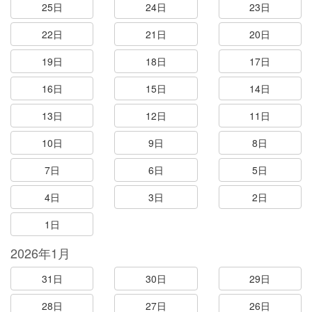
25日
24日
23日
22日
21日
20日
19日
18日
17日
16日
15日
14日
13日
12日
11日
10日
9日
8日
7日
6日
5日
4日
3日
2日
1日
2026年1月
31日
30日
29日
28日
27日
26日