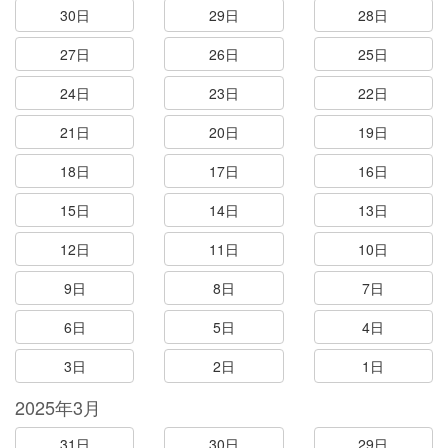
30日
29日
28日
27日
26日
25日
24日
23日
22日
21日
20日
19日
18日
17日
16日
15日
14日
13日
12日
11日
10日
9日
8日
7日
6日
5日
4日
3日
2日
1日
2025年3月
31日
30日
29日