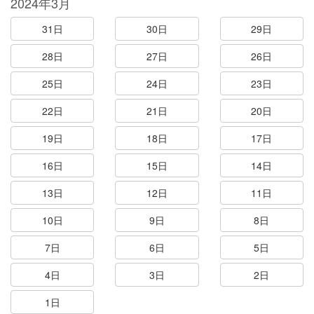
2024年3月
31日
30日
29日
28日
27日
26日
25日
24日
23日
22日
21日
20日
19日
18日
17日
16日
15日
14日
13日
12日
11日
10日
9日
8日
7日
6日
5日
4日
3日
2日
1日