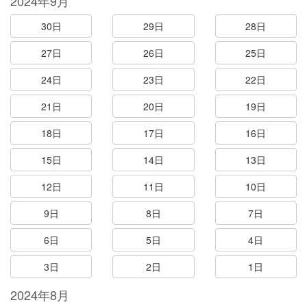
2024年9月
30日
29日
28日
27日
26日
25日
24日
23日
22日
21日
20日
19日
18日
17日
16日
15日
14日
13日
12日
11日
10日
9日
8日
7日
6日
5日
4日
3日
2日
1日
2024年8月