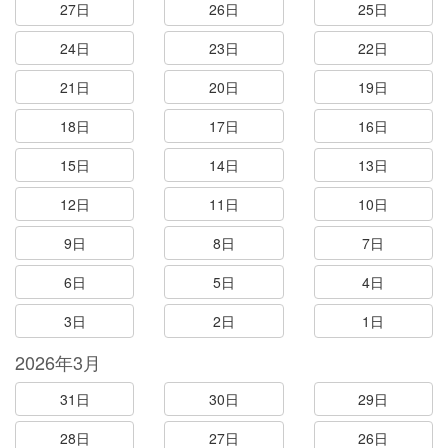
27日
26日
25日
24日
23日
22日
21日
20日
19日
18日
17日
16日
15日
14日
13日
12日
11日
10日
9日
8日
7日
6日
5日
4日
3日
2日
1日
2026年3月
31日
30日
29日
28日
27日
26日