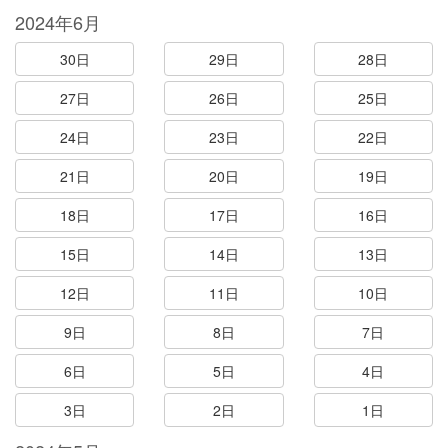
2024年6月
30日
29日
28日
27日
26日
25日
24日
23日
22日
21日
20日
19日
18日
17日
16日
15日
14日
13日
12日
11日
10日
9日
8日
7日
6日
5日
4日
3日
2日
1日