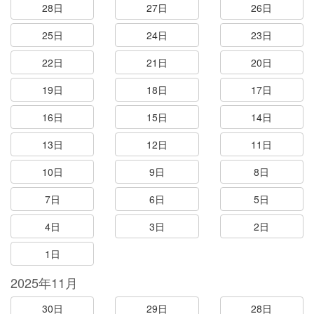
28日
27日
26日
25日
24日
23日
22日
21日
20日
19日
18日
17日
16日
15日
14日
13日
12日
11日
10日
9日
8日
7日
6日
5日
4日
3日
2日
1日
2025年11月
30日
29日
28日