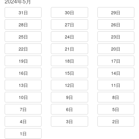
2024年5月
31日
30日
29日
28日
27日
26日
25日
24日
23日
22日
21日
20日
19日
18日
17日
16日
15日
14日
13日
12日
11日
10日
9日
8日
7日
6日
5日
4日
3日
2日
1日