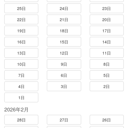
25日
24日
23日
22日
21日
20日
19日
18日
17日
16日
15日
14日
13日
12日
11日
10日
9日
8日
7日
6日
5日
4日
3日
2日
1日
2026年2月
28日
27日
26日