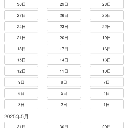
30日
29日
28日
27日
26日
25日
24日
23日
22日
21日
20日
19日
18日
17日
16日
15日
14日
13日
12日
11日
10日
9日
8日
7日
6日
5日
4日
3日
2日
1日
2025年5月
31日
30日
29日