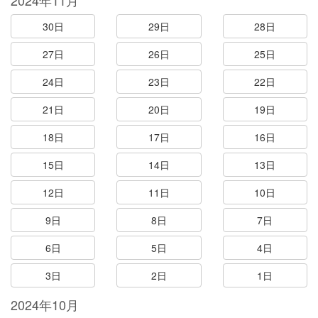
2024年11月
30日
29日
28日
27日
26日
25日
24日
23日
22日
21日
20日
19日
18日
17日
16日
15日
14日
13日
12日
11日
10日
9日
8日
7日
6日
5日
4日
3日
2日
1日
2024年10月