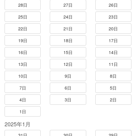
28日
27日
26日
25日
24日
23日
22日
21日
20日
19日
18日
17日
16日
15日
14日
13日
12日
11日
10日
9日
8日
7日
6日
5日
4日
3日
2日
1日
2025年1月
31日
30日
29日