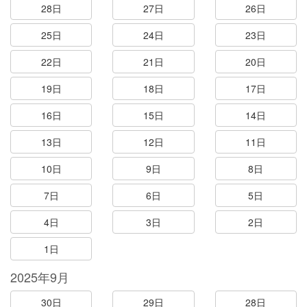
28日
27日
26日
25日
24日
23日
22日
21日
20日
19日
18日
17日
16日
15日
14日
13日
12日
11日
10日
9日
8日
7日
6日
5日
4日
3日
2日
1日
2025年9月
30日
29日
28日