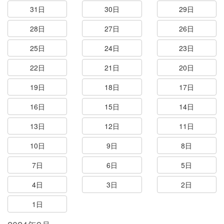
31日
30日
29日
28日
27日
26日
25日
24日
23日
22日
21日
20日
19日
18日
17日
16日
15日
14日
13日
12日
11日
10日
9日
8日
7日
6日
5日
4日
3日
2日
1日