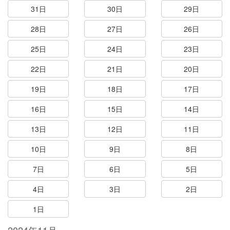
31日
30日
29日
28日
27日
26日
25日
24日
23日
22日
21日
20日
19日
18日
17日
16日
15日
14日
13日
12日
11日
10日
9日
8日
7日
6日
5日
4日
3日
2日
1日