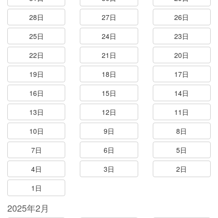
28日
27日
26日
25日
24日
23日
22日
21日
20日
19日
18日
17日
16日
15日
14日
13日
12日
11日
10日
9日
8日
7日
6日
5日
4日
3日
2日
1日
2025年2月