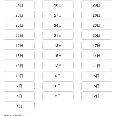
31日
30日
29日
28日
27日
26日
25日
24日
23日
22日
21日
20日
19日
18日
17日
16日
15日
14日
13日
12日
11日
10日
9日
8日
7日
6日
5日
4日
3日
2日
1日