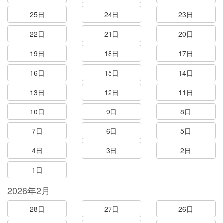
25日
24日
23日
22日
21日
20日
19日
18日
17日
16日
15日
14日
13日
12日
11日
10日
9日
8日
7日
6日
5日
4日
3日
2日
1日
2026年2月
28日
27日
26日