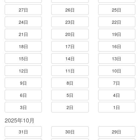
27日
26日
25日
24日
23日
22日
21日
20日
19日
18日
17日
16日
15日
14日
13日
12日
11日
10日
9日
8日
7日
6日
5日
4日
3日
2日
1日
2025年10月
31日
30日
29日