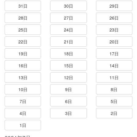
31日
30日
29日
28日
27日
26日
25日
24日
23日
22日
21日
20日
19日
18日
17日
16日
15日
14日
13日
12日
11日
10日
9日
8日
7日
6日
5日
4日
3日
2日
1日