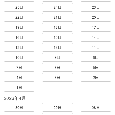
25日
24日
23日
22日
21日
20日
19日
18日
17日
16日
15日
14日
13日
12日
11日
10日
9日
8日
7日
6日
5日
4日
3日
2日
1日
2026年4月
30日
29日
28日