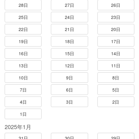
28日
27日
26日
25日
24日
23日
22日
21日
20日
19日
18日
17日
16日
15日
14日
13日
12日
11日
10日
9日
8日
7日
6日
5日
4日
3日
2日
1日
2025年1月
31日
30日
29日