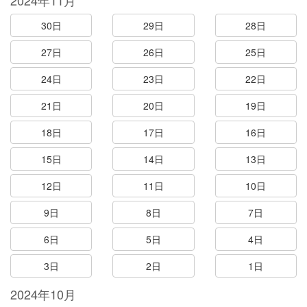
2024年11月
30日
29日
28日
27日
26日
25日
24日
23日
22日
21日
20日
19日
18日
17日
16日
15日
14日
13日
12日
11日
10日
9日
8日
7日
6日
5日
4日
3日
2日
1日
2024年10月