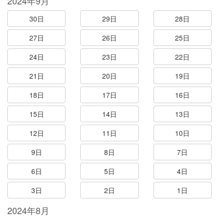
2024年9月
30日
29日
28日
27日
26日
25日
24日
23日
22日
21日
20日
19日
18日
17日
16日
15日
14日
13日
12日
11日
10日
9日
8日
7日
6日
5日
4日
3日
2日
1日
2024年8月