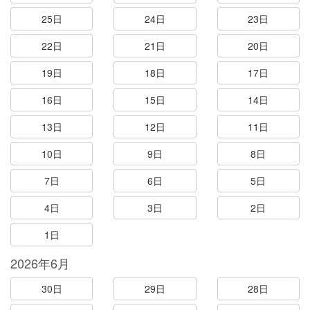
25日
24日
23日
22日
21日
20日
19日
18日
17日
16日
15日
14日
13日
12日
11日
10日
9日
8日
7日
6日
5日
4日
3日
2日
1日
2026年6月
30日
29日
28日