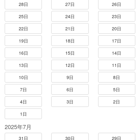
28日
27日
26日
25日
24日
23日
22日
21日
20日
19日
18日
17日
16日
15日
14日
13日
12日
11日
10日
9日
8日
7日
6日
5日
4日
3日
2日
1日
2025年7月
31日
30日
29日