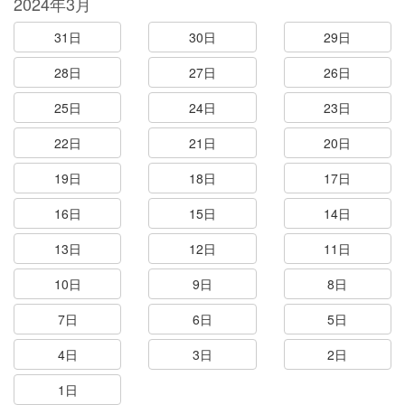
2024年3月
31日
30日
29日
28日
27日
26日
25日
24日
23日
22日
21日
20日
19日
18日
17日
16日
15日
14日
13日
12日
11日
10日
9日
8日
7日
6日
5日
4日
3日
2日
1日