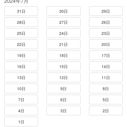
2024年7月
31日
30日
29日
28日
27日
26日
25日
24日
23日
22日
21日
20日
19日
18日
17日
16日
15日
14日
13日
12日
11日
10日
9日
8日
7日
6日
5日
4日
3日
2日
1日