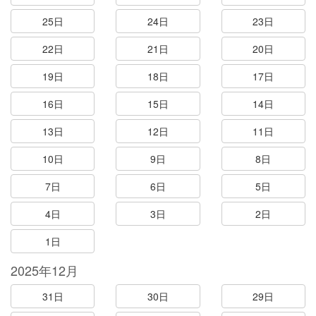
25日
24日
23日
22日
21日
20日
19日
18日
17日
16日
15日
14日
13日
12日
11日
10日
9日
8日
7日
6日
5日
4日
3日
2日
1日
2025年12月
31日
30日
29日