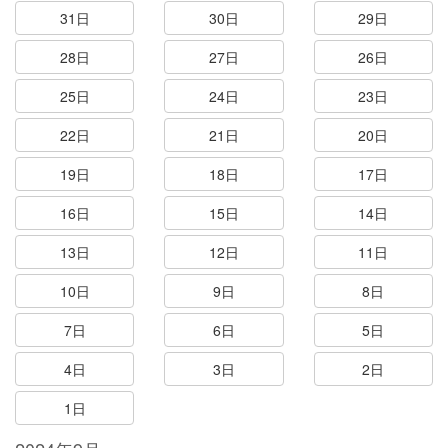
31日
30日
29日
28日
27日
26日
25日
24日
23日
22日
21日
20日
19日
18日
17日
16日
15日
14日
13日
12日
11日
10日
9日
8日
7日
6日
5日
4日
3日
2日
1日