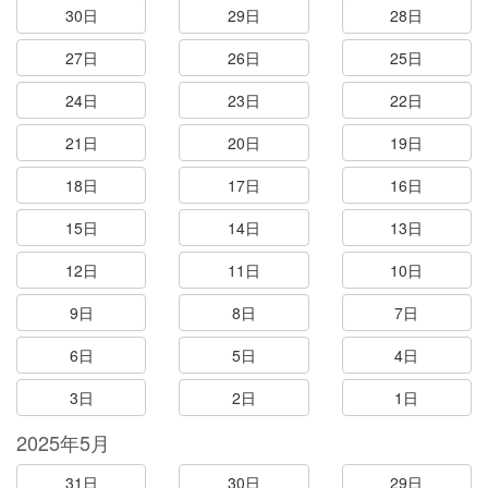
30日
29日
28日
27日
26日
25日
24日
23日
22日
21日
20日
19日
18日
17日
16日
15日
14日
13日
12日
11日
10日
9日
8日
7日
6日
5日
4日
3日
2日
1日
2025年5月
31日
30日
29日