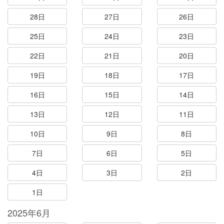
28日
27日
26日
25日
24日
23日
22日
21日
20日
19日
18日
17日
16日
15日
14日
13日
12日
11日
10日
9日
8日
7日
6日
5日
4日
3日
2日
1日
2025年6月