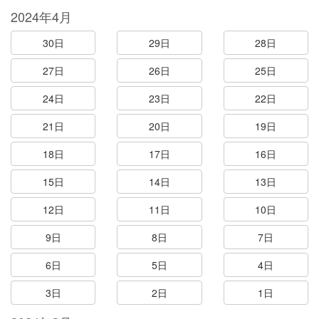
2024年4月
30日
29日
28日
27日
26日
25日
24日
23日
22日
21日
20日
19日
18日
17日
16日
15日
14日
13日
12日
11日
10日
9日
8日
7日
6日
5日
4日
3日
2日
1日