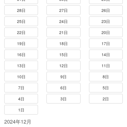
28日
27日
26日
25日
24日
23日
22日
21日
20日
19日
18日
17日
16日
15日
14日
13日
12日
11日
10日
9日
8日
7日
6日
5日
4日
3日
2日
1日
2024年12月