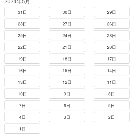
2024年5月
31日
30日
29日
28日
27日
26日
25日
24日
23日
22日
21日
20日
19日
18日
17日
16日
15日
14日
13日
12日
11日
10日
9日
8日
7日
6日
5日
4日
3日
2日
1日