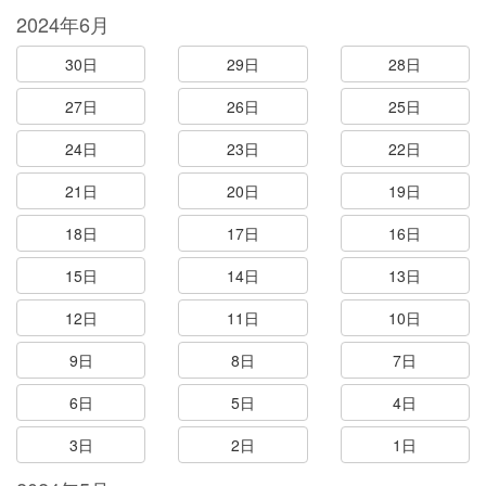
2024年6月
30日
29日
28日
27日
26日
25日
24日
23日
22日
21日
20日
19日
18日
17日
16日
15日
14日
13日
12日
11日
10日
9日
8日
7日
6日
5日
4日
3日
2日
1日