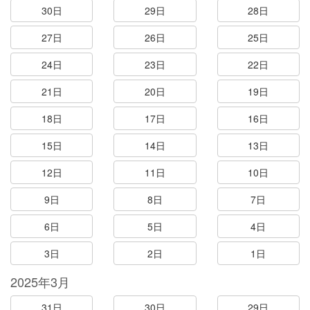
30日
29日
28日
27日
26日
25日
24日
23日
22日
21日
20日
19日
18日
17日
16日
15日
14日
13日
12日
11日
10日
9日
8日
7日
6日
5日
4日
3日
2日
1日
2025年3月
31日
30日
29日