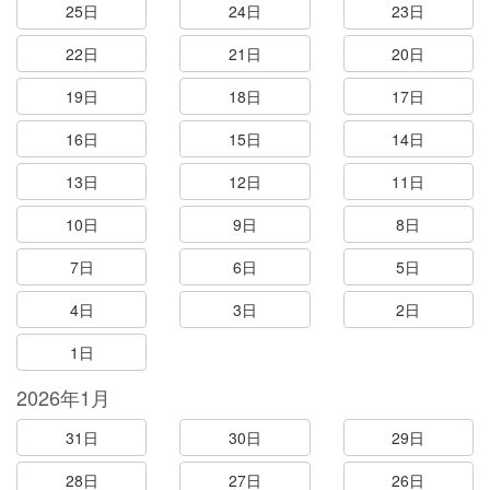
25日
24日
23日
22日
21日
20日
19日
18日
17日
16日
15日
14日
13日
12日
11日
10日
9日
8日
7日
6日
5日
4日
3日
2日
1日
2026年1月
31日
30日
29日
28日
27日
26日