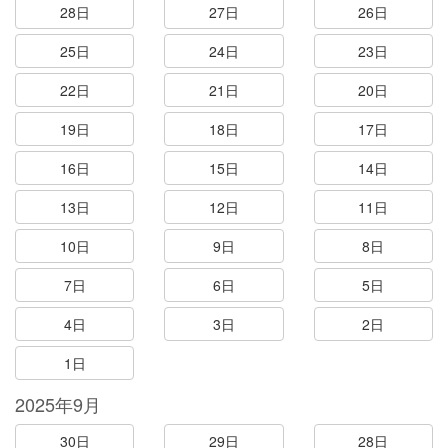
28日
27日
26日
25日
24日
23日
22日
21日
20日
19日
18日
17日
16日
15日
14日
13日
12日
11日
10日
9日
8日
7日
6日
5日
4日
3日
2日
1日
2025年9月
30日
29日
28日