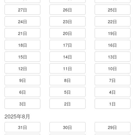
27日
26日
25日
24日
23日
22日
21日
20日
19日
18日
17日
16日
15日
14日
13日
12日
11日
10日
9日
8日
7日
6日
5日
4日
3日
2日
1日
2025年8月
31日
30日
29日