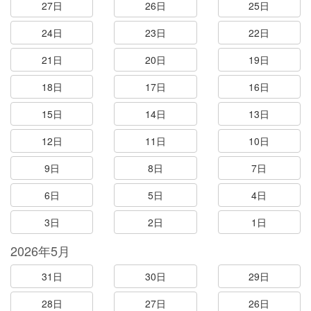
27日
26日
25日
24日
23日
22日
21日
20日
19日
18日
17日
16日
15日
14日
13日
12日
11日
10日
9日
8日
7日
6日
5日
4日
3日
2日
1日
2026年5月
31日
30日
29日
28日
27日
26日