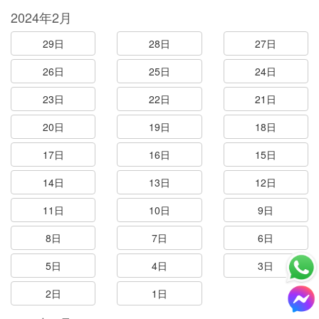
2024年2月
29日
28日
27日
26日
25日
24日
23日
22日
21日
20日
19日
18日
17日
16日
15日
14日
13日
12日
11日
10日
9日
8日
7日
6日
5日
4日
3日
2日
1日