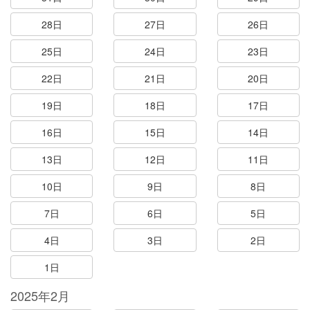
28日
27日
26日
25日
24日
23日
22日
21日
20日
19日
18日
17日
16日
15日
14日
13日
12日
11日
10日
9日
8日
7日
6日
5日
4日
3日
2日
1日
2025年2月