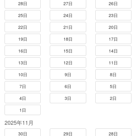
28日
27日
26日
25日
24日
23日
22日
21日
20日
19日
18日
17日
16日
15日
14日
13日
12日
11日
10日
9日
8日
7日
6日
5日
4日
3日
2日
1日
2025年11月
30日
29日
28日