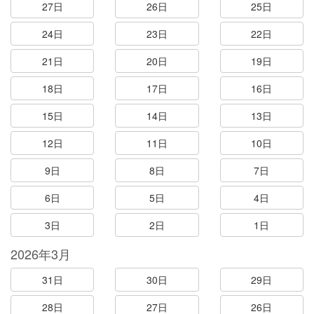
27日
26日
25日
24日
23日
22日
21日
20日
19日
18日
17日
16日
15日
14日
13日
12日
11日
10日
9日
8日
7日
6日
5日
4日
3日
2日
1日
2026年3月
31日
30日
29日
28日
27日
26日