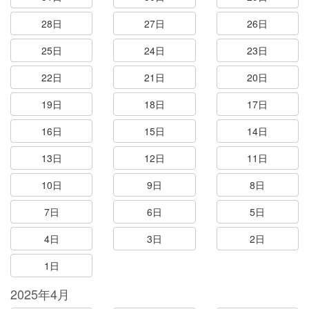
28日
27日
26日
25日
24日
23日
22日
21日
20日
19日
18日
17日
16日
15日
14日
13日
12日
11日
10日
9日
8日
7日
6日
5日
4日
3日
2日
1日
2025年4月