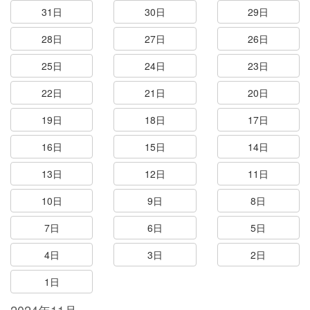
31日
30日
29日
28日
27日
26日
25日
24日
23日
22日
21日
20日
19日
18日
17日
16日
15日
14日
13日
12日
11日
10日
9日
8日
7日
6日
5日
4日
3日
2日
1日