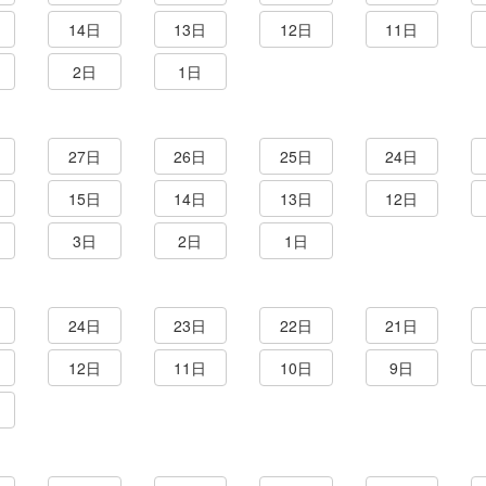
14日
13日
12日
11日
2日
1日
27日
26日
25日
24日
15日
14日
13日
12日
3日
2日
1日
24日
23日
22日
21日
12日
11日
10日
9日