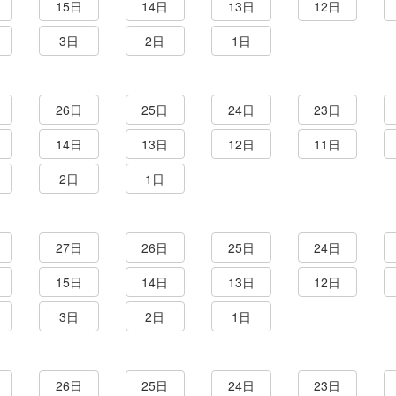
15日
14日
13日
12日
3日
2日
1日
26日
25日
24日
23日
14日
13日
12日
11日
2日
1日
27日
26日
25日
24日
15日
14日
13日
12日
3日
2日
1日
26日
25日
24日
23日