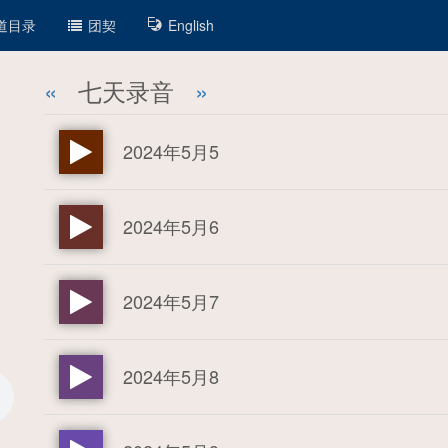
道目录
团契
English
«
七天录音
»
2024年5月5
2024年5月6
2024年5月7
2024年5月8