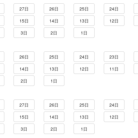
27日
26日
25日
24日
15日
14日
13日
12日
3日
2日
1日
26日
25日
24日
23日
14日
13日
12日
11日
2日
1日
27日
26日
25日
24日
15日
14日
13日
12日
3日
2日
1日