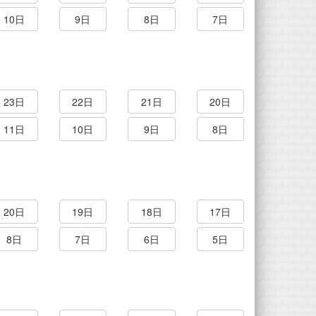
10日
9日
8日
7日
23日
22日
21日
20日
11日
10日
9日
8日
20日
19日
18日
17日
8日
7日
6日
5日