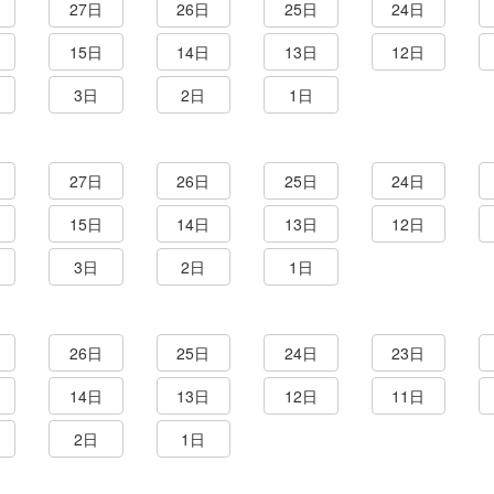
27日
26日
25日
24日
15日
14日
13日
12日
3日
2日
1日
27日
26日
25日
24日
15日
14日
13日
12日
3日
2日
1日
26日
25日
24日
23日
14日
13日
12日
11日
2日
1日