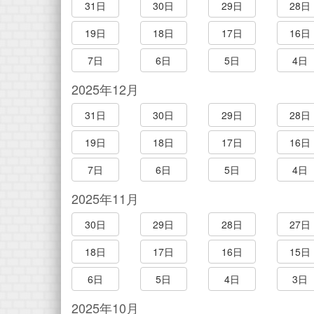
31日
30日
29日
28日
19日
18日
17日
16日
7日
6日
5日
4日
2025年12月
31日
30日
29日
28日
19日
18日
17日
16日
7日
6日
5日
4日
2025年11月
30日
29日
28日
27日
18日
17日
16日
15日
6日
5日
4日
3日
2025年10月