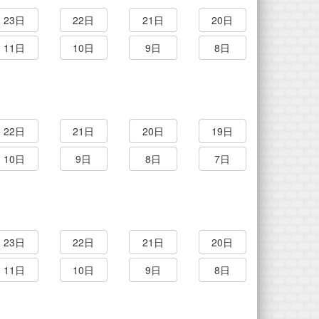
23日
22日
21日
20日
11日
10日
9日
8日
22日
21日
20日
19日
10日
9日
8日
7日
23日
22日
21日
20日
11日
10日
9日
8日