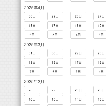
2025年4月
30日
29日
28日
27日
18日
17日
16日
15日
6日
5日
4日
3日
2025年3月
31日
30日
29日
28日
19日
18日
17日
16日
7日
6日
5日
4日
2025年2月
28日
27日
26日
25日
16日
15日
14日
13日