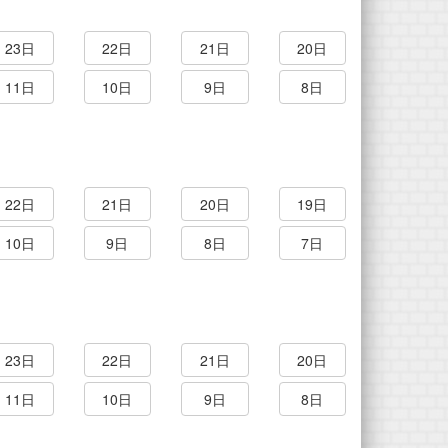
23日
22日
21日
20日
11日
10日
9日
8日
22日
21日
20日
19日
10日
9日
8日
7日
23日
22日
21日
20日
11日
10日
9日
8日