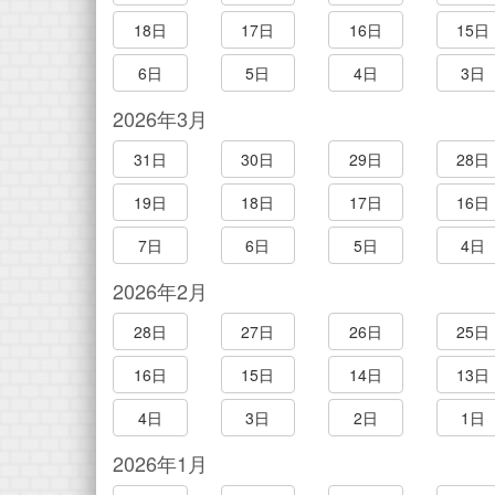
18日
17日
16日
15日
6日
5日
4日
3日
2026年3月
31日
30日
29日
28日
19日
18日
17日
16日
7日
6日
5日
4日
2026年2月
28日
27日
26日
25日
16日
15日
14日
13日
4日
3日
2日
1日
2026年1月