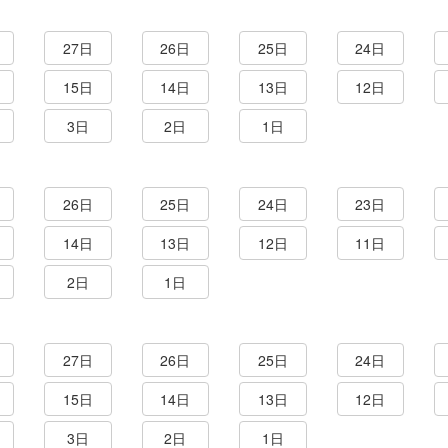
27日
26日
25日
24日
15日
14日
13日
12日
3日
2日
1日
26日
25日
24日
23日
14日
13日
12日
11日
2日
1日
27日
26日
25日
24日
15日
14日
13日
12日
3日
2日
1日