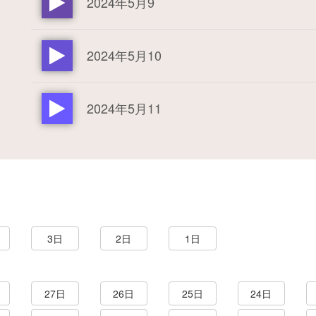
2024年5月9
2024年5月10
2024年5月11
3日
2日
1日
27日
26日
25日
24日