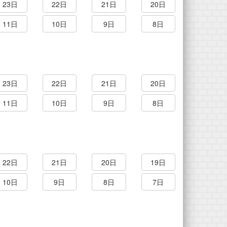
23日
22日
21日
20日
11日
10日
9日
8日
23日
22日
21日
20日
11日
10日
9日
8日
22日
21日
20日
19日
10日
9日
8日
7日