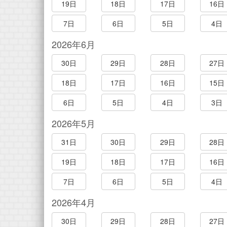
19日
18日
17日
16日
7日
6日
5日
4日
2026年6月
30日
29日
28日
27日
18日
17日
16日
15日
6日
5日
4日
3日
2026年5月
31日
30日
29日
28日
19日
18日
17日
16日
7日
6日
5日
4日
2026年4月
30日
29日
28日
27日