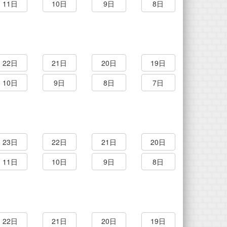
11日
10日
9日
8日
22日
21日
20日
19日
10日
9日
8日
7日
23日
22日
21日
20日
11日
10日
9日
8日
22日
21日
20日
19日