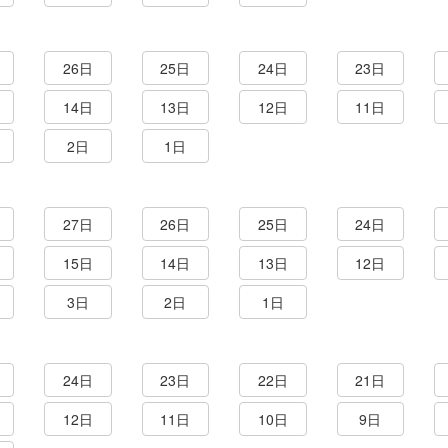
26日
25日
24日
23日
14日
13日
12日
11日
2日
1日
27日
26日
25日
24日
15日
14日
13日
12日
3日
2日
1日
24日
23日
22日
21日
12日
11日
10日
9日