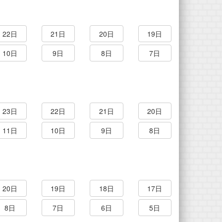
22日
21日
20日
19日
10日
9日
8日
7日
23日
22日
21日
20日
11日
10日
9日
8日
20日
19日
18日
17日
8日
7日
6日
5日