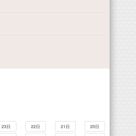
23日
22日
21日
20日