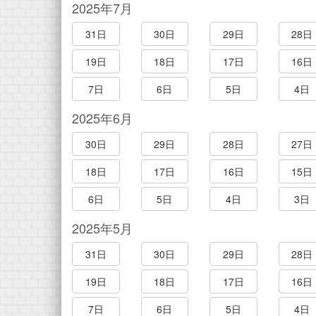
2025年7月
31日
30日
29日
28日
19日
18日
17日
16日
7日
6日
5日
4日
2025年6月
30日
29日
28日
27日
18日
17日
16日
15日
6日
5日
4日
3日
2025年5月
31日
30日
29日
28日
19日
18日
17日
16日
7日
6日
5日
4日