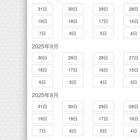
31日
30日
29日
28日
19日
18日
17日
16日
7日
6日
5日
4日
2025年9月
30日
29日
28日
27日
18日
17日
16日
15日
6日
5日
4日
3日
2025年8月
31日
30日
29日
28日
19日
18日
17日
16日
7日
6日
5日
4日