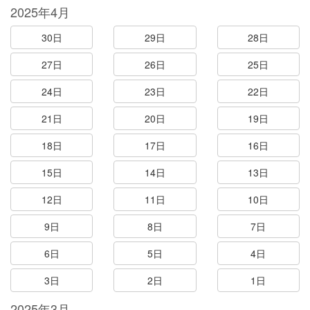
2025年4月
30日
29日
28日
27日
26日
25日
24日
23日
22日
21日
20日
19日
18日
17日
16日
15日
14日
13日
12日
11日
10日
9日
8日
7日
6日
5日
4日
3日
2日
1日
2025年3月