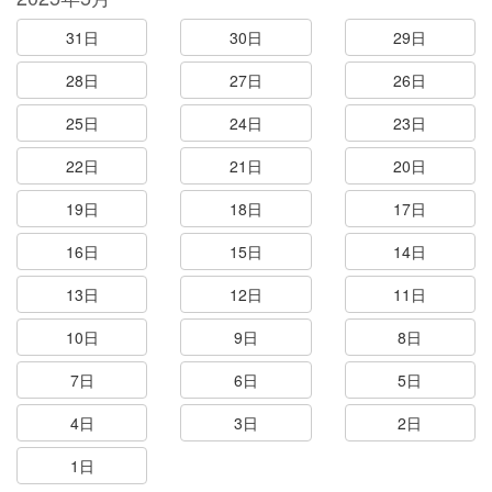
31日
30日
29日
28日
27日
26日
25日
24日
23日
22日
21日
20日
19日
18日
17日
16日
15日
14日
13日
12日
11日
10日
9日
8日
7日
6日
5日
4日
3日
2日
1日