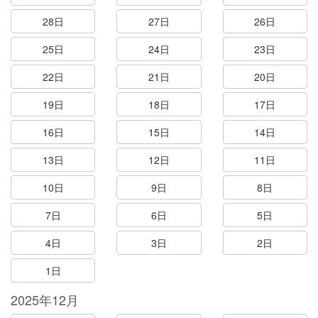
28日
27日
26日
25日
24日
23日
22日
21日
20日
19日
18日
17日
16日
15日
14日
13日
12日
11日
10日
9日
8日
7日
6日
5日
4日
3日
2日
1日
2025年12月