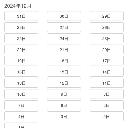
2024年12月
31日
30日
29日
28日
27日
26日
25日
24日
23日
22日
21日
20日
19日
18日
17日
16日
15日
14日
13日
12日
11日
10日
9日
8日
7日
6日
5日
4日
3日
2日
1日