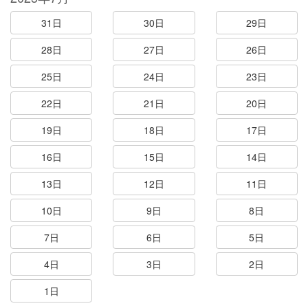
31日
30日
29日
28日
27日
26日
25日
24日
23日
22日
21日
20日
19日
18日
17日
16日
15日
14日
13日
12日
11日
10日
9日
8日
7日
6日
5日
4日
3日
2日
1日