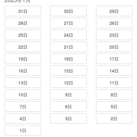
31日
30日
29日
28日
27日
26日
25日
24日
23日
22日
21日
20日
19日
18日
17日
16日
15日
14日
13日
12日
11日
10日
9日
8日
7日
6日
5日
4日
3日
2日
1日