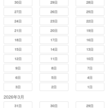
30日
29日
28日
27日
26日
25日
24日
23日
22日
21日
20日
19日
18日
17日
16日
15日
14日
13日
12日
11日
10日
9日
8日
7日
6日
5日
4日
3日
2日
1日
2026年3月
31日
30日
29日