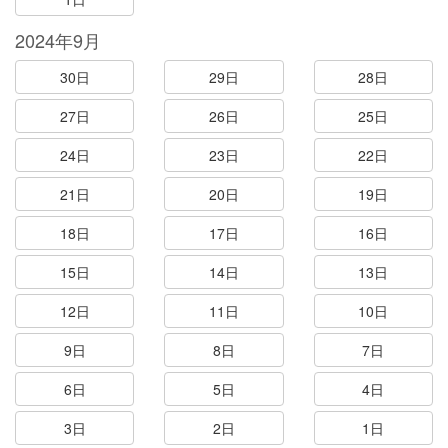
2024年9月
30日
29日
28日
27日
26日
25日
24日
23日
22日
21日
20日
19日
18日
17日
16日
15日
14日
13日
12日
11日
10日
9日
8日
7日
6日
5日
4日
3日
2日
1日