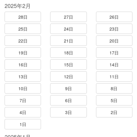
2025年2月
28日
27日
26日
25日
24日
23日
22日
21日
20日
19日
18日
17日
16日
15日
14日
13日
12日
11日
10日
9日
8日
7日
6日
5日
4日
3日
2日
1日
2025年1月