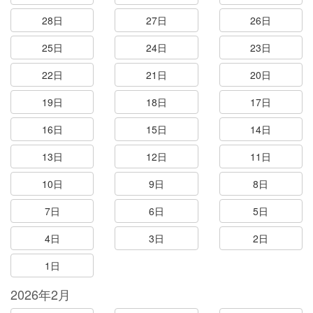
28日
27日
26日
25日
24日
23日
22日
21日
20日
19日
18日
17日
16日
15日
14日
13日
12日
11日
10日
9日
8日
7日
6日
5日
4日
3日
2日
1日
2026年2月