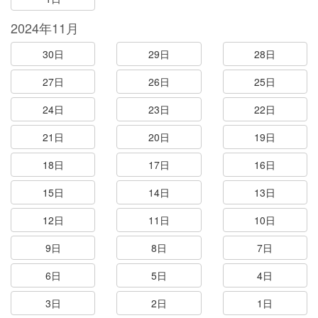
2024年11月
30日
29日
28日
27日
26日
25日
24日
23日
22日
21日
20日
19日
18日
17日
16日
15日
14日
13日
12日
11日
10日
9日
8日
7日
6日
5日
4日
3日
2日
1日