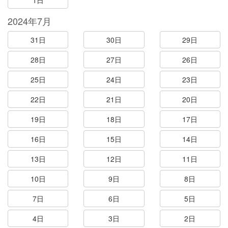
1日
2024年7月
31日
30日
29日
28日
27日
26日
25日
24日
23日
22日
21日
20日
19日
18日
17日
16日
15日
14日
13日
12日
11日
10日
9日
8日
7日
6日
5日
4日
3日
2日