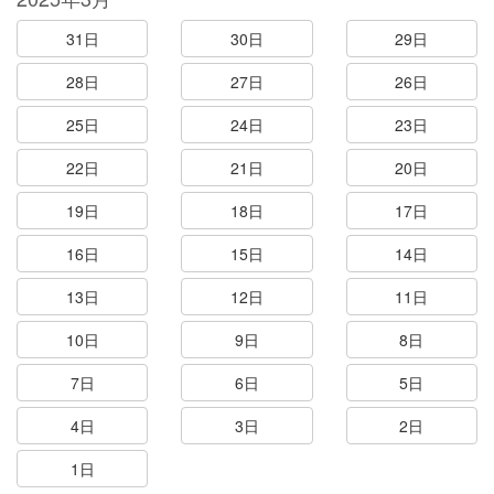
31日
30日
29日
28日
27日
26日
25日
24日
23日
22日
21日
20日
19日
18日
17日
16日
15日
14日
13日
12日
11日
10日
9日
8日
7日
6日
5日
4日
3日
2日
1日