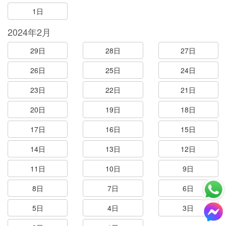
1日
2024年2月
29日
28日
27日
26日
25日
24日
23日
22日
21日
20日
19日
18日
17日
16日
15日
14日
13日
12日
11日
10日
9日
8日
7日
6日
5日
4日
3日