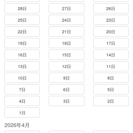
28日
27日
26日
25日
24日
23日
22日
21日
20日
19日
18日
17日
16日
15日
14日
13日
12日
11日
10日
9日
8日
7日
6日
5日
4日
3日
2日
1日
2026年4月