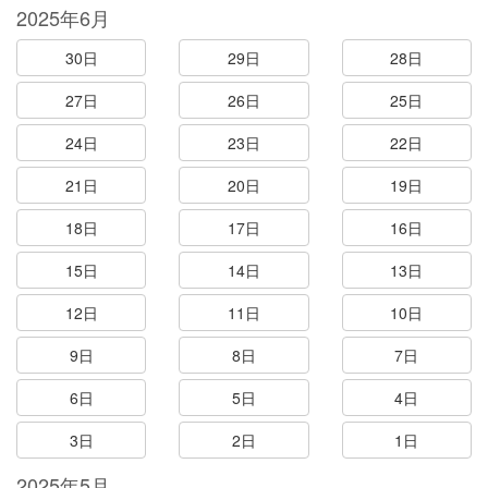
2025年6月
30日
29日
28日
27日
26日
25日
24日
23日
22日
21日
20日
19日
18日
17日
16日
15日
14日
13日
12日
11日
10日
9日
8日
7日
6日
5日
4日
3日
2日
1日
2025年5月