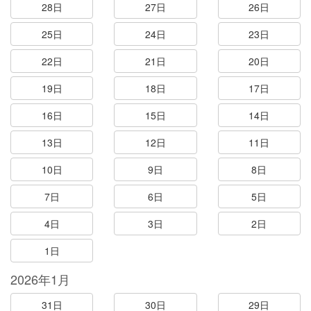
28日
27日
26日
25日
24日
23日
22日
21日
20日
19日
18日
17日
16日
15日
14日
13日
12日
11日
10日
9日
8日
7日
6日
5日
4日
3日
2日
1日
2026年1月
31日
30日
29日