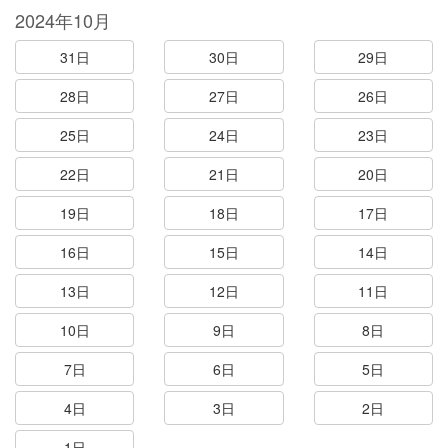
2024年10月
31日
30日
29日
28日
27日
26日
25日
24日
23日
22日
21日
20日
19日
18日
17日
16日
15日
14日
13日
12日
11日
10日
9日
8日
7日
6日
5日
4日
3日
2日
1日