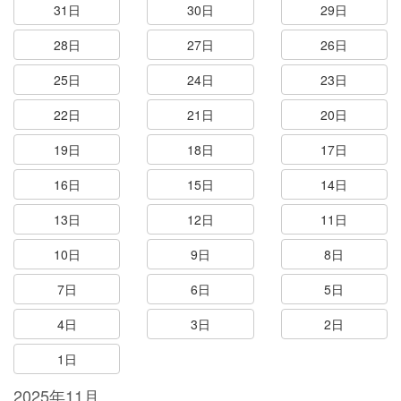
31日
30日
29日
28日
27日
26日
25日
24日
23日
22日
21日
20日
19日
18日
17日
16日
15日
14日
13日
12日
11日
10日
9日
8日
7日
6日
5日
4日
3日
2日
1日
2025年11月