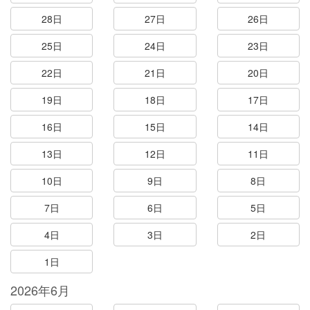
28日
27日
26日
25日
24日
23日
22日
21日
20日
19日
18日
17日
16日
15日
14日
13日
12日
11日
10日
9日
8日
7日
6日
5日
4日
3日
2日
1日
2026年6月