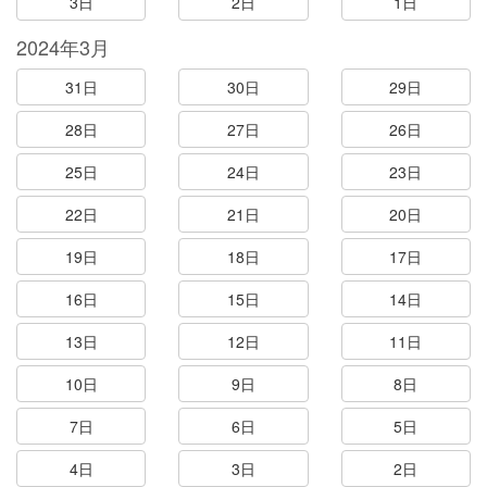
3日
2日
1日
2024年3月
31日
30日
29日
28日
27日
26日
25日
24日
23日
22日
21日
20日
19日
18日
17日
16日
15日
14日
13日
12日
11日
10日
9日
8日
7日
6日
5日
4日
3日
2日