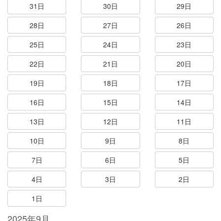
31日
30日
29日
28日
27日
26日
25日
24日
23日
22日
21日
20日
19日
18日
17日
16日
15日
14日
13日
12日
11日
10日
9日
8日
7日
6日
5日
4日
3日
2日
1日
2025年9月