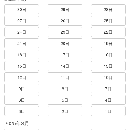
30日
29日
28日
27日
26日
25日
24日
23日
22日
21日
20日
19日
18日
17日
16日
15日
14日
13日
12日
11日
10日
9日
8日
7日
6日
5日
4日
3日
2日
1日
2025年8月