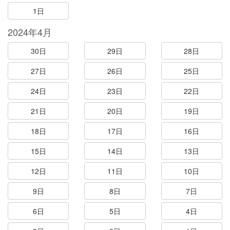
1日
2024年4月
30日
29日
28日
27日
26日
25日
24日
23日
22日
21日
20日
19日
18日
17日
16日
15日
14日
13日
12日
11日
10日
9日
8日
7日
6日
5日
4日