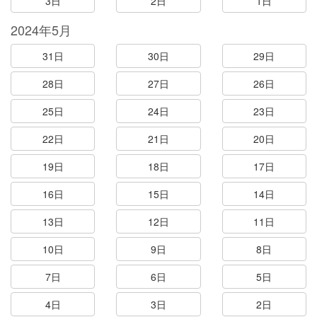
3日
2日
1日
2024年5月
31日
30日
29日
28日
27日
26日
25日
24日
23日
22日
21日
20日
19日
18日
17日
16日
15日
14日
13日
12日
11日
10日
9日
8日
7日
6日
5日
4日
3日
2日