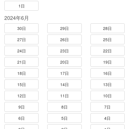
1日
2024年6月
30日
29日
28日
27日
26日
25日
24日
23日
22日
21日
20日
19日
18日
17日
16日
15日
14日
13日
12日
11日
10日
9日
8日
7日
6日
5日
4日