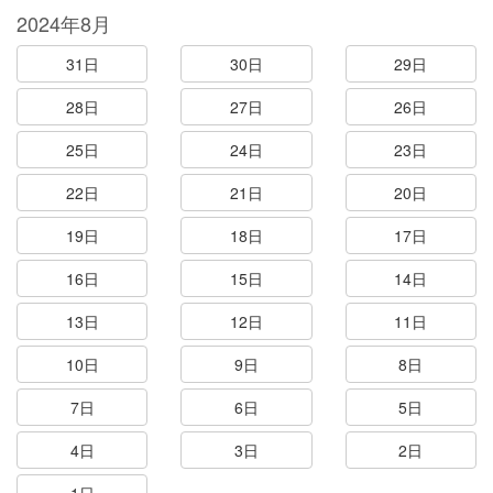
2024年8月
31日
30日
29日
28日
27日
26日
25日
24日
23日
22日
21日
20日
19日
18日
17日
16日
15日
14日
13日
12日
11日
10日
9日
8日
7日
6日
5日
4日
3日
2日