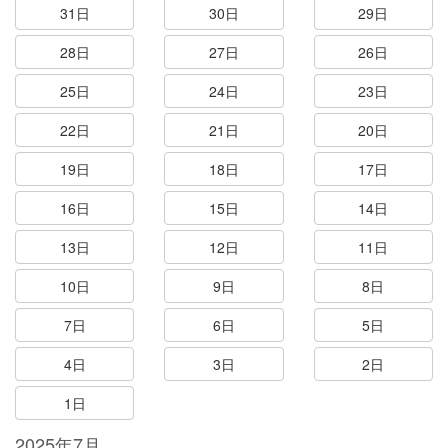
31日
30日
29日
28日
27日
26日
25日
24日
23日
22日
21日
20日
19日
18日
17日
16日
15日
14日
13日
12日
11日
10日
9日
8日
7日
6日
5日
4日
3日
2日
1日
2025年7月