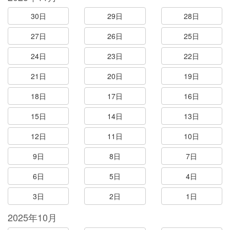
30日
29日
28日
27日
26日
25日
24日
23日
22日
21日
20日
19日
18日
17日
16日
15日
14日
13日
12日
11日
10日
9日
8日
7日
6日
5日
4日
3日
2日
1日
2025年10月