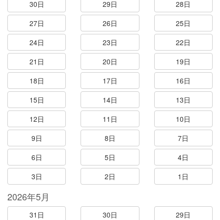
30日
29日
28日
27日
26日
25日
24日
23日
22日
21日
20日
19日
18日
17日
16日
15日
14日
13日
12日
11日
10日
9日
8日
7日
6日
5日
4日
3日
2日
1日
2026年5月
31日
30日
29日