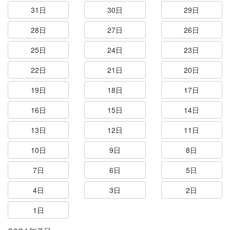
31日
30日
29日
28日
27日
26日
25日
24日
23日
22日
21日
20日
19日
18日
17日
16日
15日
14日
13日
12日
11日
10日
9日
8日
7日
6日
5日
4日
3日
2日
1日