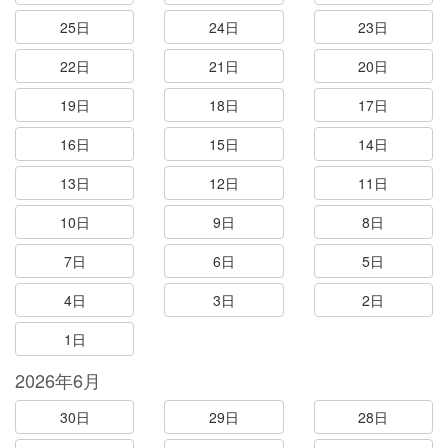
25日
24日
23日
22日
21日
20日
19日
18日
17日
16日
15日
14日
13日
12日
11日
10日
9日
8日
7日
6日
5日
4日
3日
2日
1日
2026年6月
30日
29日
28日