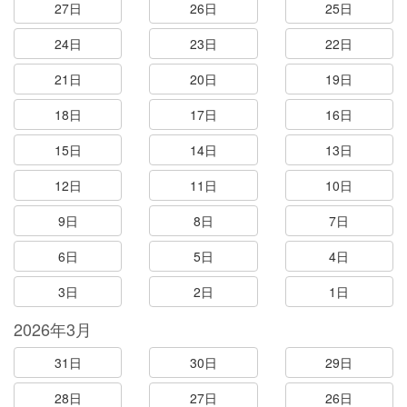
27日
26日
25日
24日
23日
22日
21日
20日
19日
18日
17日
16日
15日
14日
13日
12日
11日
10日
9日
8日
7日
6日
5日
4日
3日
2日
1日
2026年3月
31日
30日
29日
28日
27日
26日