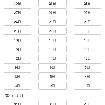
30日
29日
28日
27日
26日
25日
24日
23日
22日
21日
20日
19日
18日
17日
16日
15日
14日
13日
12日
11日
10日
9日
8日
7日
6日
5日
4日
3日
2日
1日
2025年5月
31日
30日
29日