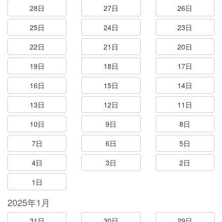
28日
27日
26日
25日
24日
23日
22日
21日
20日
19日
18日
17日
16日
15日
14日
13日
12日
11日
10日
9日
8日
7日
6日
5日
4日
3日
2日
1日
2025年1月
31日
30日
29日