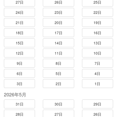
27日
26日
25日
24日
23日
22日
21日
20日
19日
18日
17日
16日
15日
14日
13日
12日
11日
10日
9日
8日
7日
6日
5日
4日
3日
2日
1日
2026年5月
31日
30日
29日
28日
27日
26日