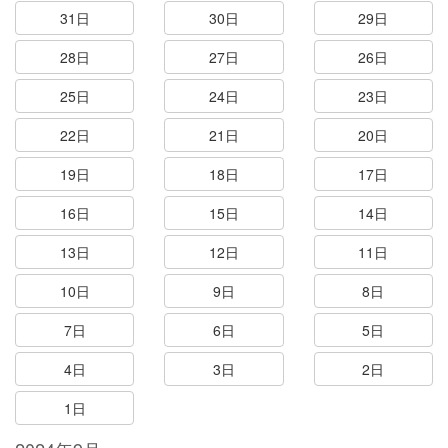
31日
30日
29日
28日
27日
26日
25日
24日
23日
22日
21日
20日
19日
18日
17日
16日
15日
14日
13日
12日
11日
10日
9日
8日
7日
6日
5日
4日
3日
2日
1日