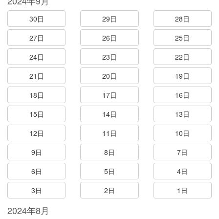
2024年9月
30日
29日
28日
27日
26日
25日
24日
23日
22日
21日
20日
19日
18日
17日
16日
15日
14日
13日
12日
11日
10日
9日
8日
7日
6日
5日
4日
3日
2日
1日
2024年8月