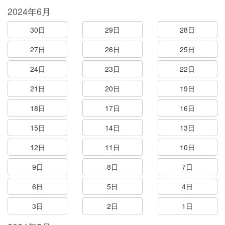
2024年6月
30日
29日
28日
27日
26日
25日
24日
23日
22日
21日
20日
19日
18日
17日
16日
15日
14日
13日
12日
11日
10日
9日
8日
7日
6日
5日
4日
3日
2日
1日