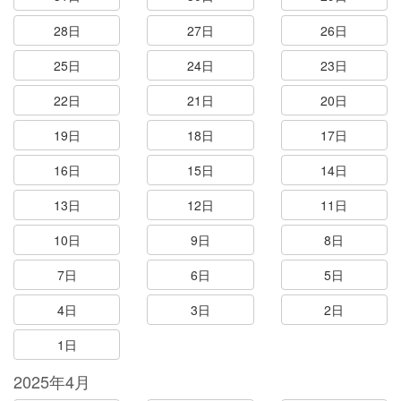
28日
27日
26日
25日
24日
23日
22日
21日
20日
19日
18日
17日
16日
15日
14日
13日
12日
11日
10日
9日
8日
7日
6日
5日
4日
3日
2日
1日
2025年4月