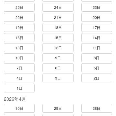
25日
24日
23日
22日
21日
20日
19日
18日
17日
16日
15日
14日
13日
12日
11日
10日
9日
8日
7日
6日
5日
4日
3日
2日
1日
2026年4月
30日
29日
28日