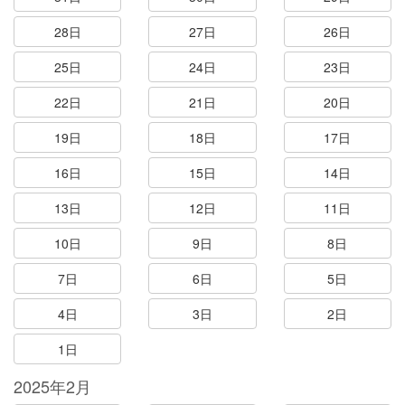
28日
27日
26日
25日
24日
23日
22日
21日
20日
19日
18日
17日
16日
15日
14日
13日
12日
11日
10日
9日
8日
7日
6日
5日
4日
3日
2日
1日
2025年2月