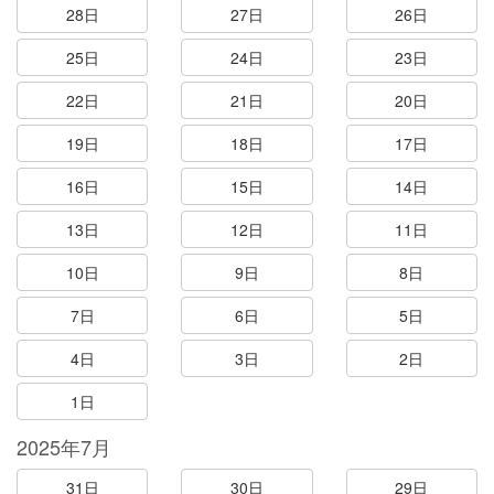
28日
27日
26日
25日
24日
23日
22日
21日
20日
19日
18日
17日
16日
15日
14日
13日
12日
11日
10日
9日
8日
7日
6日
5日
4日
3日
2日
1日
2025年7月
31日
30日
29日