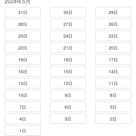
2024年5月
31日
30日
29日
28日
27日
26日
25日
24日
23日
22日
21日
20日
19日
18日
17日
16日
15日
14日
13日
12日
11日
10日
9日
8日
7日
6日
5日
4日
3日
2日
1日