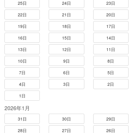
25日
24日
23日
22日
21日
20日
19日
18日
17日
16日
15日
14日
13日
12日
11日
10日
9日
8日
7日
6日
5日
4日
3日
2日
1日
2026年1月
31日
30日
29日
28日
27日
26日