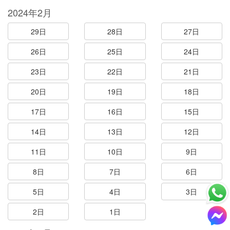
2024年2月
29日
28日
27日
26日
25日
24日
23日
22日
21日
20日
19日
18日
17日
16日
15日
14日
13日
12日
11日
10日
9日
8日
7日
6日
5日
4日
3日
2日
1日