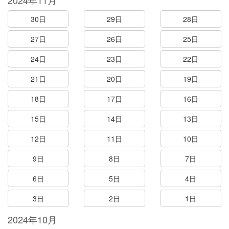
2024年11月
30日
29日
28日
27日
26日
25日
24日
23日
22日
21日
20日
19日
18日
17日
16日
15日
14日
13日
12日
11日
10日
9日
8日
7日
6日
5日
4日
3日
2日
1日
2024年10月