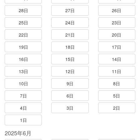
28日
27日
26日
25日
24日
23日
22日
21日
20日
19日
18日
17日
16日
15日
14日
13日
12日
11日
10日
9日
8日
7日
6日
5日
4日
3日
2日
1日
2025年6月