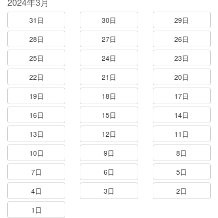
2024年3月
31日
30日
29日
28日
27日
26日
25日
24日
23日
22日
21日
20日
19日
18日
17日
16日
15日
14日
13日
12日
11日
10日
9日
8日
7日
6日
5日
4日
3日
2日
1日