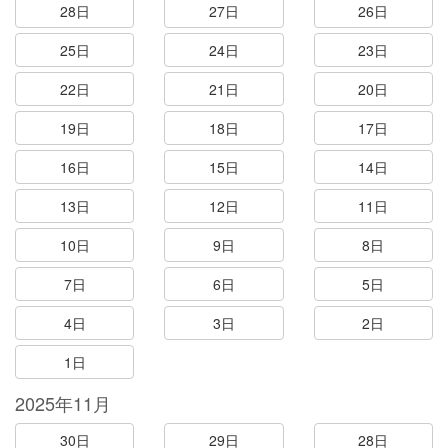
28日
27日
26日
25日
24日
23日
22日
21日
20日
19日
18日
17日
16日
15日
14日
13日
12日
11日
10日
9日
8日
7日
6日
5日
4日
3日
2日
1日
2025年11月
30日
29日
28日