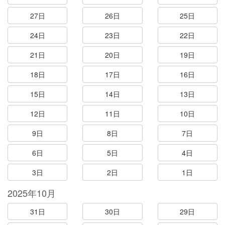
27日
26日
25日
24日
23日
22日
21日
20日
19日
18日
17日
16日
15日
14日
13日
12日
11日
10日
9日
8日
7日
6日
5日
4日
3日
2日
1日
2025年10月
31日
30日
29日