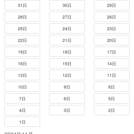
31日
30日
29日
28日
27日
26日
25日
24日
23日
22日
21日
20日
19日
18日
17日
16日
15日
14日
13日
12日
11日
10日
9日
8日
7日
6日
5日
4日
3日
2日
1日