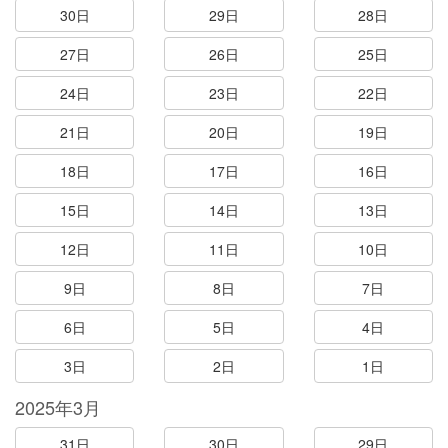
30日
29日
28日
27日
26日
25日
24日
23日
22日
21日
20日
19日
18日
17日
16日
15日
14日
13日
12日
11日
10日
9日
8日
7日
6日
5日
4日
3日
2日
1日
2025年3月
31日
30日
29日