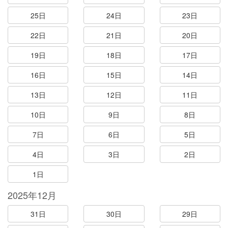
25日
24日
23日
22日
21日
20日
19日
18日
17日
16日
15日
14日
13日
12日
11日
10日
9日
8日
7日
6日
5日
4日
3日
2日
1日
2025年12月
31日
30日
29日