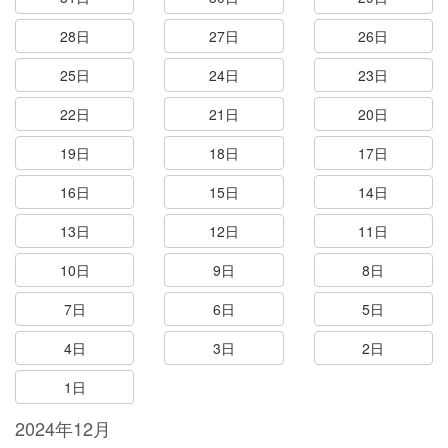
28日
27日
26日
25日
24日
23日
22日
21日
20日
19日
18日
17日
16日
15日
14日
13日
12日
11日
10日
9日
8日
7日
6日
5日
4日
3日
2日
1日
2024年12月