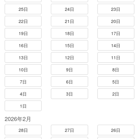
25日
24日
23日
22日
21日
20日
19日
18日
17日
16日
15日
14日
13日
12日
11日
10日
9日
8日
7日
6日
5日
4日
3日
2日
1日
2026年2月
28日
27日
26日