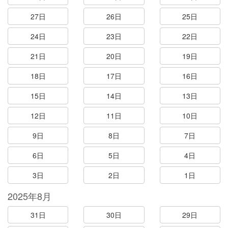
27日
26日
25日
24日
23日
22日
21日
20日
19日
18日
17日
16日
15日
14日
13日
12日
11日
10日
9日
8日
7日
6日
5日
4日
3日
2日
1日
2025年8月
31日
30日
29日