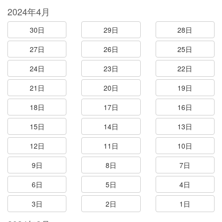
2024年4月
30日
29日
28日
27日
26日
25日
24日
23日
22日
21日
20日
19日
18日
17日
16日
15日
14日
13日
12日
11日
10日
9日
8日
7日
6日
5日
4日
3日
2日
1日