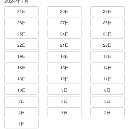
2024年7月
31日
30日
29日
28日
27日
26日
25日
24日
23日
22日
21日
20日
19日
18日
17日
16日
15日
14日
13日
12日
11日
10日
9日
8日
7日
6日
5日
4日
3日
2日
1日