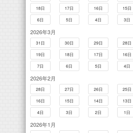
18日
17日
16日
15日
6日
5日
4日
3日
2026年3月
31日
30日
29日
28日
19日
18日
17日
16日
7日
6日
5日
4日
2026年2月
28日
27日
26日
25日
16日
15日
14日
13日
4日
3日
2日
1日
2026年1月