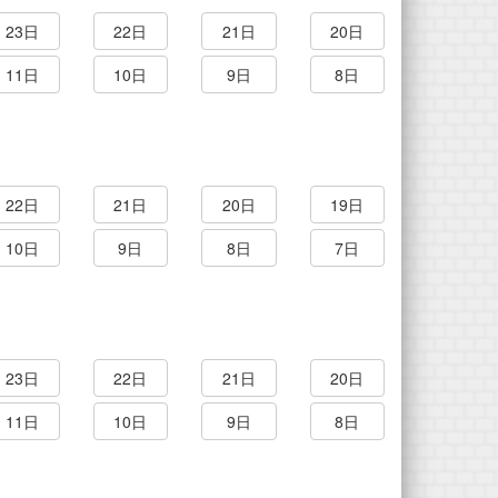
23日
22日
21日
20日
11日
10日
9日
8日
22日
21日
20日
19日
10日
9日
8日
7日
23日
22日
21日
20日
11日
10日
9日
8日