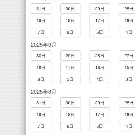
31日
30日
29日
28日
19日
18日
17日
16日
7日
6日
5日
4日
2025年9月
30日
29日
28日
27日
18日
17日
16日
15日
6日
5日
4日
3日
2025年8月
31日
30日
29日
28日
19日
18日
17日
16日
7日
6日
5日
4日