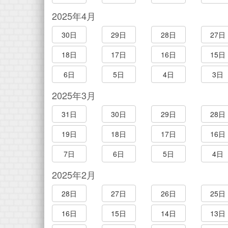
2025年4月
30日
29日
28日
27日
18日
17日
16日
15日
6日
5日
4日
3日
2025年3月
31日
30日
29日
28日
19日
18日
17日
16日
7日
6日
5日
4日
2025年2月
28日
27日
26日
25日
16日
15日
14日
13日