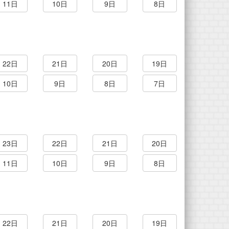
11日
10日
9日
8日
22日
21日
20日
19日
10日
9日
8日
7日
23日
22日
21日
20日
11日
10日
9日
8日
22日
21日
20日
19日