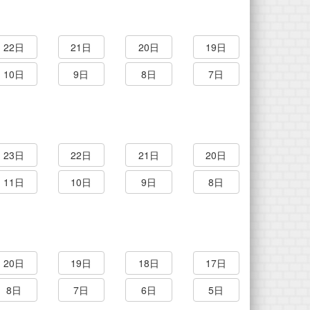
22日
21日
20日
19日
10日
9日
8日
7日
23日
22日
21日
20日
11日
10日
9日
8日
20日
19日
18日
17日
8日
7日
6日
5日