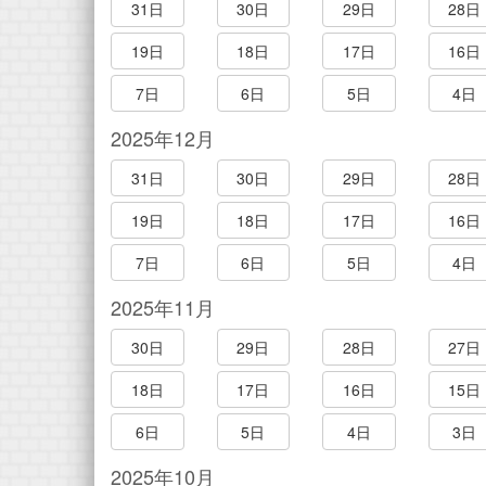
31日
30日
29日
28日
19日
18日
17日
16日
7日
6日
5日
4日
2025年12月
31日
30日
29日
28日
19日
18日
17日
16日
7日
6日
5日
4日
2025年11月
30日
29日
28日
27日
18日
17日
16日
15日
6日
5日
4日
3日
2025年10月