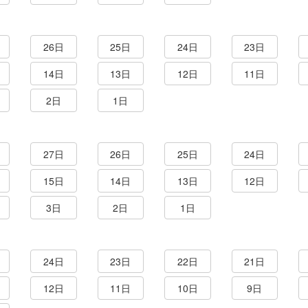
26日
25日
24日
23日
14日
13日
12日
11日
2日
1日
27日
26日
25日
24日
15日
14日
13日
12日
3日
2日
1日
24日
23日
22日
21日
12日
11日
10日
9日