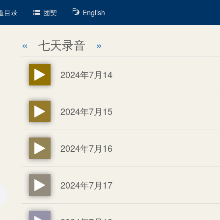
道目录
团契
English
«
七天录音
»
2024年7月14
2024年7月15
2024年7月16
2024年7月17