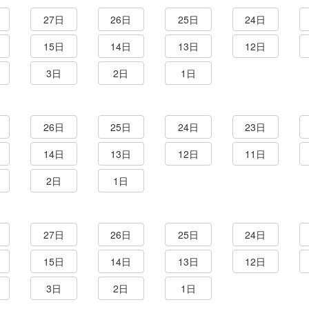
27日
26日
25日
24日
15日
14日
13日
12日
3日
2日
1日
26日
25日
24日
23日
14日
13日
12日
11日
2日
1日
27日
26日
25日
24日
15日
14日
13日
12日
3日
2日
1日