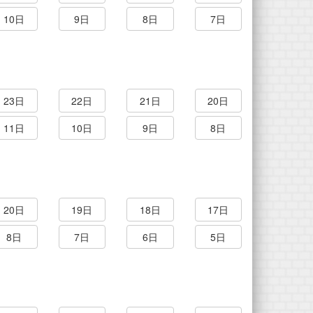
10日
9日
8日
7日
23日
22日
21日
20日
11日
10日
9日
8日
20日
19日
18日
17日
8日
7日
6日
5日