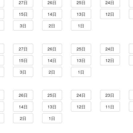
27日
26日
25日
24日
15日
14日
13日
12日
3日
2日
1日
27日
26日
25日
24日
15日
14日
13日
12日
3日
2日
1日
26日
25日
24日
23日
14日
13日
12日
11日
2日
1日