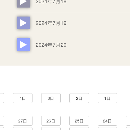
2024年7月18
2024年7月19
2024年7月20
4日
3日
2日
1日
27日
26日
25日
24日