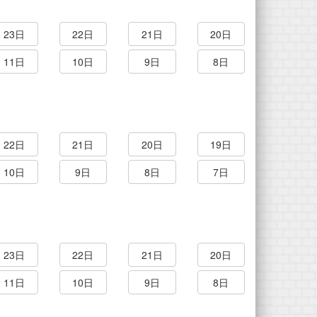
23日
22日
21日
20日
11日
10日
9日
8日
22日
21日
20日
19日
10日
9日
8日
7日
23日
22日
21日
20日
11日
10日
9日
8日