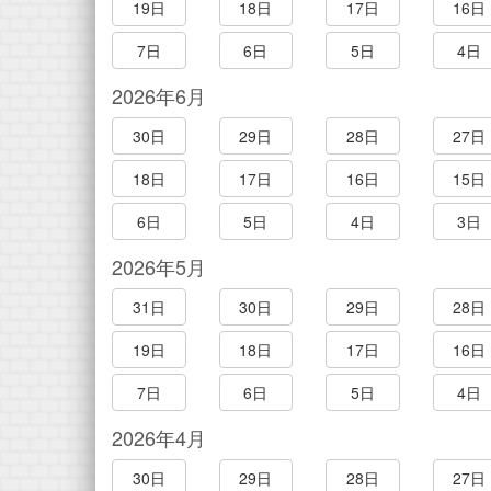
19日
18日
17日
16日
7日
6日
5日
4日
2026年6月
30日
29日
28日
27日
18日
17日
16日
15日
6日
5日
4日
3日
2026年5月
31日
30日
29日
28日
19日
18日
17日
16日
7日
6日
5日
4日
2026年4月
30日
29日
28日
27日