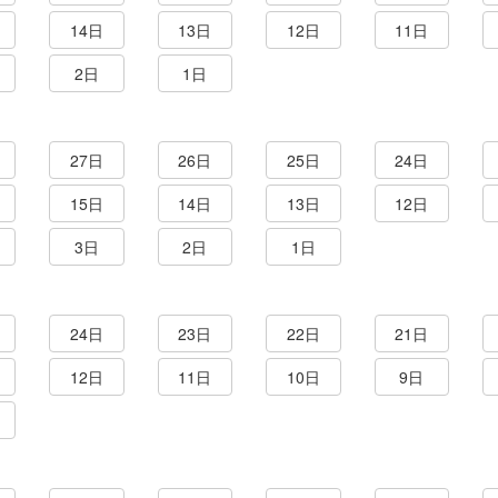
14日
13日
12日
11日
2日
1日
27日
26日
25日
24日
15日
14日
13日
12日
3日
2日
1日
24日
23日
22日
21日
12日
11日
10日
9日