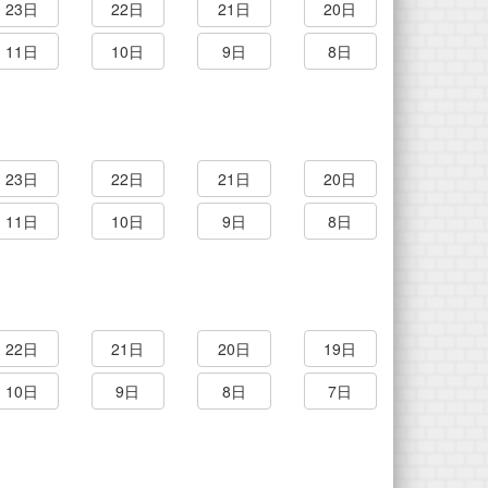
23日
22日
21日
20日
11日
10日
9日
8日
23日
22日
21日
20日
11日
10日
9日
8日
22日
21日
20日
19日
10日
9日
8日
7日