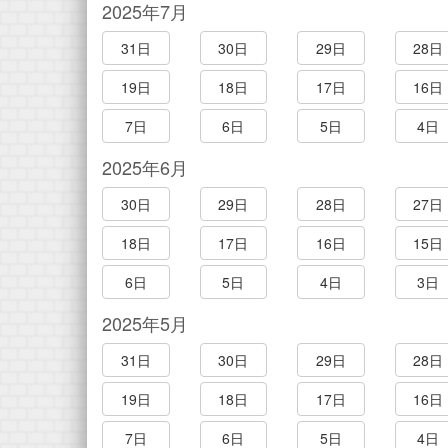
2025年7月
31日
30日
29日
28日
19日
18日
17日
16日
7日
6日
5日
4日
2025年6月
30日
29日
28日
27日
18日
17日
16日
15日
6日
5日
4日
3日
2025年5月
31日
30日
29日
28日
19日
18日
17日
16日
7日
6日
5日
4日