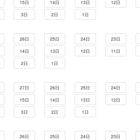
15日
14日
13日
12日
3日
2日
1日
26日
25日
24日
23日
14日
13日
12日
11日
2日
1日
27日
26日
25日
24日
15日
14日
13日
12日
3日
2日
1日
26日
25日
24日
23日