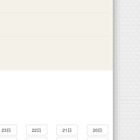
23日
22日
21日
20日