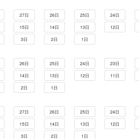
27日
26日
25日
24日
15日
14日
13日
12日
3日
2日
1日
26日
25日
24日
23日
14日
13日
12日
11日
2日
1日
27日
26日
25日
24日
15日
14日
13日
12日
3日
2日
1日