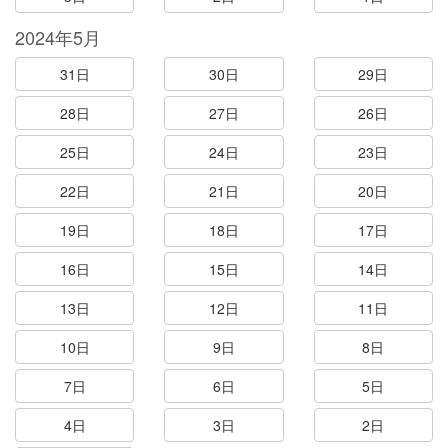
2024年5月
31日
30日
29日
28日
27日
26日
25日
24日
23日
22日
21日
20日
19日
18日
17日
16日
15日
14日
13日
12日
11日
10日
9日
8日
7日
6日
5日
4日
3日
2日