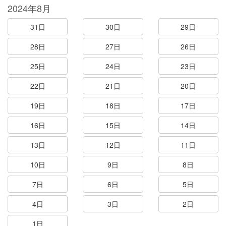
2024年8月
31日
30日
29日
28日
27日
26日
25日
24日
23日
22日
21日
20日
19日
18日
17日
16日
15日
14日
13日
12日
11日
10日
9日
8日
7日
6日
5日
4日
3日
2日
1日