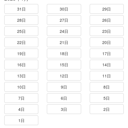
31日
30日
29日
28日
27日
26日
25日
24日
23日
22日
21日
20日
19日
18日
17日
16日
15日
14日
13日
12日
11日
10日
9日
8日
7日
6日
5日
4日
3日
2日
1日