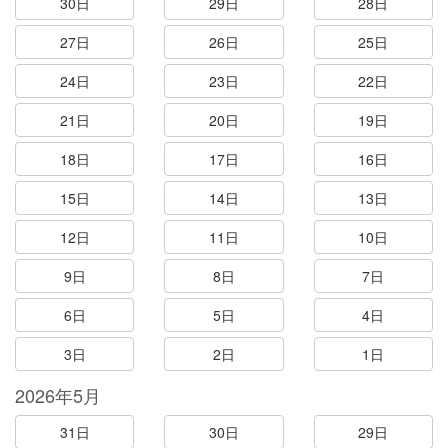
30日
29日
28日
27日
26日
25日
24日
23日
22日
21日
20日
19日
18日
17日
16日
15日
14日
13日
12日
11日
10日
9日
8日
7日
6日
5日
4日
3日
2日
1日
2026年5月
31日
30日
29日