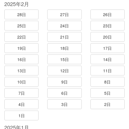
2025年2月
28日
27日
26日
25日
24日
23日
22日
21日
20日
19日
18日
17日
16日
15日
14日
13日
12日
11日
10日
9日
8日
7日
6日
5日
4日
3日
2日
1日
2025年1月