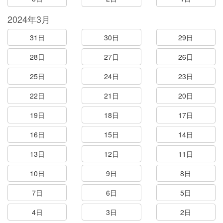
2024年3月
31日
30日
29日
28日
27日
26日
25日
24日
23日
22日
21日
20日
19日
18日
17日
16日
15日
14日
13日
12日
11日
10日
9日
8日
7日
6日
5日
4日
3日
2日