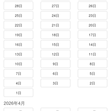
28日
27日
26日
25日
24日
23日
22日
21日
20日
19日
18日
17日
16日
15日
14日
13日
12日
11日
10日
9日
8日
7日
6日
5日
4日
3日
2日
1日
2026年4月