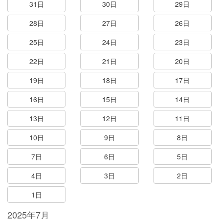
31日
30日
29日
28日
27日
26日
25日
24日
23日
22日
21日
20日
19日
18日
17日
16日
15日
14日
13日
12日
11日
10日
9日
8日
7日
6日
5日
4日
3日
2日
1日
2025年7月