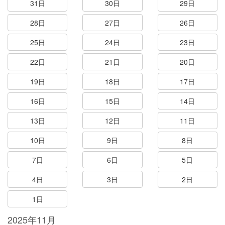
31日
30日
29日
28日
27日
26日
25日
24日
23日
22日
21日
20日
19日
18日
17日
16日
15日
14日
13日
12日
11日
10日
9日
8日
7日
6日
5日
4日
3日
2日
1日
2025年11月