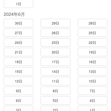
1日
2024年6月
30日
29日
28日
27日
26日
25日
24日
23日
22日
21日
20日
19日
18日
17日
16日
15日
14日
13日
12日
11日
10日
9日
8日
7日
6日
5日
4日
3日
2日
1日