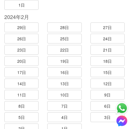
1日
2024年2月
29日
28日
27日
26日
25日
24日
23日
22日
21日
20日
19日
18日
17日
16日
15日
14日
13日
12日
11日
10日
9日
8日
7日
6日
5日
4日
3日
2日
1日