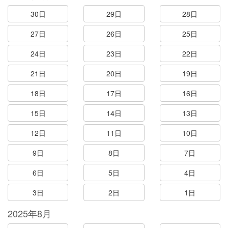
30日
29日
28日
27日
26日
25日
24日
23日
22日
21日
20日
19日
18日
17日
16日
15日
14日
13日
12日
11日
10日
9日
8日
7日
6日
5日
4日
3日
2日
1日
2025年8月