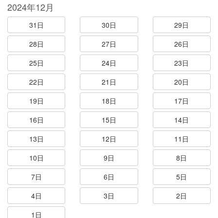
2024年12月
31日
30日
29日
28日
27日
26日
25日
24日
23日
22日
21日
20日
19日
18日
17日
16日
15日
14日
13日
12日
11日
10日
9日
8日
7日
6日
5日
4日
3日
2日
1日