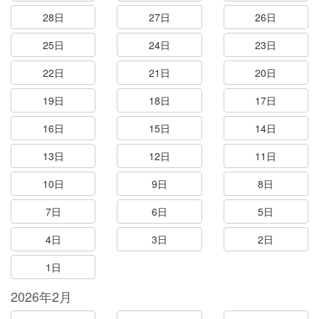
28日
27日
26日
25日
24日
23日
22日
21日
20日
19日
18日
17日
16日
15日
14日
13日
12日
11日
10日
9日
8日
7日
6日
5日
4日
3日
2日
1日
2026年2月