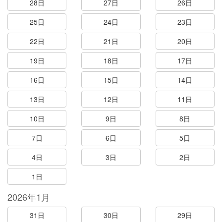
28日
27日
26日
25日
24日
23日
22日
21日
20日
19日
18日
17日
16日
15日
14日
13日
12日
11日
10日
9日
8日
7日
6日
5日
4日
3日
2日
1日
2026年1月
31日
30日
29日