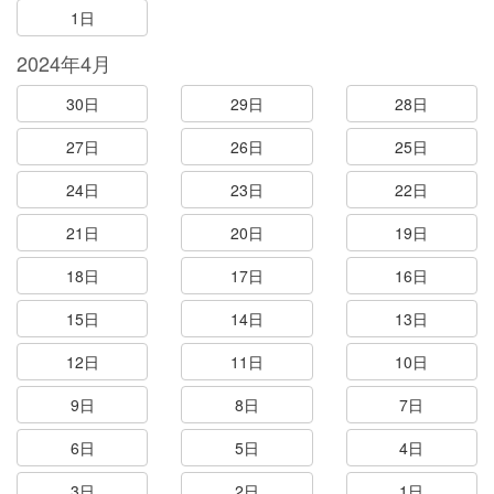
1日
2024年4月
30日
29日
28日
27日
26日
25日
24日
23日
22日
21日
20日
19日
18日
17日
16日
15日
14日
13日
12日
11日
10日
9日
8日
7日
6日
5日
4日
3日
2日
1日