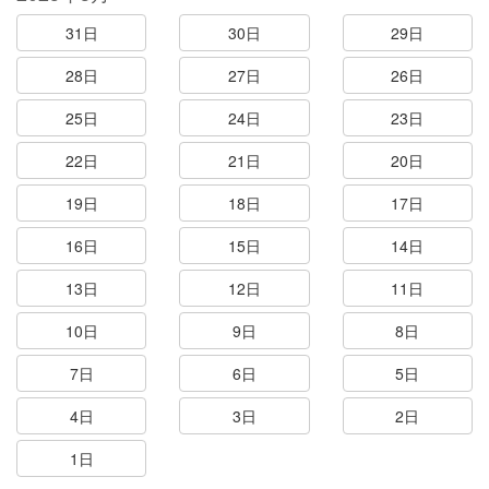
31日
30日
29日
28日
27日
26日
25日
24日
23日
22日
21日
20日
19日
18日
17日
16日
15日
14日
13日
12日
11日
10日
9日
8日
7日
6日
5日
4日
3日
2日
1日