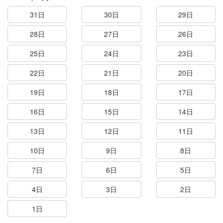
31日
30日
29日
28日
27日
26日
25日
24日
23日
22日
21日
20日
19日
18日
17日
16日
15日
14日
13日
12日
11日
10日
9日
8日
7日
6日
5日
4日
3日
2日
1日