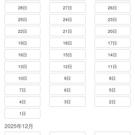
28日
27日
26日
25日
24日
23日
22日
21日
20日
19日
18日
17日
16日
15日
14日
13日
12日
11日
10日
9日
8日
7日
6日
5日
4日
3日
2日
1日
2025年12月