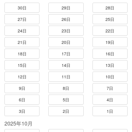
30日
29日
28日
27日
26日
25日
24日
23日
22日
21日
20日
19日
18日
17日
16日
15日
14日
13日
12日
11日
10日
9日
8日
7日
6日
5日
4日
3日
2日
1日
2025年10月