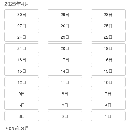
2025年4月
30日
29日
28日
27日
26日
25日
24日
23日
22日
21日
20日
19日
18日
17日
16日
15日
14日
13日
12日
11日
10日
9日
8日
7日
6日
5日
4日
3日
2日
1日
2025年3月