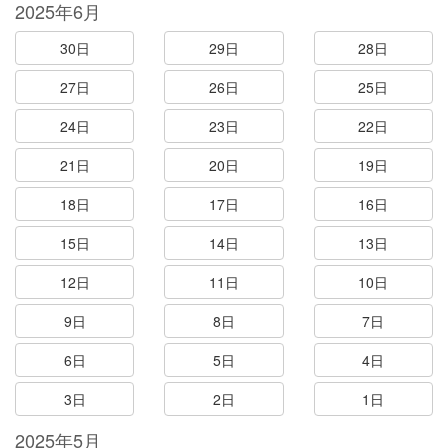
2025年6月
30日
29日
28日
27日
26日
25日
24日
23日
22日
21日
20日
19日
18日
17日
16日
15日
14日
13日
12日
11日
10日
9日
8日
7日
6日
5日
4日
3日
2日
1日
2025年5月