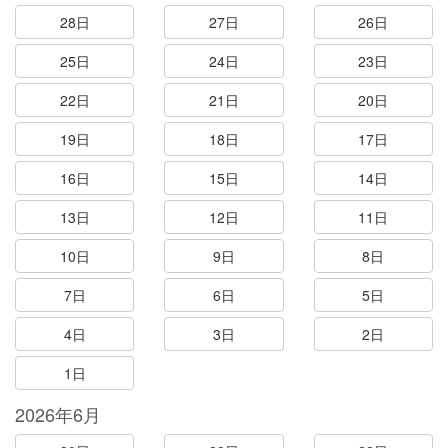
28日
27日
26日
25日
24日
23日
22日
21日
20日
19日
18日
17日
16日
15日
14日
13日
12日
11日
10日
9日
8日
7日
6日
5日
4日
3日
2日
1日
2026年6月