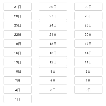
31日
30日
29日
28日
27日
26日
25日
24日
23日
22日
21日
20日
19日
18日
17日
16日
15日
14日
13日
12日
11日
10日
9日
8日
7日
6日
5日
4日
3日
2日
1日