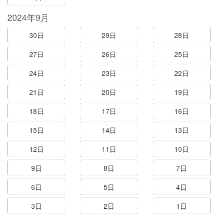
2024年9月
30日
29日
28日
27日
26日
25日
24日
23日
22日
21日
20日
19日
18日
17日
16日
15日
14日
13日
12日
11日
10日
9日
8日
7日
6日
5日
4日
3日
2日
1日