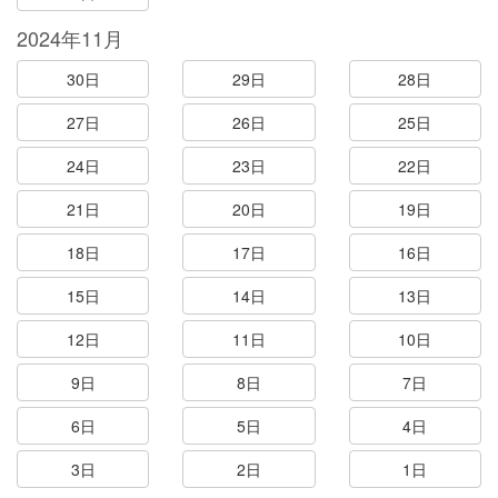
2024年11月
30日
29日
28日
27日
26日
25日
24日
23日
22日
21日
20日
19日
18日
17日
16日
15日
14日
13日
12日
11日
10日
9日
8日
7日
6日
5日
4日
3日
2日
1日