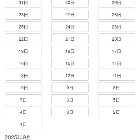
31日
30日
29日
28日
27日
26日
25日
24日
23日
22日
21日
20日
19日
18日
17日
16日
15日
14日
13日
12日
11日
10日
9日
8日
7日
6日
5日
4日
3日
2日
1日
2025年9月