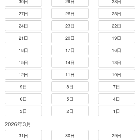
30日
29日
28日
27日
26日
25日
24日
23日
22日
21日
20日
19日
18日
17日
16日
15日
14日
13日
12日
11日
10日
9日
8日
7日
6日
5日
4日
3日
2日
1日
2026年3月
31日
30日
29日