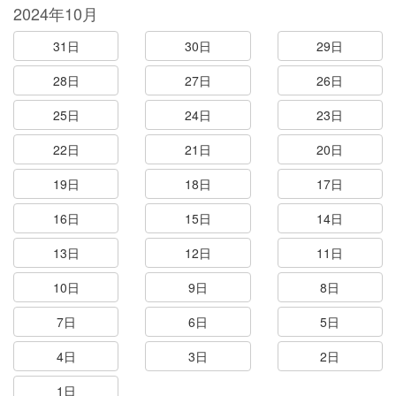
2024年10月
31日
30日
29日
28日
27日
26日
25日
24日
23日
22日
21日
20日
19日
18日
17日
16日
15日
14日
13日
12日
11日
10日
9日
8日
7日
6日
5日
4日
3日
2日
1日