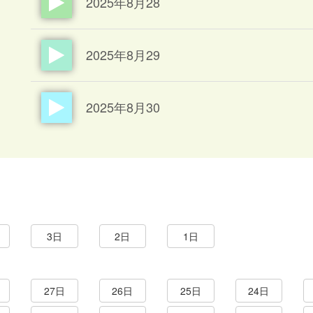
2025年8月28
2025年8月29
2025年8月30
3日
2日
1日
27日
26日
25日
24日