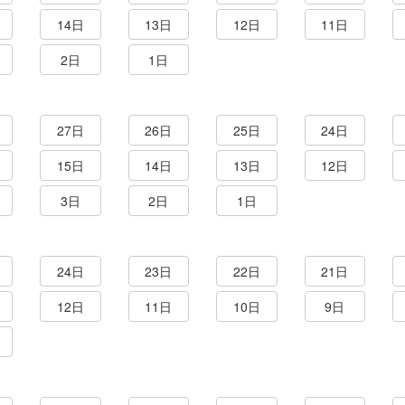
14日
13日
12日
11日
2日
1日
27日
26日
25日
24日
15日
14日
13日
12日
3日
2日
1日
24日
23日
22日
21日
12日
11日
10日
9日