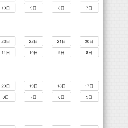
10日
9日
8日
7日
23日
22日
21日
20日
11日
10日
9日
8日
20日
19日
18日
17日
8日
7日
6日
5日