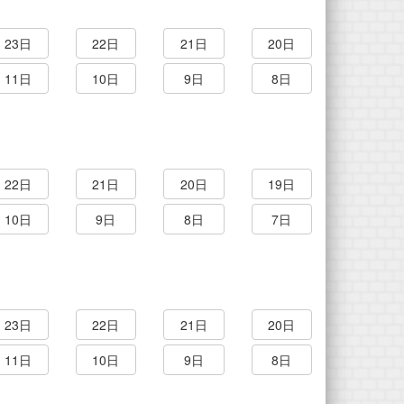
23日
22日
21日
20日
11日
10日
9日
8日
22日
21日
20日
19日
10日
9日
8日
7日
23日
22日
21日
20日
11日
10日
9日
8日