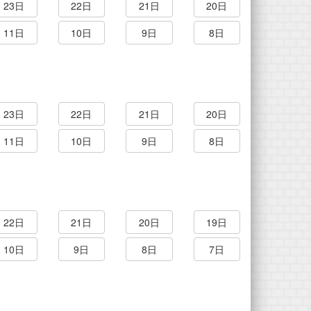
23日
22日
21日
20日
11日
10日
9日
8日
23日
22日
21日
20日
11日
10日
9日
8日
22日
21日
20日
19日
10日
9日
8日
7日