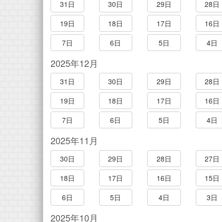
31日
30日
29日
28日
19日
18日
17日
16日
7日
6日
5日
4日
2025年12月
31日
30日
29日
28日
19日
18日
17日
16日
7日
6日
5日
4日
2025年11月
30日
29日
28日
27日
18日
17日
16日
15日
6日
5日
4日
3日
2025年10月