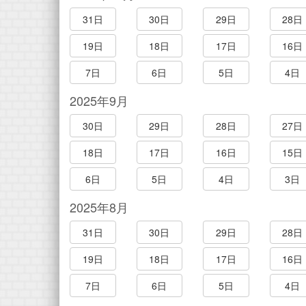
31日
30日
29日
28日
19日
18日
17日
16日
7日
6日
5日
4日
2025年9月
30日
29日
28日
27日
18日
17日
16日
15日
6日
5日
4日
3日
2025年8月
31日
30日
29日
28日
19日
18日
17日
16日
7日
6日
5日
4日