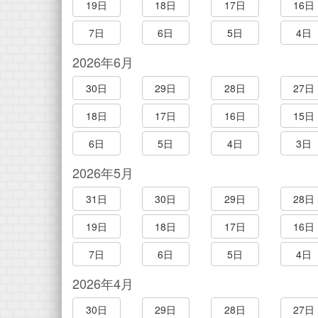
19日
18日
17日
16日
7日
6日
5日
4日
2026年6月
30日
29日
28日
27日
18日
17日
16日
15日
6日
5日
4日
3日
2026年5月
31日
30日
29日
28日
19日
18日
17日
16日
7日
6日
5日
4日
2026年4月
30日
29日
28日
27日