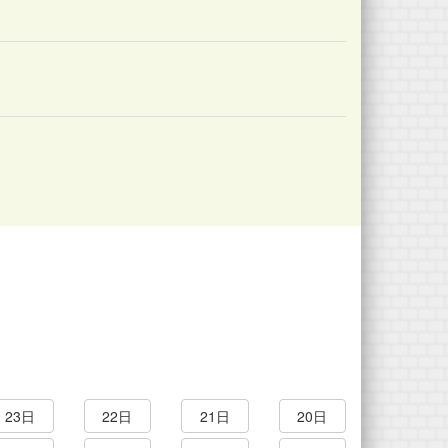
23日
22日
21日
20日