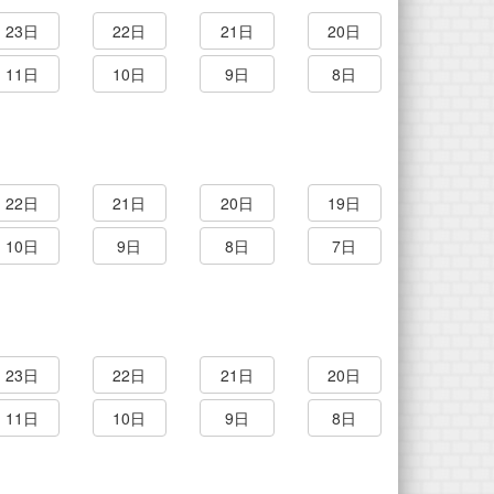
23日
22日
21日
20日
11日
10日
9日
8日
22日
21日
20日
19日
10日
9日
8日
7日
23日
22日
21日
20日
11日
10日
9日
8日