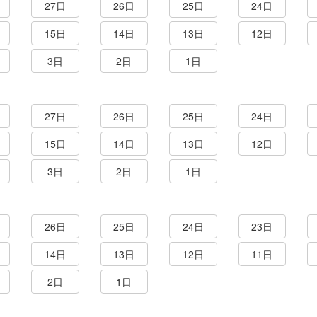
27日
26日
25日
24日
15日
14日
13日
12日
3日
2日
1日
27日
26日
25日
24日
15日
14日
13日
12日
3日
2日
1日
26日
25日
24日
23日
14日
13日
12日
11日
2日
1日