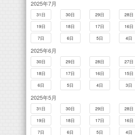
2025年7月
31日
30日
29日
28日
19日
18日
17日
16日
7日
6日
5日
4日
2025年6月
30日
29日
28日
27日
18日
17日
16日
15日
6日
5日
4日
3日
2025年5月
31日
30日
29日
28日
19日
18日
17日
16日
7日
6日
5日
4日