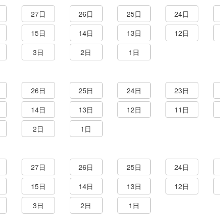
27日
26日
25日
24日
15日
14日
13日
12日
3日
2日
1日
26日
25日
24日
23日
14日
13日
12日
11日
2日
1日
27日
26日
25日
24日
15日
14日
13日
12日
3日
2日
1日