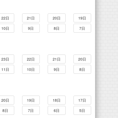
22日
21日
20日
19日
10日
9日
8日
7日
23日
22日
21日
20日
11日
10日
9日
8日
20日
19日
18日
17日
8日
7日
6日
5日