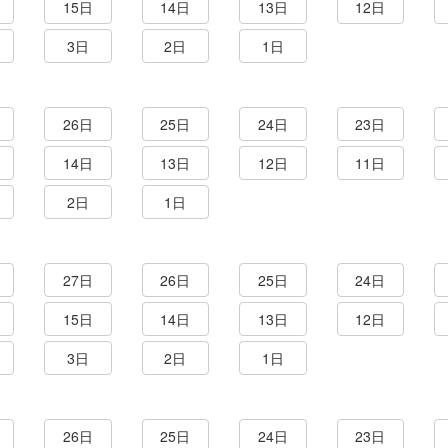
15日
14日
13日
12日
3日
2日
1日
26日
25日
24日
23日
14日
13日
12日
11日
2日
1日
27日
26日
25日
24日
15日
14日
13日
12日
3日
2日
1日
26日
25日
24日
23日