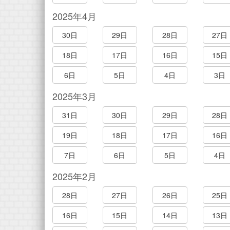
2025年4月
30日
29日
28日
27日
18日
17日
16日
15日
6日
5日
4日
3日
2025年3月
31日
30日
29日
28日
19日
18日
17日
16日
7日
6日
5日
4日
2025年2月
28日
27日
26日
25日
16日
15日
14日
13日