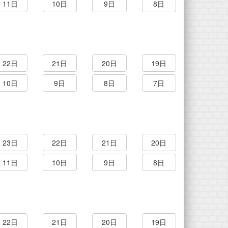
11日
10日
9日
8日
22日
21日
20日
19日
10日
9日
8日
7日
23日
22日
21日
20日
11日
10日
9日
8日
22日
21日
20日
19日