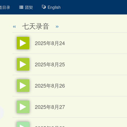
道目录
团契
English
«
七天录音
»
2025年8月24
2025年8月25
2025年8月26
2025年8月27