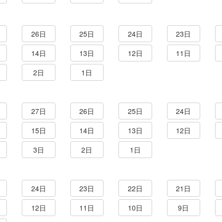
26日
25日
24日
23日
14日
13日
12日
11日
2日
1日
27日
26日
25日
24日
15日
14日
13日
12日
3日
2日
1日
24日
23日
22日
21日
12日
11日
10日
9日