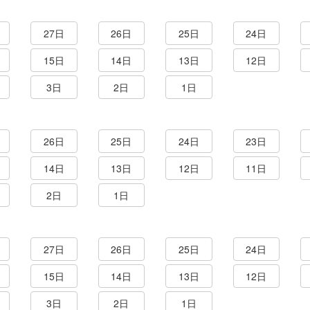
27日
26日
25日
24日
15日
14日
13日
12日
3日
2日
1日
26日
25日
24日
23日
14日
13日
12日
11日
2日
1日
27日
26日
25日
24日
15日
14日
13日
12日
3日
2日
1日