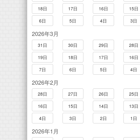
18日
17日
16日
15日
6日
5日
4日
3日
2026年3月
31日
30日
29日
28日
19日
18日
17日
16日
7日
6日
5日
4日
2026年2月
28日
27日
26日
25日
16日
15日
14日
13日
4日
3日
2日
1日
2026年1月