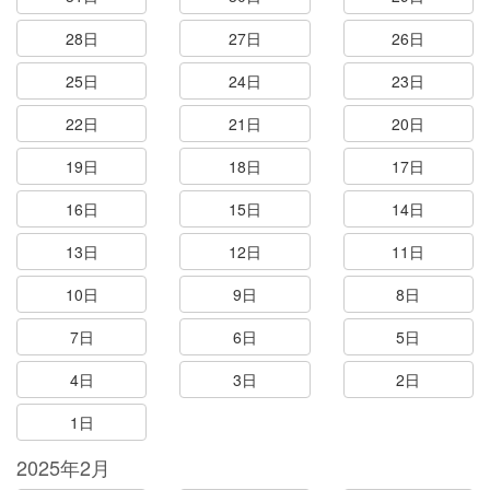
28日
27日
26日
25日
24日
23日
22日
21日
20日
19日
18日
17日
16日
15日
14日
13日
12日
11日
10日
9日
8日
7日
6日
5日
4日
3日
2日
1日
2025年2月