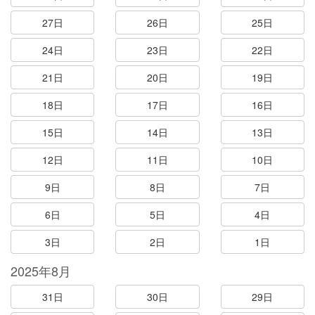
27日
26日
25日
24日
23日
22日
21日
20日
19日
18日
17日
16日
15日
14日
13日
12日
11日
10日
9日
8日
7日
6日
5日
4日
3日
2日
1日
2025年8月
31日
30日
29日