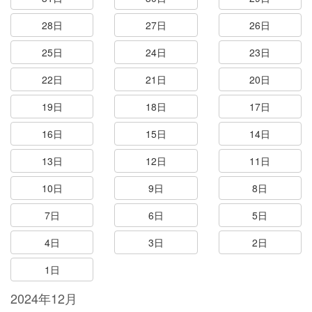
28日
27日
26日
25日
24日
23日
22日
21日
20日
19日
18日
17日
16日
15日
14日
13日
12日
11日
10日
9日
8日
7日
6日
5日
4日
3日
2日
1日
2024年12月