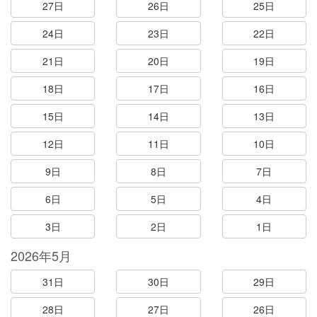
27日
26日
25日
24日
23日
22日
21日
20日
19日
18日
17日
16日
15日
14日
13日
12日
11日
10日
9日
8日
7日
6日
5日
4日
3日
2日
1日
2026年5月
31日
30日
29日
28日
27日
26日