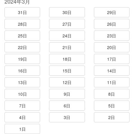
2024年3月
31日
30日
29日
28日
27日
26日
25日
24日
23日
22日
21日
20日
19日
18日
17日
16日
15日
14日
13日
12日
11日
10日
9日
8日
7日
6日
5日
4日
3日
2日
1日