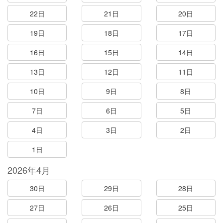
22日
21日
20日
19日
18日
17日
16日
15日
14日
13日
12日
11日
10日
9日
8日
7日
6日
5日
4日
3日
2日
1日
2026年4月
30日
29日
28日
27日
26日
25日