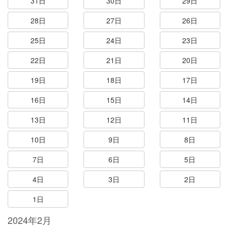
31日
30日
29日
28日
27日
26日
25日
24日
23日
22日
21日
20日
19日
18日
17日
16日
15日
14日
13日
12日
11日
10日
9日
8日
7日
6日
5日
4日
3日
2日
1日
2024年2月