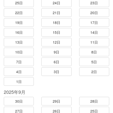
25日
24日
23日
22日
21日
20日
19日
18日
17日
16日
15日
14日
13日
12日
11日
10日
9日
8日
7日
6日
5日
4日
3日
2日
1日
2025年9月
30日
29日
28日
27日
26日
25日