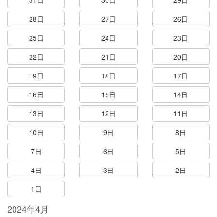
31日
30日
29日
28日
27日
26日
25日
24日
23日
22日
21日
20日
19日
18日
17日
16日
15日
14日
13日
12日
11日
10日
9日
8日
7日
6日
5日
4日
3日
2日
1日
2024年4月