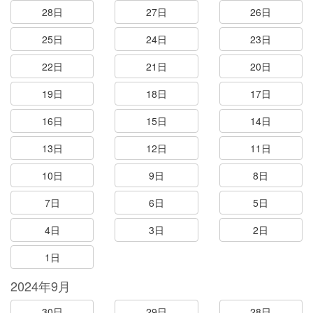
28日
27日
26日
25日
24日
23日
22日
21日
20日
19日
18日
17日
16日
15日
14日
13日
12日
11日
10日
9日
8日
7日
6日
5日
4日
3日
2日
1日
2024年9月
30日
29日
28日