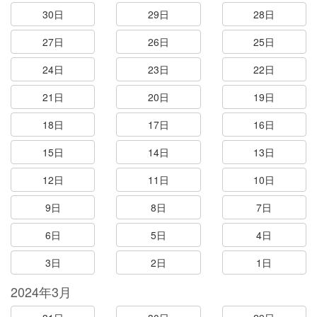
30日
29日
28日
27日
26日
25日
24日
23日
22日
21日
20日
19日
18日
17日
16日
15日
14日
13日
12日
11日
10日
9日
8日
7日
6日
5日
4日
3日
2日
1日
2024年3月