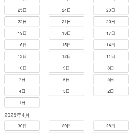
25日
24日
23日
22日
21日
20日
19日
18日
17日
16日
15日
14日
13日
12日
11日
10日
9日
8日
7日
6日
5日
4日
3日
2日
1日
2025年4月
30日
29日
28日