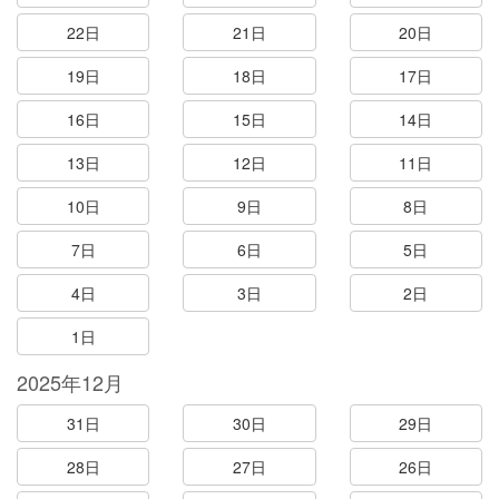
22日
21日
20日
19日
18日
17日
16日
15日
14日
13日
12日
11日
10日
9日
8日
7日
6日
5日
4日
3日
2日
1日
2025年12月
31日
30日
29日
28日
27日
26日