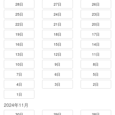
28日
27日
26日
25日
24日
23日
22日
21日
20日
19日
18日
17日
16日
15日
14日
13日
12日
11日
10日
9日
8日
7日
6日
5日
4日
3日
2日
1日
2024年11月
30日
29日
28日