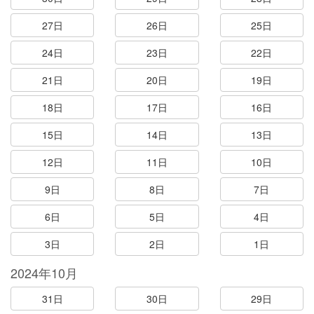
27日
26日
25日
24日
23日
22日
21日
20日
19日
18日
17日
16日
15日
14日
13日
12日
11日
10日
9日
8日
7日
6日
5日
4日
3日
2日
1日
2024年10月
31日
30日
29日