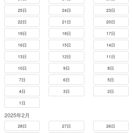
25日
24日
23日
22日
21日
20日
19日
18日
17日
16日
15日
14日
13日
12日
11日
10日
9日
8日
7日
6日
5日
4日
3日
2日
1日
2025年2月
28日
27日
26日