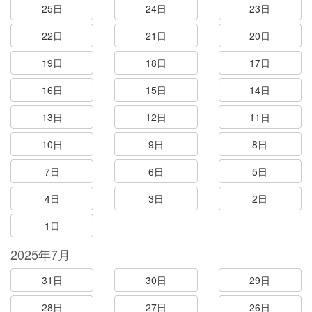
25日
24日
23日
22日
21日
20日
19日
18日
17日
16日
15日
14日
13日
12日
11日
10日
9日
8日
7日
6日
5日
4日
3日
2日
1日
2025年7月
31日
30日
29日
28日
27日
26日