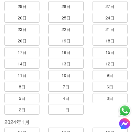
29日
28日
27日
26日
25日
24日
23日
22日
21日
20日
19日
18日
17日
16日
15日
14日
13日
12日
11日
10日
9日
8日
7日
6日
5日
4日
3日
2日
1日
2024年1月