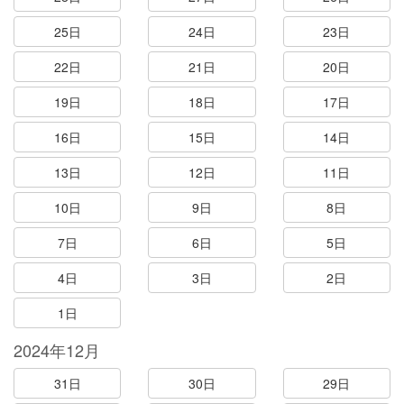
25日
24日
23日
22日
21日
20日
19日
18日
17日
16日
15日
14日
13日
12日
11日
10日
9日
8日
7日
6日
5日
4日
3日
2日
1日
2024年12月
31日
30日
29日