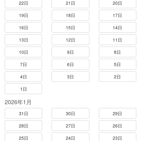
22日
21日
20日
19日
18日
17日
16日
15日
14日
13日
12日
11日
10日
9日
8日
7日
6日
5日
4日
3日
2日
1日
2026年1月
31日
30日
29日
28日
27日
26日
25日
24日
23日