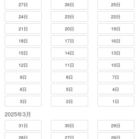
27日
26日
25日
24日
23日
22日
21日
20日
19日
18日
17日
16日
15日
14日
13日
12日
11日
10日
9日
8日
7日
6日
5日
4日
3日
2日
1日
2025年3月
31日
30日
29日
28日
27日
26日