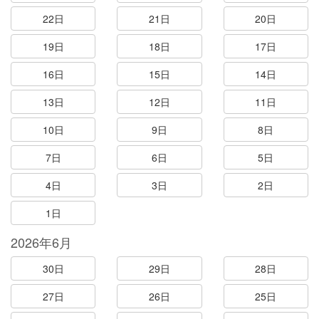
22日
21日
20日
19日
18日
17日
16日
15日
14日
13日
12日
11日
10日
9日
8日
7日
6日
5日
4日
3日
2日
1日
2026年6月
30日
29日
28日
27日
26日
25日