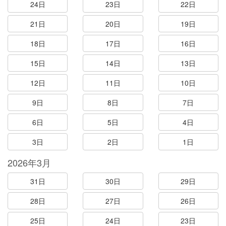
24日
23日
22日
21日
20日
19日
18日
17日
16日
15日
14日
13日
12日
11日
10日
9日
8日
7日
6日
5日
4日
3日
2日
1日
2026年3月
31日
30日
29日
28日
27日
26日
25日
24日
23日