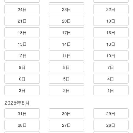
24日
23日
22日
21日
20日
19日
18日
17日
16日
15日
14日
13日
12日
11日
10日
9日
8日
7日
6日
5日
4日
3日
2日
1日
2025年8月
31日
30日
29日
28日
27日
26日