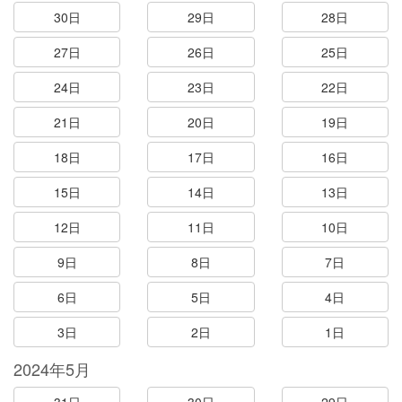
30日
29日
28日
27日
26日
25日
24日
23日
22日
21日
20日
19日
18日
17日
16日
15日
14日
13日
12日
11日
10日
9日
8日
7日
6日
5日
4日
3日
2日
1日
2024年5月