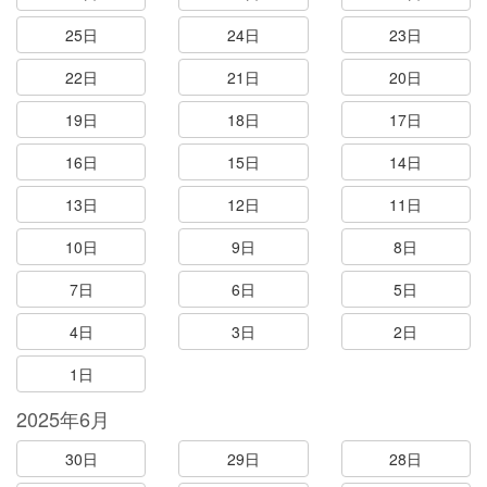
25日
24日
23日
22日
21日
20日
19日
18日
17日
16日
15日
14日
13日
12日
11日
10日
9日
8日
7日
6日
5日
4日
3日
2日
1日
2025年6月
30日
29日
28日