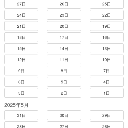
27日
26日
25日
24日
23日
22日
21日
20日
19日
18日
17日
16日
15日
14日
13日
12日
11日
10日
9日
8日
7日
6日
5日
4日
3日
2日
1日
2025年5月
31日
30日
29日
28日
27日
26日