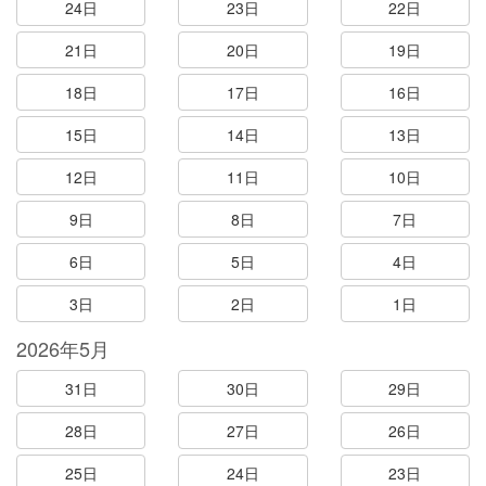
24日
23日
22日
21日
20日
19日
18日
17日
16日
15日
14日
13日
12日
11日
10日
9日
8日
7日
6日
5日
4日
3日
2日
1日
2026年5月
31日
30日
29日
28日
27日
26日
25日
24日
23日