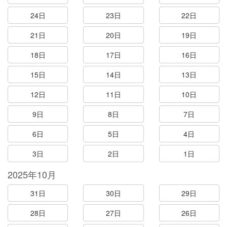
24日
23日
22日
21日
20日
19日
18日
17日
16日
15日
14日
13日
12日
11日
10日
9日
8日
7日
6日
5日
4日
3日
2日
1日
2025年10月
31日
30日
29日
28日
27日
26日