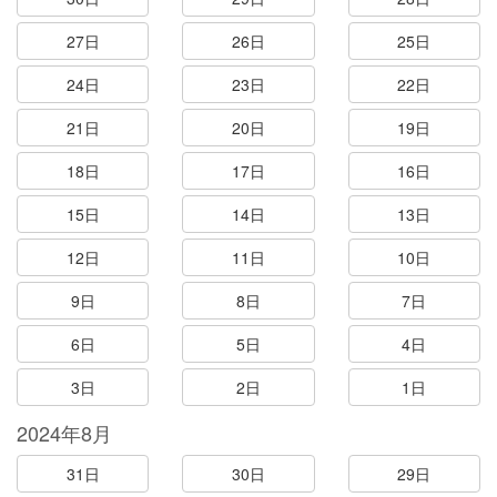
27日
26日
25日
24日
23日
22日
21日
20日
19日
18日
17日
16日
15日
14日
13日
12日
11日
10日
9日
8日
7日
6日
5日
4日
3日
2日
1日
2024年8月
31日
30日
29日