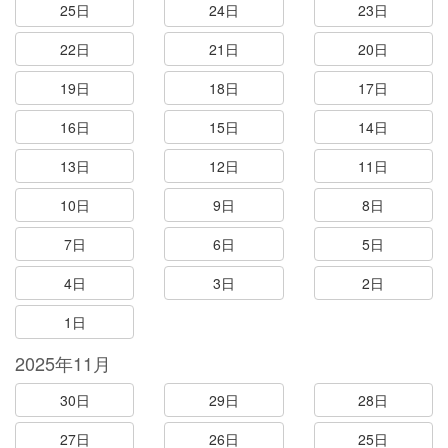
25日
24日
23日
22日
21日
20日
19日
18日
17日
16日
15日
14日
13日
12日
11日
10日
9日
8日
7日
6日
5日
4日
3日
2日
1日
2025年11月
30日
29日
28日
27日
26日
25日