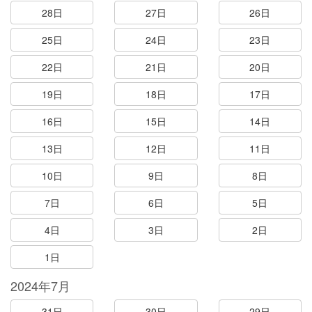
28日
27日
26日
25日
24日
23日
22日
21日
20日
19日
18日
17日
16日
15日
14日
13日
12日
11日
10日
9日
8日
7日
6日
5日
4日
3日
2日
1日
2024年7月
31日
30日
29日