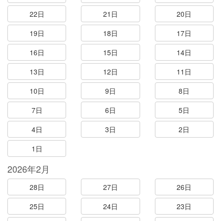
22日
21日
20日
19日
18日
17日
16日
15日
14日
13日
12日
11日
10日
9日
8日
7日
6日
5日
4日
3日
2日
1日
2026年2月
28日
27日
26日
25日
24日
23日