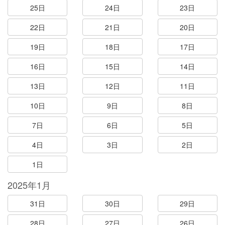
25日
24日
23日
22日
21日
20日
19日
18日
17日
16日
15日
14日
13日
12日
11日
10日
9日
8日
7日
6日
5日
4日
3日
2日
1日
2025年1月
31日
30日
29日
28日
27日
26日