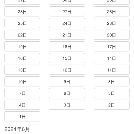
28日
27日
26日
25日
24日
23日
22日
21日
20日
19日
18日
17日
16日
15日
14日
13日
12日
11日
10日
9日
8日
7日
6日
5日
4日
3日
2日
1日
2024年6月