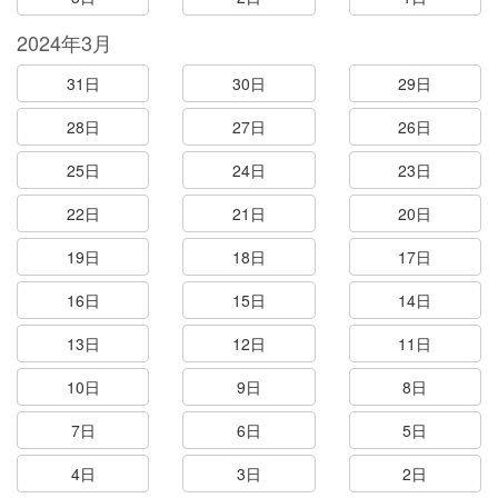
2024年3月
31日
30日
29日
28日
27日
26日
25日
24日
23日
22日
21日
20日
19日
18日
17日
16日
15日
14日
13日
12日
11日
10日
9日
8日
7日
6日
5日
4日
3日
2日