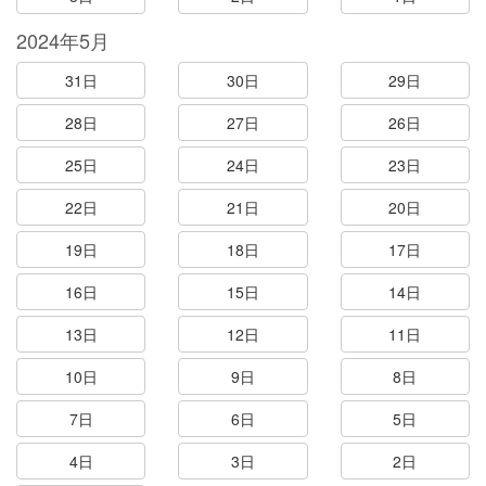
2024年5月
31日
30日
29日
28日
27日
26日
25日
24日
23日
22日
21日
20日
19日
18日
17日
16日
15日
14日
13日
12日
11日
10日
9日
8日
7日
6日
5日
4日
3日
2日