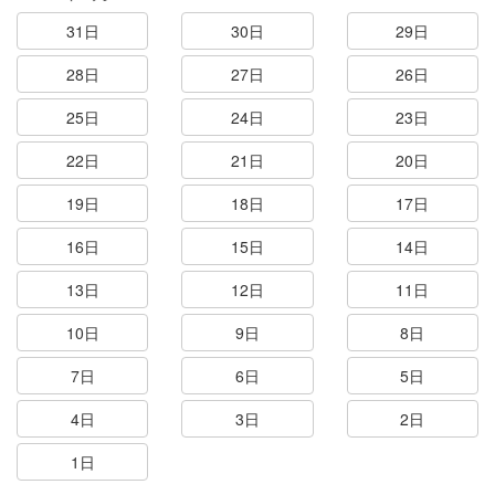
31日
30日
29日
28日
27日
26日
25日
24日
23日
22日
21日
20日
19日
18日
17日
16日
15日
14日
13日
12日
11日
10日
9日
8日
7日
6日
5日
4日
3日
2日
1日