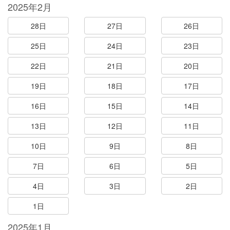
2025年2月
28日
27日
26日
25日
24日
23日
22日
21日
20日
19日
18日
17日
16日
15日
14日
13日
12日
11日
10日
9日
8日
7日
6日
5日
4日
3日
2日
1日
2025年1月