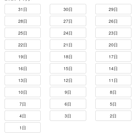
31日
30日
29日
28日
27日
26日
25日
24日
23日
22日
21日
20日
19日
18日
17日
16日
15日
14日
13日
12日
11日
10日
9日
8日
7日
6日
5日
4日
3日
2日
1日