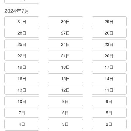
2024年7月
31日
30日
29日
28日
27日
26日
25日
24日
23日
22日
21日
20日
19日
18日
17日
16日
15日
14日
13日
12日
11日
10日
9日
8日
7日
6日
5日
4日
3日
2日