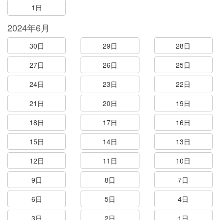
1日
2024年6月
30日
29日
28日
27日
26日
25日
24日
23日
22日
21日
20日
19日
18日
17日
16日
15日
14日
13日
12日
11日
10日
9日
8日
7日
6日
5日
4日
3日
2日
1日