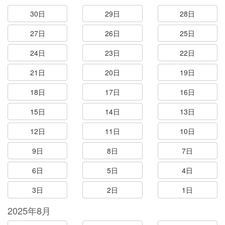
30日
29日
28日
27日
26日
25日
24日
23日
22日
21日
20日
19日
18日
17日
16日
15日
14日
13日
12日
11日
10日
9日
8日
7日
6日
5日
4日
3日
2日
1日
2025年8月