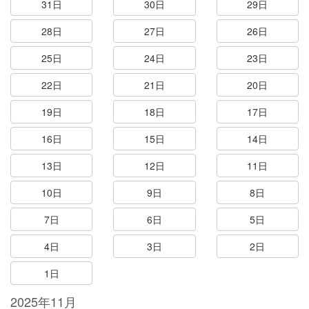
31日
30日
29日
28日
27日
26日
25日
24日
23日
22日
21日
20日
19日
18日
17日
16日
15日
14日
13日
12日
11日
10日
9日
8日
7日
6日
5日
4日
3日
2日
1日
2025年11月