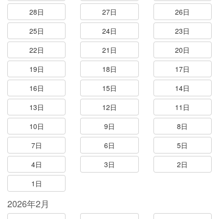
28日
27日
26日
25日
24日
23日
22日
21日
20日
19日
18日
17日
16日
15日
14日
13日
12日
11日
10日
9日
8日
7日
6日
5日
4日
3日
2日
1日
2026年2月