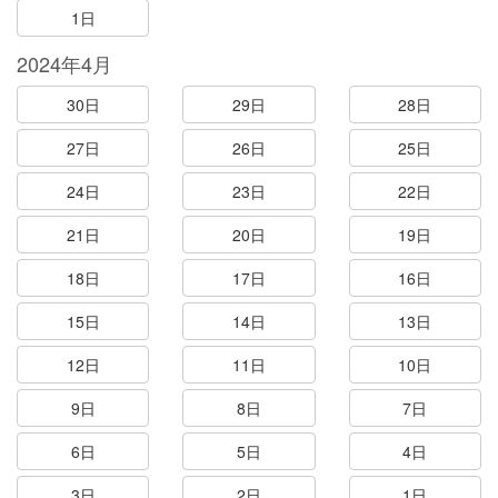
1日
2024年4月
30日
29日
28日
27日
26日
25日
24日
23日
22日
21日
20日
19日
18日
17日
16日
15日
14日
13日
12日
11日
10日
9日
8日
7日
6日
5日
4日
3日
2日
1日