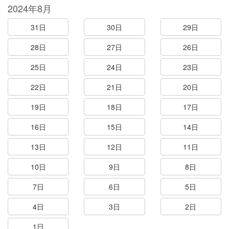
2024年8月
31日
30日
29日
28日
27日
26日
25日
24日
23日
22日
21日
20日
19日
18日
17日
16日
15日
14日
13日
12日
11日
10日
9日
8日
7日
6日
5日
4日
3日
2日
1日