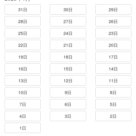
31日
30日
29日
28日
27日
26日
25日
24日
23日
22日
21日
20日
19日
18日
17日
16日
15日
14日
13日
12日
11日
10日
9日
8日
7日
6日
5日
4日
3日
2日
1日