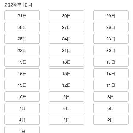
2024年10月
31日
30日
29日
28日
27日
26日
25日
24日
23日
22日
21日
20日
19日
18日
17日
16日
15日
14日
13日
12日
11日
10日
9日
8日
7日
6日
5日
4日
3日
2日
1日