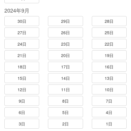
2024年9月
30日
29日
28日
27日
26日
25日
24日
23日
22日
21日
20日
19日
18日
17日
16日
15日
14日
13日
12日
11日
10日
9日
8日
7日
6日
5日
4日
3日
2日
1日