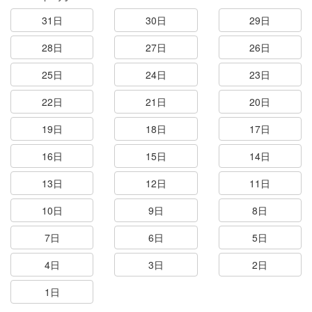
31日
30日
29日
28日
27日
26日
25日
24日
23日
22日
21日
20日
19日
18日
17日
16日
15日
14日
13日
12日
11日
10日
9日
8日
7日
6日
5日
4日
3日
2日
1日