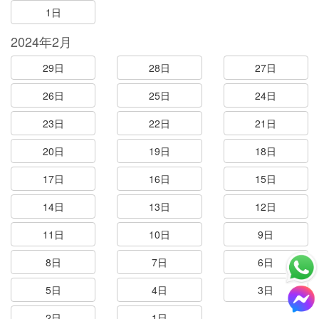
1日
2024年2月
29日
28日
27日
26日
25日
24日
23日
22日
21日
20日
19日
18日
17日
16日
15日
14日
13日
12日
11日
10日
9日
8日
7日
6日
5日
4日
3日
2日
1日