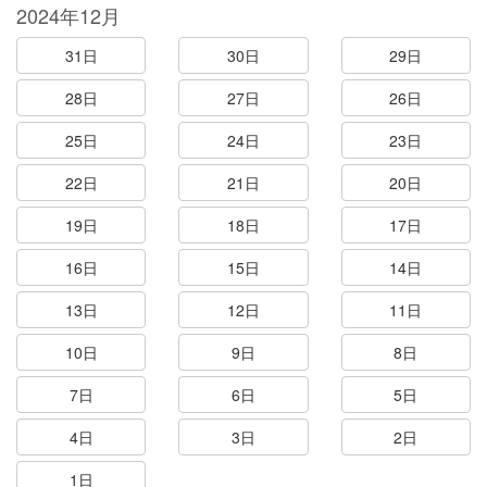
2024年12月
31日
30日
29日
28日
27日
26日
25日
24日
23日
22日
21日
20日
19日
18日
17日
16日
15日
14日
13日
12日
11日
10日
9日
8日
7日
6日
5日
4日
3日
2日
1日