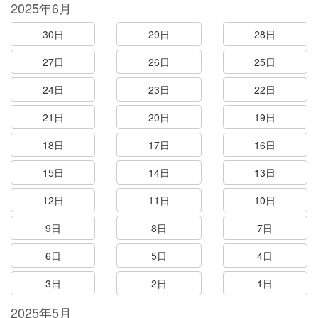
2025年6月
30日
29日
28日
27日
26日
25日
24日
23日
22日
21日
20日
19日
18日
17日
16日
15日
14日
13日
12日
11日
10日
9日
8日
7日
6日
5日
4日
3日
2日
1日
2025年5月