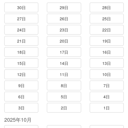
30日
29日
28日
27日
26日
25日
24日
23日
22日
21日
20日
19日
18日
17日
16日
15日
14日
13日
12日
11日
10日
9日
8日
7日
6日
5日
4日
3日
2日
1日
2025年10月