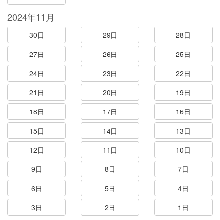
2024年11月
30日
29日
28日
27日
26日
25日
24日
23日
22日
21日
20日
19日
18日
17日
16日
15日
14日
13日
12日
11日
10日
9日
8日
7日
6日
5日
4日
3日
2日
1日