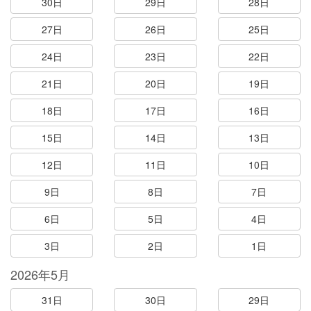
30日
29日
28日
27日
26日
25日
24日
23日
22日
21日
20日
19日
18日
17日
16日
15日
14日
13日
12日
11日
10日
9日
8日
7日
6日
5日
4日
3日
2日
1日
2026年5月
31日
30日
29日