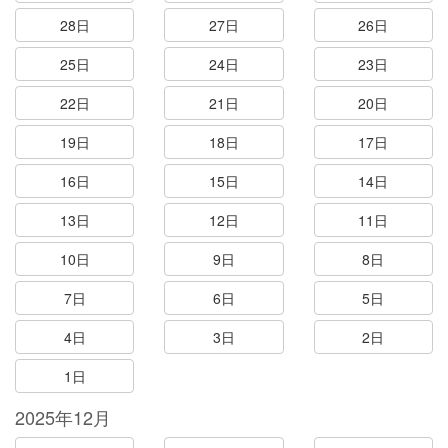
28日
27日
26日
25日
24日
23日
22日
21日
20日
19日
18日
17日
16日
15日
14日
13日
12日
11日
10日
9日
8日
7日
6日
5日
4日
3日
2日
1日
2025年12月