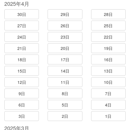
2025年4月
30日
29日
28日
27日
26日
25日
24日
23日
22日
21日
20日
19日
18日
17日
16日
15日
14日
13日
12日
11日
10日
9日
8日
7日
6日
5日
4日
3日
2日
1日
2025年3月