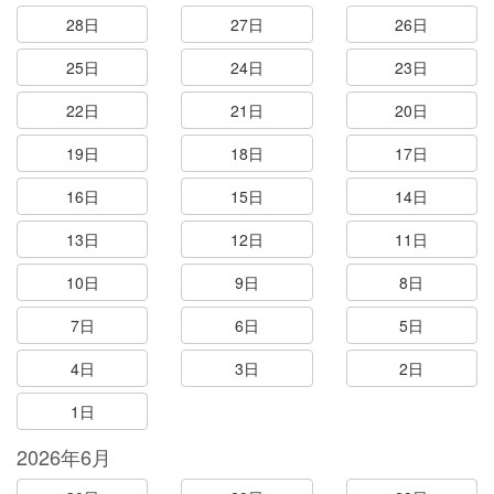
28日
27日
26日
25日
24日
23日
22日
21日
20日
19日
18日
17日
16日
15日
14日
13日
12日
11日
10日
9日
8日
7日
6日
5日
4日
3日
2日
1日
2026年6月