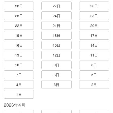
28日
27日
26日
25日
24日
23日
22日
21日
20日
19日
18日
17日
16日
15日
14日
13日
12日
11日
10日
9日
8日
7日
6日
5日
4日
3日
2日
1日
2026年4月