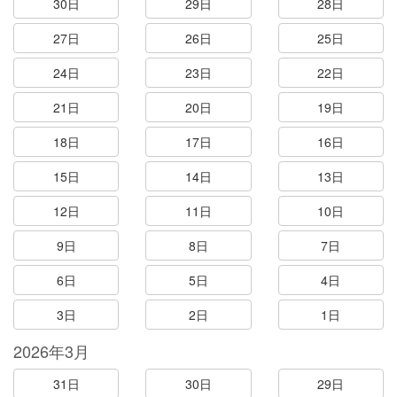
30日
29日
28日
27日
26日
25日
24日
23日
22日
21日
20日
19日
18日
17日
16日
15日
14日
13日
12日
11日
10日
9日
8日
7日
6日
5日
4日
3日
2日
1日
2026年3月
31日
30日
29日