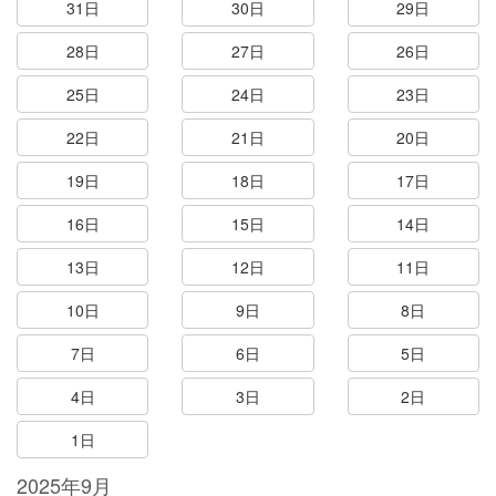
31日
30日
29日
28日
27日
26日
25日
24日
23日
22日
21日
20日
19日
18日
17日
16日
15日
14日
13日
12日
11日
10日
9日
8日
7日
6日
5日
4日
3日
2日
1日
2025年9月