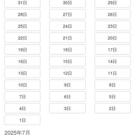
31日
30日
29日
28日
27日
26日
25日
24日
23日
22日
21日
20日
19日
18日
17日
16日
15日
14日
13日
12日
11日
10日
9日
8日
7日
6日
5日
4日
3日
2日
1日
2025年7月