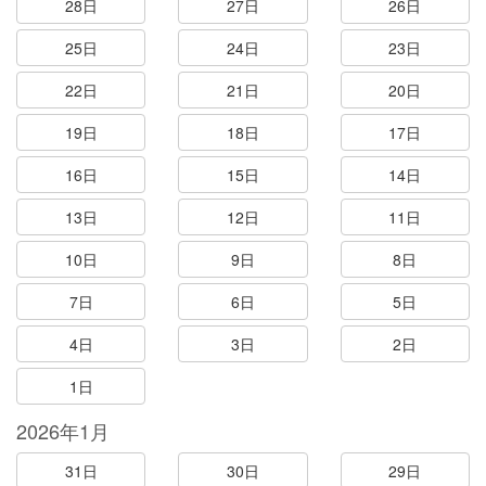
28日
27日
26日
25日
24日
23日
22日
21日
20日
19日
18日
17日
16日
15日
14日
13日
12日
11日
10日
9日
8日
7日
6日
5日
4日
3日
2日
1日
2026年1月
31日
30日
29日