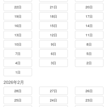
22日
21日
20日
19日
18日
17日
16日
15日
14日
13日
12日
11日
10日
9日
8日
7日
6日
5日
4日
3日
2日
1日
2026年2月
28日
27日
26日
25日
24日
23日