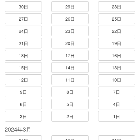
30日
29日
28日
27日
26日
25日
24日
23日
22日
21日
20日
19日
18日
17日
16日
15日
14日
13日
12日
11日
10日
9日
8日
7日
6日
5日
4日
3日
2日
1日
2024年3月