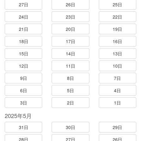
27日
26日
25日
24日
23日
22日
21日
20日
19日
18日
17日
16日
15日
14日
13日
12日
11日
10日
9日
8日
7日
6日
5日
4日
3日
2日
1日
2025年5月
31日
30日
29日
28日
27日
26日