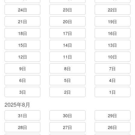
24日
23日
22日
21日
20日
19日
18日
17日
16日
15日
14日
13日
12日
11日
10日
9日
8日
7日
6日
5日
4日
3日
2日
1日
2025年8月
31日
30日
29日
28日
27日
26日