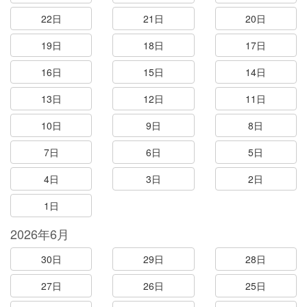
22日
21日
20日
19日
18日
17日
16日
15日
14日
13日
12日
11日
10日
9日
8日
7日
6日
5日
4日
3日
2日
1日
2026年6月
30日
29日
28日
27日
26日
25日