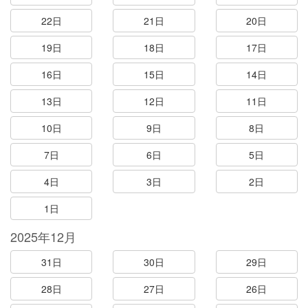
22日
21日
20日
19日
18日
17日
16日
15日
14日
13日
12日
11日
10日
9日
8日
7日
6日
5日
4日
3日
2日
1日
2025年12月
31日
30日
29日
28日
27日
26日