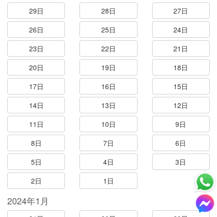
29日
28日
27日
26日
25日
24日
23日
22日
21日
20日
19日
18日
17日
16日
15日
14日
13日
12日
11日
10日
9日
8日
7日
6日
5日
4日
3日
2日
1日
2024年1月