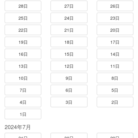
28日
27日
26日
25日
24日
23日
22日
21日
20日
19日
18日
17日
16日
15日
14日
13日
12日
11日
10日
9日
8日
7日
6日
5日
4日
3日
2日
1日
2024年7月