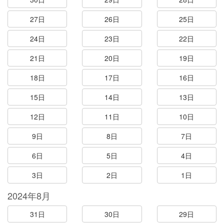
27日
26日
25日
24日
23日
22日
21日
20日
19日
18日
17日
16日
15日
14日
13日
12日
11日
10日
9日
8日
7日
6日
5日
4日
3日
2日
1日
2024年8月
31日
30日
29日