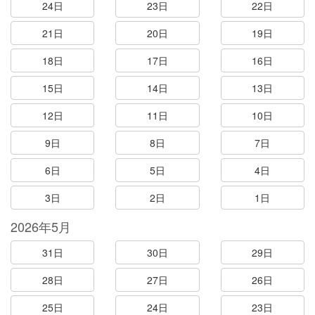
24日
23日
22日
21日
20日
19日
18日
17日
16日
15日
14日
13日
12日
11日
10日
9日
8日
7日
6日
5日
4日
3日
2日
1日
2026年5月
31日
30日
29日
28日
27日
26日
25日
24日
23日