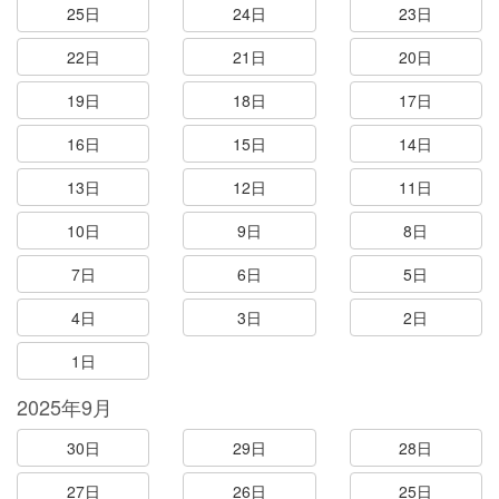
25日
24日
23日
22日
21日
20日
19日
18日
17日
16日
15日
14日
13日
12日
11日
10日
9日
8日
7日
6日
5日
4日
3日
2日
1日
2025年9月
30日
29日
28日
27日
26日
25日