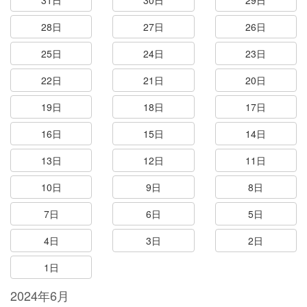
31日
30日
29日
28日
27日
26日
25日
24日
23日
22日
21日
20日
19日
18日
17日
16日
15日
14日
13日
12日
11日
10日
9日
8日
7日
6日
5日
4日
3日
2日
1日
2024年6月