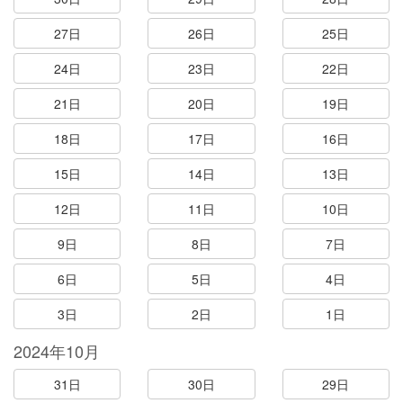
27日
26日
25日
24日
23日
22日
21日
20日
19日
18日
17日
16日
15日
14日
13日
12日
11日
10日
9日
8日
7日
6日
5日
4日
3日
2日
1日
2024年10月
31日
30日
29日