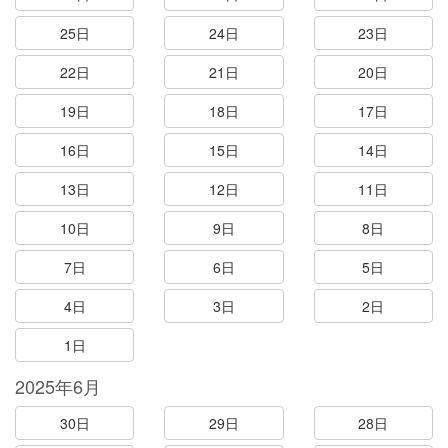
25日
24日
23日
22日
21日
20日
19日
18日
17日
16日
15日
14日
13日
12日
11日
10日
9日
8日
7日
6日
5日
4日
3日
2日
1日
2025年6月
30日
29日
28日