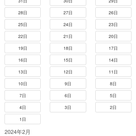
31日
30日
29日
28日
27日
26日
25日
24日
23日
22日
21日
20日
19日
18日
17日
16日
15日
14日
13日
12日
11日
10日
9日
8日
7日
6日
5日
4日
3日
2日
1日
2024年2月