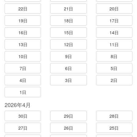
22日
21日
20日
19日
18日
17日
16日
15日
14日
13日
12日
11日
10日
9日
8日
7日
6日
5日
4日
3日
2日
1日
2026年4月
30日
29日
28日
27日
26日
25日