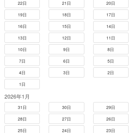
22日
21日
20日
19日
18日
17日
16日
15日
14日
13日
12日
11日
10日
9日
8日
7日
6日
5日
4日
3日
2日
1日
2026年1月
31日
30日
29日
28日
27日
26日
25日
24日
23日