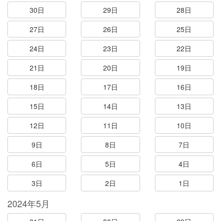
30日
29日
28日
27日
26日
25日
24日
23日
22日
21日
20日
19日
18日
17日
16日
15日
14日
13日
12日
11日
10日
9日
8日
7日
6日
5日
4日
3日
2日
1日
2024年5月