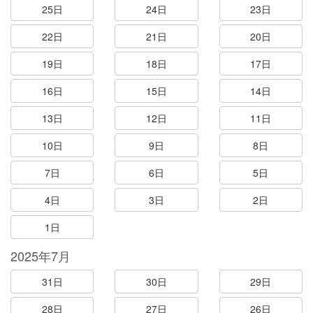
25日
24日
23日
22日
21日
20日
19日
18日
17日
16日
15日
14日
13日
12日
11日
10日
9日
8日
7日
6日
5日
4日
3日
2日
1日
2025年7月
31日
30日
29日
28日
27日
26日