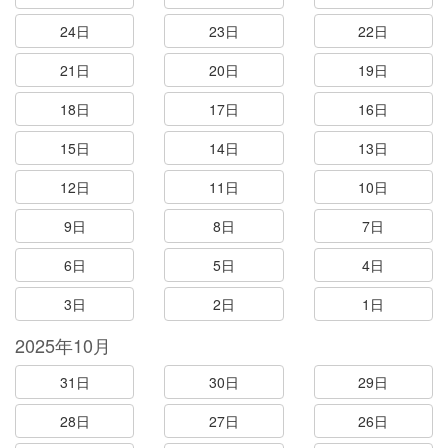
24日
23日
22日
21日
20日
19日
18日
17日
16日
15日
14日
13日
12日
11日
10日
9日
8日
7日
6日
5日
4日
3日
2日
1日
2025年10月
31日
30日
29日
28日
27日
26日