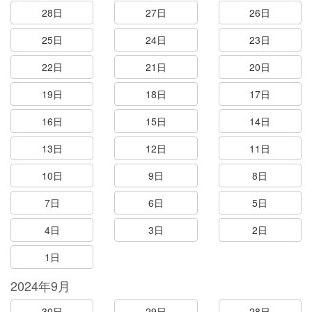
28日
27日
26日
25日
24日
23日
22日
21日
20日
19日
18日
17日
16日
15日
14日
13日
12日
11日
10日
9日
8日
7日
6日
5日
4日
3日
2日
1日
2024年9月
30日
29日
28日