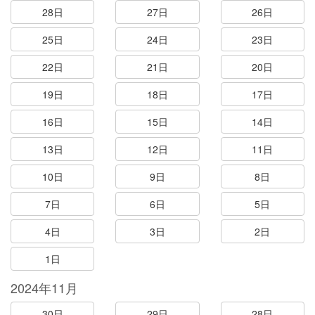
28日
27日
26日
25日
24日
23日
22日
21日
20日
19日
18日
17日
16日
15日
14日
13日
12日
11日
10日
9日
8日
7日
6日
5日
4日
3日
2日
1日
2024年11月
30日
29日
28日