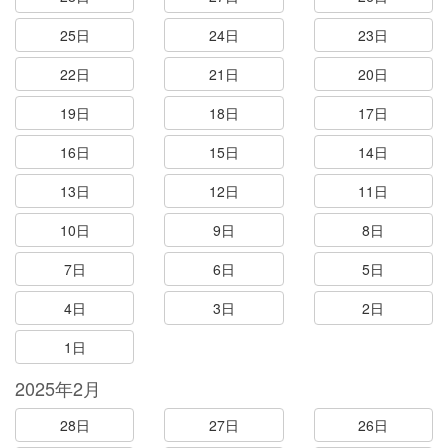
25日
24日
23日
22日
21日
20日
19日
18日
17日
16日
15日
14日
13日
12日
11日
10日
9日
8日
7日
6日
5日
4日
3日
2日
1日
2025年2月
28日
27日
26日