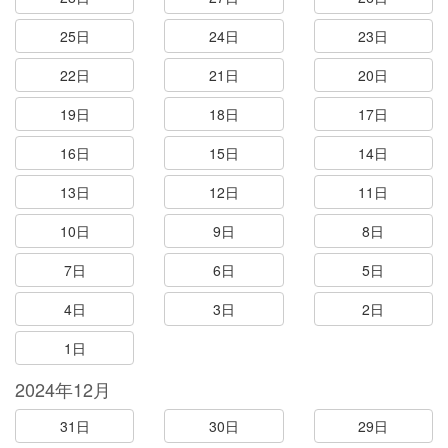
25日
24日
23日
22日
21日
20日
19日
18日
17日
16日
15日
14日
13日
12日
11日
10日
9日
8日
7日
6日
5日
4日
3日
2日
1日
2024年12月
31日
30日
29日