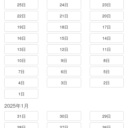
25日
24日
23日
22日
21日
20日
19日
18日
17日
16日
15日
14日
13日
12日
11日
10日
9日
8日
7日
6日
5日
4日
3日
2日
1日
2025年1月
31日
30日
29日
28日
27日
26日