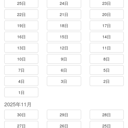
25日
24日
23日
22日
21日
20日
19日
18日
17日
16日
15日
14日
13日
12日
11日
10日
9日
8日
7日
6日
5日
4日
3日
2日
1日
2025年11月
30日
29日
28日
27日
26日
25日