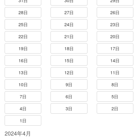
31日
30日
29日
28日
27日
26日
25日
24日
23日
22日
21日
20日
19日
18日
17日
16日
15日
14日
13日
12日
11日
10日
9日
8日
7日
6日
5日
4日
3日
2日
1日
2024年4月