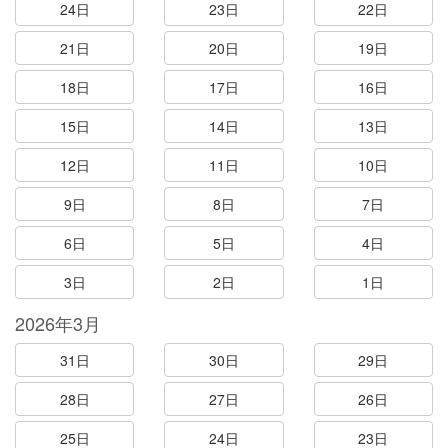
24日
23日
22日
21日
20日
19日
18日
17日
16日
15日
14日
13日
12日
11日
10日
9日
8日
7日
6日
5日
4日
3日
2日
1日
2026年3月
31日
30日
29日
28日
27日
26日
25日
24日
23日