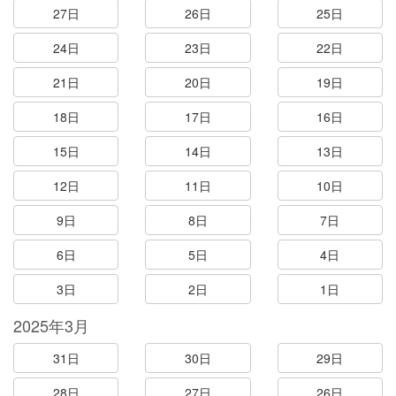
27日
26日
25日
24日
23日
22日
21日
20日
19日
18日
17日
16日
15日
14日
13日
12日
11日
10日
9日
8日
7日
6日
5日
4日
3日
2日
1日
2025年3月
31日
30日
29日
28日
27日
26日