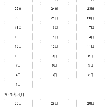
25日
24日
23日
22日
21日
20日
19日
18日
17日
16日
15日
14日
13日
12日
11日
10日
9日
8日
7日
6日
5日
4日
3日
2日
1日
2025年4月
30日
29日
28日