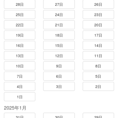
28日
27日
26日
25日
24日
23日
22日
21日
20日
19日
18日
17日
16日
15日
14日
13日
12日
11日
10日
9日
8日
7日
6日
5日
4日
3日
2日
1日
2025年1月
31日
30日
29日