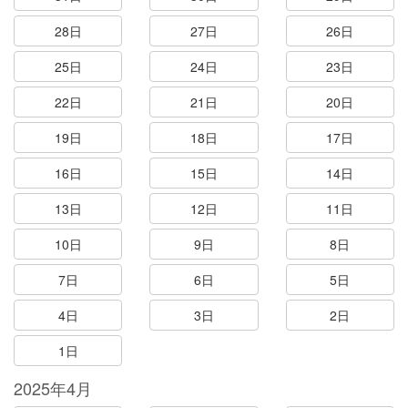
28日
27日
26日
25日
24日
23日
22日
21日
20日
19日
18日
17日
16日
15日
14日
13日
12日
11日
10日
9日
8日
7日
6日
5日
4日
3日
2日
1日
2025年4月