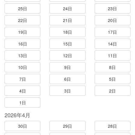
25日
24日
23日
22日
21日
20日
19日
18日
17日
16日
15日
14日
13日
12日
11日
10日
9日
8日
7日
6日
5日
4日
3日
2日
1日
2026年4月
30日
29日
28日