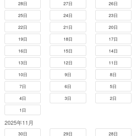
28日
27日
26日
25日
24日
23日
22日
21日
20日
19日
18日
17日
16日
15日
14日
13日
12日
11日
10日
9日
8日
7日
6日
5日
4日
3日
2日
1日
2025年11月
30日
29日
28日