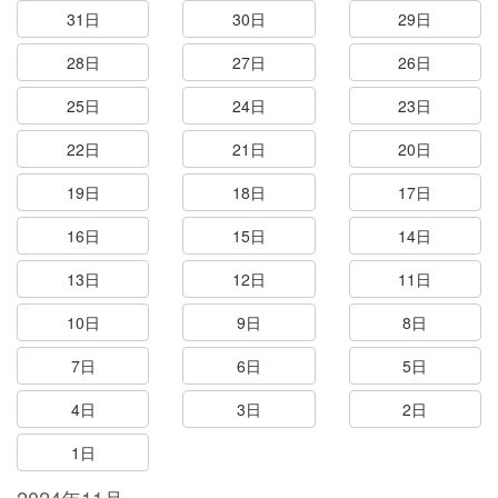
31日
30日
29日
28日
27日
26日
25日
24日
23日
22日
21日
20日
19日
18日
17日
16日
15日
14日
13日
12日
11日
10日
9日
8日
7日
6日
5日
4日
3日
2日
1日