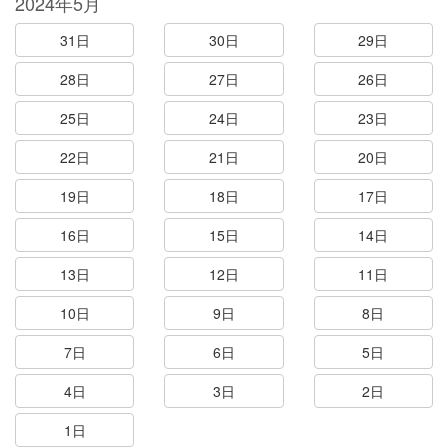
2024年5月
31日
30日
29日
28日
27日
26日
25日
24日
23日
22日
21日
20日
19日
18日
17日
16日
15日
14日
13日
12日
11日
10日
9日
8日
7日
6日
5日
4日
3日
2日
1日