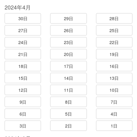
2024年4月
30日
29日
28日
27日
26日
25日
24日
23日
22日
21日
20日
19日
18日
17日
16日
15日
14日
13日
12日
11日
10日
9日
8日
7日
6日
5日
4日
3日
2日
1日