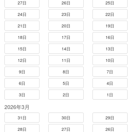
27日
26日
25日
24日
23日
22日
21日
20日
19日
18日
17日
16日
15日
14日
13日
12日
11日
10日
9日
8日
7日
6日
5日
4日
3日
2日
1日
2026年3月
31日
30日
29日
28日
27日
26日