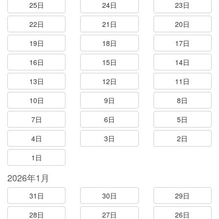
25日
24日
23日
22日
21日
20日
19日
18日
17日
16日
15日
14日
13日
12日
11日
10日
9日
8日
7日
6日
5日
4日
3日
2日
1日
2026年1月
31日
30日
29日
28日
27日
26日