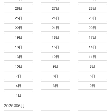
28日
27日
26日
25日
24日
23日
22日
21日
20日
19日
18日
17日
16日
15日
14日
13日
12日
11日
10日
9日
8日
7日
6日
5日
4日
3日
2日
1日
2025年6月