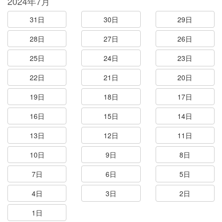
2024年7月
31日
30日
29日
28日
27日
26日
25日
24日
23日
22日
21日
20日
19日
18日
17日
16日
15日
14日
13日
12日
11日
10日
9日
8日
7日
6日
5日
4日
3日
2日
1日