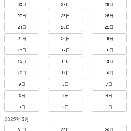
30日
29日
28日
27日
26日
25日
24日
23日
22日
21日
20日
19日
18日
17日
16日
15日
14日
13日
12日
11日
10日
9日
8日
7日
6日
5日
4日
3日
2日
1日
2025年5月
31日
30日
29日