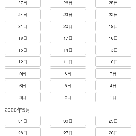
27日
26日
25日
24日
23日
22日
21日
20日
19日
18日
17日
16日
15日
14日
13日
12日
11日
10日
9日
8日
7日
6日
5日
4日
3日
2日
1日
2026年5月
31日
30日
29日
28日
27日
26日