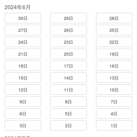
2024年6月
30日
29日
28日
27日
26日
25日
24日
23日
22日
21日
20日
19日
18日
17日
16日
15日
14日
13日
12日
11日
10日
9日
8日
7日
6日
5日
4日
3日
2日
1日