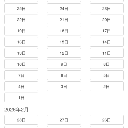
25日
24日
23日
22日
21日
20日
19日
18日
17日
16日
15日
14日
13日
12日
11日
10日
9日
8日
7日
6日
5日
4日
3日
2日
1日
2026年2月
28日
27日
26日