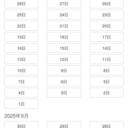
28日
27日
26日
25日
24日
23日
22日
21日
20日
19日
18日
17日
16日
15日
14日
13日
12日
11日
10日
9日
8日
7日
6日
5日
4日
3日
2日
1日
2025年9月
30日
29日
28日