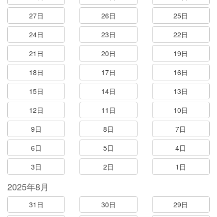
27日
26日
25日
24日
23日
22日
21日
20日
19日
18日
17日
16日
15日
14日
13日
12日
11日
10日
9日
8日
7日
6日
5日
4日
3日
2日
1日
2025年8月
31日
30日
29日