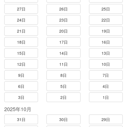
27日
26日
25日
24日
23日
22日
21日
20日
19日
18日
17日
16日
15日
14日
13日
12日
11日
10日
9日
8日
7日
6日
5日
4日
3日
2日
1日
2025年10月
31日
30日
29日