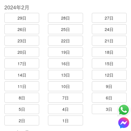
2024年2月
29日
28日
27日
26日
25日
24日
23日
22日
21日
20日
19日
18日
17日
16日
15日
14日
13日
12日
11日
10日
9日
8日
7日
6日
5日
4日
3日
2日
1日