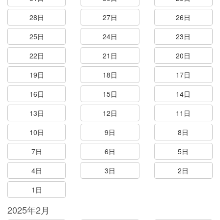
28日
27日
26日
25日
24日
23日
22日
21日
20日
19日
18日
17日
16日
15日
14日
13日
12日
11日
10日
9日
8日
7日
6日
5日
4日
3日
2日
1日
2025年2月