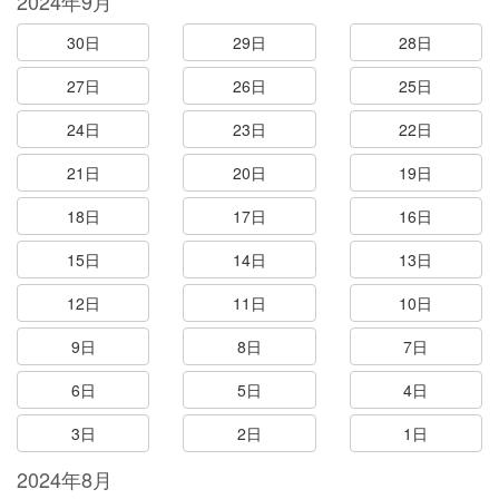
2024年9月
30日
29日
28日
27日
26日
25日
24日
23日
22日
21日
20日
19日
18日
17日
16日
15日
14日
13日
12日
11日
10日
9日
8日
7日
6日
5日
4日
3日
2日
1日
2024年8月