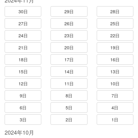
2024年11月
30日
29日
28日
27日
26日
25日
24日
23日
22日
21日
20日
19日
18日
17日
16日
15日
14日
13日
12日
11日
10日
9日
8日
7日
6日
5日
4日
3日
2日
1日
2024年10月