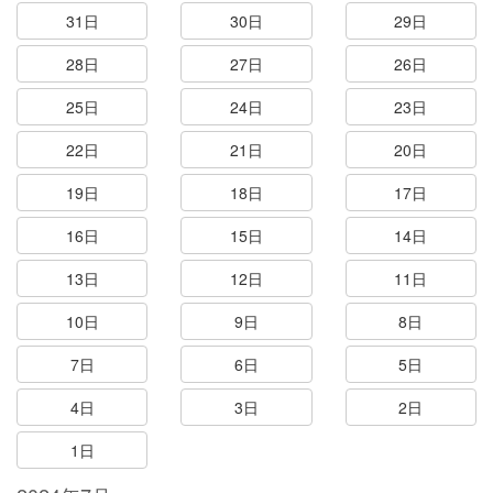
31日
30日
29日
28日
27日
26日
25日
24日
23日
22日
21日
20日
19日
18日
17日
16日
15日
14日
13日
12日
11日
10日
9日
8日
7日
6日
5日
4日
3日
2日
1日