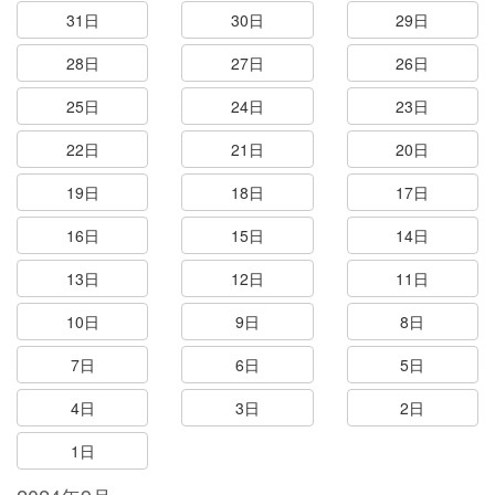
31日
30日
29日
28日
27日
26日
25日
24日
23日
22日
21日
20日
19日
18日
17日
16日
15日
14日
13日
12日
11日
10日
9日
8日
7日
6日
5日
4日
3日
2日
1日