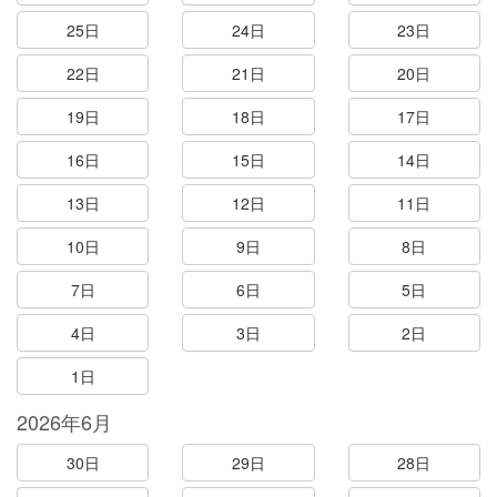
25日
24日
23日
22日
21日
20日
19日
18日
17日
16日
15日
14日
13日
12日
11日
10日
9日
8日
7日
6日
5日
4日
3日
2日
1日
2026年6月
30日
29日
28日