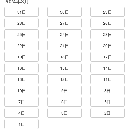
2024年3月
31日
30日
29日
28日
27日
26日
25日
24日
23日
22日
21日
20日
19日
18日
17日
16日
15日
14日
13日
12日
11日
10日
9日
8日
7日
6日
5日
4日
3日
2日
1日