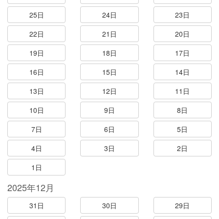
25日
24日
23日
22日
21日
20日
19日
18日
17日
16日
15日
14日
13日
12日
11日
10日
9日
8日
7日
6日
5日
4日
3日
2日
1日
2025年12月
31日
30日
29日