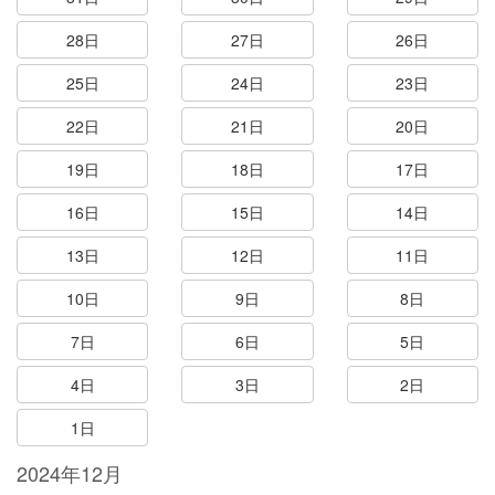
28日
27日
26日
25日
24日
23日
22日
21日
20日
19日
18日
17日
16日
15日
14日
13日
12日
11日
10日
9日
8日
7日
6日
5日
4日
3日
2日
1日
2024年12月