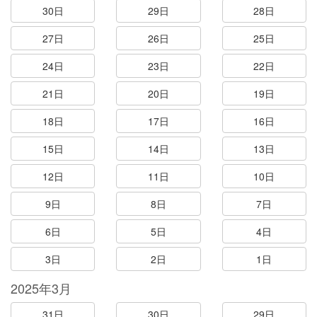
30日
29日
28日
27日
26日
25日
24日
23日
22日
21日
20日
19日
18日
17日
16日
15日
14日
13日
12日
11日
10日
9日
8日
7日
6日
5日
4日
3日
2日
1日
2025年3月
31日
30日
29日