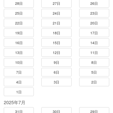
28日
27日
26日
25日
24日
23日
22日
21日
20日
19日
18日
17日
16日
15日
14日
13日
12日
11日
10日
9日
8日
7日
6日
5日
4日
3日
2日
1日
2025年7月
31日
30日
29日