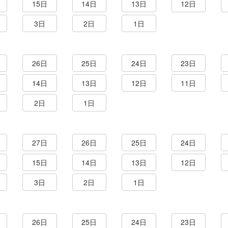
15日
14日
13日
12日
3日
2日
1日
26日
25日
24日
23日
14日
13日
12日
11日
2日
1日
27日
26日
25日
24日
15日
14日
13日
12日
3日
2日
1日
26日
25日
24日
23日