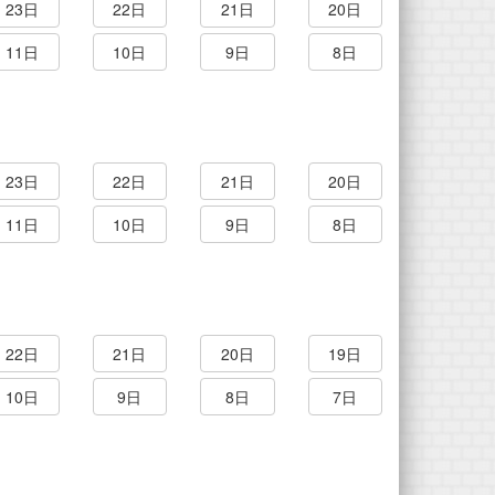
23日
22日
21日
20日
11日
10日
9日
8日
23日
22日
21日
20日
11日
10日
9日
8日
22日
21日
20日
19日
10日
9日
8日
7日