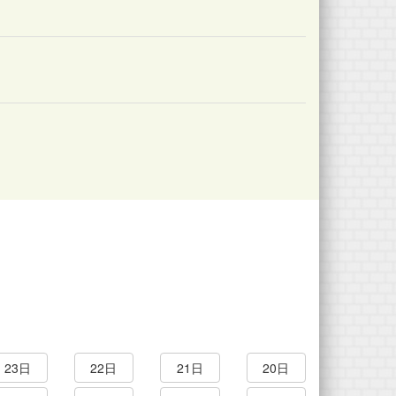
23日
22日
21日
20日