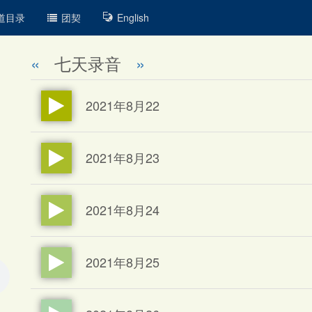
道目录
团契
English
«
七天录音
»
2021年8月22
2021年8月23
2021年8月24
2021年8月25