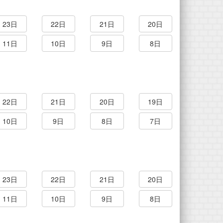
23日
22日
21日
20日
11日
10日
9日
8日
22日
21日
20日
19日
10日
9日
8日
7日
23日
22日
21日
20日
11日
10日
9日
8日