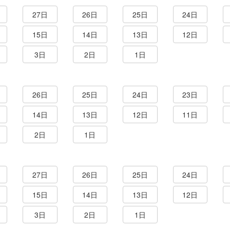
27日
26日
25日
24日
15日
14日
13日
12日
3日
2日
1日
26日
25日
24日
23日
14日
13日
12日
11日
2日
1日
27日
26日
25日
24日
15日
14日
13日
12日
3日
2日
1日