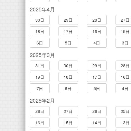
2025年4月
30日
29日
28日
27日
18日
17日
16日
15日
6日
5日
4日
3日
2025年3月
31日
30日
29日
28日
19日
18日
17日
16日
7日
6日
5日
4日
2025年2月
28日
27日
26日
25日
16日
15日
14日
13日