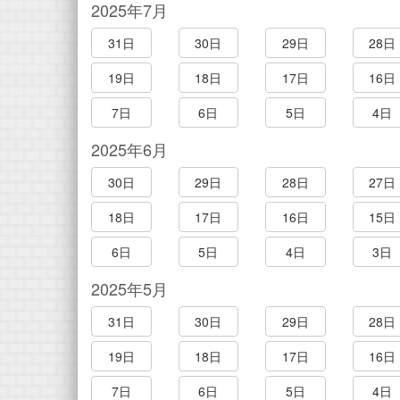
2025年7月
31日
30日
29日
28日
19日
18日
17日
16日
7日
6日
5日
4日
2025年6月
30日
29日
28日
27日
18日
17日
16日
15日
6日
5日
4日
3日
2025年5月
31日
30日
29日
28日
19日
18日
17日
16日
7日
6日
5日
4日