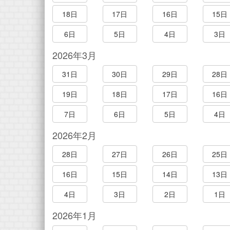
18日
17日
16日
15日
6日
5日
4日
3日
2026年3月
31日
30日
29日
28日
19日
18日
17日
16日
7日
6日
5日
4日
2026年2月
28日
27日
26日
25日
16日
15日
14日
13日
4日
3日
2日
1日
2026年1月