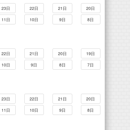
23日
22日
21日
20日
11日
10日
9日
8日
22日
21日
20日
19日
10日
9日
8日
7日
23日
22日
21日
20日
11日
10日
9日
8日