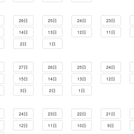
26日
25日
24日
23日
14日
13日
12日
11日
2日
1日
27日
26日
25日
24日
15日
14日
13日
12日
3日
2日
1日
24日
23日
22日
21日
12日
11日
10日
9日