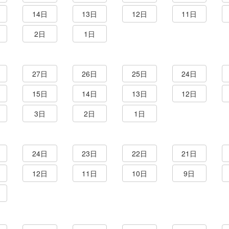
14日
13日
12日
11日
2日
1日
27日
26日
25日
24日
15日
14日
13日
12日
3日
2日
1日
24日
23日
22日
21日
12日
11日
10日
9日