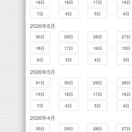
19日
18日
17日
16日
7日
6日
5日
4日
2026年6月
30日
29日
28日
27日
18日
17日
16日
15日
6日
5日
4日
3日
2026年5月
31日
30日
29日
28日
19日
18日
17日
16日
7日
6日
5日
4日
2026年4月
30日
29日
28日
27日