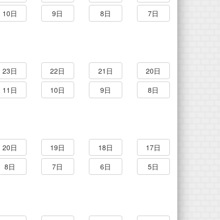
10日
9日
8日
7日
23日
22日
21日
20日
11日
10日
9日
8日
20日
19日
18日
17日
8日
7日
6日
5日