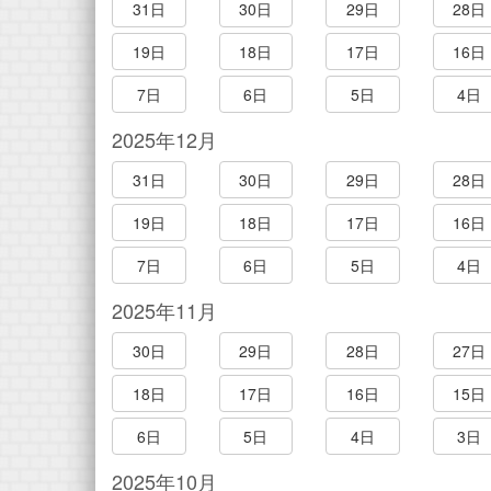
31日
30日
29日
28日
19日
18日
17日
16日
7日
6日
5日
4日
2025年12月
31日
30日
29日
28日
19日
18日
17日
16日
7日
6日
5日
4日
2025年11月
30日
29日
28日
27日
18日
17日
16日
15日
6日
5日
4日
3日
2025年10月