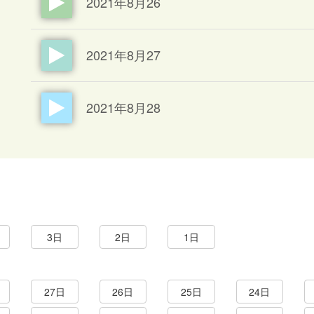
2021年8月26
2021年8月27
2021年8月28
3日
2日
1日
27日
26日
25日
24日