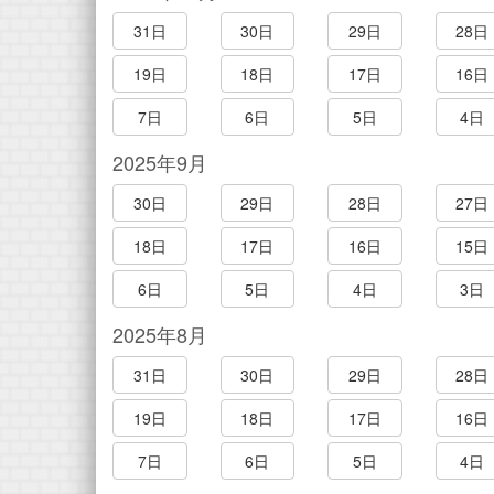
31日
30日
29日
28日
19日
18日
17日
16日
7日
6日
5日
4日
2025年9月
30日
29日
28日
27日
18日
17日
16日
15日
6日
5日
4日
3日
2025年8月
31日
30日
29日
28日
19日
18日
17日
16日
7日
6日
5日
4日