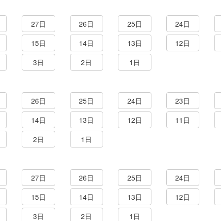
27日
26日
25日
24日
15日
14日
13日
12日
3日
2日
1日
26日
25日
24日
23日
14日
13日
12日
11日
2日
1日
27日
26日
25日
24日
15日
14日
13日
12日
3日
2日
1日