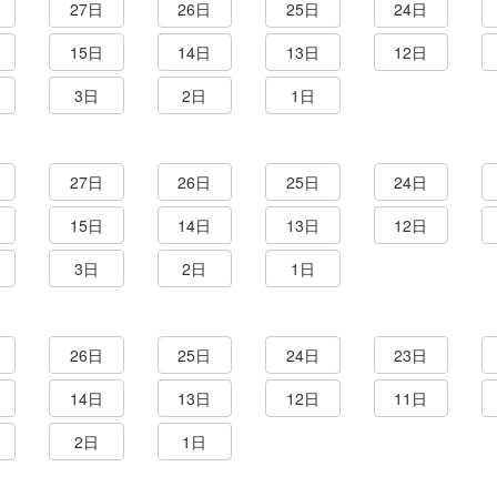
27日
26日
25日
24日
15日
14日
13日
12日
3日
2日
1日
27日
26日
25日
24日
15日
14日
13日
12日
3日
2日
1日
26日
25日
24日
23日
14日
13日
12日
11日
2日
1日