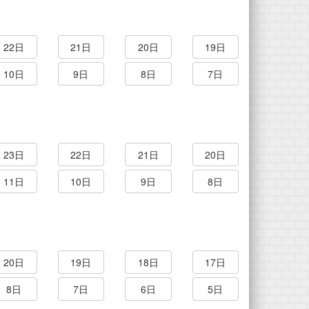
22日
21日
20日
19日
10日
9日
8日
7日
23日
22日
21日
20日
11日
10日
9日
8日
20日
19日
18日
17日
8日
7日
6日
5日