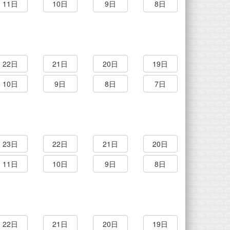
11日
10日
9日
8日
22日
21日
20日
19日
10日
9日
8日
7日
23日
22日
21日
20日
11日
10日
9日
8日
22日
21日
20日
19日