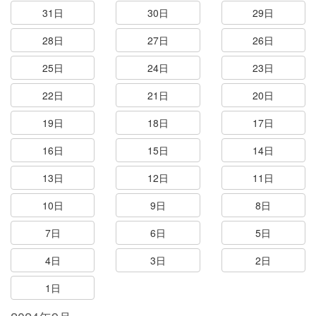
31日
30日
29日
28日
27日
26日
25日
24日
23日
22日
21日
20日
19日
18日
17日
16日
15日
14日
13日
12日
11日
10日
9日
8日
7日
6日
5日
4日
3日
2日
1日