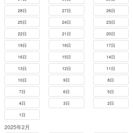
28日
27日
26日
25日
24日
23日
22日
21日
20日
19日
18日
17日
16日
15日
14日
13日
12日
11日
10日
9日
8日
7日
6日
5日
4日
3日
2日
1日
2025年2月