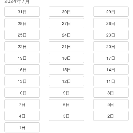
2024年7月
31日
30日
29日
28日
27日
26日
25日
24日
23日
22日
21日
20日
19日
18日
17日
16日
15日
14日
13日
12日
11日
10日
9日
8日
7日
6日
5日
4日
3日
2日
1日