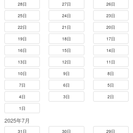
28日
27日
26日
25日
24日
23日
22日
21日
20日
19日
18日
17日
16日
15日
14日
13日
12日
11日
10日
9日
8日
7日
6日
5日
4日
3日
2日
1日
2025年7月
31日
30日
29日