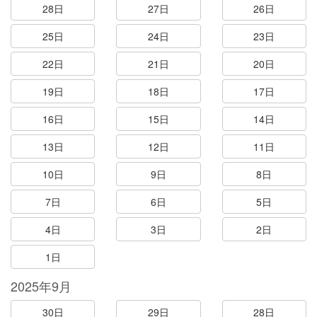
28日
27日
26日
25日
24日
23日
22日
21日
20日
19日
18日
17日
16日
15日
14日
13日
12日
11日
10日
9日
8日
7日
6日
5日
4日
3日
2日
1日
2025年9月
30日
29日
28日