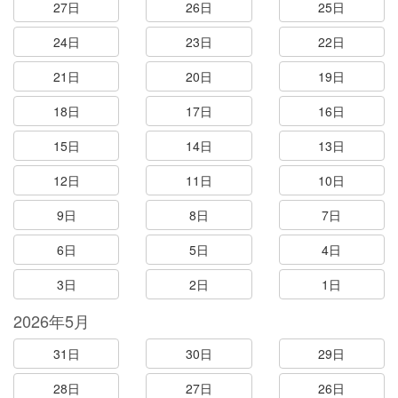
27日
26日
25日
24日
23日
22日
21日
20日
19日
18日
17日
16日
15日
14日
13日
12日
11日
10日
9日
8日
7日
6日
5日
4日
3日
2日
1日
2026年5月
31日
30日
29日
28日
27日
26日