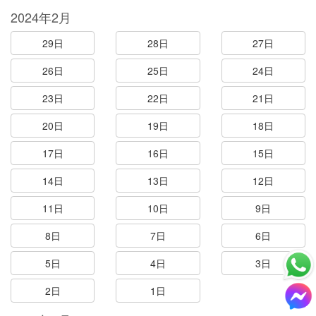
2024年2月
29日
28日
27日
26日
25日
24日
23日
22日
21日
20日
19日
18日
17日
16日
15日
14日
13日
12日
11日
10日
9日
8日
7日
6日
5日
4日
3日
2日
1日