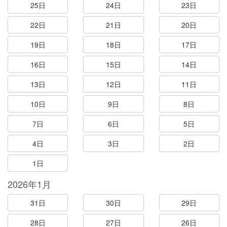
25日
24日
23日
22日
21日
20日
19日
18日
17日
16日
15日
14日
13日
12日
11日
10日
9日
8日
7日
6日
5日
4日
3日
2日
1日
2026年1月
31日
30日
29日
28日
27日
26日