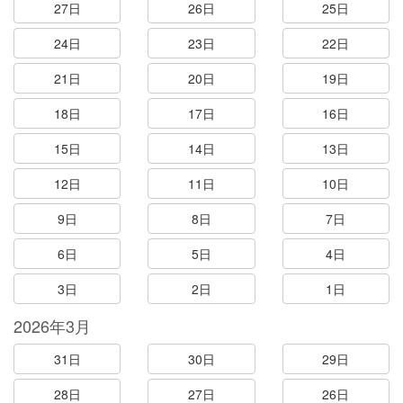
27日
26日
25日
24日
23日
22日
21日
20日
19日
18日
17日
16日
15日
14日
13日
12日
11日
10日
9日
8日
7日
6日
5日
4日
3日
2日
1日
2026年3月
31日
30日
29日
28日
27日
26日