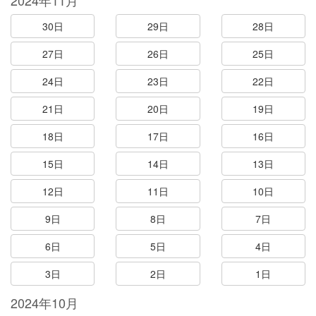
2024年11月
30日
29日
28日
27日
26日
25日
24日
23日
22日
21日
20日
19日
18日
17日
16日
15日
14日
13日
12日
11日
10日
9日
8日
7日
6日
5日
4日
3日
2日
1日
2024年10月