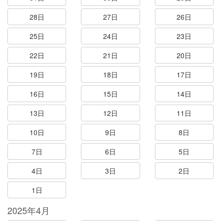
28日
27日
26日
25日
24日
23日
22日
21日
20日
19日
18日
17日
16日
15日
14日
13日
12日
11日
10日
9日
8日
7日
6日
5日
4日
3日
2日
1日
2025年4月