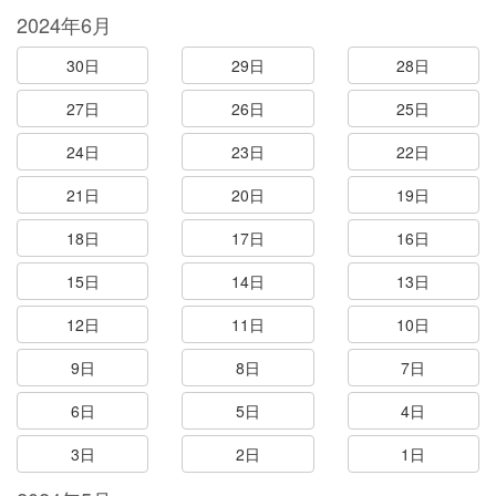
2024年6月
30日
29日
28日
27日
26日
25日
24日
23日
22日
21日
20日
19日
18日
17日
16日
15日
14日
13日
12日
11日
10日
9日
8日
7日
6日
5日
4日
3日
2日
1日