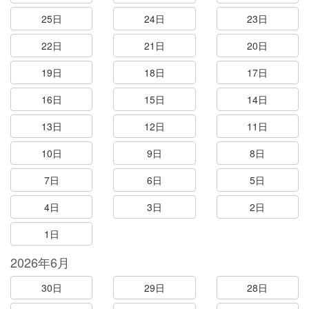
25日
24日
23日
22日
21日
20日
19日
18日
17日
16日
15日
14日
13日
12日
11日
10日
9日
8日
7日
6日
5日
4日
3日
2日
1日
2026年6月
30日
29日
28日