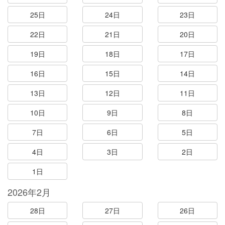
25日
24日
23日
22日
21日
20日
19日
18日
17日
16日
15日
14日
13日
12日
11日
10日
9日
8日
7日
6日
5日
4日
3日
2日
1日
2026年2月
28日
27日
26日