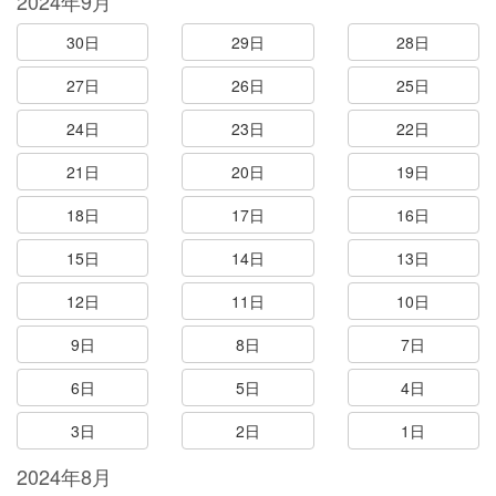
2024年9月
30日
29日
28日
27日
26日
25日
24日
23日
22日
21日
20日
19日
18日
17日
16日
15日
14日
13日
12日
11日
10日
9日
8日
7日
6日
5日
4日
3日
2日
1日
2024年8月