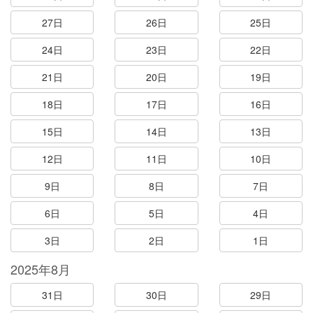
27日
26日
25日
24日
23日
22日
21日
20日
19日
18日
17日
16日
15日
14日
13日
12日
11日
10日
9日
8日
7日
6日
5日
4日
3日
2日
1日
2025年8月
31日
30日
29日