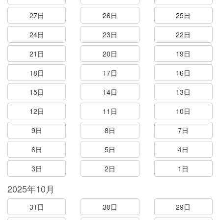
27日
26日
25日
24日
23日
22日
21日
20日
19日
18日
17日
16日
15日
14日
13日
12日
11日
10日
9日
8日
7日
6日
5日
4日
3日
2日
1日
2025年10月
31日
30日
29日