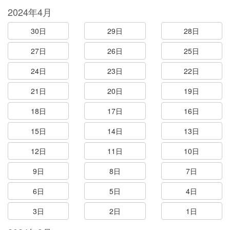
2024年4月
30日
29日
28日
27日
26日
25日
24日
23日
22日
21日
20日
19日
18日
17日
16日
15日
14日
13日
12日
11日
10日
9日
8日
7日
6日
5日
4日
3日
2日
1日