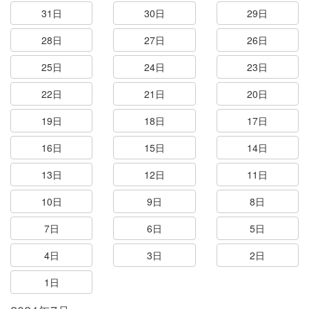
31日
30日
29日
28日
27日
26日
25日
24日
23日
22日
21日
20日
19日
18日
17日
16日
15日
14日
13日
12日
11日
10日
9日
8日
7日
6日
5日
4日
3日
2日
1日