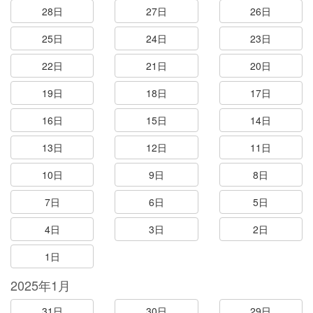
28日
27日
26日
25日
24日
23日
22日
21日
20日
19日
18日
17日
16日
15日
14日
13日
12日
11日
10日
9日
8日
7日
6日
5日
4日
3日
2日
1日
2025年1月
31日
30日
29日