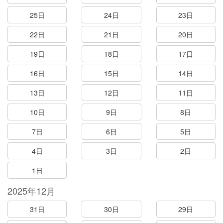
25日
24日
23日
22日
21日
20日
19日
18日
17日
16日
15日
14日
13日
12日
11日
10日
9日
8日
7日
6日
5日
4日
3日
2日
1日
2025年12月
31日
30日
29日