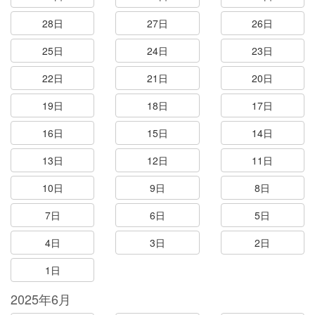
28日
27日
26日
25日
24日
23日
22日
21日
20日
19日
18日
17日
16日
15日
14日
13日
12日
11日
10日
9日
8日
7日
6日
5日
4日
3日
2日
1日
2025年6月