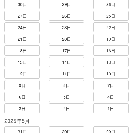
30日
29日
28日
27日
26日
25日
24日
23日
22日
21日
20日
19日
18日
17日
16日
15日
14日
13日
12日
11日
10日
9日
8日
7日
6日
5日
4日
3日
2日
1日
2025年5月
31日
30日
29日