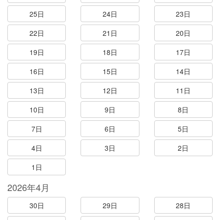
25日
24日
23日
22日
21日
20日
19日
18日
17日
16日
15日
14日
13日
12日
11日
10日
9日
8日
7日
6日
5日
4日
3日
2日
1日
2026年4月
30日
29日
28日