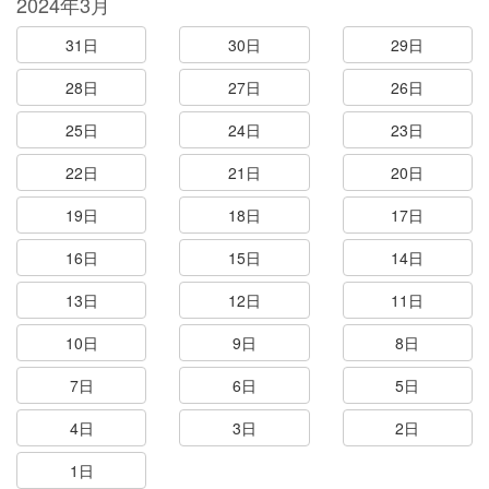
2024年3月
31日
30日
29日
28日
27日
26日
25日
24日
23日
22日
21日
20日
19日
18日
17日
16日
15日
14日
13日
12日
11日
10日
9日
8日
7日
6日
5日
4日
3日
2日
1日