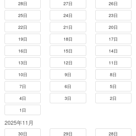
28日
27日
26日
25日
24日
23日
22日
21日
20日
19日
18日
17日
16日
15日
14日
13日
12日
11日
10日
9日
8日
7日
6日
5日
4日
3日
2日
1日
2025年11月
30日
29日
28日