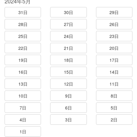
2024年5月
31日
30日
29日
28日
27日
26日
25日
24日
23日
22日
21日
20日
19日
18日
17日
16日
15日
14日
13日
12日
11日
10日
9日
8日
7日
6日
5日
4日
3日
2日
1日