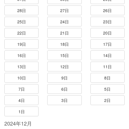
28日
27日
26日
25日
24日
23日
22日
21日
20日
19日
18日
17日
16日
15日
14日
13日
12日
11日
10日
9日
8日
7日
6日
5日
4日
3日
2日
1日
2024年12月