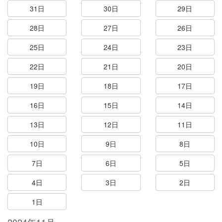
31日
30日
29日
28日
27日
26日
25日
24日
23日
22日
21日
20日
19日
18日
17日
16日
15日
14日
13日
12日
11日
10日
9日
8日
7日
6日
5日
4日
3日
2日
1日