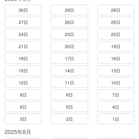
30日
29日
28日
27日
26日
25日
24日
23日
22日
21日
20日
19日
18日
17日
16日
15日
14日
13日
12日
11日
10日
9日
8日
7日
6日
5日
4日
3日
2日
1日
2025年8月