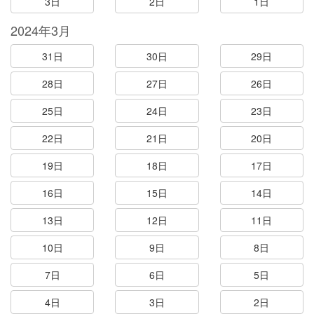
3日
2日
1日
2024年3月
31日
30日
29日
28日
27日
26日
25日
24日
23日
22日
21日
20日
19日
18日
17日
16日
15日
14日
13日
12日
11日
10日
9日
8日
7日
6日
5日
4日
3日
2日