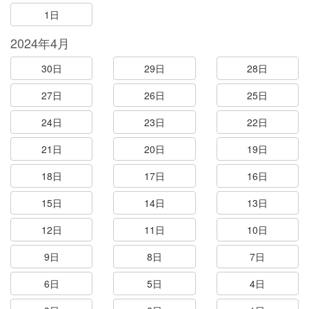
1日
2024年4月
30日
29日
28日
27日
26日
25日
24日
23日
22日
21日
20日
19日
18日
17日
16日
15日
14日
13日
12日
11日
10日
9日
8日
7日
6日
5日
4日