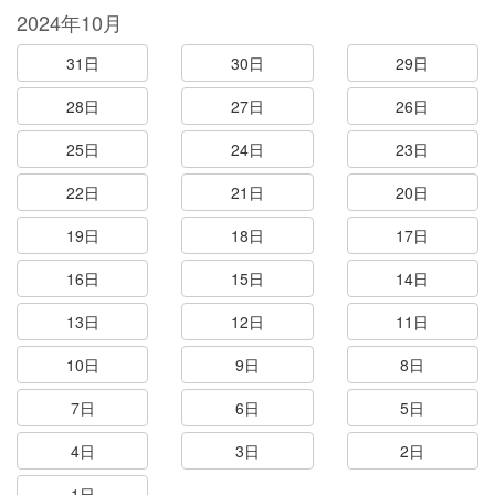
2024年10月
31日
30日
29日
28日
27日
26日
25日
24日
23日
22日
21日
20日
19日
18日
17日
16日
15日
14日
13日
12日
11日
10日
9日
8日
7日
6日
5日
4日
3日
2日
1日