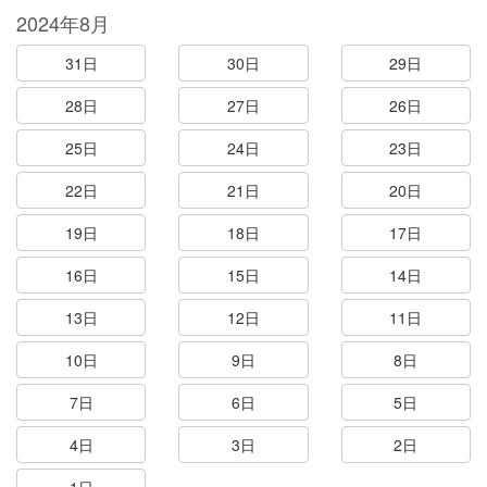
2024年8月
31日
30日
29日
28日
27日
26日
25日
24日
23日
22日
21日
20日
19日
18日
17日
16日
15日
14日
13日
12日
11日
10日
9日
8日
7日
6日
5日
4日
3日
2日