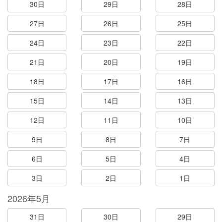
30日
29日
28日
27日
26日
25日
24日
23日
22日
21日
20日
19日
18日
17日
16日
15日
14日
13日
12日
11日
10日
9日
8日
7日
6日
5日
4日
3日
2日
1日
2026年5月
31日
30日
29日