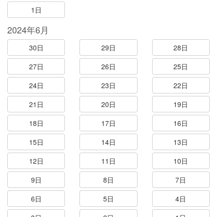
1日
2024年6月
30日
29日
28日
27日
26日
25日
24日
23日
22日
21日
20日
19日
18日
17日
16日
15日
14日
13日
12日
11日
10日
9日
8日
7日
6日
5日
4日