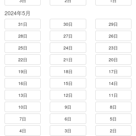
3日
2日
1日
2024年5月
31日
30日
29日
28日
27日
26日
25日
24日
23日
22日
21日
20日
19日
18日
17日
16日
15日
14日
13日
12日
11日
10日
9日
8日
7日
6日
5日
4日
3日
2日