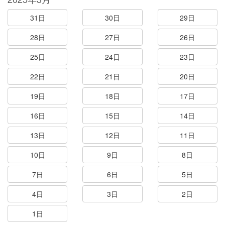
31日
30日
29日
28日
27日
26日
25日
24日
23日
22日
21日
20日
19日
18日
17日
16日
15日
14日
13日
12日
11日
10日
9日
8日
7日
6日
5日
4日
3日
2日
1日