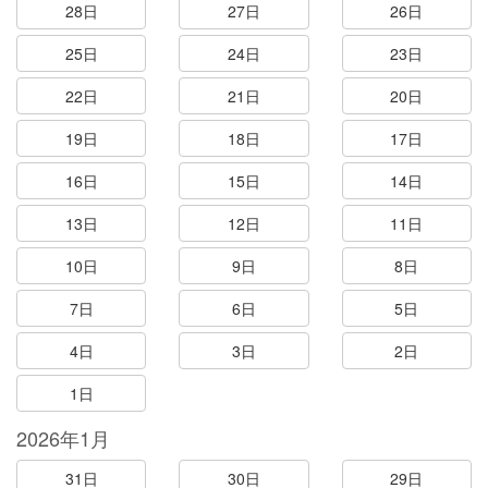
28日
27日
26日
25日
24日
23日
22日
21日
20日
19日
18日
17日
16日
15日
14日
13日
12日
11日
10日
9日
8日
7日
6日
5日
4日
3日
2日
1日
2026年1月
31日
30日
29日