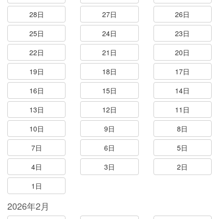
28日
27日
26日
25日
24日
23日
22日
21日
20日
19日
18日
17日
16日
15日
14日
13日
12日
11日
10日
9日
8日
7日
6日
5日
4日
3日
2日
1日
2026年2月