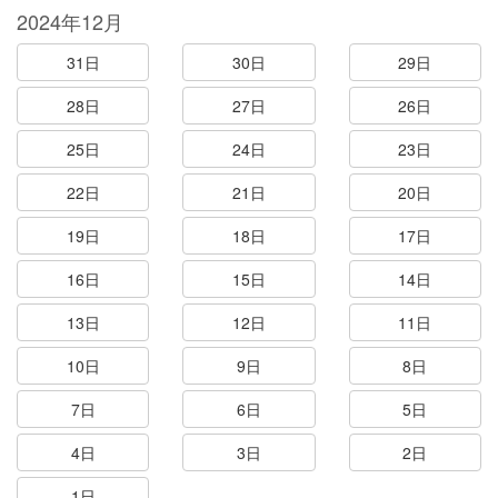
2024年12月
31日
30日
29日
28日
27日
26日
25日
24日
23日
22日
21日
20日
19日
18日
17日
16日
15日
14日
13日
12日
11日
10日
9日
8日
7日
6日
5日
4日
3日
2日
1日