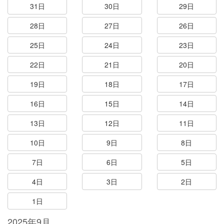
31日
30日
29日
28日
27日
26日
25日
24日
23日
22日
21日
20日
19日
18日
17日
16日
15日
14日
13日
12日
11日
10日
9日
8日
7日
6日
5日
4日
3日
2日
1日
2025年9月