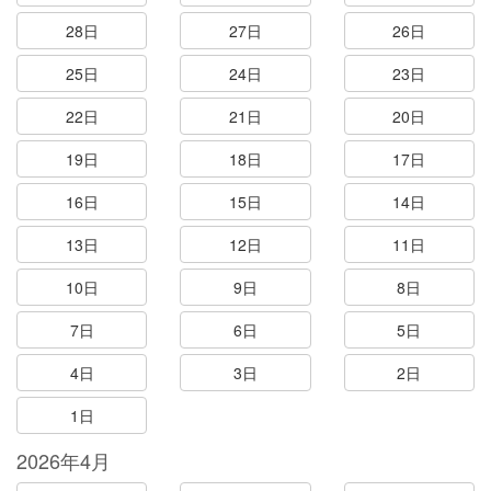
28日
27日
26日
25日
24日
23日
22日
21日
20日
19日
18日
17日
16日
15日
14日
13日
12日
11日
10日
9日
8日
7日
6日
5日
4日
3日
2日
1日
2026年4月