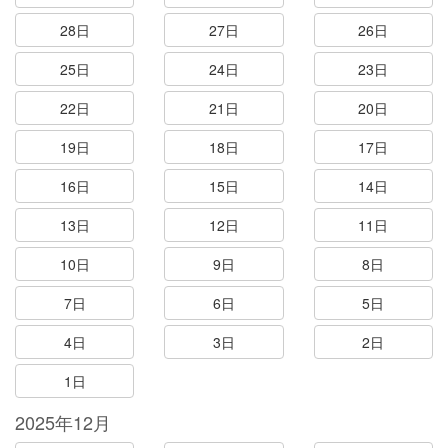
28日
27日
26日
25日
24日
23日
22日
21日
20日
19日
18日
17日
16日
15日
14日
13日
12日
11日
10日
9日
8日
7日
6日
5日
4日
3日
2日
1日
2025年12月