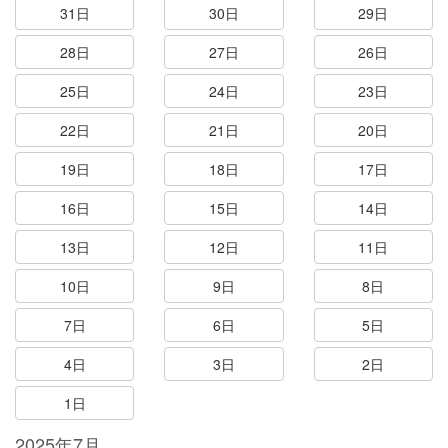
31日
30日
29日
28日
27日
26日
25日
24日
23日
22日
21日
20日
19日
18日
17日
16日
15日
14日
13日
12日
11日
10日
9日
8日
7日
6日
5日
4日
3日
2日
1日
2025年7月