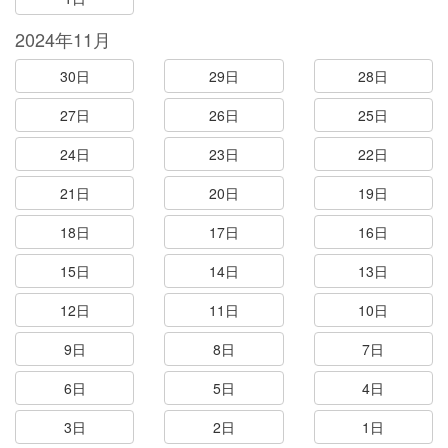
2024年11月
30日
29日
28日
27日
26日
25日
24日
23日
22日
21日
20日
19日
18日
17日
16日
15日
14日
13日
12日
11日
10日
9日
8日
7日
6日
5日
4日
3日
2日
1日