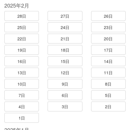
2025年2月
28日
27日
26日
25日
24日
23日
22日
21日
20日
19日
18日
17日
16日
15日
14日
13日
12日
11日
10日
9日
8日
7日
6日
5日
4日
3日
2日
1日
2025年1月