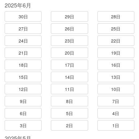
2025年6月
30日
29日
28日
27日
26日
25日
24日
23日
22日
21日
20日
19日
18日
17日
16日
15日
14日
13日
12日
11日
10日
9日
8日
7日
6日
5日
4日
3日
2日
1日
2025年5月