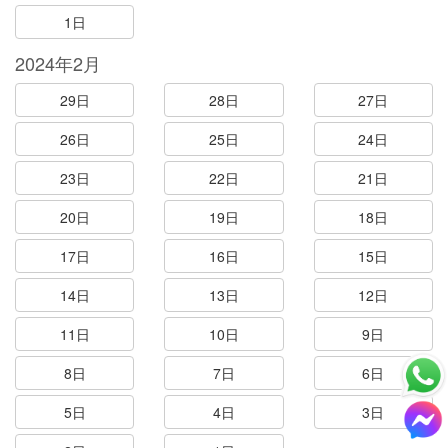
1日
2024年2月
29日
28日
27日
26日
25日
24日
23日
22日
21日
20日
19日
18日
17日
16日
15日
14日
13日
12日
11日
10日
9日
8日
7日
6日
5日
4日
3日