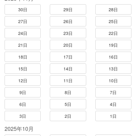
30日
29日
28日
27日
26日
25日
24日
23日
22日
21日
20日
19日
18日
17日
16日
15日
14日
13日
12日
11日
10日
9日
8日
7日
6日
5日
4日
3日
2日
1日
2025年10月