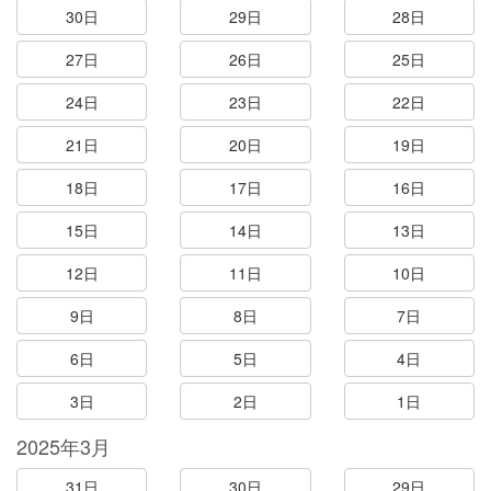
30日
29日
28日
27日
26日
25日
24日
23日
22日
21日
20日
19日
18日
17日
16日
15日
14日
13日
12日
11日
10日
9日
8日
7日
6日
5日
4日
3日
2日
1日
2025年3月
31日
30日
29日