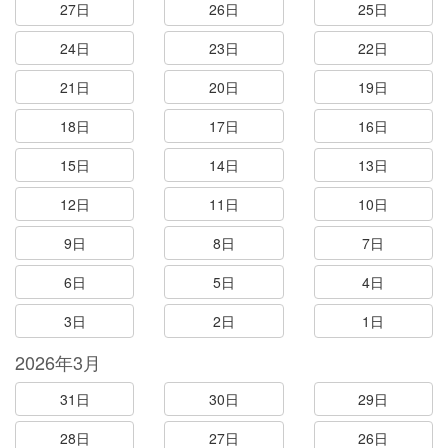
27日
26日
25日
24日
23日
22日
21日
20日
19日
18日
17日
16日
15日
14日
13日
12日
11日
10日
9日
8日
7日
6日
5日
4日
3日
2日
1日
2026年3月
31日
30日
29日
28日
27日
26日