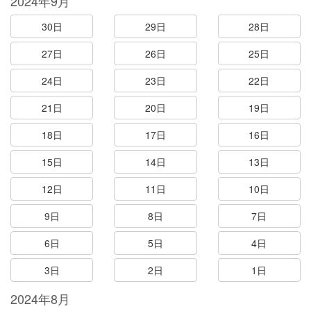
2024年9月
30日
29日
28日
27日
26日
25日
24日
23日
22日
21日
20日
19日
18日
17日
16日
15日
14日
13日
12日
11日
10日
9日
8日
7日
6日
5日
4日
3日
2日
1日
2024年8月