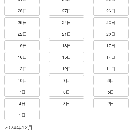
28日
27日
26日
25日
24日
23日
22日
21日
20日
19日
18日
17日
16日
15日
14日
13日
12日
11日
10日
9日
8日
7日
6日
5日
4日
3日
2日
1日
2024年12月