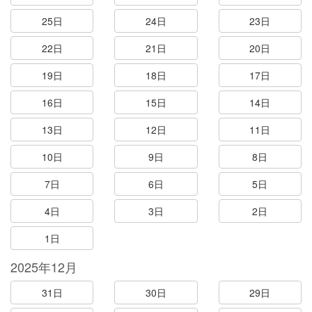
25日
24日
23日
22日
21日
20日
19日
18日
17日
16日
15日
14日
13日
12日
11日
10日
9日
8日
7日
6日
5日
4日
3日
2日
1日
2025年12月
31日
30日
29日