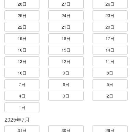
28日
27日
26日
25日
24日
23日
22日
21日
20日
19日
18日
17日
16日
15日
14日
13日
12日
11日
10日
9日
8日
7日
6日
5日
4日
3日
2日
1日
2025年7月
31日
30日
29日