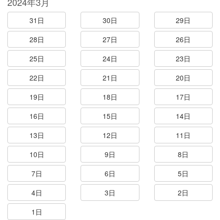
2024年3月
31日
30日
29日
28日
27日
26日
25日
24日
23日
22日
21日
20日
19日
18日
17日
16日
15日
14日
13日
12日
11日
10日
9日
8日
7日
6日
5日
4日
3日
2日
1日