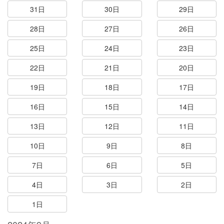
31日
30日
29日
28日
27日
26日
25日
24日
23日
22日
21日
20日
19日
18日
17日
16日
15日
14日
13日
12日
11日
10日
9日
8日
7日
6日
5日
4日
3日
2日
1日