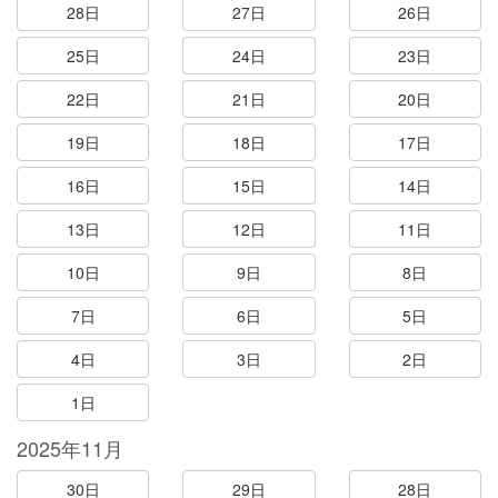
28日
27日
26日
25日
24日
23日
22日
21日
20日
19日
18日
17日
16日
15日
14日
13日
12日
11日
10日
9日
8日
7日
6日
5日
4日
3日
2日
1日
2025年11月
30日
29日
28日