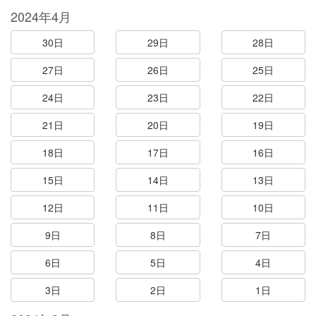
2024年4月
30日
29日
28日
27日
26日
25日
24日
23日
22日
21日
20日
19日
18日
17日
16日
15日
14日
13日
12日
11日
10日
9日
8日
7日
6日
5日
4日
3日
2日
1日