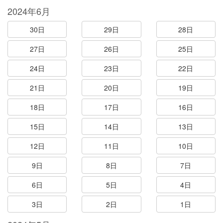
2024年6月
30日
29日
28日
27日
26日
25日
24日
23日
22日
21日
20日
19日
18日
17日
16日
15日
14日
13日
12日
11日
10日
9日
8日
7日
6日
5日
4日
3日
2日
1日