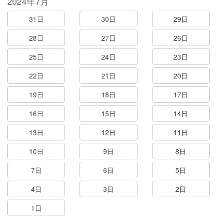
2024年7月
31日
30日
29日
28日
27日
26日
25日
24日
23日
22日
21日
20日
19日
18日
17日
16日
15日
14日
13日
12日
11日
10日
9日
8日
7日
6日
5日
4日
3日
2日
1日