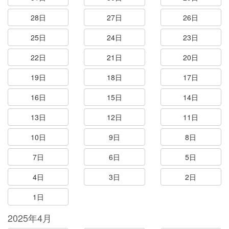
28日
27日
26日
25日
24日
23日
22日
21日
20日
19日
18日
17日
16日
15日
14日
13日
12日
11日
10日
9日
8日
7日
6日
5日
4日
3日
2日
1日
2025年4月