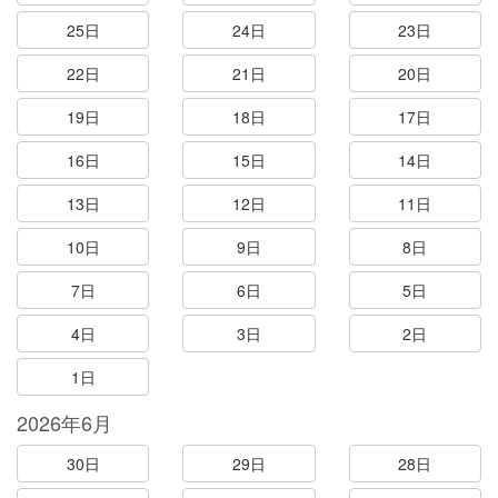
25日
24日
23日
22日
21日
20日
19日
18日
17日
16日
15日
14日
13日
12日
11日
10日
9日
8日
7日
6日
5日
4日
3日
2日
1日
2026年6月
30日
29日
28日