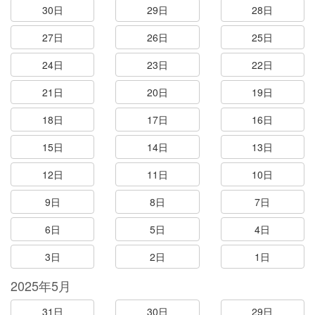
30日
29日
28日
27日
26日
25日
24日
23日
22日
21日
20日
19日
18日
17日
16日
15日
14日
13日
12日
11日
10日
9日
8日
7日
6日
5日
4日
3日
2日
1日
2025年5月
31日
30日
29日