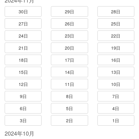
2024年11月
30日
29日
28日
27日
26日
25日
24日
23日
22日
21日
20日
19日
18日
17日
16日
15日
14日
13日
12日
11日
10日
9日
8日
7日
6日
5日
4日
3日
2日
1日
2024年10月