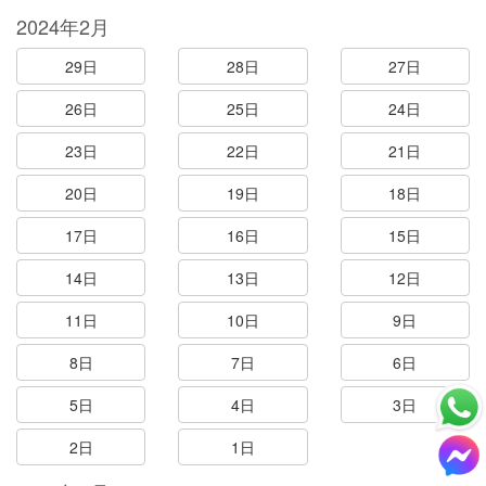
2024年2月
29日
28日
27日
26日
25日
24日
23日
22日
21日
20日
19日
18日
17日
16日
15日
14日
13日
12日
11日
10日
9日
8日
7日
6日
5日
4日
3日
2日
1日