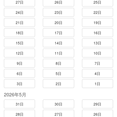
27日
26日
25日
24日
23日
22日
21日
20日
19日
18日
17日
16日
15日
14日
13日
12日
11日
10日
9日
8日
7日
6日
5日
4日
3日
2日
1日
2026年5月
31日
30日
29日
28日
27日
26日