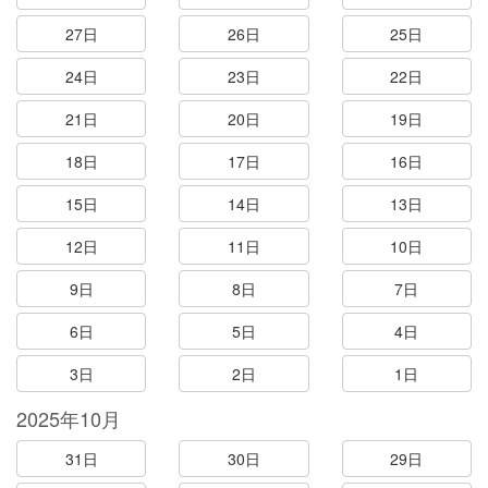
27日
26日
25日
24日
23日
22日
21日
20日
19日
18日
17日
16日
15日
14日
13日
12日
11日
10日
9日
8日
7日
6日
5日
4日
3日
2日
1日
2025年10月
31日
30日
29日