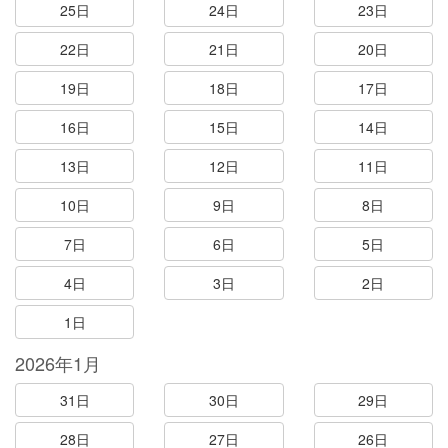
25日
24日
23日
22日
21日
20日
19日
18日
17日
16日
15日
14日
13日
12日
11日
10日
9日
8日
7日
6日
5日
4日
3日
2日
1日
2026年1月
31日
30日
29日
28日
27日
26日