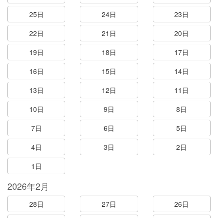
25日
24日
23日
22日
21日
20日
19日
18日
17日
16日
15日
14日
13日
12日
11日
10日
9日
8日
7日
6日
5日
4日
3日
2日
1日
2026年2月
28日
27日
26日