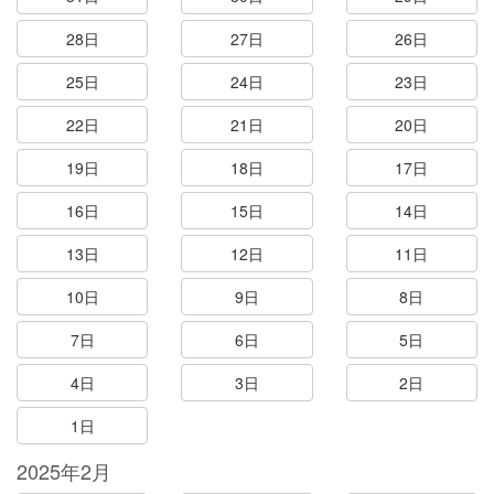
28日
27日
26日
25日
24日
23日
22日
21日
20日
19日
18日
17日
16日
15日
14日
13日
12日
11日
10日
9日
8日
7日
6日
5日
4日
3日
2日
1日
2025年2月