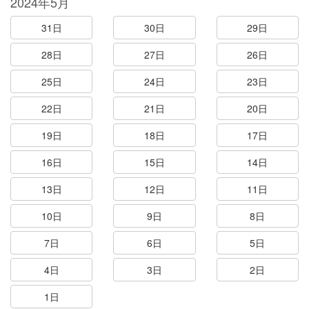
2024年5月
31日
30日
29日
28日
27日
26日
25日
24日
23日
22日
21日
20日
19日
18日
17日
16日
15日
14日
13日
12日
11日
10日
9日
8日
7日
6日
5日
4日
3日
2日
1日