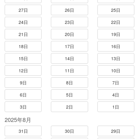
27日
26日
25日
24日
23日
22日
21日
20日
19日
18日
17日
16日
15日
14日
13日
12日
11日
10日
9日
8日
7日
6日
5日
4日
3日
2日
1日
2025年8月
31日
30日
29日