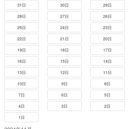
31日
30日
29日
28日
27日
26日
25日
24日
23日
22日
21日
20日
19日
18日
17日
16日
15日
14日
13日
12日
11日
10日
9日
8日
7日
6日
5日
4日
3日
2日
1日