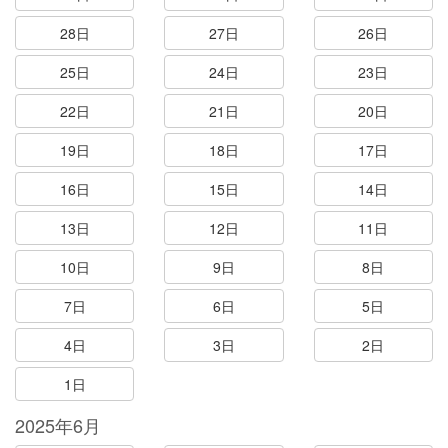
28日
27日
26日
25日
24日
23日
22日
21日
20日
19日
18日
17日
16日
15日
14日
13日
12日
11日
10日
9日
8日
7日
6日
5日
4日
3日
2日
1日
2025年6月