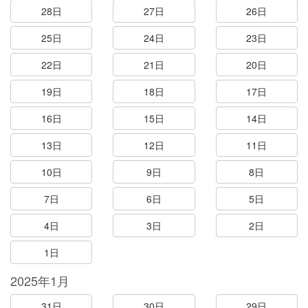
28日
27日
26日
25日
24日
23日
22日
21日
20日
19日
18日
17日
16日
15日
14日
13日
12日
11日
10日
9日
8日
7日
6日
5日
4日
3日
2日
1日
2025年1月
31日
30日
29日