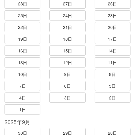
28日
27日
26日
25日
24日
23日
22日
21日
20日
19日
18日
17日
16日
15日
14日
13日
12日
11日
10日
9日
8日
7日
6日
5日
4日
3日
2日
1日
2025年9月
30日
29日
28日