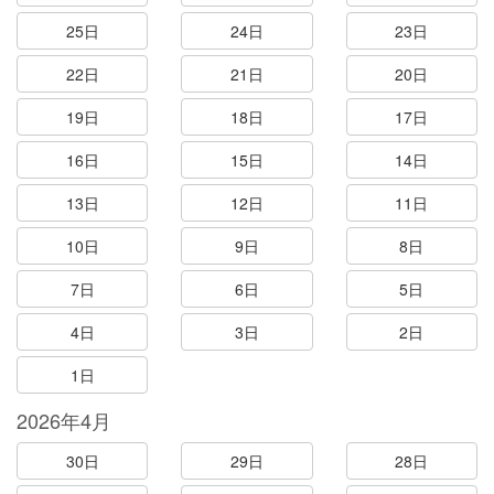
25日
24日
23日
22日
21日
20日
19日
18日
17日
16日
15日
14日
13日
12日
11日
10日
9日
8日
7日
6日
5日
4日
3日
2日
1日
2026年4月
30日
29日
28日