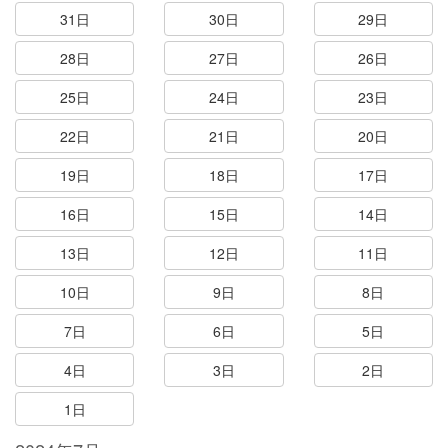
31日
30日
29日
28日
27日
26日
25日
24日
23日
22日
21日
20日
19日
18日
17日
16日
15日
14日
13日
12日
11日
10日
9日
8日
7日
6日
5日
4日
3日
2日
1日