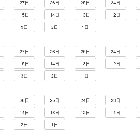
27日
26日
25日
24日
15日
14日
13日
12日
3日
2日
1日
27日
26日
25日
24日
15日
14日
13日
12日
3日
2日
1日
26日
25日
24日
23日
14日
13日
12日
11日
2日
1日