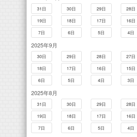
31日
30日
29日
28日
19日
18日
17日
16日
7日
6日
5日
4日
2025年9月
30日
29日
28日
27日
18日
17日
16日
15日
6日
5日
4日
3日
2025年8月
31日
30日
29日
28日
19日
18日
17日
16日
7日
6日
5日
4日