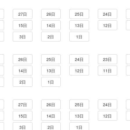
27日
26日
25日
24日
15日
14日
13日
12日
3日
2日
1日
26日
25日
24日
23日
14日
13日
12日
11日
2日
1日
27日
26日
25日
24日
15日
14日
13日
12日
3日
2日
1日