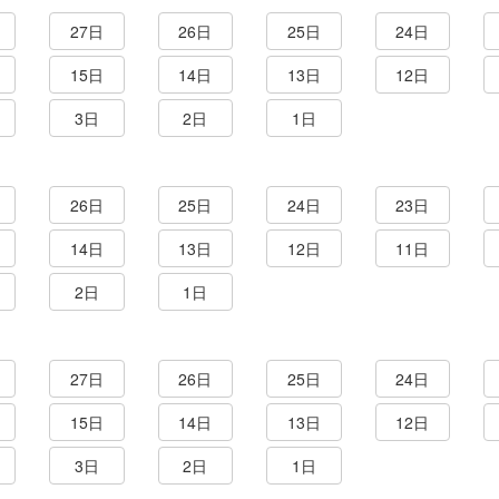
27日
26日
25日
24日
15日
14日
13日
12日
3日
2日
1日
26日
25日
24日
23日
14日
13日
12日
11日
2日
1日
27日
26日
25日
24日
15日
14日
13日
12日
3日
2日
1日