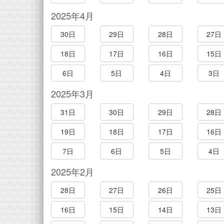
2025年4月
30日
29日
28日
27日
18日
17日
16日
15日
6日
5日
4日
3日
2025年3月
31日
30日
29日
28日
19日
18日
17日
16日
7日
6日
5日
4日
2025年2月
28日
27日
26日
25日
16日
15日
14日
13日