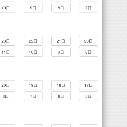
10日
9日
8日
7日
23日
22日
21日
20日
11日
10日
9日
8日
20日
19日
18日
17日
8日
7日
6日
5日