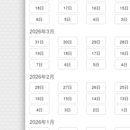
18日
17日
16日
15日
6日
5日
4日
3日
2026年3月
31日
30日
29日
28日
19日
18日
17日
16日
7日
6日
5日
4日
2026年2月
28日
27日
26日
25日
16日
15日
14日
13日
4日
3日
2日
1日
2026年1月