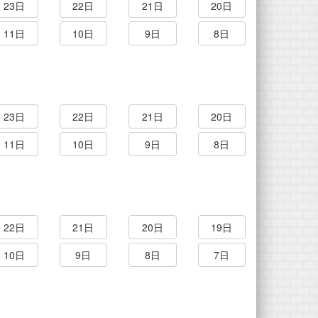
23日
22日
21日
20日
11日
10日
9日
8日
23日
22日
21日
20日
11日
10日
9日
8日
22日
21日
20日
19日
10日
9日
8日
7日