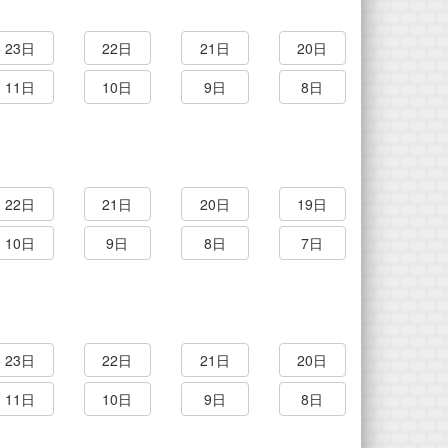
23日
22日
21日
20日
11日
10日
9日
8日
22日
21日
20日
19日
10日
9日
8日
7日
23日
22日
21日
20日
11日
10日
9日
8日