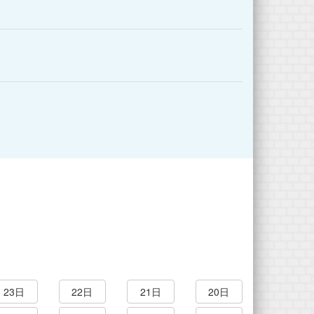
23日
22日
21日
20日