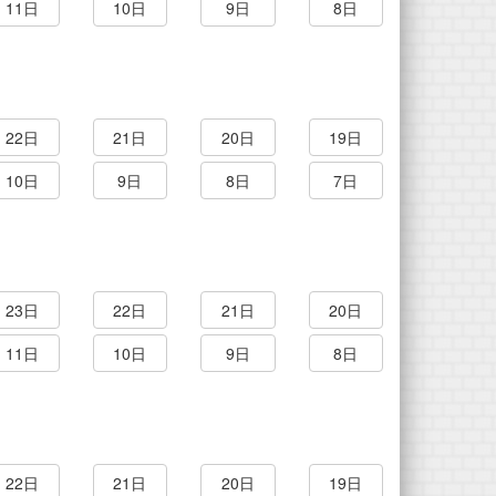
11日
10日
9日
8日
22日
21日
20日
19日
10日
9日
8日
7日
23日
22日
21日
20日
11日
10日
9日
8日
22日
21日
20日
19日