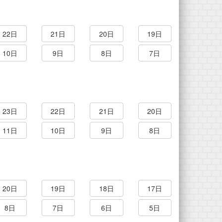
22日
21日
20日
19日
10日
9日
8日
7日
23日
22日
21日
20日
11日
10日
9日
8日
20日
19日
18日
17日
8日
7日
6日
5日