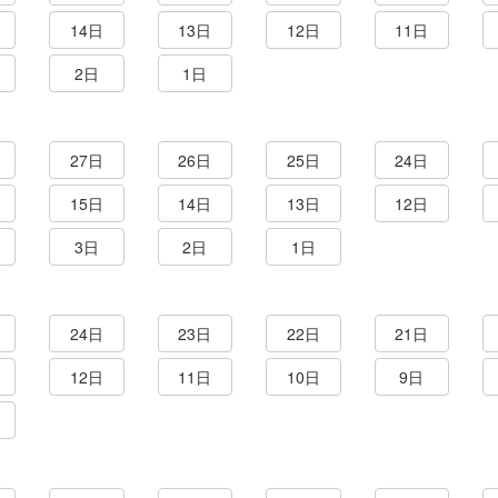
14日
13日
12日
11日
2日
1日
27日
26日
25日
24日
15日
14日
13日
12日
3日
2日
1日
24日
23日
22日
21日
12日
11日
10日
9日