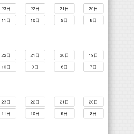
23日
22日
21日
20日
11日
10日
9日
8日
22日
21日
20日
19日
10日
9日
8日
7日
23日
22日
21日
20日
11日
10日
9日
8日