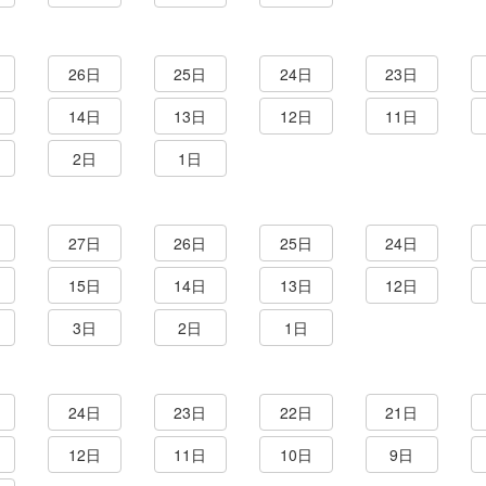
26日
25日
24日
23日
14日
13日
12日
11日
2日
1日
27日
26日
25日
24日
15日
14日
13日
12日
3日
2日
1日
24日
23日
22日
21日
12日
11日
10日
9日