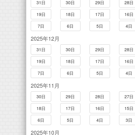
31日
30日
29日
28日
19日
18日
17日
16日
7日
6日
5日
4日
2025年12月
31日
30日
29日
28日
19日
18日
17日
16日
7日
6日
5日
4日
2025年11月
30日
29日
28日
27日
18日
17日
16日
15日
6日
5日
4日
3日
2025年10月