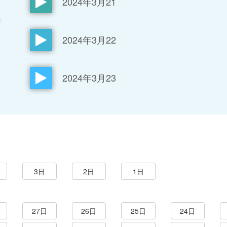
2024年3月21
:
2024年3月22
2024年3月23
3日
2日
1日
27日
26日
25日
24日