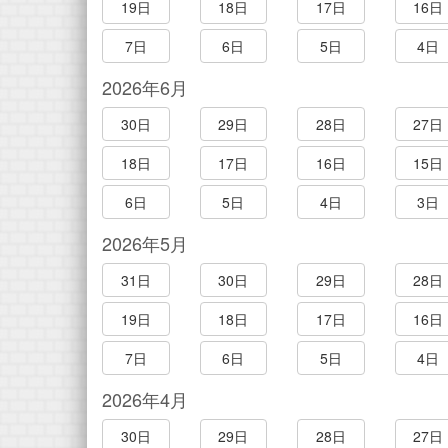
19日
18日
17日
16日
7日
6日
5日
4日
2026年6月
30日
29日
28日
27日
18日
17日
16日
15日
6日
5日
4日
3日
2026年5月
31日
30日
29日
28日
19日
18日
17日
16日
7日
6日
5日
4日
2026年4月
30日
29日
28日
27日