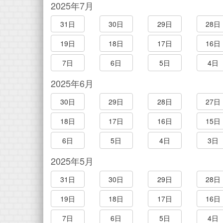
2025年7月
31日
30日
29日
28日
19日
18日
17日
16日
7日
6日
5日
4日
2025年6月
30日
29日
28日
27日
18日
17日
16日
15日
6日
5日
4日
3日
2025年5月
31日
30日
29日
28日
19日
18日
17日
16日
7日
6日
5日
4日