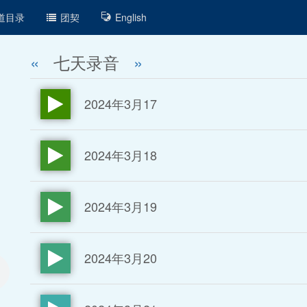
道目录
团契
English
«
七天录音
»
2024年3月17
2024年3月18
2024年3月19
2024年3月20