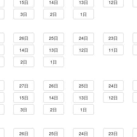
15日
14日
13日
12日
3日
2日
1日
26日
25日
24日
23日
14日
13日
12日
11日
2日
1日
27日
26日
25日
24日
15日
14日
13日
12日
3日
2日
1日
26日
25日
24日
23日